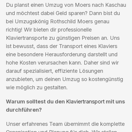
Du planst einen Umzug von Moers nach Kaschau
und möchtest dabei Geld sparen? Dann bist du
bei Umzugskönig Rothschild Moers genau
richtig! Wir bieten dir professionelle
Klaviertransporte zu günstigen Preisen an. Uns
ist bewusst, dass der Transport eines Klaviers
eine besondere Herausforderung darstellt und
hohe Kosten verursachen kann. Daher sind wir
darauf spezialisiert, effiziente Lösungen
anzubieten, um deinen Umzug so kostengünstig
wie möglich zu gestalten.
Warum solltest du den
Klaviertransport
mit uns
durchführen?
Unser erfahrenes Team übernimmt die komplette