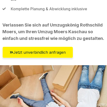
Komplette Planung & Abwicklung inklusive
Verlassen Sie sich auf Umzugskönig Rothschild
Moers, um Ihren Umzug Moers Kaschau so
einfach und stressfrei wie möglich zu gestalten.
Jetzt unverbindlich anfragen