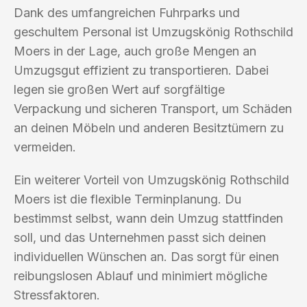
Dank des umfangreichen Fuhrparks und
geschultem Personal ist Umzugskönig Rothschild
Moers in der Lage, auch große Mengen an
Umzugsgut effizient zu transportieren. Dabei
legen sie großen Wert auf sorgfältige
Verpackung und sicheren Transport, um Schäden
an deinen Möbeln und anderen Besitztümern zu
vermeiden.
Ein weiterer Vorteil von Umzugskönig Rothschild
Moers ist die flexible Terminplanung. Du
bestimmst selbst, wann dein Umzug stattfinden
soll, und das Unternehmen passt sich deinen
individuellen Wünschen an. Das sorgt für einen
reibungslosen Ablauf und minimiert mögliche
Stressfaktoren.