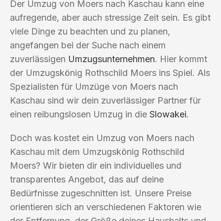
Der Umzug von Moers nach Kaschau kann eine
aufregende, aber auch stressige Zeit sein. Es gibt
viele Dinge zu beachten und zu planen,
angefangen bei der Suche nach einem
zuverlässigen
Umzugsunternehmen
. Hier kommt
der Umzugskönig Rothschild Moers ins Spiel. Als
Spezialisten für Umzüge von Moers nach
Kaschau sind wir dein zuverlässiger Partner für
einen reibungslosen Umzug in die
Slowakei
.
Doch was kostet ein Umzug von Moers nach
Kaschau mit dem Umzugskönig Rothschild
Moers? Wir bieten dir ein individuelles und
transparentes Angebot, das auf deine
Bedürfnisse zugeschnitten ist. Unsere Preise
orientieren sich an verschiedenen Faktoren wie
der Entfernung, der Größe deines Haushalts und