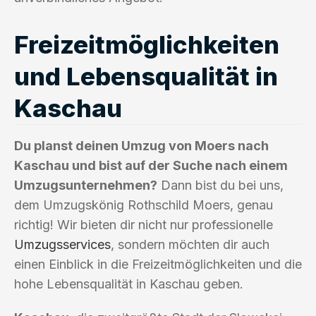
Freizeitmöglichkeiten
und Lebensqualität in
Kaschau
Du planst deinen Umzug von Moers nach
Kaschau und bist auf der Suche nach einem
Umzugsunternehmen?
Dann bist du bei uns,
dem Umzugskönig Rothschild Moers, genau
richtig! Wir bieten dir nicht nur professionelle
Umzugsservices
, sondern möchten dir auch
einen Einblick in die Freizeitmöglichkeiten und die
hohe Lebensqualität in Kaschau geben.