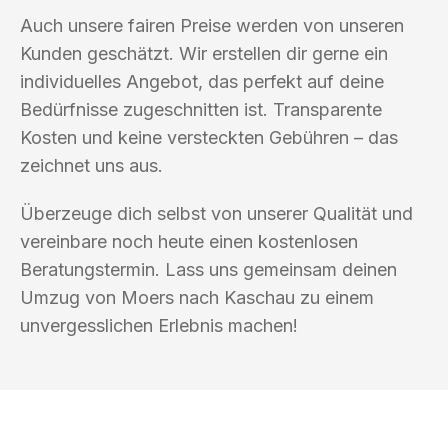
Auch unsere fairen Preise werden von unseren
Kunden geschätzt. Wir erstellen dir gerne ein
individuelles Angebot, das perfekt auf deine
Bedürfnisse zugeschnitten ist. Transparente
Kosten und keine versteckten Gebühren – das
zeichnet uns aus.
Überzeuge dich selbst von unserer Qualität und
vereinbare noch heute einen kostenlosen
Beratungstermin. Lass uns gemeinsam deinen
Umzug von Moers nach Kaschau zu einem
unvergesslichen Erlebnis machen!