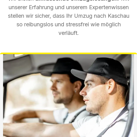
unserer Erfahrung und unserem Expertenwissen
stellen wir sicher, dass Ihr Umzug nach Kaschau
so reibungslos und stressfrei wie möglich
verläuft.