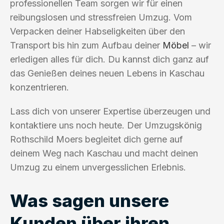
professionellen Team sorgen wir für einen
reibungslosen und stressfreien Umzug. Vom
Verpacken deiner Habseligkeiten über den
Transport bis hin zum Aufbau deiner
Möbel
– wir
erledigen alles für dich. Du kannst dich ganz auf
das Genießen deines neuen Lebens in Kaschau
konzentrieren.
Lass dich von unserer Expertise überzeugen und
kontaktiere uns noch heute. Der Umzugskönig
Rothschild Moers begleitet dich gerne auf
deinem Weg nach Kaschau und macht deinen
Umzug zu einem unvergesslichen Erlebnis.
Was sagen unsere
Kunden über ihren