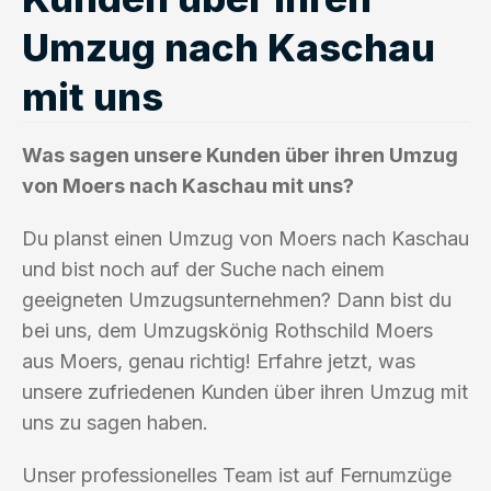
Umzug nach Kaschau
mit uns
Was sagen unsere Kunden über ihren Umzug
von Moers nach Kaschau mit uns?
Du planst einen Umzug von Moers nach Kaschau
und bist noch auf der Suche nach einem
geeigneten Umzugsunternehmen? Dann bist du
bei uns, dem Umzugskönig Rothschild Moers
aus Moers, genau richtig! Erfahre jetzt, was
unsere zufriedenen Kunden über ihren Umzug mit
uns zu sagen haben.
Unser professionelles Team ist auf Fernumzüge