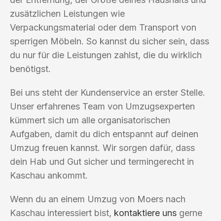
zusätzlichen Leistungen wie
Verpackungsmaterial oder dem Transport von
sperrigen Möbeln. So kannst du sicher sein, dass
du nur für die Leistungen zahlst, die du wirklich
benötigst.
Bei uns steht der Kundenservice an erster Stelle.
Unser erfahrenes Team von Umzugsexperten
kümmert sich um alle organisatorischen
Aufgaben, damit du dich entspannt auf deinen
Umzug freuen kannst. Wir sorgen dafür, dass
dein Hab und Gut sicher und termingerecht in
Kaschau ankommt.
Wenn du an einem Umzug von Moers nach
Kaschau interessiert bist,
kontaktiere uns
gerne