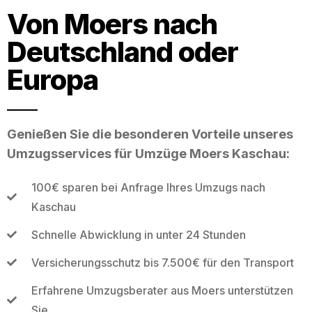
Von Moers nach
Deutschland oder
Europa
Genießen Sie die besonderen Vorteile unseres
Umzugsservices für Umzüge Moers Kaschau:
100€ sparen bei Anfrage Ihres Umzugs nach
Kaschau
Schnelle Abwicklung in unter 24 Stunden
Versicherungsschutz bis 7.500€ für den Transport
Erfahrene Umzugsberater aus Moers unterstützen
Sie