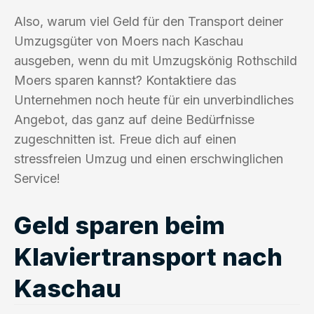
Also, warum viel Geld für den Transport deiner
Umzugsgüter von Moers nach Kaschau
ausgeben, wenn du mit Umzugskönig Rothschild
Moers sparen kannst? Kontaktiere das
Unternehmen noch heute für ein unverbindliches
Angebot, das ganz auf deine Bedürfnisse
zugeschnitten ist. Freue dich auf einen
stressfreien Umzug und einen erschwinglichen
Service!
Geld sparen beim
Klaviertransport nach
Kaschau