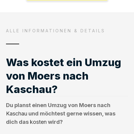
ALLE INFORMATIONEN & DETAILS
Was kostet ein Umzug
von Moers nach
Kaschau?
Du planst einen Umzug von Moers nach
Kaschau
und möchtest gerne wissen, was
dich das
kosten
wird?