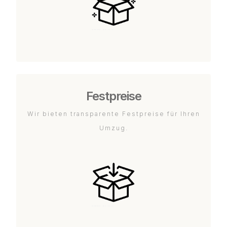
Festpreise
Wir bieten transparente Festpreise für Ihren
Umzug.