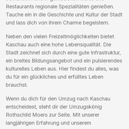
Restaurants regionale Spezialitäten genießen.
Tauche ein in die Geschichte und Kultur der Stadt
und lass dich von ihrem Charme begeistern.
Neben den vielen Freizeitmöglichkeiten bietet
Kaschau auch eine hohe Lebensqualität. Die
Stadt zeichnet sich durch eine gute Infrastruktur,
ein breites Bildungsangebot und ein pulsierendes
kulturelles Leben aus. Hier findest du alles, was
du für ein glückliches und erfülltes Leben
brauchst.
Wenn du dich für den Umzug nach Kaschau
entscheidest, steht dir der Umzugskönig
Rothschild Moers zur Seite. Mit unserer
langjährigen Erfahrung und unserem