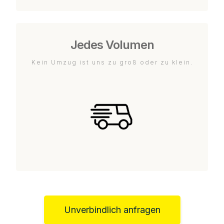
Jedes Volumen
Kein Umzug ist uns zu groß oder zu klein.
Unverbindlich anfragen