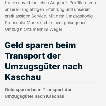
für ein unverbindliches Angebot. Profitiere von
unserer langjährigen Erfahrung und unserem
erstklassigen Service. Mit dem Umzugskönig
Rothschild Moers steht einem gelungenen
Umzug nichts mehr im Wege!
Geld sparen beim
Transport der
Umzugsgüter nach
Kaschau
Geld sparen beim Transport der
Umzugsgüter nach Kaschau