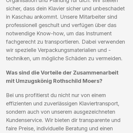
Organisation und Planung für dich. Wir stellen
sicher, dass dein Klavier sicher und unbeschadet
in Kaschau ankommt. Unsere Mitarbeiter sind
professionell geschult und verfügen über das
notwendige Know-how, um das Instrument
fachgerecht zu transportieren. Dabei verwenden
wir spezielle Verpackungsmaterialien und -
techniken, um mögliche Schäden zu vermeiden.
Was sind die Vorteile der Zusammenarbeit
mit Umzugskönig Rothschild Moers?
Bei uns profitierst du nicht nur von einem
effizienten und zuverlässigen Klaviertransport,
sondern auch von unserem ausgezeichneten
Kundenservice. Wir bieten dir transparente und
faire Preise, individuelle Beratung und einen