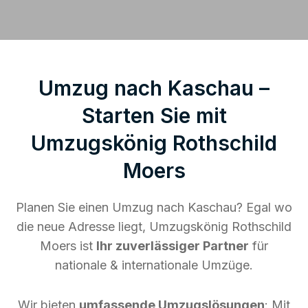
Umzug nach Kaschau –
Starten Sie mit
Umzugskönig Rothschild
Moers
Planen Sie einen Umzug nach Kaschau? Egal wo
die neue Adresse liegt, Umzugskönig Rothschild
Moers ist
Ihr zuverlässiger Partner
für
nationale & internationale Umzüge.
Wir bieten
umfassende Umzugslösungen
: Mit