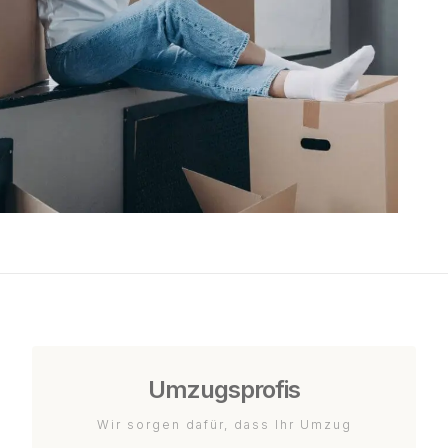
Umzugsprofis
Wir sorgen dafür, dass Ihr Umzug