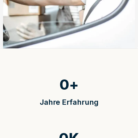
0
+
Jahre Erfahrung