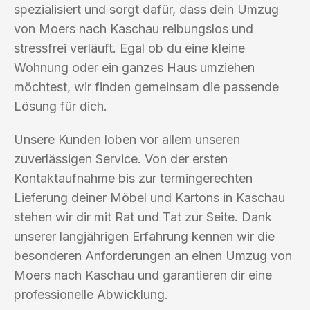
spezialisiert und sorgt dafür, dass dein Umzug
von Moers nach Kaschau reibungslos und
stressfrei verläuft. Egal ob du eine kleine
Wohnung oder ein ganzes Haus umziehen
möchtest, wir finden gemeinsam die passende
Lösung für dich.
Unsere Kunden loben vor allem unseren
zuverlässigen Service. Von der ersten
Kontaktaufnahme bis zur termingerechten
Lieferung deiner Möbel und Kartons in Kaschau
stehen wir dir mit Rat und Tat zur Seite. Dank
unserer langjährigen Erfahrung kennen wir die
besonderen Anforderungen an einen Umzug von
Moers nach Kaschau und garantieren dir eine
professionelle Abwicklung.