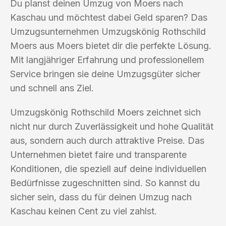
Du planst deinen Umzug von Moers nach
Kaschau und möchtest dabei Geld sparen? Das
Umzugsunternehmen Umzugskönig Rothschild
Moers aus Moers bietet dir die perfekte Lösung.
Mit langjähriger Erfahrung und professionellem
Service bringen sie deine Umzugsgüter sicher
und schnell ans Ziel.
Umzugskönig Rothschild Moers zeichnet sich
nicht nur durch Zuverlässigkeit und hohe Qualität
aus, sondern auch durch attraktive Preise. Das
Unternehmen bietet faire und transparente
Konditionen, die speziell auf deine individuellen
Bedürfnisse zugeschnitten sind. So kannst du
sicher sein, dass du für deinen Umzug nach
Kaschau keinen Cent zu viel zahlst.