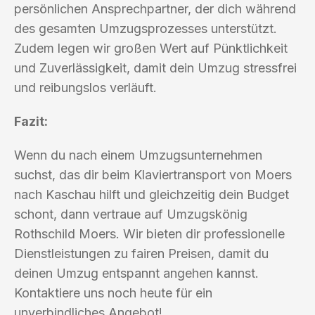
persönlichen Ansprechpartner, der dich während
des gesamten Umzugsprozesses unterstützt.
Zudem legen wir großen Wert auf Pünktlichkeit
und Zuverlässigkeit, damit dein Umzug stressfrei
und reibungslos verläuft.
Fazit:
Wenn du nach einem Umzugsunternehmen
suchst, das dir beim Klaviertransport von Moers
nach Kaschau hilft und gleichzeitig dein Budget
schont, dann vertraue auf Umzugskönig
Rothschild Moers. Wir bieten dir professionelle
Dienstleistungen zu fairen Preisen, damit du
deinen Umzug entspannt angehen kannst.
Kontaktiere uns noch heute für ein
unverbindliches Angebot!