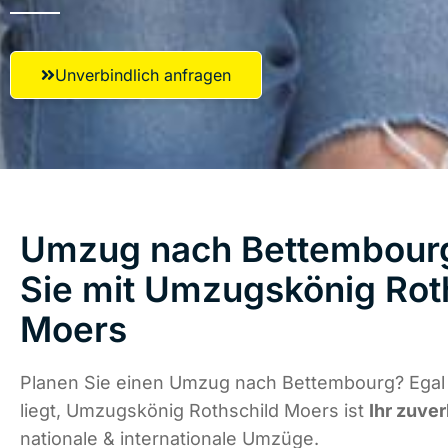
Unverbindlich anfragen
Umzug nach Bettembourg
Sie mit Umzugskönig Rot
Moers
Planen Sie einen Umzug nach Bettembourg? Egal
liegt, Umzugskönig Rothschild Moers ist
Ihr zuver
nationale & internationale Umzüge.