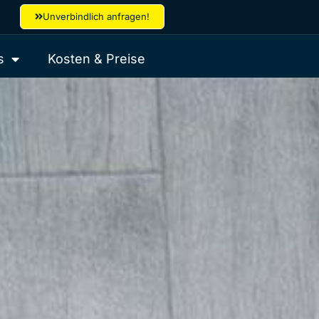
Unverbindlich anfragen!
s
Kosten & Preise