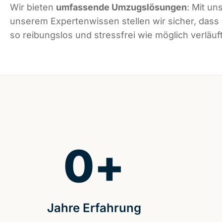
Wir bieten
umfassende Umzugslösungen
: Mit un
unserem Expertenwissen stellen wir sicher, das
so reibungslos und stressfrei wie möglich verläuft
0
+
Jahre Erfahrung