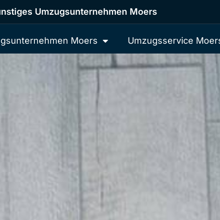
nstiges Umzugsunternehmen Moers
gsunternehmen Moers
Umzugsservice Moer