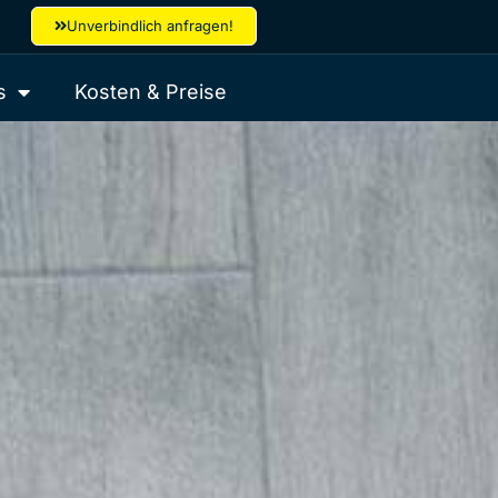
Unverbindlich anfragen!
s
Kosten & Preise