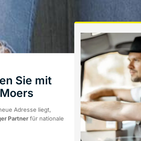
en Sie mit
 Moers
eue Adresse liegt,
ger Partner
für nationale