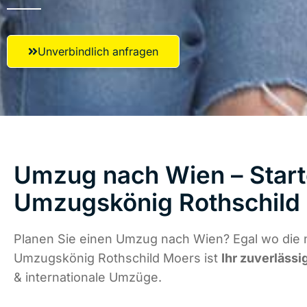
Unverbindlich anfragen
Umzug nach Wien – Start
Umzugskönig Rothschild
Planen Sie einen Umzug nach Wien? Egal wo die n
Umzugskönig Rothschild Moers ist
Ihr zuverlässi
& internationale Umzüge.