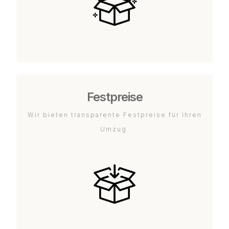
Festpreise
Wir bieten transparente Festpreise für Ihren
Umzug.