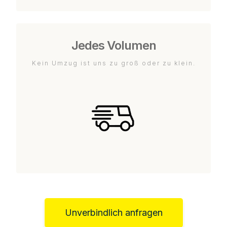
Jedes Volumen
Kein Umzug ist uns zu groß oder zu klein.
Unverbindlich anfragen