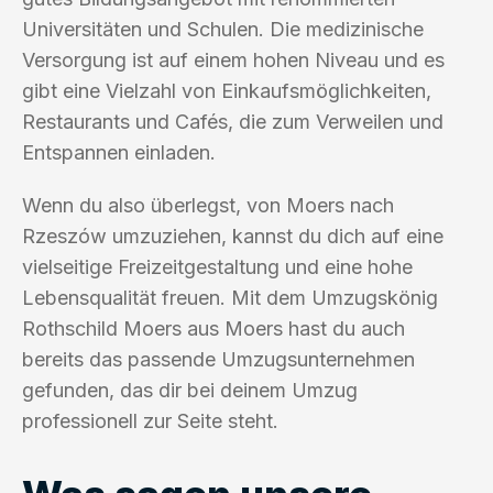
Universitäten und Schulen. Die medizinische
Versorgung ist auf einem hohen Niveau und es
gibt eine Vielzahl von Einkaufsmöglichkeiten,
Restaurants und Cafés, die zum Verweilen und
Entspannen einladen.
Wenn du also überlegst, von Moers nach
Rzeszów umzuziehen, kannst du dich auf eine
vielseitige Freizeitgestaltung und eine hohe
Lebensqualität freuen. Mit dem Umzugskönig
Rothschild Moers aus Moers hast du auch
bereits das passende Umzugsunternehmen
gefunden, das dir bei deinem Umzug
professionell zur Seite steht.