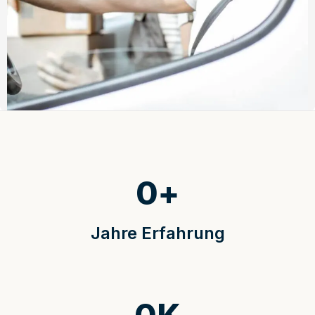
0
+
Jahre Erfahrung