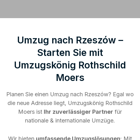
Umzug nach Rzeszów –
Starten Sie mit
Umzugskönig Rothschild
Moers
Planen Sie einen Umzug nach Rzeszów? Egal wo
die neue Adresse liegt, Umzugskönig Rothschild
Moers ist
Ihr zuverlässiger Partner
für
nationale & internationale Umzüge.
Wir bieten
umfassende Umzugslösungen
: Mit