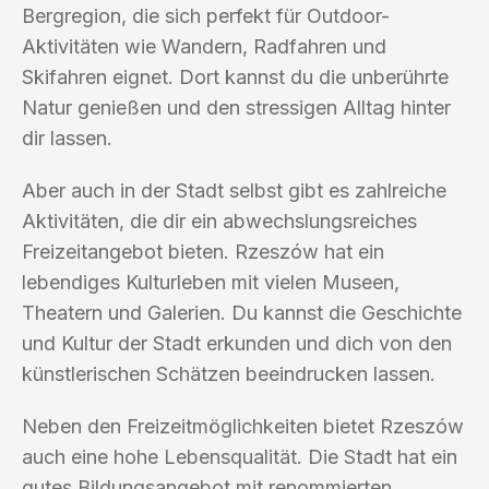
Bergregion, die sich perfekt für Outdoor-
Aktivitäten wie Wandern, Radfahren und
Skifahren eignet. Dort kannst du die unberührte
Natur genießen und den stressigen Alltag hinter
dir lassen.
Aber auch in der Stadt selbst gibt es zahlreiche
Aktivitäten, die dir ein abwechslungsreiches
Freizeitangebot bieten. Rzeszów hat ein
lebendiges Kulturleben mit vielen Museen,
Theatern und Galerien. Du kannst die Geschichte
und Kultur der Stadt erkunden und dich von den
künstlerischen Schätzen beeindrucken lassen.
Neben den Freizeitmöglichkeiten bietet Rzeszów
auch eine hohe Lebensqualität. Die Stadt hat ein
gutes Bildungsangebot mit renommierten