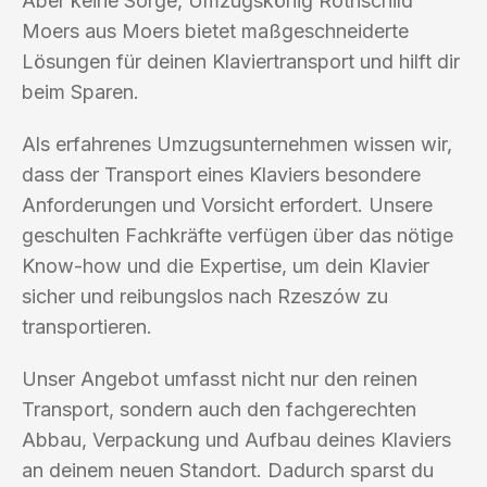
Aber keine Sorge, Umzugskönig Rothschild
Moers aus Moers bietet maßgeschneiderte
Lösungen für deinen Klaviertransport und hilft dir
beim Sparen.
Als erfahrenes Umzugsunternehmen wissen wir,
dass der Transport eines Klaviers besondere
Anforderungen und Vorsicht erfordert. Unsere
geschulten Fachkräfte verfügen über das nötige
Know-how und die Expertise, um dein Klavier
sicher und reibungslos nach Rzeszów zu
transportieren.
Unser Angebot umfasst nicht nur den reinen
Transport, sondern auch den fachgerechten
Abbau, Verpackung und Aufbau deines Klaviers
an deinem neuen Standort. Dadurch sparst du