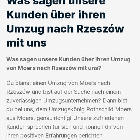
Was sagen unsere
Kunden über ihren
Umzug nach Rzeszów
mit uns
Was sagen unsere Kunden über ihren Umzug
von Moers nach Rzeszów mit uns?
Du planst einen Umzug von Moers nach
Rzeszów und bist auf der Suche nach einem
zuverlässigen Umzugsunternehmen? Dann bist
du bei uns, dem Umzugskönig Rothschild Moers
aus Moers, genau richtig! Unsere zufriedenen
Kunden sprechen für sich und können dir von
ihren positiven Erfahrungen berichten.