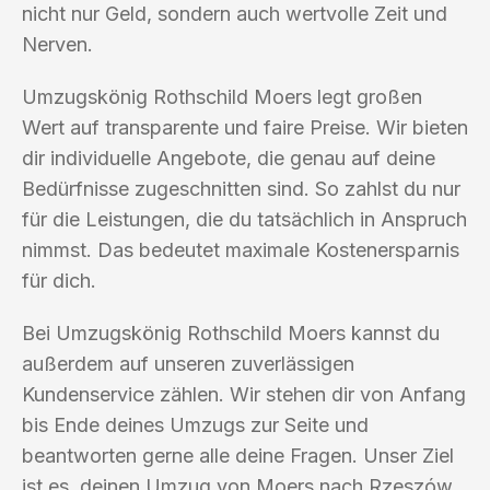
nicht nur Geld, sondern auch wertvolle Zeit und
Nerven.
Umzugskönig Rothschild Moers legt großen
Wert auf transparente und faire Preise. Wir bieten
dir individuelle Angebote, die genau auf deine
Bedürfnisse zugeschnitten sind. So zahlst du nur
für die Leistungen, die du tatsächlich in Anspruch
nimmst. Das bedeutet maximale Kostenersparnis
für dich.
Bei Umzugskönig Rothschild Moers kannst du
außerdem auf unseren zuverlässigen
Kundenservice zählen. Wir stehen dir von Anfang
bis Ende deines Umzugs zur Seite und
beantworten gerne alle deine Fragen. Unser Ziel
ist es, deinen Umzug von Moers nach Rzeszów