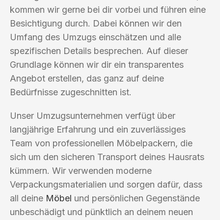
kommen wir gerne bei dir vorbei und führen eine
Besichtigung durch. Dabei können wir den
Umfang des Umzugs einschätzen und alle
spezifischen Details besprechen. Auf dieser
Grundlage können wir dir ein transparentes
Angebot erstellen, das ganz auf deine
Bedürfnisse zugeschnitten ist.
Unser Umzugsunternehmen verfügt über
langjährige Erfahrung und ein zuverlässiges
Team von professionellen Möbelpackern, die
sich um den sicheren Transport deines Hausrats
kümmern. Wir verwenden moderne
Verpackungsmaterialien und sorgen dafür, dass
all deine
Möbel
und persönlichen Gegenstände
unbeschädigt und pünktlich an deinem neuen