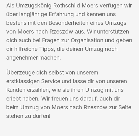
Als Umzugskönig Rothschild Moers verfügen wir
über langjährige Erfahrung und kennen uns
bestens mit den Besonderheiten eines Umzugs
von Moers nach Rzeszów aus. Wir unterstützen
dich auch bei Fragen zur Organisation und geben
dir hilfreiche Tipps, die deinen Umzug noch
angenehmer machen.
Überzeuge dich selbst von unserem
erstklassigen Service und lasse dir von unseren
Kunden erzählen, wie sie ihren Umzug mit uns
erlebt haben. Wir freuen uns darauf, auch dir
beim Umzug von Moers nach Rzeszów zur Seite
stehen zu dürfen!