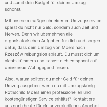
und somit dein Budget für deinen Umzug
schonst.
Mit unserem maßgeschneiderten Umzugsservice
sparst du nicht nur Geld, sondern auch Zeit und
Nerven. Denn wir übernehmen alle
organisatorischen Aufgaben für dich und sorgen
dafür, dass dein Umzug von Moers nach
Rzeszów reibungslos abläuft. Du musst dich um
nichts kümmern und kannst dich entspannt auf
deine neue Wohngegend freuen.
Also, warum solltest du mehr Geld für deinen
Umzug ausgeben, wenn du mit Umzugskönig
Rothschild Moers einen professionellen und
kostengünstigen Service erhältst? Kontaktiere
uns noch heute für ein unverbindliches Angebot