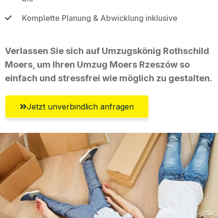
Komplette Planung & Abwicklung inklusive
Verlassen Sie sich auf Umzugskönig Rothschild
Moers, um Ihren Umzug Moers Rzeszów so
einfach und stressfrei wie möglich zu gestalten.
Jetzt unverbindlich anfragen