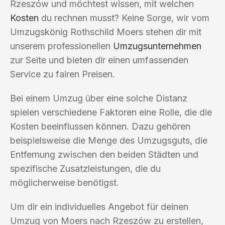
Rzeszów und möchtest wissen, mit welchen
Kosten
du rechnen musst? Keine Sorge, wir vom
Umzugskönig Rothschild Moers stehen dir mit
unserem professionellen
Umzugsunternehmen
zur Seite und bieten dir einen umfassenden
Service zu fairen Preisen.
Bei einem Umzug über eine solche Distanz
spielen verschiedene Faktoren eine Rolle, die die
Kosten beeinflussen können. Dazu gehören
beispielsweise die Menge des Umzugsguts, die
Entfernung zwischen den beiden Städten und
spezifische Zusatzleistungen, die du
möglicherweise benötigst.
Um dir ein individuelles Angebot für deinen
Umzug von Moers nach Rzeszów zu erstellen,