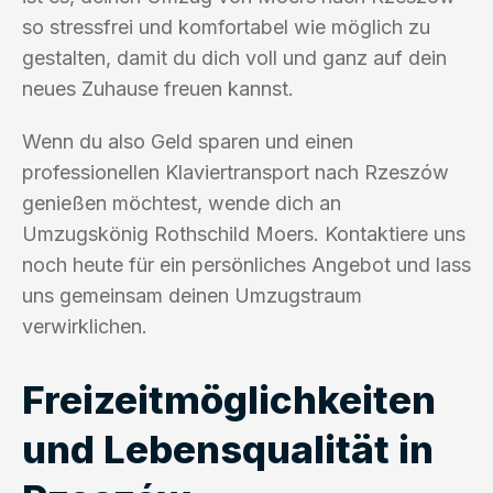
so stressfrei und komfortabel wie möglich zu
gestalten, damit du dich voll und ganz auf dein
neues Zuhause freuen kannst.
Wenn du also Geld sparen und einen
professionellen Klaviertransport nach Rzeszów
genießen möchtest, wende dich an
Umzugskönig Rothschild Moers. Kontaktiere uns
noch heute für ein persönliches Angebot und lass
uns gemeinsam deinen Umzugstraum
verwirklichen.
Freizeitmöglichkeiten
und Lebensqualität in