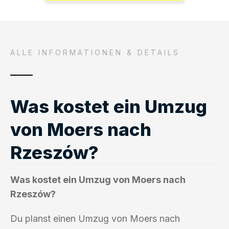
ALLE INFORMATIONEN & DETAILS
Was kostet ein Umzug
von Moers nach
Rzeszów?
Was kostet ein Umzug von Moers nach
Rzeszów?
Du planst einen Umzug von Moers nach