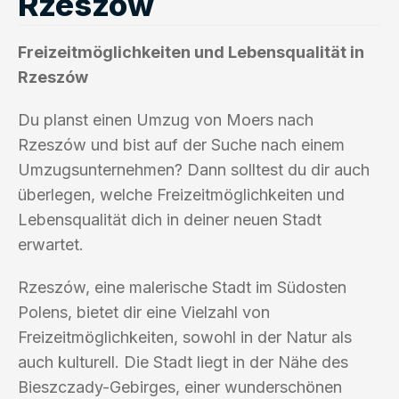
Rzeszów
Freizeitmöglichkeiten und Lebensqualität in
Rzeszów
Du planst einen Umzug von Moers nach
Rzeszów und bist auf der Suche nach einem
Umzugsunternehmen? Dann solltest du dir auch
überlegen, welche Freizeitmöglichkeiten und
Lebensqualität dich in deiner neuen Stadt
erwartet.
Rzeszów, eine malerische Stadt im Südosten
Polens, bietet dir eine Vielzahl von
Freizeitmöglichkeiten, sowohl in der Natur als
auch kulturell. Die Stadt liegt in der Nähe des
Bieszczady-Gebirges, einer wunderschönen