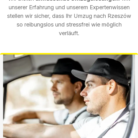
unserer Erfahrung und unserem Expertenwissen
stellen wir sicher, dass Ihr Umzug nach Rzeszów
so reibungslos und stressfrei wie möglich
verläuft.