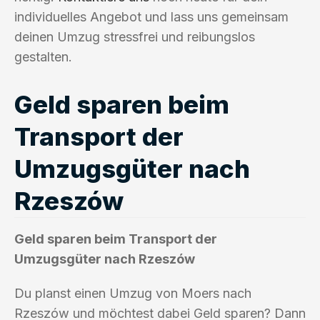
individuelles Angebot und lass uns gemeinsam
deinen Umzug stressfrei und reibungslos
gestalten.
Geld sparen beim
Transport der
Umzugsgüter nach
Rzeszów
Geld sparen beim Transport der
Umzugsgüter nach Rzeszów
Du planst einen Umzug von Moers nach
Rzeszów und möchtest dabei Geld sparen? Dann