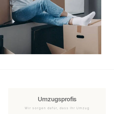
Umzugsprofis
Wir sorgen dafür, dass Ihr Umzug