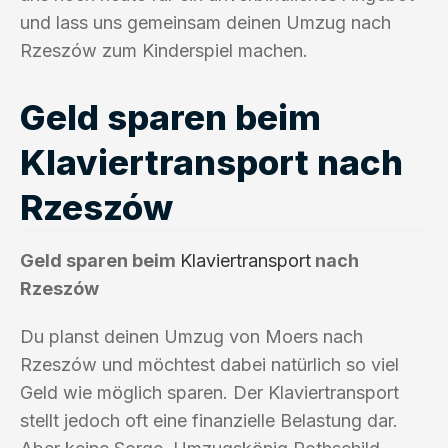
und lass uns gemeinsam deinen Umzug nach
Rzeszów zum Kinderspiel machen.
Geld sparen beim
Klaviertransport nach
Rzeszów
Geld sparen beim
Klaviertransport
nach
Rzeszów
Du planst deinen Umzug von Moers nach
Rzeszów und möchtest dabei natürlich so viel
Geld wie möglich sparen. Der Klaviertransport
stellt jedoch oft eine finanzielle Belastung dar.