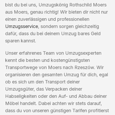
bist du bei uns, Umzugskönig Rothschild Moers
aus Moers, genau richtig! Wir bieten dir nicht nur
einen zuverlässigen und professionellen
Umzugsservice
, sondern sorgen gleichzeitig
dafür, dass du bei deinem Umzug bares Geld
sparen kannst.
Unser erfahrenes Team von Umzugsexperten
kennt die besten und kostengünstigsten
Transportwege von Moers nach Rzeszów. Wir
organisieren den gesamten Umzug für dich, egal
ob es sich um den Transport deiner
Umzugsgüter, das Verpacken deiner
Habseligkeiten oder den Auf- und Abbau deiner
Möbel handelt. Dabei achten wir stets darauf,
dass du von unseren günstigen Tarifen profitierst