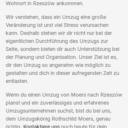
Wohnort in Rzeszów ankommen.
Wir verstehen, dass ein Umzug eine große
Veränderung ist und viel Stress verursachen
kann. Deshalb stehen wir dir nicht nur bei der
eigentlichen Durchführung des Umzugs zur
Seite, sondern bieten dir auch Unterstützung bei
der Planung und Organisation. Unser Ziel ist es,
dir den Umzug so angenehm wie möglich zu
gestalten und dich in dieser aufregenden Zeit zu
entlasten.
Wenn du einen Umzug von Moers nach Rzeszów
planst und ein zuverlässiges und erfahrenes
Umzugsunternehmen suchst, bist du bei uns,
dem Umzugskönig Rothschild Moers, genau
richtig.
Kontaktiere uns
noch heute für dein