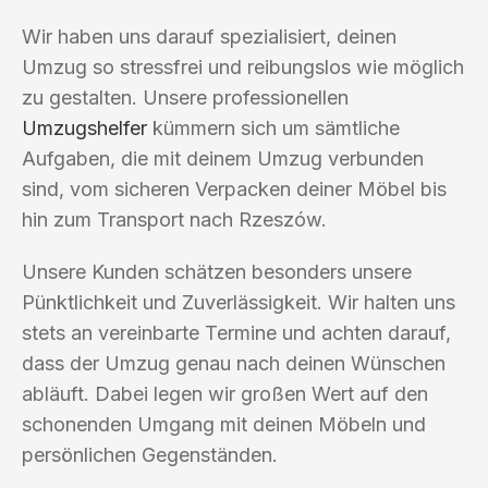
Wir haben uns darauf spezialisiert, deinen
Umzug so stressfrei und reibungslos wie möglich
zu gestalten. Unsere professionellen
Umzugshelfer
kümmern sich um sämtliche
Aufgaben, die mit deinem Umzug verbunden
sind, vom sicheren Verpacken deiner Möbel bis
hin zum Transport nach Rzeszów.
Unsere Kunden schätzen besonders unsere
Pünktlichkeit und Zuverlässigkeit. Wir halten uns
stets an vereinbarte Termine und achten darauf,
dass der Umzug genau nach deinen Wünschen
abläuft. Dabei legen wir großen Wert auf den
schonenden Umgang mit deinen Möbeln und
persönlichen Gegenständen.