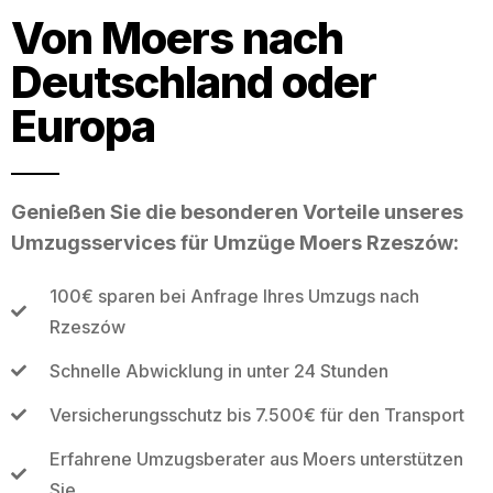
Von Moers nach
Deutschland oder
Europa
Genießen Sie die besonderen Vorteile unseres
Umzugsservices für Umzüge Moers Rzeszów:
100€ sparen bei Anfrage Ihres Umzugs nach
Rzeszów
Schnelle Abwicklung in unter 24 Stunden
Versicherungsschutz bis 7.500€ für den Transport
Erfahrene Umzugsberater aus Moers unterstützen
Sie