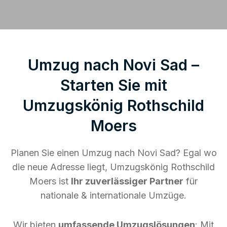
Umzug nach Novi Sad –
Starten Sie mit
Umzugskönig Rothschild
Moers
Planen Sie einen Umzug nach Novi Sad? Egal wo
die neue Adresse liegt, Umzugskönig Rothschild
Moers ist
Ihr zuverlässiger Partner
für
nationale & internationale Umzüge.
Wir bieten
umfassende Umzugslösungen
: Mit