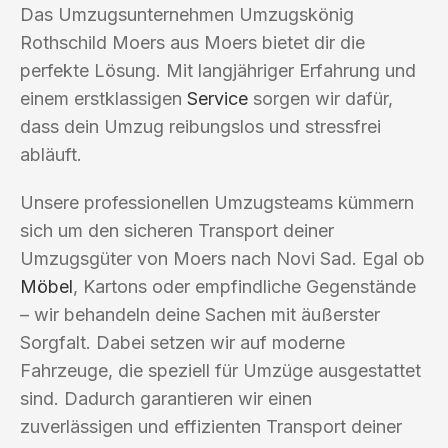
Das Umzugsunternehmen Umzugskönig
Rothschild Moers aus Moers bietet dir die
perfekte Lösung. Mit langjähriger Erfahrung und
einem erstklassigen
Service
sorgen wir dafür,
dass dein Umzug reibungslos und stressfrei
abläuft.
Unsere professionellen Umzugsteams kümmern
sich um den sicheren Transport deiner
Umzugsgüter von Moers nach Novi Sad. Egal ob
Möbel
, Kartons oder empfindliche Gegenstände
– wir behandeln deine Sachen mit äußerster
Sorgfalt. Dabei setzen wir auf moderne
Fahrzeuge, die speziell für Umzüge ausgestattet
sind. Dadurch garantieren wir einen
zuverlässigen und effizienten Transport deiner