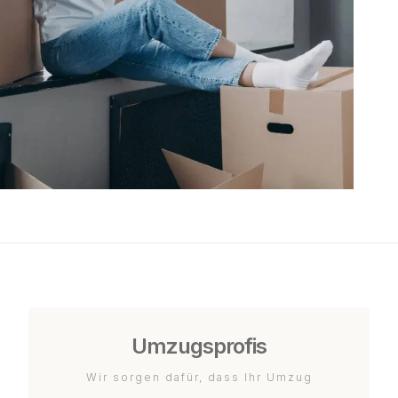
Umzugsprofis
Wir sorgen dafür, dass Ihr Umzug