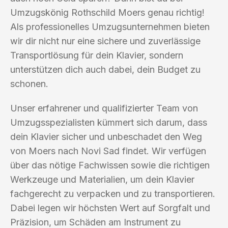
Umzugskönig Rothschild Moers genau richtig!
Als professionelles Umzugsunternehmen bieten
wir dir nicht nur eine sichere und zuverlässige
Transportlösung für dein Klavier, sondern
unterstützen dich auch dabei, dein Budget zu
schonen.
Unser erfahrener und qualifizierter Team von
Umzugsspezialisten kümmert sich darum, dass
dein Klavier sicher und unbeschadet den Weg
von Moers nach Novi Sad findet. Wir verfügen
über das nötige Fachwissen sowie die richtigen
Werkzeuge und Materialien, um dein Klavier
fachgerecht zu verpacken und zu transportieren.
Dabei legen wir höchsten Wert auf Sorgfalt und
Präzision, um Schäden am Instrument zu