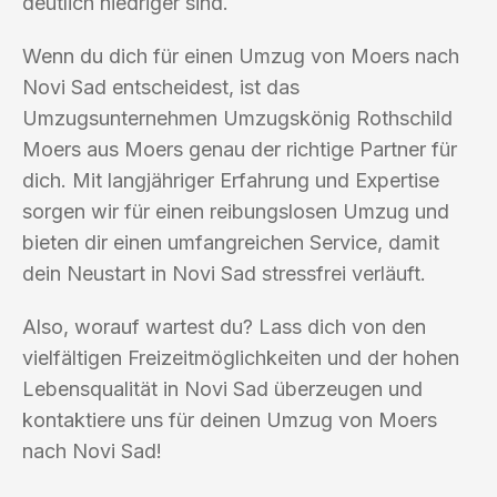
deutlich niedriger sind.
Wenn du dich für einen Umzug von Moers nach
Novi Sad entscheidest, ist das
Umzugsunternehmen Umzugskönig Rothschild
Moers aus Moers genau der richtige Partner für
dich. Mit langjähriger Erfahrung und Expertise
sorgen wir für einen reibungslosen Umzug und
bieten dir einen umfangreichen Service, damit
dein Neustart in Novi Sad stressfrei verläuft.
Also, worauf wartest du? Lass dich von den
vielfältigen Freizeitmöglichkeiten und der hohen
Lebensqualität in Novi Sad überzeugen und
kontaktiere uns für deinen Umzug von Moers
nach Novi Sad!