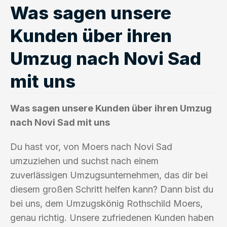
Was sagen unsere
Kunden über ihren
Umzug nach Novi Sad
mit uns
Was sagen unsere Kunden über ihren Umzug
nach Novi Sad mit uns
Du hast vor, von Moers nach Novi Sad
umzuziehen und suchst nach einem
zuverlässigen Umzugsunternehmen, das dir bei
diesem großen Schritt helfen kann? Dann bist du
bei uns, dem Umzugskönig Rothschild Moers,
genau richtig. Unsere zufriedenen Kunden haben