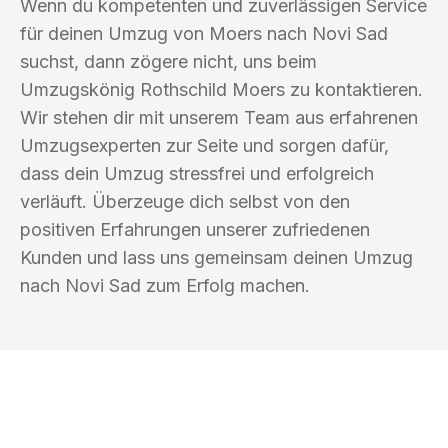
Wenn du kompetenten und zuverlässigen Service
für deinen Umzug von Moers nach Novi Sad
suchst, dann zögere nicht, uns beim
Umzugskönig Rothschild Moers zu kontaktieren.
Wir stehen dir mit unserem Team aus erfahrenen
Umzugsexperten zur Seite und sorgen dafür,
dass dein Umzug stressfrei und erfolgreich
verläuft. Überzeuge dich selbst von den
positiven Erfahrungen unserer zufriedenen
Kunden und lass uns gemeinsam deinen Umzug
nach Novi Sad zum Erfolg machen.