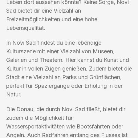
Leben dort aussehen könnte? Keine Sorge, Novi
Sad bietet dir eine Vielzahl an
Freizeitmöglichkeiten und eine hohe
Lebensqualität.
In Novi Sad findest du eine lebendige
Kulturszene mit einer Vielzahl von Museen,
Galerien und Theatern. Hier kannst du Kunst und
Kultur in vollen Zügen genießen. Zudem bietet die
Stadt eine Vielzahl an Parks und Grünflächen,
perfekt für Spaziergänge oder Erholung in der
Natur.
Die Donau, die durch Novi Sad fließt, bietet dir
zudem die Möglichkeit für
Wassersportaktivitäten wie Bootsfahrten oder
Angeln. Auch Radfahren entlang des Flusses ist