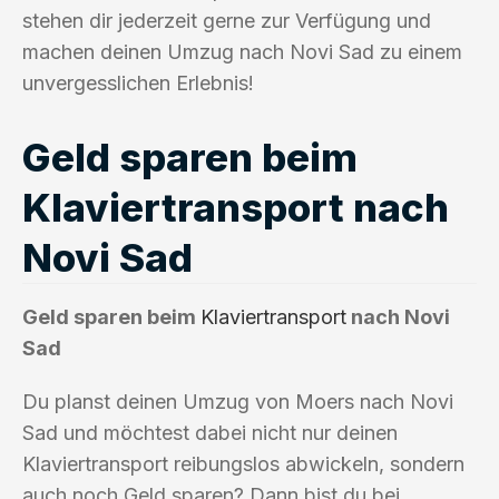
stehen dir jederzeit gerne zur Verfügung und
machen deinen Umzug nach Novi Sad zu einem
unvergesslichen Erlebnis!
Geld sparen beim
Klaviertransport nach
Novi Sad
Geld sparen beim
Klaviertransport
nach Novi
Sad
Du planst deinen Umzug von Moers nach Novi
Sad und möchtest dabei nicht nur deinen
Klaviertransport reibungslos abwickeln, sondern
auch noch Geld sparen? Dann bist du bei