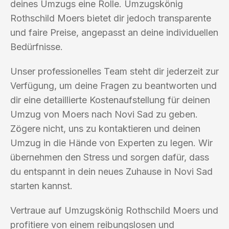
deines Umzugs eine Rolle. Umzugskönig
Rothschild Moers bietet dir jedoch transparente
und faire Preise, angepasst an deine individuellen
Bedürfnisse.
Unser professionelles Team steht dir jederzeit zur
Verfügung, um deine Fragen zu beantworten und
dir eine detaillierte Kostenaufstellung für deinen
Umzug von Moers nach Novi Sad zu geben.
Zögere nicht, uns zu kontaktieren und deinen
Umzug in die Hände von Experten zu legen. Wir
übernehmen den Stress und sorgen dafür, dass
du entspannt in dein neues Zuhause in Novi Sad
starten kannst.
Vertraue auf Umzugskönig Rothschild Moers und
profitiere von einem reibungslosen und