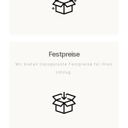
Festpreise
Wir bieten transparente Festpreise für Ihren
Umzug.