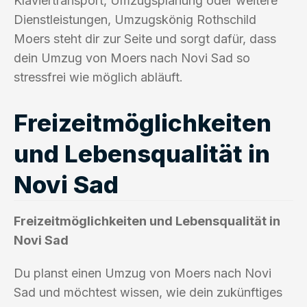
Klaviertransport, Umzugsplanung oder weitere
Dienstleistungen, Umzugskönig Rothschild
Moers steht dir zur Seite und sorgt dafür, dass
dein Umzug von Moers nach Novi Sad so
stressfrei wie möglich abläuft.
Freizeitmöglichkeiten
und Lebensqualität in
Novi Sad
Freizeitmöglichkeiten und Lebensqualität in
Novi Sad
Du planst einen Umzug von Moers nach Novi
Sad und möchtest wissen, wie dein zukünftiges