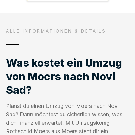
ALLE INFORMATIONEN & DETAILS
Was kostet ein Umzug
von Moers nach Novi
Sad?
Planst du einen Umzug von Moers nach Novi
Sad? Dann möchtest du sicherlich wissen, was
dich finanziell erwartet. Mit Umzugskönig
Rothschild Moers aus Moers steht dir ein