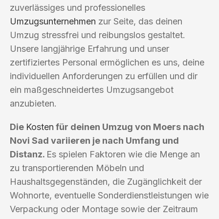
zuverlässiges und professionelles
Umzugsunternehmen
zur Seite, das deinen
Umzug stressfrei und reibungslos gestaltet.
Unsere langjährige Erfahrung und unser
zertifiziertes Personal ermöglichen es uns, deine
individuellen Anforderungen zu erfüllen und dir
ein maßgeschneidertes Umzugsangebot
anzubieten.
Die
Kosten
für deinen Umzug von Moers nach
Novi Sad variieren je nach Umfang und
Distanz.
Es spielen Faktoren wie die Menge an
zu transportierenden Möbeln und
Haushaltsgegenständen, die Zugänglichkeit der
Wohnorte, eventuelle Sonderdienstleistungen wie
Verpackung oder Montage sowie der Zeitraum