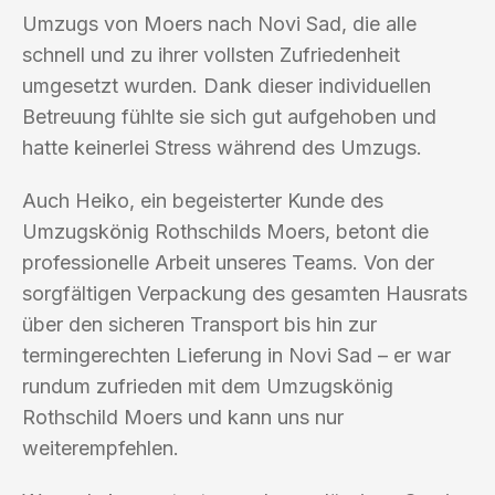
Umzugs von Moers nach Novi Sad, die alle
schnell und zu ihrer vollsten Zufriedenheit
umgesetzt wurden. Dank dieser individuellen
Betreuung fühlte sie sich gut aufgehoben und
hatte keinerlei Stress während des Umzugs.
Auch Heiko, ein begeisterter Kunde des
Umzugskönig Rothschilds Moers, betont die
professionelle Arbeit unseres Teams. Von der
sorgfältigen Verpackung des gesamten Hausrats
über den sicheren Transport bis hin zur
termingerechten Lieferung in Novi Sad – er war
rundum zufrieden mit dem Umzugskönig
Rothschild Moers und kann uns nur
weiterempfehlen.