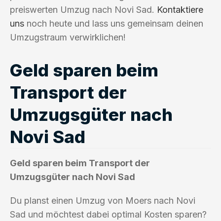
preiswerten Umzug nach Novi Sad.
Kontaktiere
uns
noch heute und lass uns gemeinsam deinen
Umzugstraum verwirklichen!
Geld sparen beim
Transport der
Umzugsgüter nach
Novi Sad
Geld sparen beim Transport der
Umzugsgüter nach Novi Sad
Du planst einen Umzug von Moers nach Novi
Sad und möchtest dabei optimal Kosten sparen?