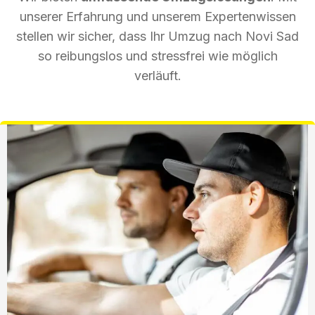
unserer Erfahrung und unserem Expertenwissen
stellen wir sicher, dass Ihr Umzug nach Novi Sad
so reibungslos und stressfrei wie möglich
verläuft.