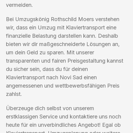
vermeiden.
Bei Umzugskönig Rothschild Moers verstehen
wir, dass ein Umzug mit Klaviertransport eine
finanzielle Belastung darstellen kann. Deshalb
bieten wir dir maßgeschneiderte Lösungen an,
um dein Geld zu sparen. Mit unserer
transparenten und fairen Preisgestaltung kannst
du sicher sein, dass du für deinen
Klaviertransport nach Novi Sad einen
angemessenen und wettbewerbsfähigen Preis
zahlst.
Überzeuge dich selbst von unserem
erstklassigen Service und kontaktiere uns noch
heute für ein unverbindliches Angebot! Egal ob