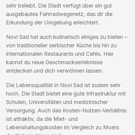
sehr beliebt. Die Stadt verfügt über ein gut
ausgebautes Fahrradwegenetz, das dir die
Erkundung der Umgebung erleichtert.
Novi Sad hat auch kulinarisch einiges zu bieten –
von traditioneller serbischer Küche bis hin zu
internationalen Restaurants und Cafés. Hier
kannst du neue Geschmackserlebnisse
entdecken und dich verwöhnen lassen.
Die Lebensqualität in Novi Sad ist zudem sehr
hoch. Die Stadt bietet eine gute Infrastruktur mit
Schulen, Universitäten und medizinischer
Versorgung. Auch das Kosten-Nutzen-Verhältnis
ist attraktiv, da die Miet- und
Lebenshaltungskosten im Vergleich zu Moers