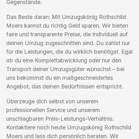
Gegenstände.
Das Beste daran: Mit Umzugskönig Rothschild
Moers kannst du richtig Geld sparen. Wir bieten
faire und transparente Preise, die individuell auf
deinen Umzug zugeschnitten sind. Du zahlst nur
für die Leistungen, die du wirklich benötigst. Egal
ob du eine Komplettabwicklung oder nur den
Transport deiner Umzugsgüter wünschst – bei
uns bekommst du ein maßgeschneidertes
Angebot, das deinen Bedürfnissen entspricht.
Überzeuge dich selbst von unserem
professionellen Service und unserem
unschlagbaren Preis-Leistungs-Verhältnis.
Kontaktiere noch heute Umzugskönig Rothschild
Moers und lass dich persönlich beraten. Wir