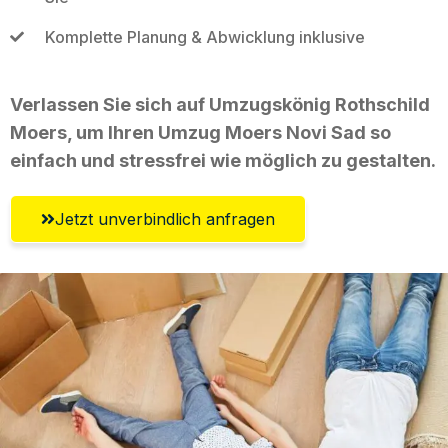
Komplette Planung & Abwicklung inklusive
Verlassen Sie sich auf Umzugskönig Rothschild
Moers, um Ihren Umzug Moers Novi Sad so
einfach und stressfrei wie möglich zu gestalten.
Jetzt unverbindlich anfragen