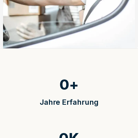
0
+
Jahre Erfahrung