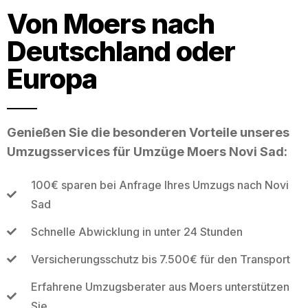
Von Moers nach
Deutschland oder
Europa
Genießen Sie die besonderen Vorteile unseres
Umzugsservices für Umzüge Moers Novi Sad:
100€ sparen bei Anfrage Ihres Umzugs nach Novi
Sad
Schnelle Abwicklung in unter 24 Stunden
Versicherungsschutz bis 7.500€ für den Transport
Erfahrene Umzugsberater aus Moers unterstützen
Sie