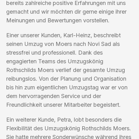
bereits zahlreiche positive Erfahrungen mit uns
gemacht und wir möchten dir gerne einige ihrer
Meinungen und Bewertungen vorstellen.
Einer unserer Kunden, Karl-Heinz, beschreibt
seinen Umzug von Moers nach Novi Sad als
stressfrei und professionell. Dank des
engagierten Teams des Umzugskönig
Rothschilds Moers verlief der gesamte Umzug
reibungslos. Von der Planung und Organisation
bis hin zum eigentlichen Umzugstag war er von
dem hervorragenden Service und der
Freundlichkeit unserer Mitarbeiter begeistert.
Ein weiterer Kunde, Petra, lobt besonders die
Flexibilität des Umzugskönig Rothschilds Moers.
Sie hatte mehrere Sonderwünsche während ihres