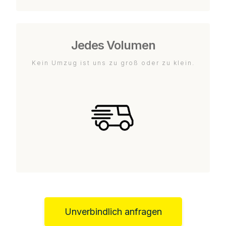
Jedes Volumen
Kein Umzug ist uns zu groß oder zu klein.
Unverbindlich anfragen