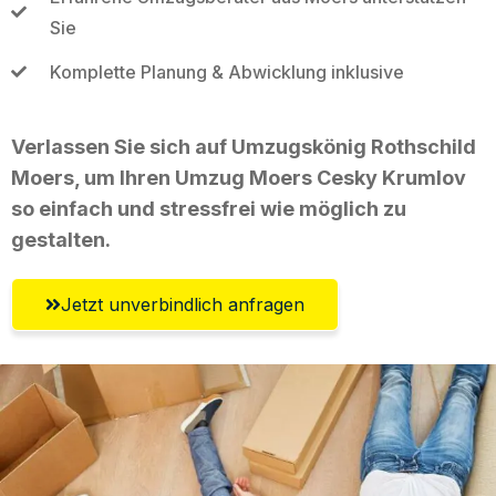
Sie
Komplette Planung & Abwicklung inklusive
Verlassen Sie sich auf Umzugskönig Rothschild
Moers, um Ihren Umzug Moers Cesky Krumlov
so einfach und stressfrei wie möglich zu
gestalten.
Jetzt unverbindlich anfragen