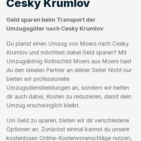
Cesky Krumlov
Geld sparen beim Transport der
Umzugsgüter nach Cesky Krumlov
Du planst einen Umzug von Moers nach Cesky
Krumlov und möchtest dabei Geld sparen? Mit
Umzugskönig Rothschild Moers aus Moers hast
du den idealen Partner an deiner Seite! Nicht nur
bieten wir professionelle
Umzugsdienstleistungen an, sondern wir helfen
dir auch dabei, Kosten zu reduzieren, damit dein
Umzug erschwinglich bleibt.
Um Geld zu sparen, bieten wir dir verschiedene
Optionen an. Zunächst einmal kannst du unsere
kostenlosen Online-Kostenvoranschläge nutzen,