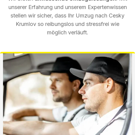
unserer Erfahrung und unserem Expertenwissen
stellen wir sicher, dass Ihr Umzug nach Cesky
Krumlov so reibungslos und stressfrei wie
möglich verläuft.