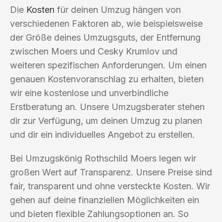
Die
Kosten
für deinen Umzug hängen von
verschiedenen Faktoren ab, wie beispielsweise
der Größe deines Umzugsguts, der Entfernung
zwischen Moers und Cesky Krumlov und
weiteren spezifischen Anforderungen. Um einen
genauen Kostenvoranschlag zu erhalten, bieten
wir eine kostenlose und unverbindliche
Erstberatung an. Unsere Umzugsberater stehen
dir zur Verfügung, um deinen Umzug zu planen
und dir ein individuelles Angebot zu erstellen.
Bei Umzugskönig Rothschild Moers legen wir
großen Wert auf Transparenz. Unsere Preise sind
fair, transparent und ohne versteckte Kosten. Wir
gehen auf deine finanziellen Möglichkeiten ein
und bieten flexible Zahlungsoptionen an. So