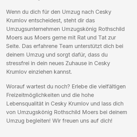
Wenn du dich für den Umzug nach Cesky
Krumlov entscheidest, steht dir das
Umzugsunternehmen Umzugskönig Rothschild
Moers aus Moers gerne mit Rat und Tat zur
Seite. Das erfahrene Team unterstützt dich bei
deinem Umzug und sorgt dafür, dass du
stressfrei in dein neues Zuhause in Cesky
Krumlov einziehen kannst.
Worauf wartest du noch? Erlebe die vielfältigen
Freizeitmöglichkeiten und die hohe
Lebensqualität in Cesky Krumlov und lass dich
von Umzugskönig Rothschild Moers bei deinem
Umzug begleiten! Wir freuen uns auf dich!