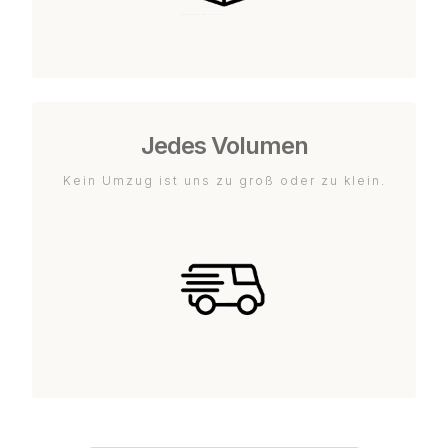
Jedes Volumen
Kein Umzug ist uns zu groß oder zu klein.