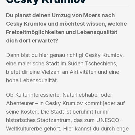
Du planst deinen Umzug von Moers nach
Cesky Krumlov und möchtest wissen, welche
Freizeitmöglichkeiten und Lebensqualität
dich dort erwartet?
Dann bist du hier genau richtig! Cesky Krumlov,
eine malerische Stadt im Süden Tschechiens,
bietet dir eine Vielzahl an Aktivitäten und eine
hohe Lebensqualität.
Ob Kulturinteressierte, Naturliebhaber oder
Abenteurer – in Cesky Krumlov kommt jeder auf
seine Kosten. Die Stadt ist berühmt für ihr
historisches Stadtzentrum, das zum UNESCO-
Weltkulturerbe gehört. Hier kannst du durch enge