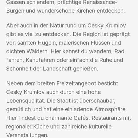
Gassen schlendern, prächtige Renaissance-
Burgen und wunderschöne Kirchen entdecken.
Aber auch in der Natur rund um Cesky Krumlov
gibt es viel zu entdecken. Die Region ist geprägt
von sanften Hügeln, malerischen Flüssen und
dichten Wäldern. Hier kannst du wandern, Rad
fahren, Kanufahren oder einfach die Ruhe und
Schönheit der Landschaft genießen.
Neben dem breiten Freizeitangebot besticht
Cesky Krumlov auch durch eine hohe
Lebensqualität. Die Stadt ist überschaubar,
gemütlich und hat eine einladende Atmosphäre.
Hier findest du charmante Cafés, Restaurants mit
regionaler Küche und zahlreiche kulturelle
Veranstaltungen.