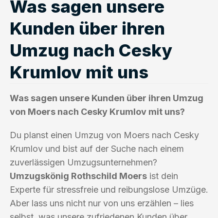
Was sagen unsere
Kunden über ihren
Umzug nach Cesky
Krumlov mit uns
Was sagen unsere Kunden über ihren Umzug
von Moers nach Cesky Krumlov mit uns?
Du planst einen Umzug von Moers nach Cesky
Krumlov und bist auf der Suche nach einem
zuverlässigen Umzugsunternehmen?
Umzugskönig Rothschild Moers
ist dein
Experte für stressfreie und reibungslose Umzüge.
Aber lass uns nicht nur von uns erzählen – lies
selbst, was unsere zufriedenen Kunden über