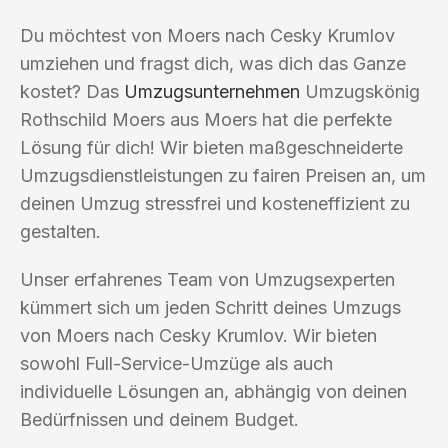
Du möchtest von Moers nach Cesky Krumlov
umziehen und fragst dich, was dich das Ganze
kostet? Das
Umzugsunternehmen
Umzugskönig
Rothschild Moers aus Moers hat die perfekte
Lösung für dich! Wir bieten maßgeschneiderte
Umzugsdienstleistungen zu fairen Preisen an, um
deinen Umzug stressfrei und kosteneffizient zu
gestalten.
Unser erfahrenes Team von Umzugsexperten
kümmert sich um jeden Schritt deines Umzugs
von Moers nach Cesky Krumlov. Wir bieten
sowohl Full-Service-Umzüge als auch
individuelle Lösungen an, abhängig von deinen
Bedürfnissen und deinem Budget.