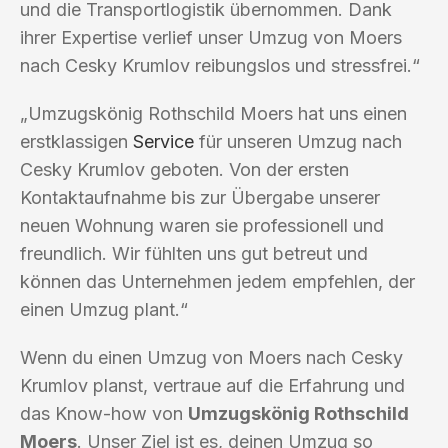
und die Transportlogistik übernommen. Dank
ihrer Expertise verlief unser Umzug von Moers
nach Cesky Krumlov reibungslos und stressfrei.“
„Umzugskönig Rothschild Moers hat uns einen
erstklassigen
Service
für unseren Umzug nach
Cesky Krumlov geboten. Von der ersten
Kontaktaufnahme bis zur Übergabe unserer
neuen Wohnung waren sie professionell und
freundlich. Wir fühlten uns gut betreut und
können das Unternehmen jedem empfehlen, der
einen Umzug plant.“
Wenn du einen Umzug von Moers nach Cesky
Krumlov planst, vertraue auf die Erfahrung und
das Know-how von
Umzugskönig Rothschild
Moers
. Unser Ziel ist es, deinen Umzug so