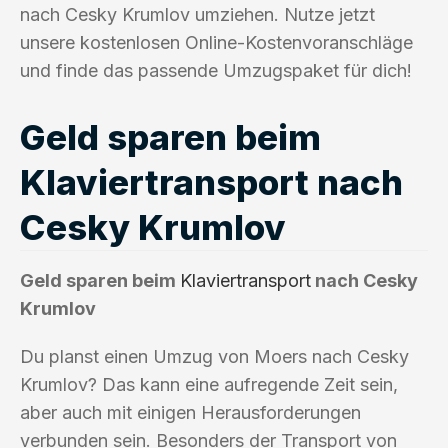
nach Cesky Krumlov umziehen. Nutze jetzt
unsere kostenlosen Online-Kostenvoranschläge
und finde das passende Umzugspaket für dich!
Geld sparen beim
Klaviertransport nach
Cesky Krumlov
Geld sparen beim
Klaviertransport
nach Cesky
Krumlov
Du planst einen Umzug von Moers nach Cesky
Krumlov? Das kann eine aufregende Zeit sein,
aber auch mit einigen Herausforderungen
verbunden sein. Besonders der Transport von