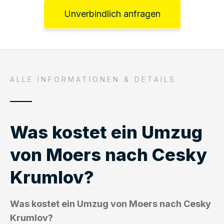
Unverbindlich anfragen
ALLE INFORMATIONEN & DETAILS
Was kostet ein Umzug
von Moers nach Cesky
Krumlov?
Was kostet ein Umzug von Moers nach Cesky
Krumlov?