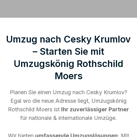
Umzug nach Cesky Krumlov
– Starten Sie mit
Umzugskönig Rothschild
Moers
Planen Sie einen Umzug nach Cesky Krumlov?
Egal wo die neue Adresse liegt, Umzugskönig
Rothschild Moers ist
Ihr zuverlässiger Partner
für nationale & internationale Umzüge.
Wir bieten
umfassende Umzugslösungen
: Mit