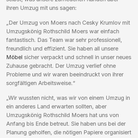
ihren Umzug mit uns sagen:
„Der Umzug von Moers nach Cesky Krumlov mit
Umzugskönig Rothschild Moers war einfach
fantastisch. Das Team war sehr professionell,
freundlich und effizient. Sie haben all unsere
Möbel
sicher verpackt und schnell in unser neues
Zuhause gebracht. Der Umzug verlief ohne
Probleme und wir waren beeindruckt von ihrer
sorgfältigen Arbeitsweise.“
„Wir wussten nicht, was wir von einem Umzug in
ein anderes Land erwarten sollten, aber
Umzugskönig Rothschild Moers hat uns von
Anfang bis Ende betreut. Sie haben uns bei der
Planung geholfen, die nötigen Papiere organisiert