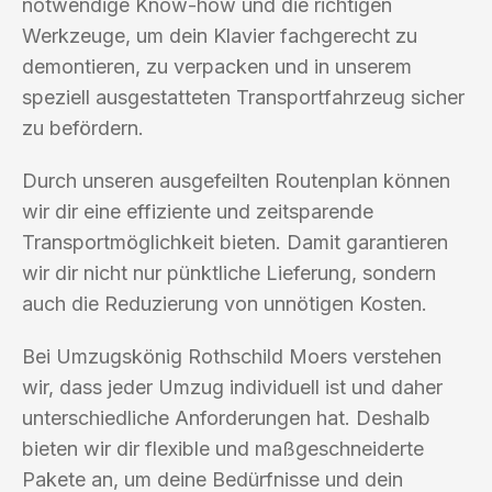
notwendige Know-how und die richtigen
Werkzeuge, um dein Klavier fachgerecht zu
demontieren, zu verpacken und in unserem
speziell ausgestatteten Transportfahrzeug sicher
zu befördern.
Durch unseren ausgefeilten Routenplan können
wir dir eine effiziente und zeitsparende
Transportmöglichkeit bieten. Damit garantieren
wir dir nicht nur pünktliche Lieferung, sondern
auch die Reduzierung von unnötigen Kosten.
Bei Umzugskönig Rothschild Moers verstehen
wir, dass jeder Umzug individuell ist und daher
unterschiedliche Anforderungen hat. Deshalb
bieten wir dir flexible und maßgeschneiderte
Pakete an, um deine Bedürfnisse und dein