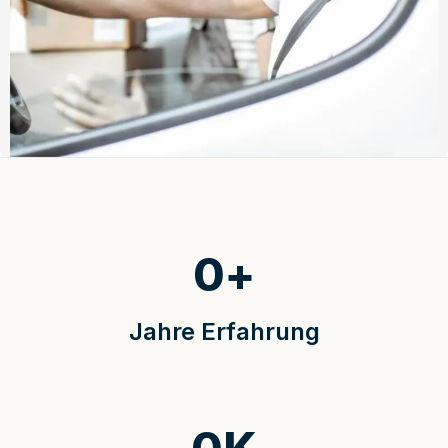
0
+
Jahre Erfahrung