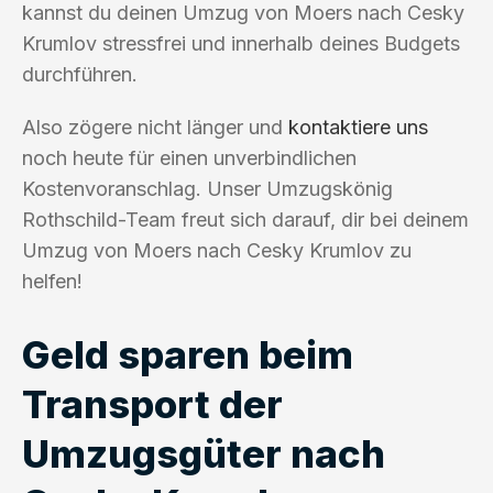
kannst du deinen Umzug von Moers nach Cesky
Krumlov stressfrei und innerhalb deines Budgets
durchführen.
Also zögere nicht länger und
kontaktiere uns
noch heute für einen unverbindlichen
Kostenvoranschlag. Unser Umzugskönig
Rothschild-Team freut sich darauf, dir bei deinem
Umzug von Moers nach Cesky Krumlov zu
helfen!
Geld sparen beim
Transport der
Umzugsgüter nach