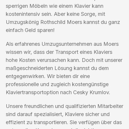
sperrigen Möbeln wie einem Klavier kann
kostenintensiv sein. Aber keine Sorge, mit
Umzugskönig Rothschild Moers kannst du ganz
einfach Geld sparen!
Als erfahrenes Umzugsunternehmen aus Moers
wissen wir, dass der Transport eines Klaviers
hohe Kosten verursachen kann. Doch mit unserer
maßgeschneiderten Lösung kannst du dem
entgegenwirken. Wir bieten dir eine
professionelle und zugleich kostengünstige
Klaviertransportoption nach Cesky Krumlov.
Unsere freundlichen und qualifizierten Mitarbeiter
sind darauf spezialisiert, Klaviere sicher und
effizient zu transportieren. Sie verfügen über das