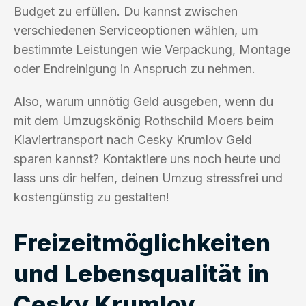
Budget zu erfüllen. Du kannst zwischen
verschiedenen Serviceoptionen wählen, um
bestimmte Leistungen wie Verpackung, Montage
oder Endreinigung in Anspruch zu nehmen.
Also, warum unnötig Geld ausgeben, wenn du
mit dem Umzugskönig Rothschild Moers beim
Klaviertransport nach Cesky Krumlov Geld
sparen kannst? Kontaktiere uns noch heute und
lass uns dir helfen, deinen Umzug stressfrei und
kostengünstig zu gestalten!
Freizeitmöglichkeiten
und Lebensqualität in
Cesky Krumlov