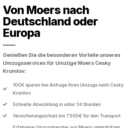
Von Moers nach
Deutschland oder
Europa
Genießen Sie die besonderen Vorteile unseres
Umzugsservices für Umzüge Moers Cesky
Krumlov:
100€ sparen bei Anfrage Ihres Umzugs nach Cesky
Krumlov
Schnelle Abwicklung in unter 24 Stunden
Versicherungsschutz bis 7.500€ für den Transport
Erfahrene Umzugsberater aus Moers unterstützen