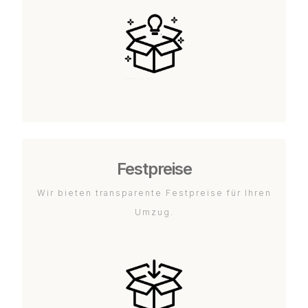
Festpreise
Wir bieten transparente Festpreise für Ihren
Umzug.