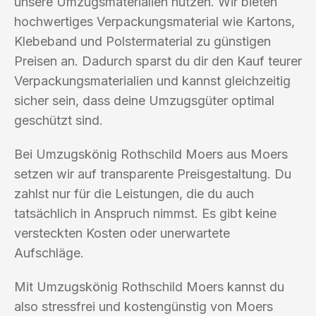
unsere Umzugsmaterialien nutzen. Wir bieten
hochwertiges Verpackungsmaterial wie Kartons,
Klebeband und Polstermaterial zu günstigen
Preisen an. Dadurch sparst du dir den Kauf teurer
Verpackungsmaterialien und kannst gleichzeitig
sicher sein, dass deine Umzugsgüter optimal
geschützt sind.
Bei Umzugskönig Rothschild Moers aus Moers
setzen wir auf transparente Preisgestaltung. Du
zahlst nur für die Leistungen, die du auch
tatsächlich in Anspruch nimmst. Es gibt keine
versteckten Kosten oder unerwartete
Aufschläge.
Mit Umzugskönig Rothschild Moers kannst du
also stressfrei und kostengünstig von Moers