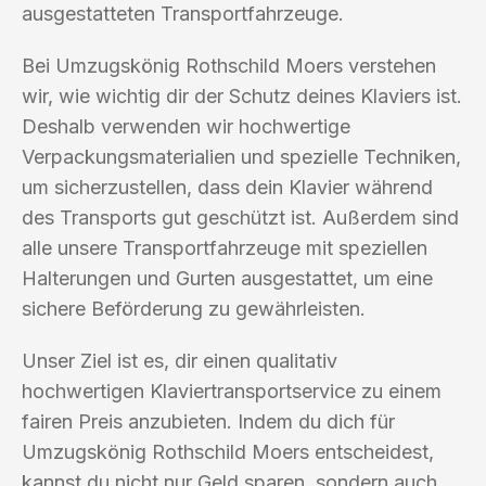
ausgestatteten Transportfahrzeuge.
Bei Umzugskönig Rothschild Moers verstehen
wir, wie wichtig dir der Schutz deines Klaviers ist.
Deshalb verwenden wir hochwertige
Verpackungsmaterialien und spezielle Techniken,
um sicherzustellen, dass dein Klavier während
des Transports gut geschützt ist. Außerdem sind
alle unsere Transportfahrzeuge mit speziellen
Halterungen und Gurten ausgestattet, um eine
sichere Beförderung zu gewährleisten.
Unser Ziel ist es, dir einen qualitativ
hochwertigen Klaviertransportservice zu einem
fairen Preis anzubieten. Indem du dich für
Umzugskönig Rothschild Moers entscheidest,
kannst du nicht nur Geld sparen, sondern auch