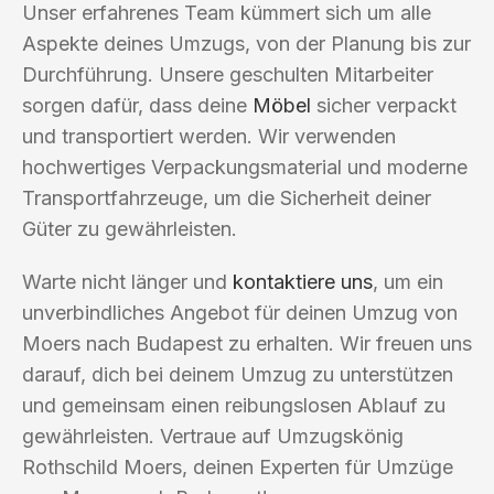
Unser erfahrenes Team kümmert sich um alle
Aspekte deines Umzugs, von der Planung bis zur
Durchführung. Unsere geschulten Mitarbeiter
sorgen dafür, dass deine
Möbel
sicher verpackt
und transportiert werden. Wir verwenden
hochwertiges Verpackungsmaterial und moderne
Transportfahrzeuge, um die Sicherheit deiner
Güter zu gewährleisten.
Warte nicht länger und
kontaktiere uns
, um ein
unverbindliches Angebot für deinen Umzug von
Moers nach Budapest zu erhalten. Wir freuen uns
darauf, dich bei deinem Umzug zu unterstützen
und gemeinsam einen reibungslosen Ablauf zu
gewährleisten. Vertraue auf Umzugskönig
Rothschild Moers, deinen Experten für Umzüge