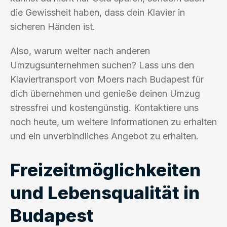
die Gewissheit haben, dass dein Klavier in
sicheren Händen ist.
Also, warum weiter nach anderen
Umzugsunternehmen suchen? Lass uns den
Klaviertransport von Moers nach Budapest für
dich übernehmen und genieße deinen Umzug
stressfrei und kostengünstig. Kontaktiere uns
noch heute, um weitere Informationen zu erhalten
und ein unverbindliches Angebot zu erhalten.
Freizeitmöglichkeiten
und Lebensqualität in
Budapest