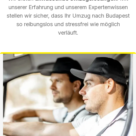
unserer Erfahrung und unserem Expertenwissen
stellen wir sicher, dass Ihr Umzug nach Budapest
so reibungslos und stressfrei wie möglich
verläuft.