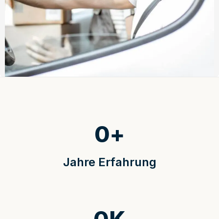
0
+
Jahre Erfahrung