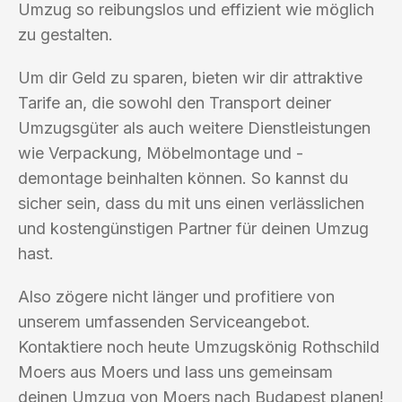
Umzug so reibungslos und effizient wie möglich
zu gestalten.
Um dir Geld zu sparen, bieten wir dir attraktive
Tarife an, die sowohl den Transport deiner
Umzugsgüter als auch weitere Dienstleistungen
wie Verpackung, Möbelmontage und -
demontage beinhalten können. So kannst du
sicher sein, dass du mit uns einen verlässlichen
und kostengünstigen Partner für deinen Umzug
hast.
Also zögere nicht länger und profitiere von
unserem umfassenden Serviceangebot.
Kontaktiere noch heute Umzugskönig Rothschild
Moers aus Moers und lass uns gemeinsam
deinen Umzug von Moers nach Budapest planen!