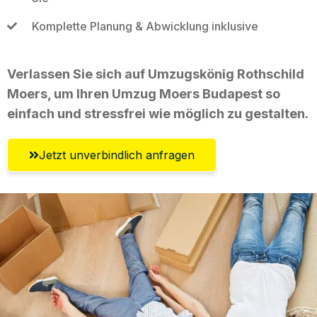
Komplette Planung & Abwicklung inklusive
Verlassen Sie sich auf Umzugskönig Rothschild
Moers, um Ihren Umzug Moers Budapest so
einfach und stressfrei wie möglich zu gestalten.
Jetzt unverbindlich anfragen