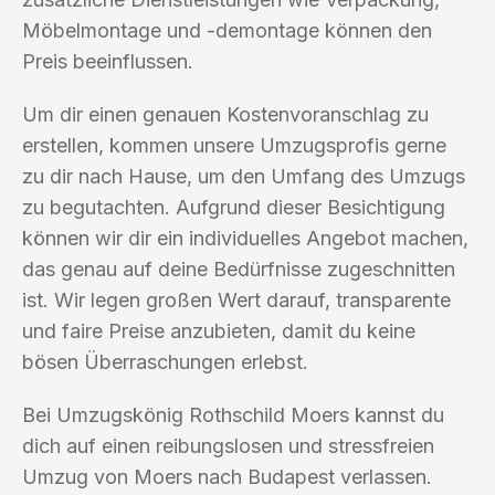
Möbelmontage und -demontage können den
Preis beeinflussen.
Um dir einen genauen Kostenvoranschlag zu
erstellen, kommen unsere Umzugsprofis gerne
zu dir nach Hause, um den Umfang des Umzugs
zu begutachten. Aufgrund dieser Besichtigung
können wir dir ein individuelles Angebot machen,
das genau auf deine Bedürfnisse zugeschnitten
ist. Wir legen großen Wert darauf, transparente
und faire Preise anzubieten, damit du keine
bösen Überraschungen erlebst.
Bei Umzugskönig Rothschild Moers kannst du
dich auf einen reibungslosen und stressfreien
Umzug von Moers nach Budapest verlassen.