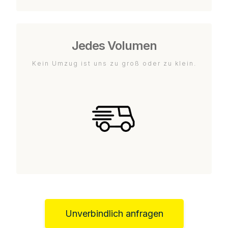
Jedes Volumen
Kein Umzug ist uns zu groß oder zu klein.
Unverbindlich anfragen