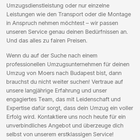
Umzugsdienstleistung oder nur einzelne
Leistungen wie den Transport oder die Montage
in Anspruch nehmen möchtest – wir passen
unseren Service genau deinen Bedürfnissen an.
Und das alles zu fairen Preisen.
Wenn du auf der Suche nach einem
professionellen Umzugsunternehmen für deinen
Umzug von Moers nach Budapest bist, dann
brauchst du nicht weiter suchen! Vertraue auf
unsere langjährige Erfahrung und unser
engagiertes Team, das mit Leidenschaft und
Expertise dafür sorgt, dass dein Umzug ein voller
Erfolg wird. Kontaktiere uns noch heute für ein
unverbindliches Angebot und überzeuge dich
selbst von unserem erstklassigen Service!