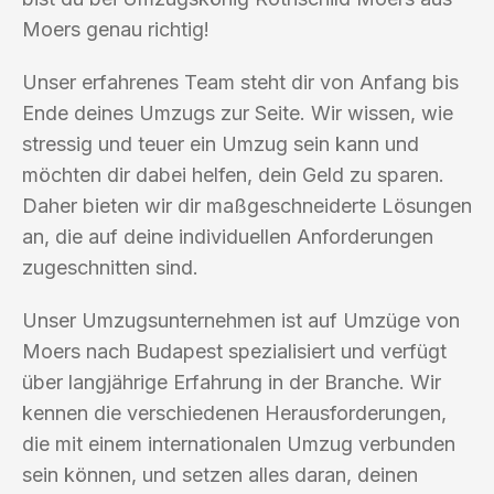
Moers genau richtig!
Unser erfahrenes Team steht dir von Anfang bis
Ende deines Umzugs zur Seite. Wir wissen, wie
stressig und teuer ein Umzug sein kann und
möchten dir dabei helfen, dein Geld zu sparen.
Daher bieten wir dir maßgeschneiderte Lösungen
an, die auf deine individuellen Anforderungen
zugeschnitten sind.
Unser Umzugsunternehmen ist auf Umzüge von
Moers nach Budapest spezialisiert und verfügt
über langjährige Erfahrung in der Branche. Wir
kennen die verschiedenen Herausforderungen,
die mit einem internationalen Umzug verbunden
sein können, und setzen alles daran, deinen