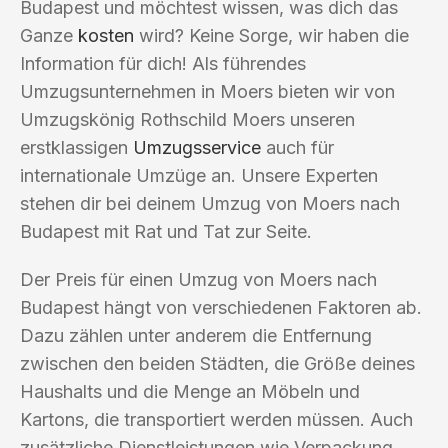
Budapest und möchtest wissen, was dich das
Ganze
kosten
wird? Keine Sorge, wir haben die
Information für dich! Als führendes
Umzugsunternehmen in Moers bieten wir von
Umzugskönig Rothschild Moers unseren
erstklassigen
Umzugsservice
auch für
internationale Umzüge an. Unsere Experten
stehen dir bei deinem Umzug von Moers nach
Budapest mit Rat und Tat zur Seite.
Der Preis für einen Umzug von Moers nach
Budapest hängt von verschiedenen Faktoren ab.
Dazu zählen unter anderem die Entfernung
zwischen den beiden Städten, die Größe deines
Haushalts und die Menge an Möbeln und
Kartons, die transportiert werden müssen. Auch
zusätzliche Dienstleistungen wie Verpackung,