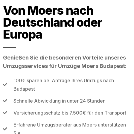
Von Moers nach
Deutschland oder
Europa
Genießen Sie die besonderen Vorteile unseres
Umzugsservices für Umzüge Moers Budapest:
100€ sparen bei Anfrage Ihres Umzugs nach
Budapest
Schnelle Abwicklung in unter 24 Stunden
Versicherungsschutz bis 7.500€ für den Transport
Erfahrene Umzugsberater aus Moers unterstützen
Sie