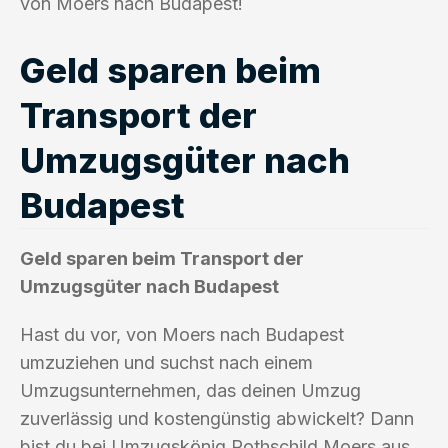
von Moers nach Budapest!
Geld sparen beim
Transport der
Umzugsgüter nach
Budapest
Geld sparen beim Transport der
Umzugsgüter nach Budapest
Hast du vor, von Moers nach Budapest
umzuziehen und suchst nach einem
Umzugsunternehmen, das deinen Umzug
zuverlässig und kostengünstig abwickelt? Dann
bist du bei Umzugskönig Rothschild Moers aus