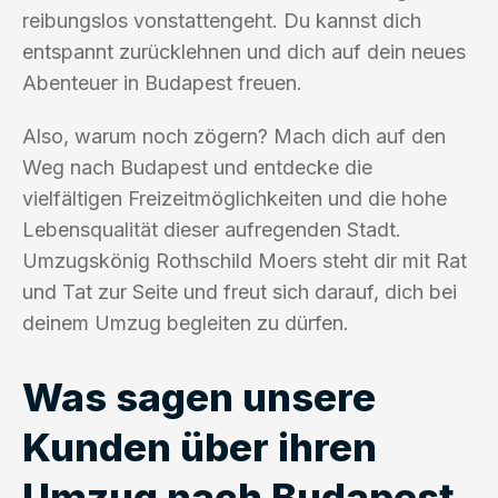
reibungslos vonstattengeht. Du kannst dich
entspannt zurücklehnen und dich auf dein neues
Abenteuer in Budapest freuen.
Also, warum noch zögern? Mach dich auf den
Weg nach Budapest und entdecke die
vielfältigen Freizeitmöglichkeiten und die hohe
Lebensqualität dieser aufregenden Stadt.
Umzugskönig Rothschild Moers steht dir mit Rat
und Tat zur Seite und freut sich darauf, dich bei
deinem Umzug begleiten zu dürfen.
Was sagen unsere
Kunden über ihren
Umzug nach Budapest