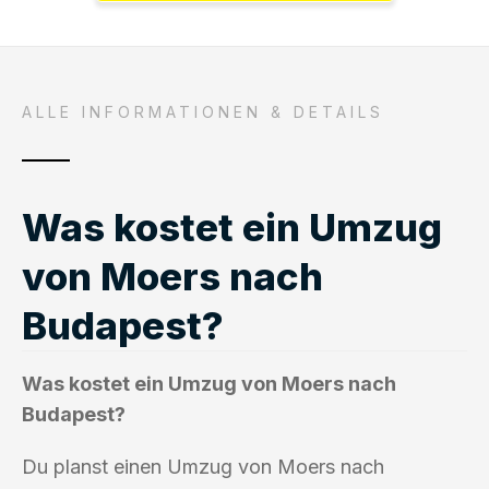
ALLE INFORMATIONEN & DETAILS
Was kostet ein Umzug
von Moers nach
Budapest?
Was kostet ein Umzug von Moers nach
Budapest?
Du planst einen Umzug von Moers nach