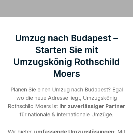
Umzug nach Budapest –
Starten Sie mit
Umzugskönig Rothschild
Moers
Planen Sie einen Umzug nach Budapest? Egal
wo die neue Adresse liegt, Umzugskönig
Rothschild Moers ist
Ihr zuverlässiger Partner
für nationale & internationale Umzüge.
Wir bieten
umfassende Umzugslösungen
: Mit