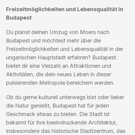
Freizeitmöglichkeiten und Lebensqualität in
Budapest
Du planst deinen Umzug von Moers nach
Budapest und möchtest mehr über die
Freizeitmöglichkeiten und Lebensqualität in der
ungarischen Hauptstadt erfahren? Budapest
bietet dir eine Vielzahl an Attraktionen und
Aktivitäten, die dein neues Leben in dieser
pulsierenden Metropole bereichern werden.
Ob du gerne kulturell unterwegs bist oder lieber
die Natur genießt, Budapest hat für jeden
Geschmack etwas zu bieten. Die Stadt ist
bekannt für ihre beeindruckende Architektur,
insbesondere das historische Stadtzentrum, das