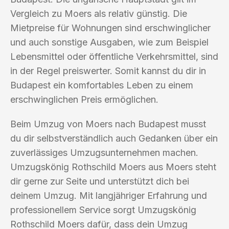
Vergleich zu Moers als relativ günstig. Die
Mietpreise für Wohnungen sind erschwinglicher
und auch sonstige Ausgaben, wie zum Beispiel
Lebensmittel oder öffentliche Verkehrsmittel, sind
in der Regel preiswerter. Somit kannst du dir in
Budapest ein komfortables Leben zu einem
erschwinglichen Preis ermöglichen.
Beim Umzug von Moers nach Budapest musst
du dir selbstverständlich auch Gedanken über ein
zuverlässiges Umzugsunternehmen machen.
Umzugskönig Rothschild Moers aus Moers steht
dir gerne zur Seite und unterstützt dich bei
deinem Umzug. Mit langjähriger Erfahrung und
professionellem Service sorgt Umzugskönig
Rothschild Moers dafür, dass dein Umzug