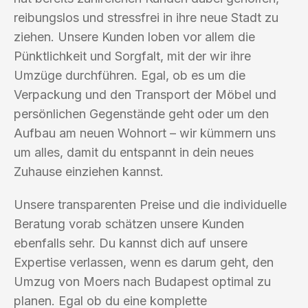
reibungslos und stressfrei in ihre neue Stadt zu
ziehen. Unsere Kunden loben vor allem die
Pünktlichkeit und Sorgfalt, mit der wir ihre
Umzüge durchführen. Egal, ob es um die
Verpackung und den Transport der Möbel und
persönlichen Gegenstände geht oder um den
Aufbau am neuen Wohnort – wir kümmern uns
um alles, damit du entspannt in dein neues
Zuhause einziehen kannst.
Unsere transparenten Preise und die individuelle
Beratung vorab schätzen unsere Kunden
ebenfalls sehr. Du kannst dich auf unsere
Expertise verlassen, wenn es darum geht, den
Umzug von Moers nach Budapest optimal zu
planen. Egal ob du eine komplette