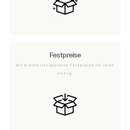
Festpreise
Wir bieten transparente Festpreise für Ihren
Umzug.