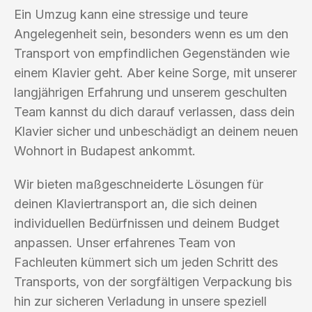
Ein Umzug kann eine stressige und teure
Angelegenheit sein, besonders wenn es um den
Transport von empfindlichen Gegenständen wie
einem Klavier geht. Aber keine Sorge, mit unserer
langjährigen Erfahrung und unserem geschulten
Team kannst du dich darauf verlassen, dass dein
Klavier sicher und unbeschädigt an deinem neuen
Wohnort in Budapest ankommt.
Wir bieten maßgeschneiderte Lösungen für
deinen Klaviertransport an, die sich deinen
individuellen Bedürfnissen und deinem Budget
anpassen. Unser erfahrenes Team von
Fachleuten kümmert sich um jeden Schritt des
Transports, von der sorgfältigen Verpackung bis
hin zur sicheren Verladung in unsere speziell