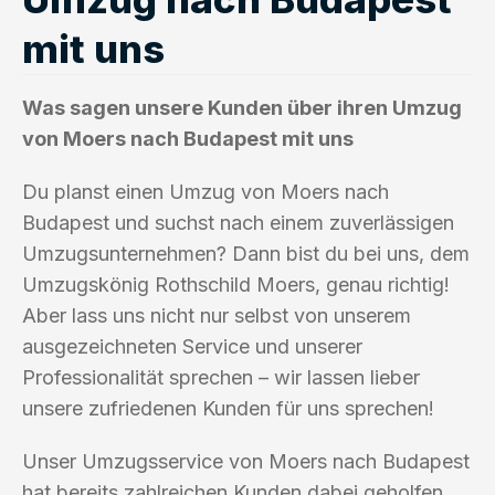
mit uns
Was sagen unsere Kunden über ihren Umzug
von Moers nach Budapest mit uns
Du planst einen Umzug von Moers nach
Budapest und suchst nach einem zuverlässigen
Umzugsunternehmen? Dann bist du bei uns, dem
Umzugskönig Rothschild Moers, genau richtig!
Aber lass uns nicht nur selbst von unserem
ausgezeichneten Service und unserer
Professionalität sprechen – wir lassen lieber
unsere zufriedenen Kunden für uns sprechen!
Unser Umzugsservice von Moers nach Budapest
hat bereits zahlreichen Kunden dabei geholfen,