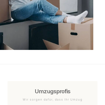
Umzugsprofis
Wir sorgen dafür, dass Ihr Umzug