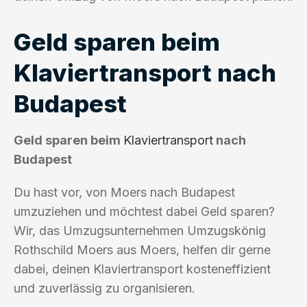
Geld sparen beim
Klaviertransport nach
Budapest
Geld sparen beim
Klaviertransport
nach
Budapest
Du hast vor, von Moers nach Budapest
umzuziehen und möchtest dabei Geld sparen?
Wir, das Umzugsunternehmen Umzugskönig
Rothschild Moers aus Moers, helfen dir gerne
dabei, deinen Klaviertransport kosteneffizient
und zuverlässig zu organisieren.