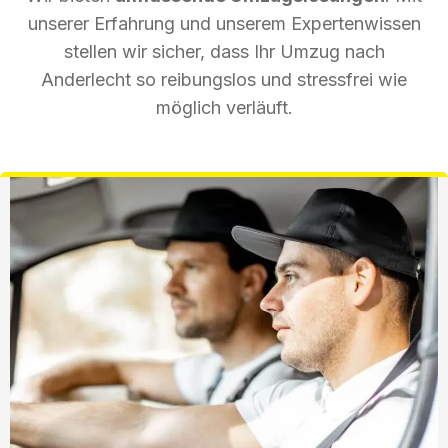
unserer Erfahrung und unserem Expertenwissen
stellen wir sicher, dass Ihr Umzug nach
Anderlecht so reibungslos und stressfrei wie
möglich verläuft.