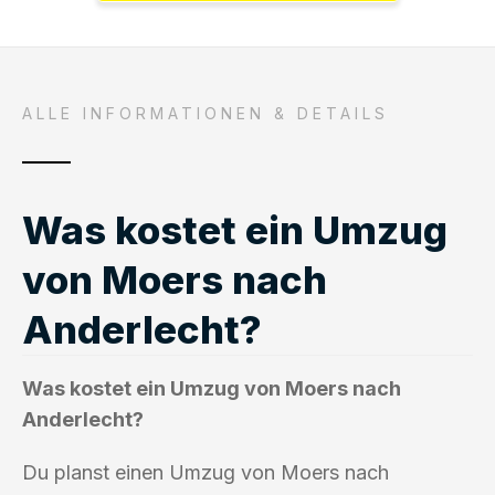
ALLE INFORMATIONEN & DETAILS
Was kostet ein Umzug
von Moers nach
Anderlecht?
Was kostet ein Umzug von Moers nach
Anderlecht?
Du planst einen Umzug von Moers nach