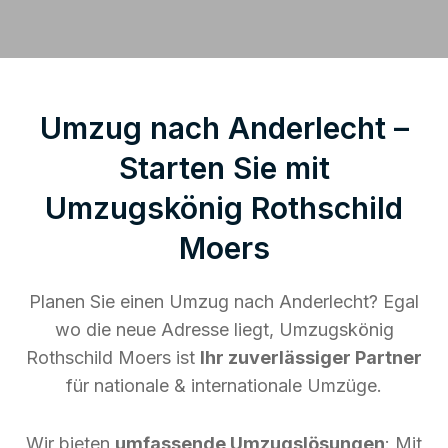
Umzug nach Anderlecht –
Starten Sie mit
Umzugskönig Rothschild
Moers
Planen Sie einen Umzug nach Anderlecht? Egal
wo die neue Adresse liegt, Umzugskönig
Rothschild Moers ist
Ihr zuverlässiger Partner
für nationale & internationale Umzüge.
Wir bieten
umfassende Umzugslösungen
: Mit