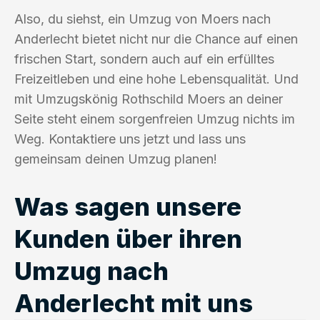
Also, du siehst, ein Umzug von Moers nach
Anderlecht bietet nicht nur die Chance auf einen
frischen Start, sondern auch auf ein erfülltes
Freizeitleben und eine hohe Lebensqualität. Und
mit Umzugskönig Rothschild Moers an deiner
Seite steht einem sorgenfreien Umzug nichts im
Weg. Kontaktiere uns jetzt und lass uns
gemeinsam deinen Umzug planen!
Was sagen unsere
Kunden über ihren
Umzug nach
Anderlecht mit uns