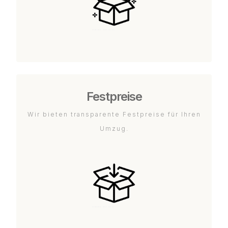
Festpreise
Wir bieten transparente Festpreise für Ihren
Umzug.