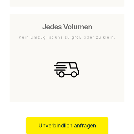
Jedes Volumen
Kein Umzug ist uns zu groß oder zu klein.
Unverbindlich anfragen