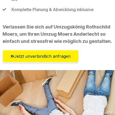
Komplette Planung & Abwicklung inklusive
Verlassen Sie sich auf Umzugskönig Rothschild
Moers, um Ihren Umzug Moers Anderlecht so
einfach und stressfrei wie möglich zu gestalten.
Jetzt unverbindlich anfragen