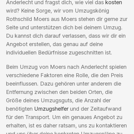
Anderlecht und fragst dich, wie viel das
kosten
wird? Keine Sorge, wir vom Umzugskönig
Rothschild Moers aus Moers stehen dir gerne zur
Seite und unterstützen dich bei deinem Umzug.
Du kannst dich darauf verlassen, dass wir dir ein
Angebot erstellen, das genau auf deine
individuellen Bedürfnisse zugeschnitten ist.
Beim Umzug von Moers nach Anderlecht spielen
verschiedene Faktoren eine Rolle, die den Preis
beeinflussen. Dazu gehören unter anderem die
Entfernung zwischen den beiden Orten, die
Größe deines Umzugsguts, die Anzahl der
benötigten
Umzugshelfer
und der Zeitaufwand
für den Transport. Um ein genaues Angebot zu
erhalten, ist es daher ratsam, uns zu kontaktieren
und uns über deine konkreten Umzugspläne zu