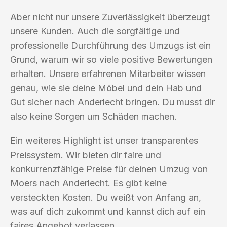
Aber nicht nur unsere Zuverlässigkeit überzeugt
unsere Kunden. Auch die sorgfältige und
professionelle Durchführung des Umzugs ist ein
Grund, warum wir so viele positive Bewertungen
erhalten. Unsere erfahrenen Mitarbeiter wissen
genau, wie sie deine Möbel und dein Hab und
Gut sicher nach Anderlecht bringen. Du musst dir
also keine Sorgen um Schäden machen.
Ein weiteres Highlight ist unser transparentes
Preissystem. Wir bieten dir faire und
konkurrenzfähige Preise für deinen Umzug von
Moers nach Anderlecht. Es gibt keine
versteckten Kosten. Du weißt von Anfang an,
was auf dich zukommt und kannst dich auf ein
faires Angebot verlassen.