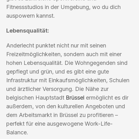
Fitnessstudios in der Umgebung, wo du dich
auspowern kannst.
Lebensqualität:
Anderlecht punktet nicht nur mit seinen
Freizeitmöglichkeiten, sondern auch mit einer
hohen Lebensqualität. Die Wohngegenden sind
gepflegt und grün, und es gibt eine gute
Infrastruktur mit Einkaufsmöglichkeiten, Schulen
und ärztlicher Versorgung. Die Nähe zur
belgischen Hauptstadt
Brüssel
ermöglicht es dir
außerdem, von den kulturellen Angeboten und
dem Arbeitsmarkt in Brüssel zu profitieren –
perfekt für eine ausgewogene Work-Life-
Balance.