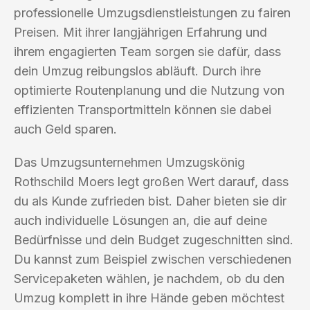
professionelle Umzugsdienstleistungen zu fairen
Preisen. Mit ihrer langjährigen Erfahrung und
ihrem engagierten Team sorgen sie dafür, dass
dein Umzug reibungslos abläuft. Durch ihre
optimierte Routenplanung und die Nutzung von
effizienten Transportmitteln können sie dabei
auch Geld sparen.
Das Umzugsunternehmen Umzugskönig
Rothschild Moers legt großen Wert darauf, dass
du als Kunde zufrieden bist. Daher bieten sie dir
auch individuelle Lösungen an, die auf deine
Bedürfnisse und dein Budget zugeschnitten sind.
Du kannst zum Beispiel zwischen verschiedenen
Servicepaketen wählen, je nachdem, ob du den
Umzug komplett in ihre Hände geben möchtest