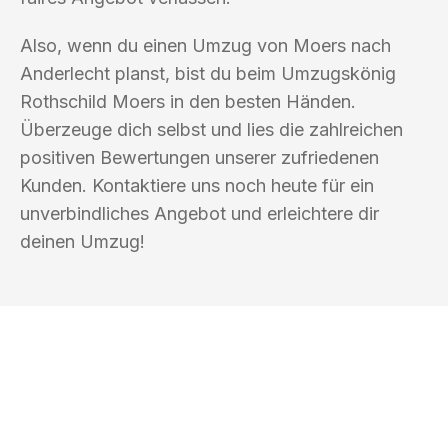
Also, wenn du einen Umzug von Moers nach
Anderlecht planst, bist du beim Umzugskönig
Rothschild Moers in den besten Händen.
Überzeuge dich selbst und lies die zahlreichen
positiven Bewertungen unserer zufriedenen
Kunden. Kontaktiere uns noch heute für ein
unverbindliches Angebot und erleichtere dir
deinen Umzug!
UMZUGSKÖNIG ROTHSCHILD MOERS
Ihr Umzug oder