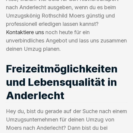
nach Anderlecht ausgeben, wenn du es beim
Umzugskönig Rothschild Moers günstig und
professionell erledigen lassen kannst?
Kontaktiere uns
noch heute für ein
unverbindliches Angebot und lass uns zusammen
deinen Umzug planen.
Freizeitmöglichkeiten
und Lebensqualität in
Anderlecht
Hey du, bist du gerade auf der Suche nach einem
Umzugsunternehmen für deinen Umzug von
Moers nach Anderlecht? Dann bist du bei