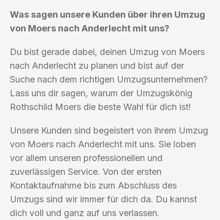
Was sagen unsere Kunden über ihren Umzug
von Moers nach Anderlecht mit uns?
Du bist gerade dabei, deinen Umzug von Moers
nach Anderlecht zu planen und bist auf der
Suche nach dem richtigen Umzugsunternehmen?
Lass uns dir sagen, warum der Umzugskönig
Rothschild Moers die beste Wahl für dich ist!
Unsere Kunden sind begeistert von ihrem Umzug
von Moers nach Anderlecht mit uns. Sie loben
vor allem unseren professionellen und
zuverlässigen Service. Von der ersten
Kontaktaufnahme bis zum Abschluss des
Umzugs sind wir immer für dich da. Du kannst
dich voll und ganz auf uns verlassen.