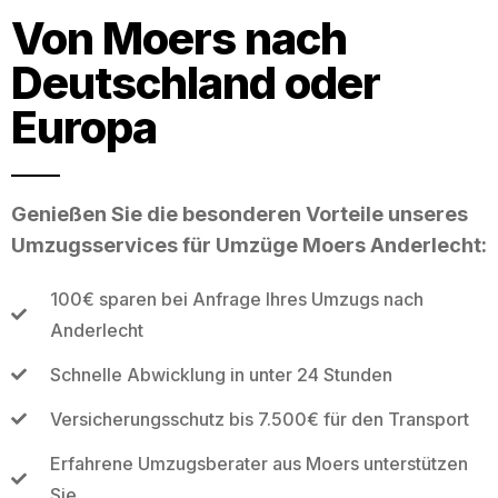
Von Moers nach
Deutschland oder
Europa
Genießen Sie die besonderen Vorteile unseres
Umzugsservices für Umzüge Moers Anderlecht:
100€ sparen bei Anfrage Ihres Umzugs nach
Anderlecht
Schnelle Abwicklung in unter 24 Stunden
Versicherungsschutz bis 7.500€ für den Transport
Erfahrene Umzugsberater aus Moers unterstützen
Sie