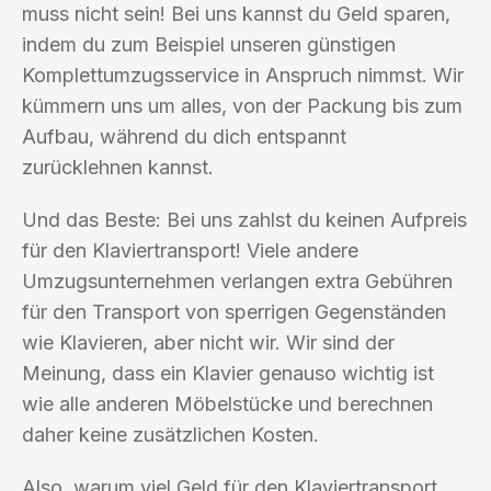
muss nicht sein! Bei uns kannst du Geld sparen,
indem du zum Beispiel unseren günstigen
Komplettumzugsservice in Anspruch nimmst. Wir
kümmern uns um alles, von der Packung bis zum
Aufbau, während du dich entspannt
zurücklehnen kannst.
Und das Beste: Bei uns zahlst du keinen Aufpreis
für den Klaviertransport! Viele andere
Umzugsunternehmen verlangen extra Gebühren
für den Transport von sperrigen Gegenständen
wie Klavieren, aber nicht wir. Wir sind der
Meinung, dass ein Klavier genauso wichtig ist
wie alle anderen Möbelstücke und berechnen
daher keine zusätzlichen Kosten.
Also, warum viel Geld für den Klaviertransport