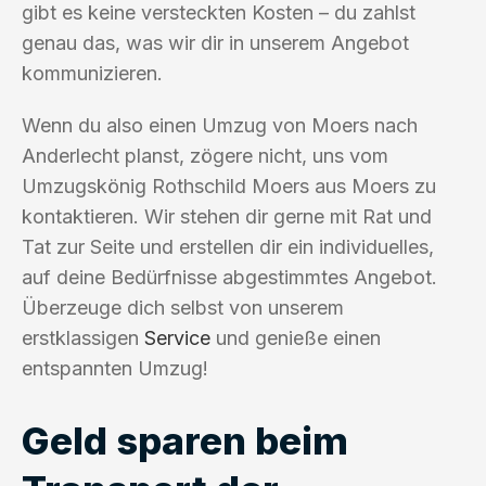
gibt es keine versteckten Kosten – du zahlst
genau das, was wir dir in unserem Angebot
kommunizieren.
Wenn du also einen Umzug von Moers nach
Anderlecht planst, zögere nicht, uns vom
Umzugskönig Rothschild Moers aus Moers zu
kontaktieren. Wir stehen dir gerne mit Rat und
Tat zur Seite und erstellen dir ein individuelles,
auf deine Bedürfnisse abgestimmtes Angebot.
Überzeuge dich selbst von unserem
erstklassigen
Service
und genieße einen
entspannten Umzug!
Geld sparen beim