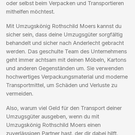
oder selbst beim Verpacken und Transportieren
mithelfen möchtest.
Mit Umzugskönig Rothschild Moers kannst du
sicher sein, dass deine Umzugsgüter sorgfältig
behandelt und sicher nach Anderlecht gebracht
werden. Das geschulte Team des Unternehmens
geht immer achtsam mit deinen Möbeln, Kartons
und anderen Gegenständen um. Sie verwenden
hochwertiges Verpackungsmaterial und moderne
Transportmittel, um Schäden und Verluste zu
vermeiden.
Also, warum viel Geld für den Transport deiner
Umzugsgüter ausgeben, wenn du mit
Umzugskönig Rothschild Moers einen
zuverlässigen Partner hast, der dir dabei hilft,