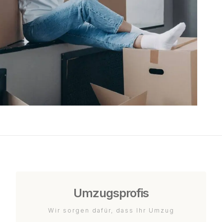
Umzugsprofis
Wir sorgen dafür, dass Ihr Umzug