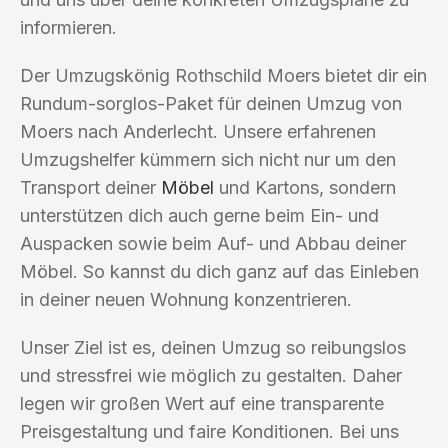
informieren.
Der Umzugskönig Rothschild Moers bietet dir ein
Rundum-sorglos-Paket für deinen Umzug von
Moers nach Anderlecht. Unsere erfahrenen
Umzugshelfer kümmern sich nicht nur um den
Transport deiner
Möbel
und Kartons, sondern
unterstützen dich auch gerne beim Ein- und
Auspacken sowie beim Auf- und Abbau deiner
Möbel. So kannst du dich ganz auf das Einleben
in deiner neuen Wohnung konzentrieren.
Unser Ziel ist es, deinen Umzug so reibungslos
und stressfrei wie möglich zu gestalten. Daher
legen wir großen Wert auf eine transparente
Preisgestaltung und faire Konditionen. Bei uns