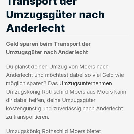
Transport der
Umzugsgüter nach
Anderlecht
Geld sparen beim Transport der
Umzugsgüter nach Anderlecht
Du planst deinen Umzug von Moers nach
Anderlecht und möchtest dabei so viel Geld wie
möglich sparen? Das
Umzugsunternehmen
Umzugskönig Rothschild Moers aus Moers kann
dir dabei helfen, deine Umzugsgüter
kostengünstig und zuverlässig nach Anderlecht
zu transportieren.
Umzugskönig Rothschild Moers bietet