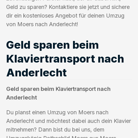
Geld zu sparen? Kontaktiere sie jetzt und sichere
dir ein kostenloses Angebot für deinen Umzug
von Moers nach Anderlecht!
Geld sparen beim
Klaviertransport nach
Anderlecht
Geld sparen beim
Klaviertransport
nach
Anderlecht
Du planst einen Umzug von Moers nach
Anderlecht und möchtest dabei auch dein Klavier
mitnehmen? Dann bist du bei uns, dem