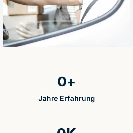
0
+
Jahre Erfahrung