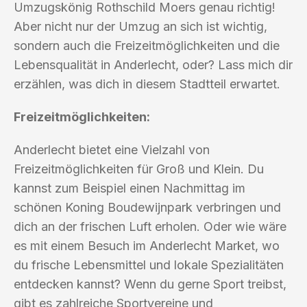
Umzugskönig Rothschild Moers genau richtig!
Aber nicht nur der Umzug an sich ist wichtig,
sondern auch die Freizeitmöglichkeiten und die
Lebensqualität in Anderlecht, oder? Lass mich dir
erzählen, was dich in diesem Stadtteil erwartet.
Freizeitmöglichkeiten:
Anderlecht bietet eine Vielzahl von
Freizeitmöglichkeiten für Groß und Klein. Du
kannst zum Beispiel einen Nachmittag im
schönen Koning Boudewijnpark verbringen und
dich an der frischen Luft erholen. Oder wie wäre
es mit einem Besuch im Anderlecht Market, wo
du frische Lebensmittel und lokale Spezialitäten
entdecken kannst? Wenn du gerne Sport treibst,
gibt es zahlreiche Sportvereine und