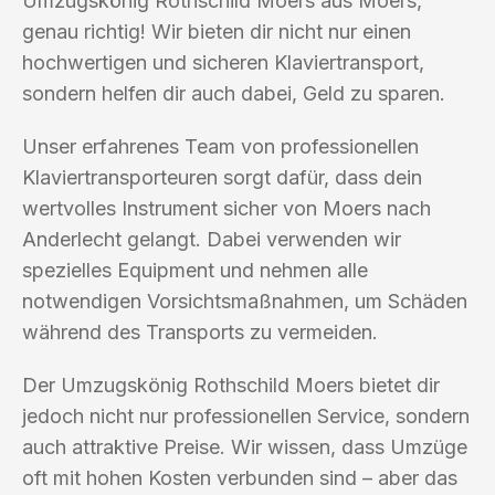
Umzugskönig Rothschild Moers aus Moers,
genau richtig! Wir bieten dir nicht nur einen
hochwertigen und sicheren Klaviertransport,
sondern helfen dir auch dabei, Geld zu sparen.
Unser erfahrenes Team von professionellen
Klaviertransporteuren sorgt dafür, dass dein
wertvolles Instrument sicher von Moers nach
Anderlecht gelangt. Dabei verwenden wir
spezielles Equipment und nehmen alle
notwendigen Vorsichtsmaßnahmen, um Schäden
während des Transports zu vermeiden.
Der Umzugskönig Rothschild Moers bietet dir
jedoch nicht nur professionellen Service, sondern
auch attraktive Preise. Wir wissen, dass Umzüge
oft mit hohen Kosten verbunden sind – aber das