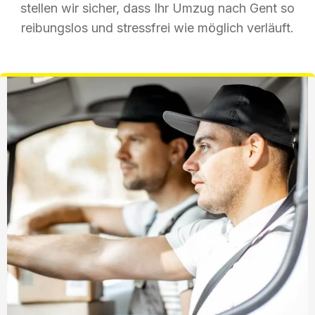
stellen wir sicher, dass Ihr Umzug nach Gent so
reibungslos und stressfrei wie möglich verläuft.