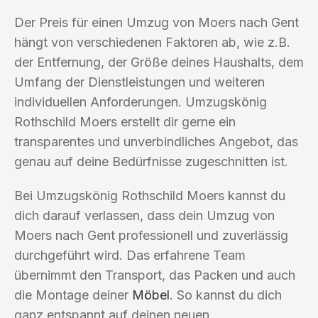
Der Preis für einen Umzug von Moers nach Gent
hängt von verschiedenen Faktoren ab, wie z.B.
der Entfernung, der Größe deines Haushalts, dem
Umfang der Dienstleistungen und weiteren
individuellen Anforderungen. Umzugskönig
Rothschild Moers erstellt dir gerne ein
transparentes und unverbindliches Angebot, das
genau auf deine Bedürfnisse zugeschnitten ist.
Bei Umzugskönig Rothschild Moers kannst du
dich darauf verlassen, dass dein Umzug von
Moers nach Gent professionell und zuverlässig
durchgeführt wird. Das erfahrene Team
übernimmt den Transport, das Packen und auch
die Montage deiner
Möbel
. So kannst du dich
ganz entspannt auf deinen neuen