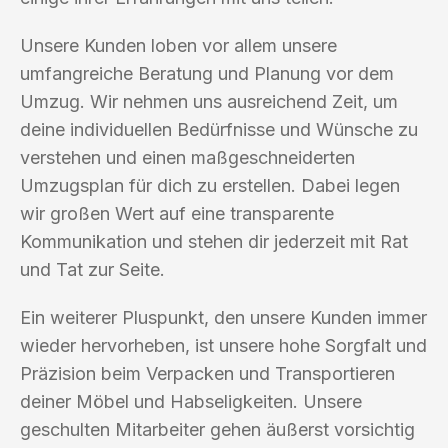
Unsere Kunden loben vor allem unsere
umfangreiche Beratung und Planung vor dem
Umzug. Wir nehmen uns ausreichend Zeit, um
deine individuellen Bedürfnisse und Wünsche zu
verstehen und einen maßgeschneiderten
Umzugsplan für dich zu erstellen. Dabei legen
wir großen Wert auf eine transparente
Kommunikation und stehen dir jederzeit mit Rat
und Tat zur Seite.
Ein weiterer Pluspunkt, den unsere Kunden immer
wieder hervorheben, ist unsere hohe Sorgfalt und
Präzision beim Verpacken und Transportieren
deiner Möbel und Habseligkeiten. Unsere
geschulten Mitarbeiter gehen äußerst vorsichtig