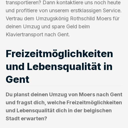
transportieren? Dann kontaktiere uns noch heute
und profitiere von unserem erstklassigen Service.
Vertrau dem Umzugskönig Rothschild Moers für
deinen Umzug und spare Geld beim
Klaviertransport nach Gent.
Freizeitmöglichkeiten
und Lebensqualität in
Gent
Du planst deinen Umzug von Moers nach Gent
und fragst dich, welche Freizeitmöglichkeiten
und Lebensqualität dich in der belgischen
Stadt erwarten?