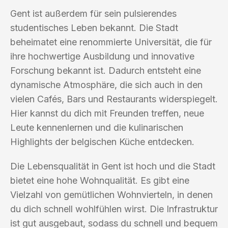
Gent ist außerdem für sein pulsierendes
studentisches Leben bekannt. Die Stadt
beheimatet eine renommierte Universität, die für
ihre hochwertige Ausbildung und innovative
Forschung bekannt ist. Dadurch entsteht eine
dynamische Atmosphäre, die sich auch in den
vielen Cafés, Bars und Restaurants widerspiegelt.
Hier kannst du dich mit Freunden treffen, neue
Leute kennenlernen und die kulinarischen
Highlights der belgischen Küche entdecken.
Die Lebensqualität in Gent ist hoch und die Stadt
bietet eine hohe Wohnqualität. Es gibt eine
Vielzahl von gemütlichen Wohnvierteln, in denen
du dich schnell wohlfühlen wirst. Die Infrastruktur
ist gut ausgebaut, sodass du schnell und bequem