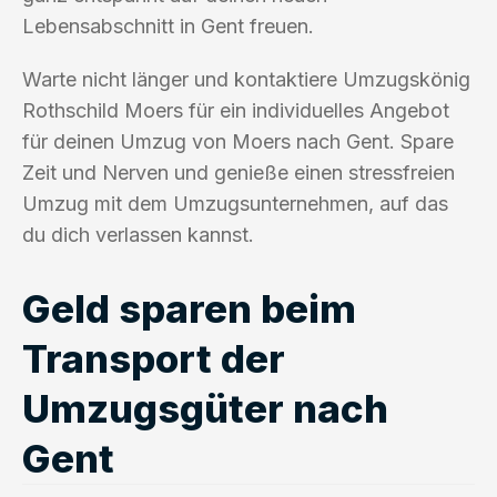
Lebensabschnitt in Gent freuen.
Warte nicht länger und kontaktiere Umzugskönig
Rothschild Moers für ein individuelles Angebot
für deinen Umzug von Moers nach Gent. Spare
Zeit und Nerven und genieße einen stressfreien
Umzug mit dem Umzugsunternehmen, auf das
du dich verlassen kannst.
Geld sparen beim
Transport der
Umzugsgüter nach
Gent