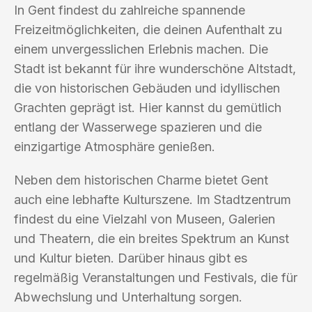
In Gent findest du zahlreiche spannende
Freizeitmöglichkeiten, die deinen Aufenthalt zu
einem unvergesslichen Erlebnis machen. Die
Stadt ist bekannt für ihre wunderschöne Altstadt,
die von historischen Gebäuden und idyllischen
Grachten geprägt ist. Hier kannst du gemütlich
entlang der Wasserwege spazieren und die
einzigartige Atmosphäre genießen.
Neben dem historischen Charme bietet Gent
auch eine lebhafte Kulturszene. Im Stadtzentrum
findest du eine Vielzahl von Museen, Galerien
und Theatern, die ein breites Spektrum an Kunst
und Kultur bieten. Darüber hinaus gibt es
regelmäßig Veranstaltungen und Festivals, die für
Abwechslung und Unterhaltung sorgen.