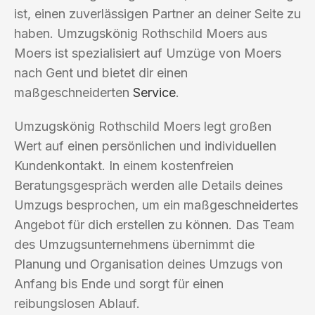
ist, einen zuverlässigen Partner an deiner Seite zu
haben. Umzugskönig Rothschild Moers aus
Moers ist spezialisiert auf Umzüge von Moers
nach Gent und bietet dir einen
maßgeschneiderten
Service
.
Umzugskönig Rothschild Moers legt großen
Wert auf einen persönlichen und individuellen
Kundenkontakt. In einem kostenfreien
Beratungsgespräch werden alle Details deines
Umzugs besprochen, um ein maßgeschneidertes
Angebot für dich erstellen zu können. Das Team
des Umzugsunternehmens übernimmt die
Planung und Organisation deines Umzugs von
Anfang bis Ende und sorgt für einen
reibungslosen Ablauf.