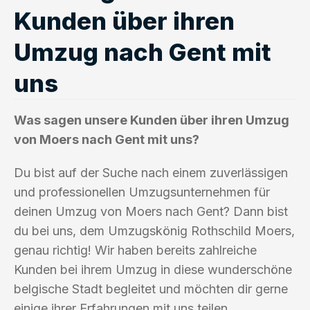
Kunden über ihren
Umzug nach Gent mit
uns
Was sagen unsere Kunden über ihren Umzug
von Moers nach Gent mit uns?
Du bist auf der Suche nach einem zuverlässigen
und professionellen Umzugsunternehmen für
deinen Umzug von Moers nach Gent? Dann bist
du bei uns, dem Umzugskönig Rothschild Moers,
genau richtig! Wir haben bereits zahlreiche
Kunden bei ihrem Umzug in diese wunderschöne
belgische Stadt begleitet und möchten dir gerne
einige ihrer Erfahrungen mit uns teilen.