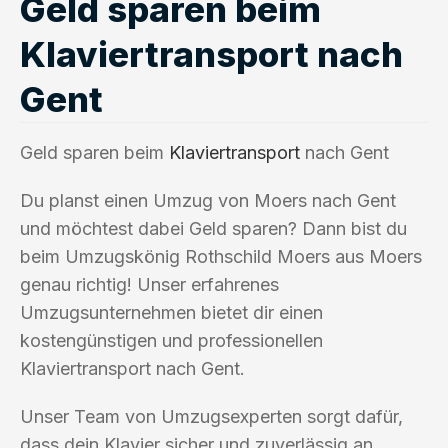
Geld sparen beim
Klaviertransport nach
Gent
Geld sparen beim
Klaviertransport
nach Gent
Du planst einen Umzug von Moers nach Gent
und möchtest dabei Geld sparen? Dann bist du
beim Umzugskönig Rothschild Moers aus Moers
genau richtig! Unser erfahrenes
Umzugsunternehmen bietet dir einen
kostengünstigen und professionellen
Klaviertransport nach Gent.
Unser Team von Umzugsexperten sorgt dafür,
dass dein Klavier sicher und zuverlässig an