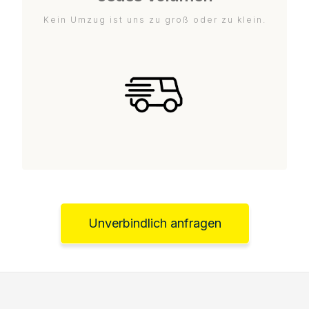
Kein Umzug ist uns zu groß oder zu klein.
Unverbindlich anfragen