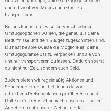
sind wir in der Lage, deine Umzugsgüter sicher
und effizient von Moers nach Gent zu
transportieren.
Bei uns kannst du zwischen verschiedenen
Umzugsoptionen wählen, die genau auf deine
Bedürfnisse und dein Budget zugeschnitten sind.
Du hast beispielsweise die Möglichkeit, deine
Umzugsgüter selbst zu verpacken und sie von
uns nur transportieren zu lassen. Dadurch sparst
du nicht nur Zeit, sondern auch Geld.
Zudem bieten wir regelmäßig Aktionen und
Sonderangebote an, bei denen du von
attraktiven Preisnachlässen profitieren kannst.
Halte einfach Ausschau nach unseren aktuellen
Angeboten auf unserer Webseite oder