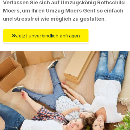
Verlassen Sie sich auf Umzugskönig Rothschild
Moers, um Ihren Umzug Moers Gent so einfach
und stressfrei wie möglich zu gestalten.
Jetzt unverbindlich anfragen