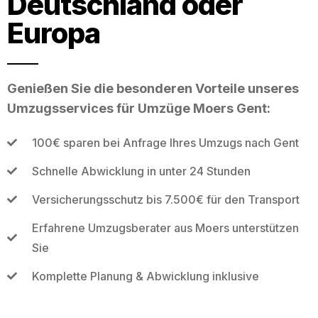
Deutschland oder
Europa
Genießen Sie die besonderen Vorteile unseres
Umzugsservices für Umzüge Moers Gent:
100€ sparen bei Anfrage Ihres Umzugs nach Gent
Schnelle Abwicklung in unter 24 Stunden
Versicherungsschutz bis 7.500€ für den Transport
Erfahrene Umzugsberater aus Moers unterstützen
Sie
Komplette Planung & Abwicklung inklusive