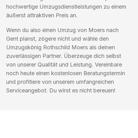
hochwertige Umzugsdienstleistungen zu einem
äußerst attraktiven Preis an.
Wenn du also einen Umzug von Moers nach
Gent planst, zögere nicht und wähle den
Umzugskönig Rothschild Moers als deinen
zuverlässigen Partner. Überzeuge dich selbst
von unserer Qualität und Leistung. Vereinbare
noch heute einen kostenlosen Beratungstermin
und profitiere von unserem umfangreichen
Serviceangebot. Du wirst es nicht bereuen!