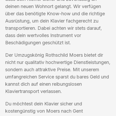
deinen neuen Wohnort gelangt. Wir verfügen
über das benötigte Know-how und die richtige
Ausrüstung, um dein Klavier fachgerecht zu
transportieren. Dabei achten wir stets darauf,
dass dein wertvolles Instrument vor
Beschädigungen geschützt ist.
Der Umzugskönig Rothschild Moers bietet dir
nicht nur qualitativ hochwertige Dienstleistungen,
sondern auch attraktive Preise. Mit unserem
umfangreichen Service sparst du bares Geld und
kannst dich auf einen reibungslosen
Klaviertransport verlassen.
Du möchtest dein Klavier sicher und
kostengünstig von Moers nach Gent