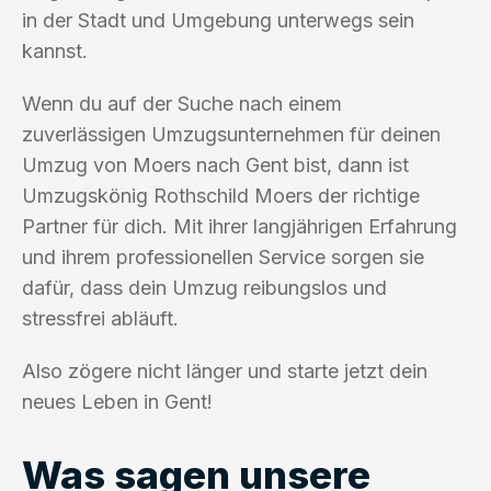
in der Stadt und Umgebung unterwegs sein
kannst.
Wenn du auf der Suche nach einem
zuverlässigen Umzugsunternehmen für deinen
Umzug von Moers nach Gent bist, dann ist
Umzugskönig Rothschild Moers der richtige
Partner für dich. Mit ihrer langjährigen Erfahrung
und ihrem professionellen Service sorgen sie
dafür, dass dein Umzug reibungslos und
stressfrei abläuft.
Also zögere nicht länger und starte jetzt dein
neues Leben in Gent!
Was sagen unsere