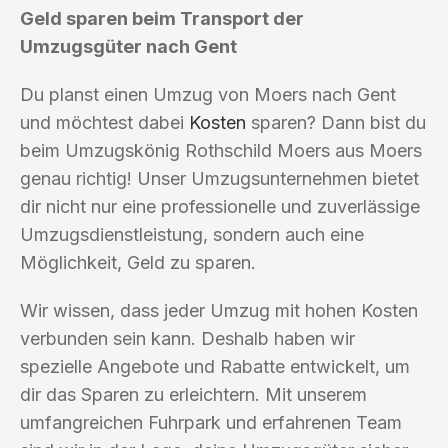
Geld sparen beim Transport der
Umzugsgüter nach Gent
Du planst einen Umzug von Moers nach Gent
und möchtest dabei
Kosten
sparen? Dann bist du
beim Umzugskönig Rothschild Moers aus Moers
genau richtig! Unser Umzugsunternehmen bietet
dir nicht nur eine professionelle und zuverlässige
Umzugsdienstleistung, sondern auch eine
Möglichkeit, Geld zu sparen.
Wir wissen, dass jeder Umzug mit hohen Kosten
verbunden sein kann. Deshalb haben wir
spezielle Angebote und Rabatte entwickelt, um
dir das Sparen zu erleichtern. Mit unserem
umfangreichen Fuhrpark und erfahrenen Team