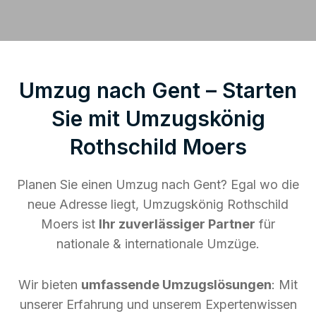
Umzug nach Gent – Starten
Sie mit Umzugskönig
Rothschild Moers
Planen Sie einen Umzug nach Gent? Egal wo die
neue Adresse liegt, Umzugskönig Rothschild
Moers ist
Ihr zuverlässiger Partner
für
nationale & internationale Umzüge.
Wir bieten
umfassende Umzugslösungen
: Mit
unserer Erfahrung und unserem Expertenwissen