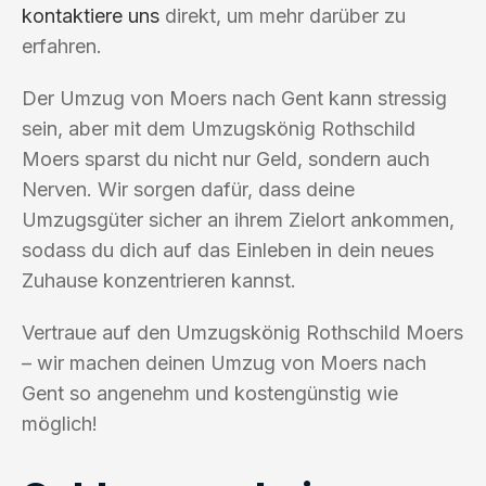
kontaktiere uns
direkt, um mehr darüber zu
erfahren.
Der Umzug von Moers nach Gent kann stressig
sein, aber mit dem Umzugskönig Rothschild
Moers sparst du nicht nur Geld, sondern auch
Nerven. Wir sorgen dafür, dass deine
Umzugsgüter sicher an ihrem Zielort ankommen,
sodass du dich auf das Einleben in dein neues
Zuhause konzentrieren kannst.
Vertraue auf den Umzugskönig Rothschild Moers
– wir machen deinen Umzug von Moers nach
Gent so angenehm und kostengünstig wie
möglich!