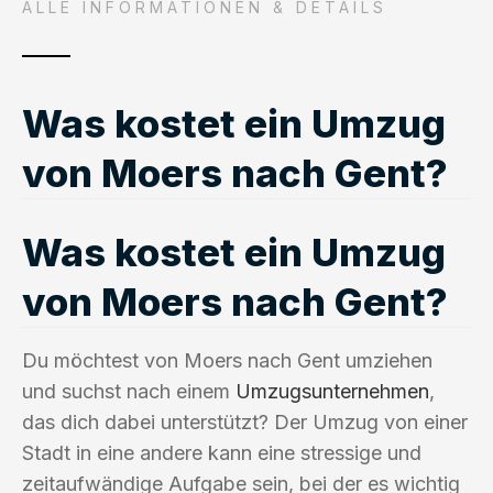
ALLE INFORMATIONEN & DETAILS
Was kostet ein Umzug
von Moers nach Gent?
Was kostet ein Umzug
von Moers nach Gent?
Du möchtest von Moers nach Gent umziehen
und suchst nach einem
Umzugsunternehmen
,
das dich dabei unterstützt? Der Umzug von einer
Stadt in eine andere kann eine stressige und
zeitaufwändige Aufgabe sein, bei der es wichtig