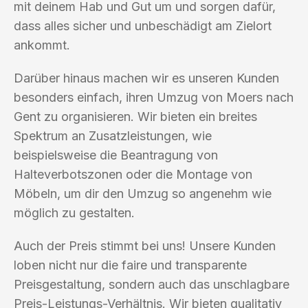
mit deinem Hab und Gut um und sorgen dafür,
dass alles sicher und unbeschädigt am Zielort
ankommt.
Darüber hinaus machen wir es unseren Kunden
besonders einfach, ihren Umzug von Moers nach
Gent zu organisieren. Wir bieten ein breites
Spektrum an Zusatzleistungen, wie
beispielsweise die Beantragung von
Halteverbotszonen oder die Montage von
Möbeln, um dir den Umzug so angenehm wie
möglich zu gestalten.
Auch der Preis stimmt bei uns! Unsere Kunden
loben nicht nur die faire und transparente
Preisgestaltung, sondern auch das unschlagbare
Preis-Leistungs-Verhältnis. Wir bieten qualitativ