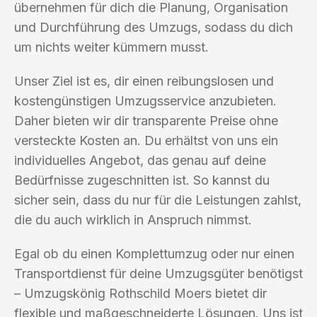
übernehmen für dich die Planung, Organisation
und Durchführung des Umzugs, sodass du dich
um nichts weiter kümmern musst.
Unser Ziel ist es, dir einen reibungslosen und
kostengünstigen Umzugsservice anzubieten.
Daher bieten wir dir transparente Preise ohne
versteckte Kosten an. Du erhältst von uns ein
individuelles Angebot, das genau auf deine
Bedürfnisse zugeschnitten ist. So kannst du
sicher sein, dass du nur für die Leistungen zahlst,
die du auch wirklich in Anspruch nimmst.
Egal ob du einen Komplettumzug oder nur einen
Transportdienst für deine Umzugsgüter benötigst
– Umzugskönig Rothschild Moers bietet dir
flexible und maßgeschneiderte Lösungen. Uns ist