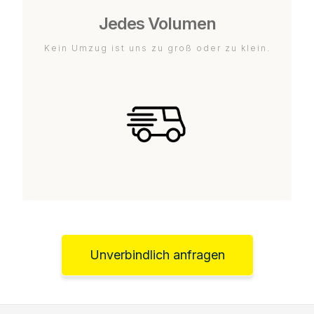
Jedes Volumen
Kein Umzug ist uns zu groß oder zu klein.
Unverbindlich anfragen