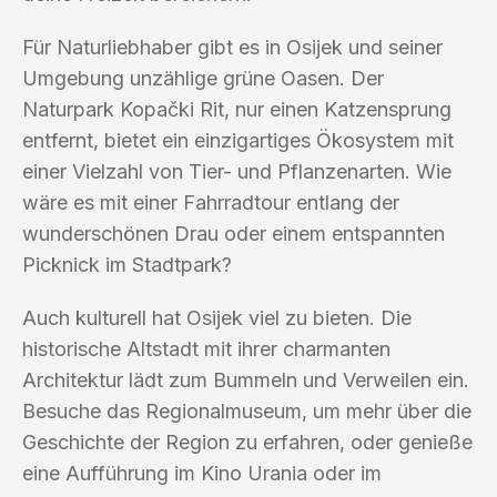
Für Naturliebhaber gibt es in Osijek und seiner
Umgebung unzählige grüne Oasen. Der
Naturpark Kopački Rit, nur einen Katzensprung
entfernt, bietet ein einzigartiges Ökosystem mit
einer Vielzahl von Tier- und Pflanzenarten. Wie
wäre es mit einer Fahrradtour entlang der
wunderschönen Drau oder einem entspannten
Picknick im Stadtpark?
Auch kulturell hat Osijek viel zu bieten. Die
historische Altstadt mit ihrer charmanten
Architektur lädt zum Bummeln und Verweilen ein.
Besuche das Regionalmuseum, um mehr über die
Geschichte der Region zu erfahren, oder genieße
eine Aufführung im Kino Urania oder im