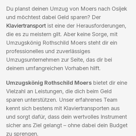
Du planst deinen Umzug von Moers nach Osijek
und möchtest dabei Geld sparen? Der
Klaviertransport
ist eine der Herausforderungen,
die es zu meistern gilt. Aber keine Sorge, mit
Umzugskönig Rothschild Moers steht dir ein
professionelles und zuverlässiges
Umzugsunternehmen zur Seite, das dir bei
deinem umfangreichen Vorhaben hilft.
Umzugskönig Rothschild Moers
bietet dir eine
Vielzahl an Leistungen, die dich beim Geld
sparen unterstützen. Unser erfahrenes Team
kennt sich bestens mit Klaviertransporten aus
und sorgt dafür, dass dein wertvolles Instrument
sicher ans Ziel gelangt – ohne dabei dein Budget
zu sprengen.