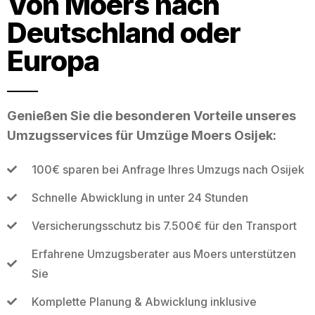
Von Moers nach
Deutschland oder
Europa
Genießen Sie die besonderen Vorteile unseres
Umzugsservices für Umzüge Moers Osijek:
100€ sparen bei Anfrage Ihres Umzugs nach Osijek
Schnelle Abwicklung in unter 24 Stunden
Versicherungsschutz bis 7.500€ für den Transport
Erfahrene Umzugsberater aus Moers unterstützen
Sie
Komplette Planung & Abwicklung inklusive