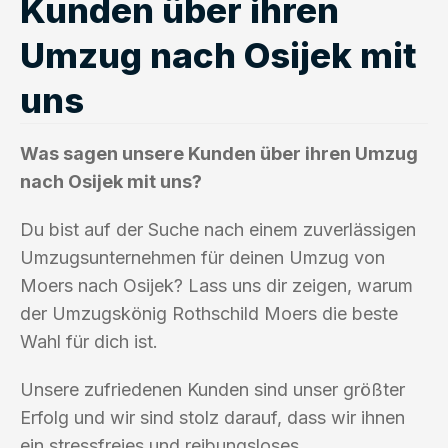
Kunden über ihren
Umzug nach Osijek mit
uns
Was sagen unsere Kunden über ihren Umzug
nach Osijek mit uns?
Du bist auf der Suche nach einem zuverlässigen
Umzugsunternehmen für deinen Umzug von
Moers nach Osijek? Lass uns dir zeigen, warum
der Umzugskönig Rothschild Moers die beste
Wahl für dich ist.
Unsere zufriedenen Kunden sind unser größter
Erfolg und wir sind stolz darauf, dass wir ihnen
ein stressfreies und reibungsloses