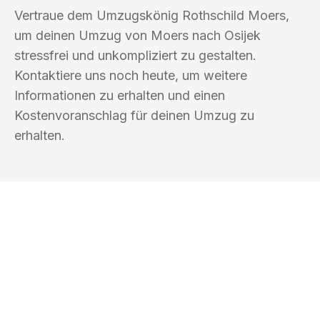
Vertraue dem Umzugskönig Rothschild Moers,
um deinen Umzug von Moers nach Osijek
stressfrei und unkompliziert zu gestalten.
Kontaktiere uns noch heute, um weitere
Informationen zu erhalten und einen
Kostenvoranschlag für deinen Umzug zu
erhalten.
UMZUGSKÖNIG ROTHSCHILD MOERS
Ihr Umzug oder
Transport