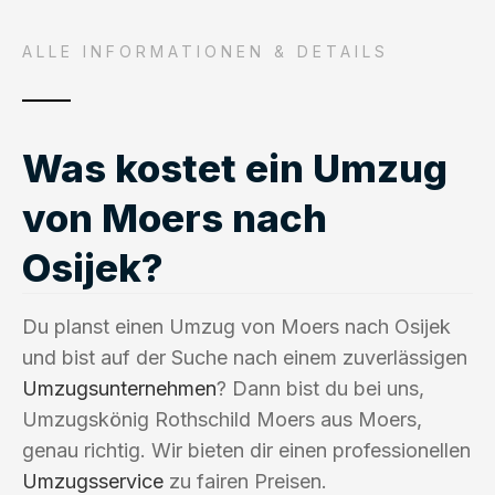
ALLE INFORMATIONEN & DETAILS
Was kostet ein Umzug
von Moers nach
Osijek?
Du planst einen Umzug von Moers nach Osijek
und bist auf der Suche nach einem zuverlässigen
Umzugsunternehmen
? Dann bist du bei uns,
Umzugskönig Rothschild Moers aus Moers,
genau richtig. Wir bieten dir einen professionellen
Umzugsservice
zu fairen Preisen.