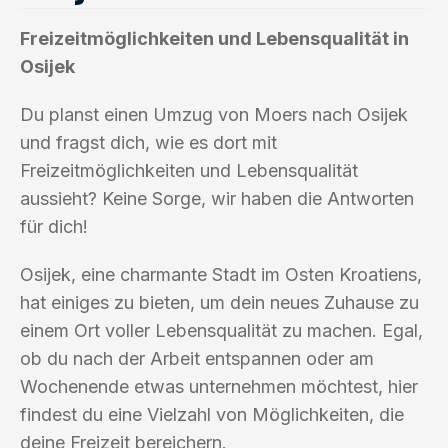
Freizeitmöglichkeiten und Lebensqualität in
Osijek
Du planst einen Umzug von Moers nach Osijek
und fragst dich, wie es dort mit
Freizeitmöglichkeiten und Lebensqualität
aussieht? Keine Sorge, wir haben die Antworten
für dich!
Osijek, eine charmante Stadt im Osten Kroatiens,
hat einiges zu bieten, um dein neues Zuhause zu
einem Ort voller Lebensqualität zu machen. Egal,
ob du nach der Arbeit entspannen oder am
Wochenende etwas unternehmen möchtest, hier
findest du eine Vielzahl von Möglichkeiten, die
deine Freizeit bereichern.