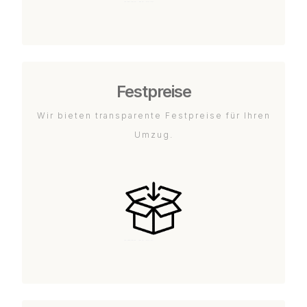
Festpreise
Wir bieten transparente Festpreise für Ihren
Umzug.