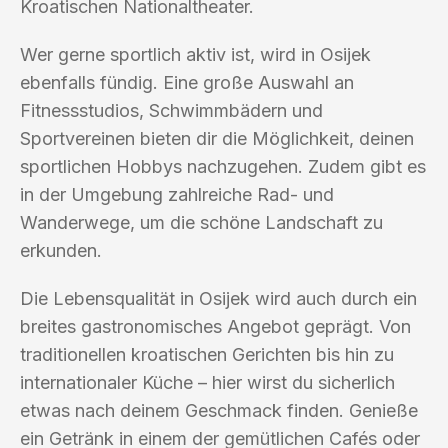
Kroatischen Nationaltheater.
Wer gerne sportlich aktiv ist, wird in Osijek
ebenfalls fündig. Eine große Auswahl an
Fitnessstudios, Schwimmbädern und
Sportvereinen bieten dir die Möglichkeit, deinen
sportlichen Hobbys nachzugehen. Zudem gibt es
in der Umgebung zahlreiche Rad- und
Wanderwege, um die schöne Landschaft zu
erkunden.
Die Lebensqualität in Osijek wird auch durch ein
breites gastronomisches Angebot geprägt. Von
traditionellen kroatischen Gerichten bis hin zu
internationaler Küche – hier wirst du sicherlich
etwas nach deinem Geschmack finden. Genieße
ein Getränk in einem der gemütlichen Cafés oder