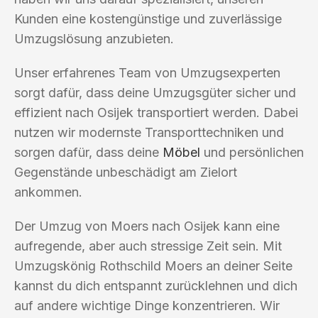
Kunden eine kostengünstige und zuverlässige
Umzugslösung anzubieten.
Unser erfahrenes Team von Umzugsexperten
sorgt dafür, dass deine Umzugsgüter sicher und
effizient nach Osijek transportiert werden. Dabei
nutzen wir modernste Transporttechniken und
sorgen dafür, dass deine
Möbel
und persönlichen
Gegenstände unbeschädigt am Zielort
ankommen.
Der Umzug von Moers nach Osijek kann eine
aufregende, aber auch stressige Zeit sein. Mit
Umzugskönig Rothschild Moers an deiner Seite
kannst du dich entspannt zurücklehnen und dich
auf andere wichtige Dinge konzentrieren. Wir