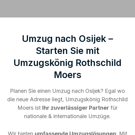
Umzug nach Osijek –
Starten Sie mit
Umzugskönig Rothschild
Moers
Planen Sie einen Umzug nach Osijek? Egal wo
die neue Adresse liegt, Umzugskönig Rothschild
Moers ist
Ihr zuverlässiger Partner
für
nationale & internationale Umzüge.
Wir bieten
umfassende Umzugslösungen
: Mit