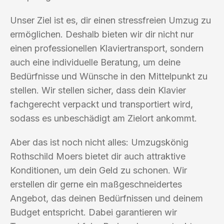
Unser Ziel ist es, dir einen stressfreien Umzug zu
ermöglichen. Deshalb bieten wir dir nicht nur
einen professionellen Klaviertransport, sondern
auch eine individuelle Beratung, um deine
Bedürfnisse und Wünsche in den Mittelpunkt zu
stellen. Wir stellen sicher, dass dein Klavier
fachgerecht verpackt und transportiert wird,
sodass es unbeschädigt am Zielort ankommt.
Aber das ist noch nicht alles: Umzugskönig
Rothschild Moers bietet dir auch attraktive
Konditionen, um dein Geld zu schonen. Wir
erstellen dir gerne ein maßgeschneidertes
Angebot, das deinen Bedürfnissen und deinem
Budget entspricht. Dabei garantieren wir