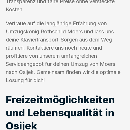
Transparenz und faire Preise ohne versteckte
Kosten.
Vertraue auf die langjährige Erfahrung von
Umzugskönig Rothschild Moers und lass uns
deine Klaviertransport-Sorgen aus dem Weg
räumen. Kontaktiere uns noch heute und
profitiere von unserem umfangreichen
Serviceangebot für deinen Umzug von Moers
nach Osijek. Gemeinsam finden wir die optimale
Lösung für dich!
Freizeitmöglichkeiten
und Lebensqualität in
Osijek