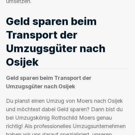
umsetzen.
Geld sparen beim
Transport der
Umzugsgüter nach
Osijek
Geld sparen beim Transport der
Umzugsgüter nach Osijek
Du planst einen Umzug von Moers nach Osijek
und möchtest dabei Geld sparen? Dann bist du
bei Umzugskönig Rothschild Moers genau
richtig! Als professionelles Umzugsunternehmen
haben wir uns darauf spezialisiert, unseren