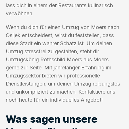
lass dich in einem der Restaurants kulinarisch
verwöhnen.
Wenn du dich für einen Umzug von Moers nach
Osijek entscheidest, wirst du feststellen, dass
diese Stadt ein wahrer Schatz ist. Um deinen
Umzug stressfrei zu gestalten, steht dir
Umzugskönig Rothschild Moers aus Moers
gerne zur Seite. Mit jahrelanger Erfahrung im
Umzugssektor bieten wir professionelle
Dienstleistungen, um deinen Umzug reibungslos
und unkompliziert zu machen. Kontaktiere uns
noch heute für ein individuelles Angebot!
Was sagen unsere