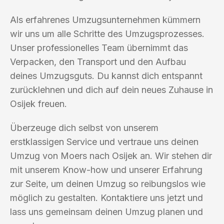
Als erfahrenes Umzugsunternehmen kümmern
wir uns um alle Schritte des Umzugsprozesses.
Unser professionelles Team übernimmt das
Verpacken, den Transport und den Aufbau
deines Umzugsguts. Du kannst dich entspannt
zurücklehnen und dich auf dein neues Zuhause in
Osijek freuen.
Überzeuge dich selbst von unserem
erstklassigen Service und vertraue uns deinen
Umzug von Moers nach Osijek an. Wir stehen dir
mit unserem Know-how und unserer Erfahrung
zur Seite, um deinen Umzug so reibungslos wie
möglich zu gestalten. Kontaktiere uns jetzt und
lass uns gemeinsam deinen Umzug planen und