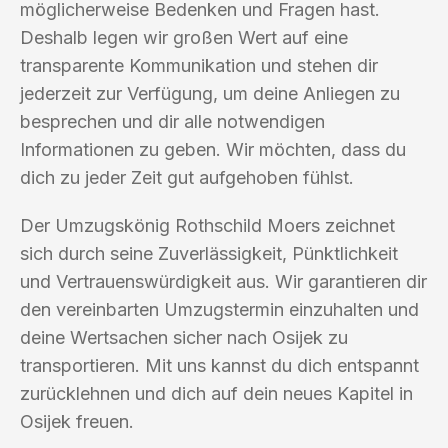
möglicherweise Bedenken und Fragen hast.
Deshalb legen wir großen Wert auf eine
transparente Kommunikation und stehen dir
jederzeit zur Verfügung, um deine Anliegen zu
besprechen und dir alle notwendigen
Informationen zu geben. Wir möchten, dass du
dich zu jeder Zeit gut aufgehoben fühlst.
Der Umzugskönig Rothschild Moers zeichnet
sich durch seine Zuverlässigkeit, Pünktlichkeit
und Vertrauenswürdigkeit aus. Wir garantieren dir
den vereinbarten Umzugstermin einzuhalten und
deine Wertsachen sicher nach Osijek zu
transportieren. Mit uns kannst du dich entspannt
zurücklehnen und dich auf dein neues Kapitel in
Osijek freuen.