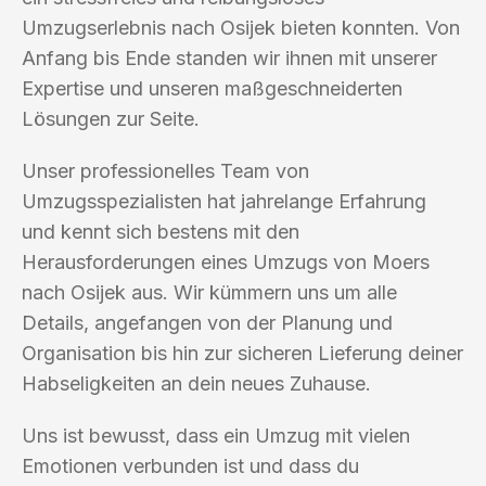
Umzugserlebnis nach Osijek bieten konnten. Von
Anfang bis Ende standen wir ihnen mit unserer
Expertise und unseren maßgeschneiderten
Lösungen zur Seite.
Unser professionelles Team von
Umzugsspezialisten hat jahrelange Erfahrung
und kennt sich bestens mit den
Herausforderungen eines Umzugs von Moers
nach Osijek aus. Wir kümmern uns um alle
Details, angefangen von der Planung und
Organisation bis hin zur sicheren Lieferung deiner
Habseligkeiten an dein neues Zuhause.
Uns ist bewusst, dass ein Umzug mit vielen
Emotionen verbunden ist und dass du