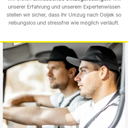
unserer Erfahrung und unserem Expertenwissen
stellen wir sicher, dass Ihr Umzug nach Osijek so
reibungslos und stressfrei wie möglich verläuft.