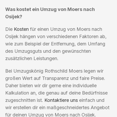
Was kostet ein Umzug von Moers nach
Osijek?
Die
Kosten
für einen Umzug von Moers nach
Osijek hängen von verschiedenen Faktoren ab,
wie zum Beispiel der Entfernung, dem Umfang
des Umzugsguts und den gewünschten
zusätzlichen Leistungen.
Bei Umzugskönig Rothschild Moers legen wir
großen Wert auf Transparenz und faire Preise.
Daher bieten wir dir gerne eine individuelle
Kalkulation an, die genau auf deine Bedürfnisse
zugeschnitten ist.
Kontaktiere uns
einfach und
wir erstellen dir ein maßgeschneidertes Angebot
für deinen Umzug von Moers nach Osijek.