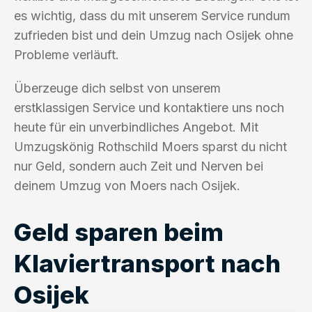
es wichtig, dass du mit unserem Service rundum
zufrieden bist und dein Umzug nach Osijek ohne
Probleme verläuft.
Überzeuge dich selbst von unserem
erstklassigen Service und kontaktiere uns noch
heute für ein unverbindliches Angebot. Mit
Umzugskönig Rothschild Moers sparst du nicht
nur Geld, sondern auch Zeit und Nerven bei
deinem Umzug von Moers nach Osijek.
Geld sparen beim
Klaviertransport nach
Osijek