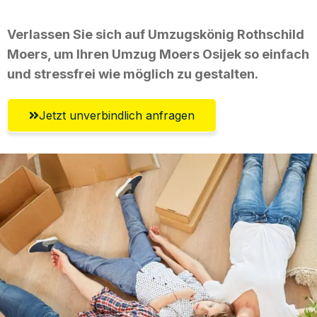
Verlassen Sie sich auf Umzugskönig Rothschild
Moers, um Ihren Umzug Moers Osijek so einfach
und stressfrei wie möglich zu gestalten.
Jetzt unverbindlich anfragen