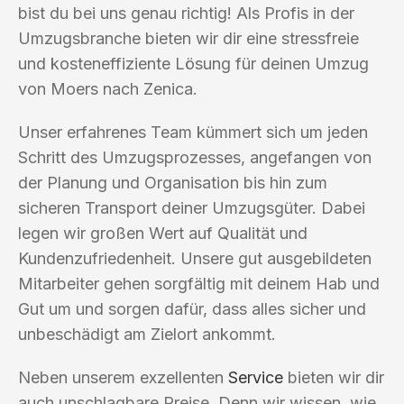
bist du bei uns genau richtig! Als Profis in der
Umzugsbranche bieten wir dir eine stressfreie
und kosteneffiziente Lösung für deinen Umzug
von Moers nach Zenica.
Unser erfahrenes Team kümmert sich um jeden
Schritt des Umzugsprozesses, angefangen von
der Planung und Organisation bis hin zum
sicheren Transport deiner Umzugsgüter. Dabei
legen wir großen Wert auf Qualität und
Kundenzufriedenheit. Unsere gut ausgebildeten
Mitarbeiter gehen sorgfältig mit deinem Hab und
Gut um und sorgen dafür, dass alles sicher und
unbeschädigt am Zielort ankommt.
Neben unserem exzellenten
Service
bieten wir dir
auch unschlagbare Preise. Denn wir wissen, wie