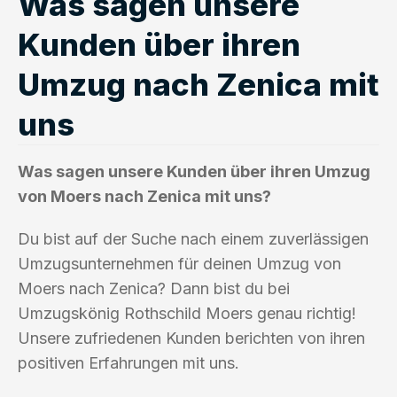
Was sagen unsere
Kunden über ihren
Umzug nach Zenica mit
uns
Was sagen unsere Kunden über ihren Umzug
von Moers nach Zenica mit uns?
Du bist auf der Suche nach einem zuverlässigen
Umzugsunternehmen für deinen Umzug von
Moers nach Zenica? Dann bist du bei
Umzugskönig Rothschild Moers genau richtig!
Unsere zufriedenen Kunden berichten von ihren
positiven Erfahrungen mit uns.