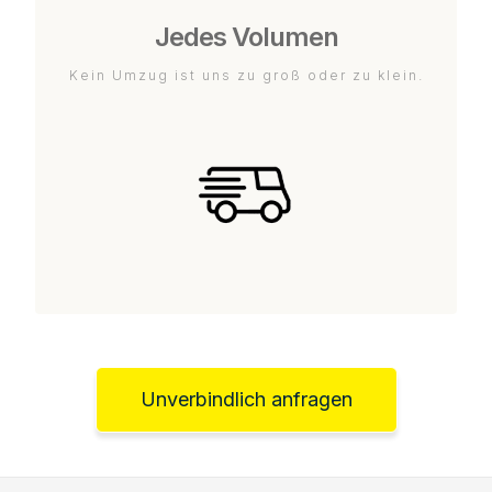
Jedes Volumen
Kein Umzug ist uns zu groß oder zu klein.
Unverbindlich anfragen