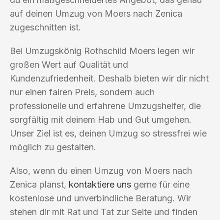
auf deinen Umzug von Moers nach Zenica
zugeschnitten ist.
Bei Umzugskönig Rothschild Moers legen wir
großen Wert auf Qualität und
Kundenzufriedenheit. Deshalb bieten wir dir nicht
nur einen fairen Preis, sondern auch
professionelle und erfahrene Umzugshelfer, die
sorgfältig mit deinem Hab und Gut umgehen.
Unser Ziel ist es, deinen Umzug so stressfrei wie
möglich zu gestalten.
Also, wenn du einen Umzug von Moers nach
Zenica planst,
kontaktiere uns
gerne für eine
kostenlose und unverbindliche Beratung. Wir
stehen dir mit Rat und Tat zur Seite und finden