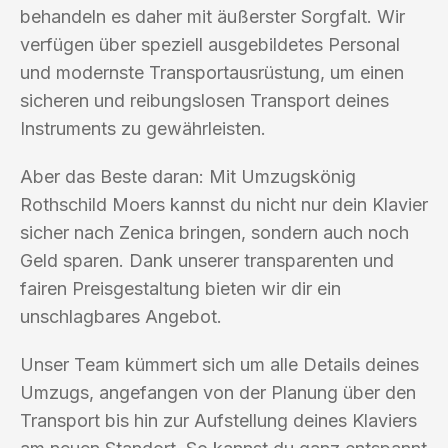
behandeln es daher mit äußerster Sorgfalt. Wir
verfügen über speziell ausgebildetes Personal
und modernste Transportausrüstung, um einen
sicheren und reibungslosen Transport deines
Instruments zu gewährleisten.
Aber das Beste daran: Mit Umzugskönig
Rothschild Moers kannst du nicht nur dein Klavier
sicher nach Zenica bringen, sondern auch noch
Geld sparen. Dank unserer transparenten und
fairen Preisgestaltung bieten wir dir ein
unschlagbares Angebot.
Unser Team kümmert sich um alle Details deines
Umzugs, angefangen von der Planung über den
Transport bis hin zur Aufstellung deines Klaviers