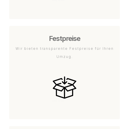
Festpreise
Wir bieten transparente Festpreise für Ihren
Umzug.