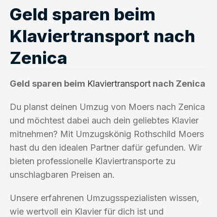
Geld sparen beim
Klaviertransport nach
Zenica
Geld sparen beim
Klaviertransport
nach Zenica
Du planst deinen Umzug von Moers nach Zenica
und möchtest dabei auch dein geliebtes Klavier
mitnehmen? Mit Umzugskönig Rothschild Moers
hast du den idealen Partner dafür gefunden. Wir
bieten professionelle Klaviertransporte zu
unschlagbaren Preisen an.
Unsere erfahrenen Umzugsspezialisten wissen,
wie wertvoll ein Klavier für dich ist und