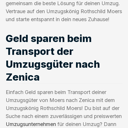
gemeinsam die beste Lösung für deinen Umzug.
Vertraue auf den Umzugskönig Rothschild Moers
und starte entspannt in dein neues Zuhause!
Geld sparen beim
Transport der
Umzugsgüter nach
Zenica
Einfach Geld sparen beim Transport deiner
Umzugsgüter von Moers nach Zenica mit dem
Umzugskönig Rothschild Moers! Du bist auf der
Suche nach einem zuverlässigen und preiswerten
Umzugsunternehmen
für deinen Umzug? Dann