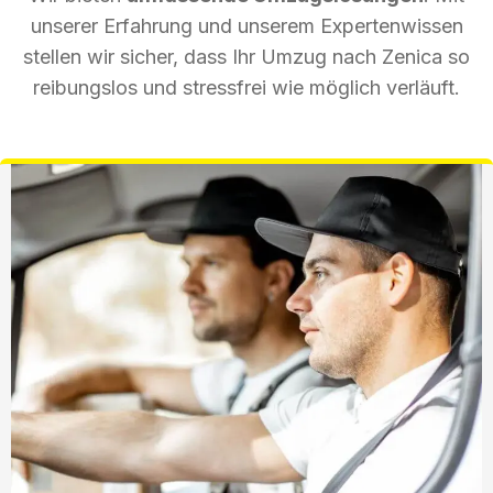
unserer Erfahrung und unserem Expertenwissen
stellen wir sicher, dass Ihr Umzug nach Zenica so
reibungslos und stressfrei wie möglich verläuft.