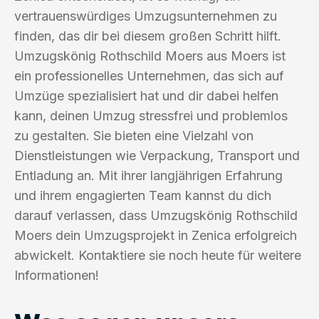
vertrauenswürdiges Umzugsunternehmen zu
finden, das dir bei diesem großen Schritt hilft.
Umzugskönig Rothschild Moers aus Moers ist
ein professionelles Unternehmen, das sich auf
Umzüge spezialisiert hat und dir dabei helfen
kann, deinen Umzug stressfrei und problemlos
zu gestalten. Sie bieten eine Vielzahl von
Dienstleistungen wie Verpackung, Transport und
Entladung an. Mit ihrer langjährigen Erfahrung
und ihrem engagierten Team kannst du dich
darauf verlassen, dass Umzugskönig Rothschild
Moers dein Umzugsprojekt in Zenica erfolgreich
abwickelt. Kontaktiere sie noch heute für weitere
Informationen!