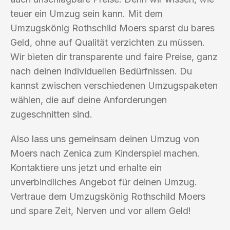
teuer ein Umzug sein kann. Mit dem
Umzugskönig Rothschild Moers sparst du bares
Geld, ohne auf Qualität verzichten zu müssen.
Wir bieten dir transparente und faire Preise, ganz
nach deinen individuellen Bedürfnissen. Du
kannst zwischen verschiedenen Umzugspaketen
wählen, die auf deine Anforderungen
zugeschnitten sind.
Also lass uns gemeinsam deinen Umzug von
Moers nach Zenica zum Kinderspiel machen.
Kontaktiere uns jetzt und erhalte ein
unverbindliches Angebot für deinen Umzug.
Vertraue dem Umzugskönig Rothschild Moers
und spare Zeit, Nerven und vor allem Geld!