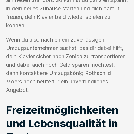
am neuen Standort. So kannst du ganz entspannt
in dein neues Zuhause starten und dich darauf
freuen, dein Klavier bald wieder spielen zu
können.
Wenn du also nach einem zuverlässigen
Umzugsunternehmen suchst, das dir dabei hilft,
dein Klavier sicher nach Zenica zu transportieren
und dabei auch noch Geld sparen möchtest,
dann kontaktiere Umzugskönig Rothschild
Moers noch heute für ein unverbindliches
Angebot.
Freizeitmöglichkeiten
und Lebensqualität in