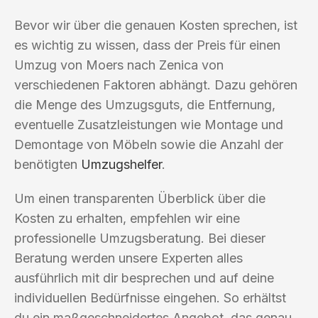
Bevor wir über die genauen Kosten sprechen, ist
es wichtig zu wissen, dass der Preis für einen
Umzug von Moers nach Zenica von
verschiedenen Faktoren abhängt. Dazu gehören
die Menge des Umzugsguts, die Entfernung,
eventuelle Zusatzleistungen wie Montage und
Demontage von Möbeln sowie die Anzahl der
benötigten
Umzugshelfer
.
Um einen transparenten Überblick über die
Kosten zu erhalten, empfehlen wir eine
professionelle Umzugsberatung. Bei dieser
Beratung werden unsere Experten alles
ausführlich mit dir besprechen und auf deine
individuellen Bedürfnisse eingehen. So erhältst
du ein maßgeschneidertes Angebot, das genau