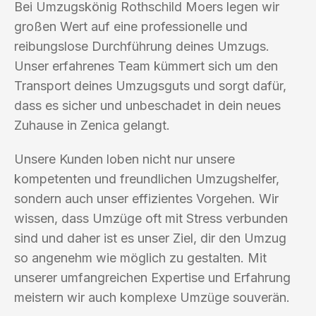
Bei Umzugskönig Rothschild Moers legen wir
großen Wert auf eine professionelle und
reibungslose Durchführung deines Umzugs.
Unser erfahrenes Team kümmert sich um den
Transport deines Umzugsguts und sorgt dafür,
dass es sicher und unbeschadet in dein neues
Zuhause in Zenica gelangt.
Unsere Kunden loben nicht nur unsere
kompetenten und freundlichen Umzugshelfer,
sondern auch unser effizientes Vorgehen. Wir
wissen, dass Umzüge oft mit Stress verbunden
sind und daher ist es unser Ziel, dir den Umzug
so angenehm wie möglich zu gestalten. Mit
unserer umfangreichen Expertise und Erfahrung
meistern wir auch komplexe Umzüge souverän.