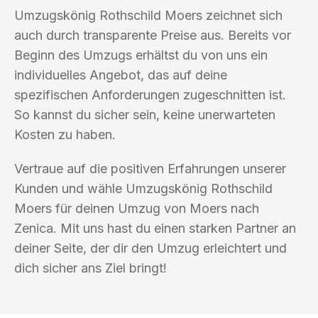
Umzugskönig Rothschild Moers zeichnet sich
auch durch transparente Preise aus. Bereits vor
Beginn des Umzugs erhältst du von uns ein
individuelles Angebot, das auf deine
spezifischen Anforderungen zugeschnitten ist.
So kannst du sicher sein, keine unerwarteten
Kosten zu haben.
Vertraue auf die positiven Erfahrungen unserer
Kunden und wähle Umzugskönig Rothschild
Moers für deinen Umzug von Moers nach
Zenica. Mit uns hast du einen starken Partner an
deiner Seite, der dir den Umzug erleichtert und
dich sicher ans Ziel bringt!