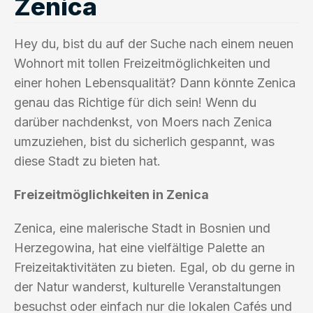
Zenica
Hey du, bist du auf der Suche nach einem neuen
Wohnort mit tollen Freizeitmöglichkeiten und
einer hohen Lebensqualität? Dann könnte Zenica
genau das Richtige für dich sein! Wenn du
darüber nachdenkst, von Moers nach Zenica
umzuziehen, bist du sicherlich gespannt, was
diese Stadt zu bieten hat.
Freizeitmöglichkeiten in Zenica
Zenica, eine malerische Stadt in Bosnien und
Herzegowina, hat eine vielfältige Palette an
Freizeitaktivitäten zu bieten. Egal, ob du gerne in
der Natur wanderst, kulturelle Veranstaltungen
besuchst oder einfach nur die lokalen Cafés und