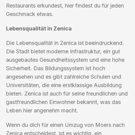
Restaurants erkundest, hier findest du für jeden
Geschmack etwas.
Lebensqualität in Zenica
Die Lebensqualität in Zenica ist beeindruckend.
Die Stadt bietet moderne Infrastruktur, ein gut
ausgebautes Gesundheitssystem und eine hohe
Sicherheit. Das Bildungssystem ist hoch
angesehen und es gibt zahlreiche Schulen und
Universitäten, die eine erstklassige Ausbildung
bieten. Zenica ist auch für seine freundlichen und
gastfreundlichen Einwohner bekannt, was das
Leben hier angenehm macht.
Wenn du dich für einen Umzug von Moers nach
Zenica entscheidest, ist es wichtig, ein