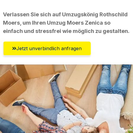
Verlassen Sie sich auf Umzugskönig Rothschild
Moers, um Ihren Umzug Moers Zenica so
einfach und stressfrei wie möglich zu gestalten.
Jetzt unverbindlich anfragen