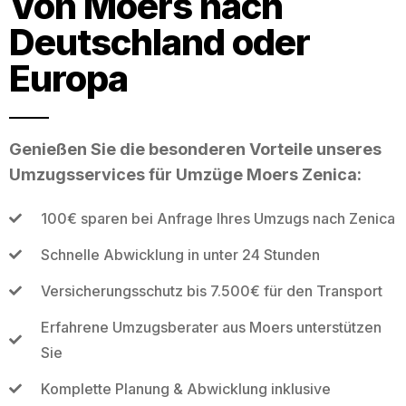
Von Moers nach
Deutschland oder
Europa
Genießen Sie die besonderen Vorteile unseres
Umzugsservices für Umzüge Moers Zenica:
100€ sparen bei Anfrage Ihres Umzugs nach Zenica
Schnelle Abwicklung in unter 24 Stunden
Versicherungsschutz bis 7.500€ für den Transport
Erfahrene Umzugsberater aus Moers unterstützen
Sie
Komplette Planung & Abwicklung inklusive