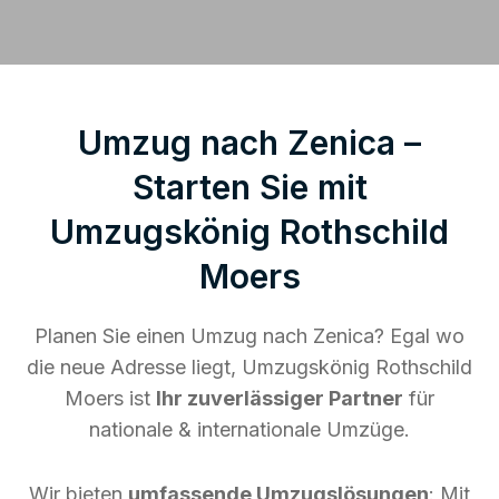
Umzug nach Zenica –
Starten Sie mit
Umzugskönig Rothschild
Moers
Planen Sie einen Umzug nach Zenica? Egal wo
die neue Adresse liegt, Umzugskönig Rothschild
Moers ist
Ihr zuverlässiger Partner
für
nationale & internationale Umzüge.
Wir bieten
umfassende Umzugslösungen
: Mit