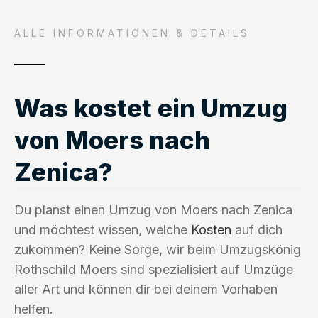
ALLE INFORMATIONEN & DETAILS
Was kostet ein Umzug
von Moers nach
Zenica?
Du planst einen Umzug von Moers nach Zenica
und möchtest wissen, welche
Kosten
auf dich
zukommen? Keine Sorge, wir beim Umzugskönig
Rothschild Moers sind spezialisiert auf Umzüge
aller Art und können dir bei deinem Vorhaben
helfen.