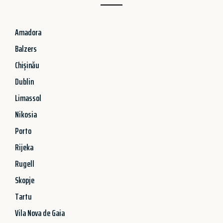
Amadora
Balzers
Chișinău
Dublin
Limassol
Nikosia
Porto
Rijeka
Rugell
Skopje
Tartu
Vila Nova de Gaia