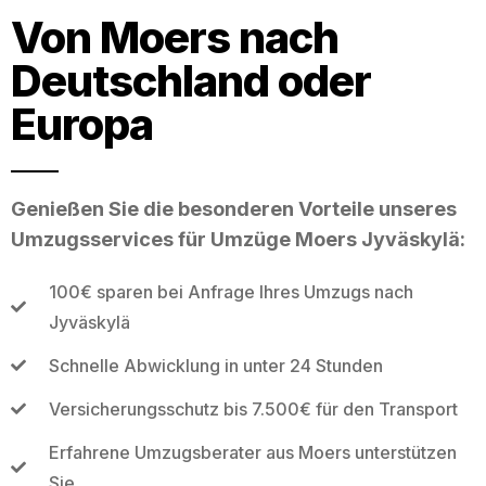
Von Moers nach
Deutschland oder
Europa
Genießen Sie die besonderen Vorteile unseres
Umzugsservices für Umzüge Moers Jyväskylä:
100€ sparen bei Anfrage Ihres Umzugs nach
Jyväskylä
Schnelle Abwicklung in unter 24 Stunden
Versicherungsschutz bis 7.500€ für den Transport
Erfahrene Umzugsberater aus Moers unterstützen
Sie