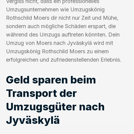
Vergiss nicht, dass ein professionelles
Umzugsunternehmen wie Umzugskönig
Rothschild Moers dir nicht nur Zeit und Mühe,
sondern auch mögliche Schäden erspart, die
während des Umzugs auftreten könnten. Dein
Umzug von Moers nach Jyväskylä wird mit
Umzugskönig Rothschild Moers zu einem
erfolgreichen und zufriedenstellenden Erlebnis.
Geld sparen beim
Transport der
Umzugsgüter nach
Jyväskylä