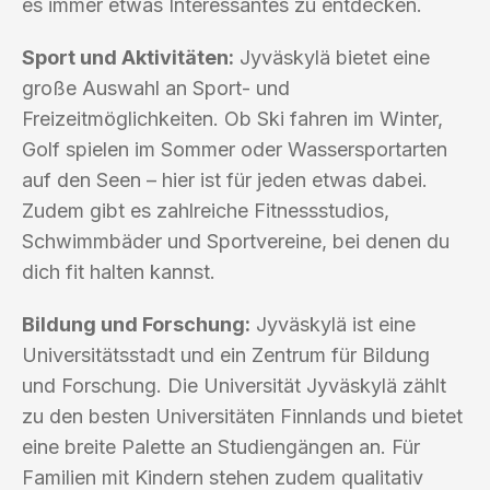
es immer etwas Interessantes zu entdecken.
Sport und Aktivitäten:
Jyväskylä bietet eine
große Auswahl an Sport- und
Freizeitmöglichkeiten. Ob Ski fahren im Winter,
Golf spielen im Sommer oder Wassersportarten
auf den Seen – hier ist für jeden etwas dabei.
Zudem gibt es zahlreiche Fitnessstudios,
Schwimmbäder und Sportvereine, bei denen du
dich fit halten kannst.
Bildung und Forschung:
Jyväskylä ist eine
Universitätsstadt und ein Zentrum für Bildung
und Forschung. Die Universität Jyväskylä zählt
zu den besten Universitäten Finnlands und bietet
eine breite Palette an Studiengängen an. Für
Familien mit Kindern stehen zudem qualitativ