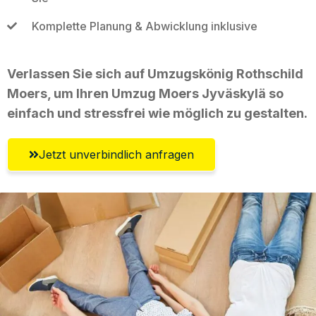
Komplette Planung & Abwicklung inklusive
Verlassen Sie sich auf Umzugskönig Rothschild
Moers, um Ihren Umzug Moers Jyväskylä so
einfach und stressfrei wie möglich zu gestalten.
Jetzt unverbindlich anfragen