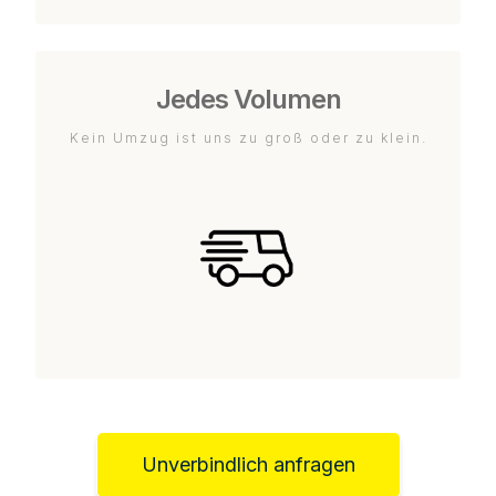
Jedes Volumen
Kein Umzug ist uns zu groß oder zu klein.
Unverbindlich anfragen