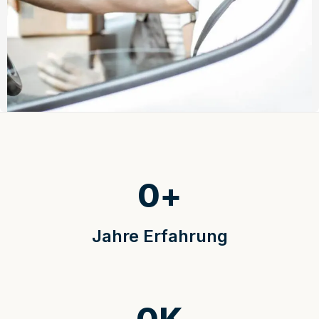
0
+
Jahre Erfahrung