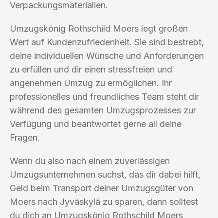
Verpackungsmaterialien.
Umzugskönig Rothschild Moers legt großen
Wert auf Kundenzufriedenheit. Sie sind bestrebt,
deine individuellen Wünsche und Anforderungen
zu erfüllen und dir einen stressfreien und
angenehmen Umzug zu ermöglichen. Ihr
professionelles und freundliches Team steht dir
während des gesamten Umzugsprozesses zur
Verfügung und beantwortet gerne all deine
Fragen.
Wenn du also nach einem zuverlässigen
Umzugsunternehmen suchst, das dir dabei hilft,
Geld beim Transport deiner Umzugsgüter von
Moers nach Jyväskylä zu sparen, dann solltest
du dich an Umzugskönig Rothschild Moers