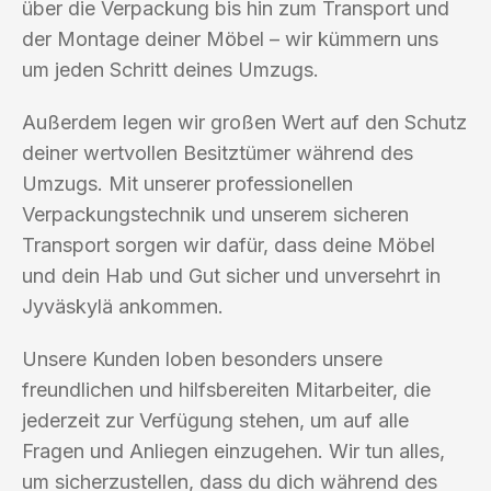
über die Verpackung bis hin zum Transport und
der Montage deiner Möbel – wir kümmern uns
um jeden Schritt deines Umzugs.
Außerdem legen wir großen Wert auf den Schutz
deiner wertvollen Besitztümer während des
Umzugs. Mit unserer professionellen
Verpackungstechnik und unserem sicheren
Transport sorgen wir dafür, dass deine Möbel
und dein Hab und Gut sicher und unversehrt in
Jyväskylä ankommen.
Unsere Kunden loben besonders unsere
freundlichen und hilfsbereiten Mitarbeiter, die
jederzeit zur Verfügung stehen, um auf alle
Fragen und Anliegen einzugehen. Wir tun alles,
um sicherzustellen, dass du dich während des