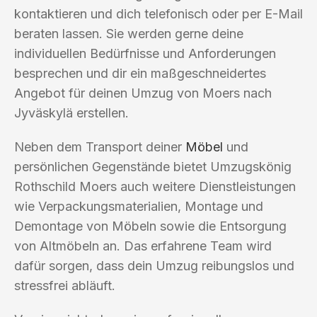
kontaktieren und dich telefonisch oder per E-Mail
beraten lassen. Sie werden gerne deine
individuellen Bedürfnisse und Anforderungen
besprechen und dir ein maßgeschneidertes
Angebot für deinen Umzug von Moers nach
Jyväskylä erstellen.
Neben dem Transport deiner
Möbel
und
persönlichen Gegenstände bietet Umzugskönig
Rothschild Moers auch weitere Dienstleistungen
wie Verpackungsmaterialien, Montage und
Demontage von Möbeln sowie die Entsorgung
von Altmöbeln an. Das erfahrene Team wird
dafür sorgen, dass dein Umzug reibungslos und
stressfrei abläuft.