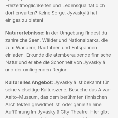
Freizeitmöglichkeiten und Lebensqualität dich
dort erwarten? Keine Sorge, Jyväskylä hat
einiges zu bieten!
Naturerlebnisse:
In der Umgebung findest du
zahlreiche Seen, Wälder und Nationalparks, die
zum Wandern, Radfahren und Entspannen
einladen. Erkunde die atemberaubende finnische
Natur und erlebe die Schönheit von Jyväskylä
und der umliegenden Region.
Kulturelles Angebot:
Jyväskylä ist bekannt für
seine vielseitige Kulturszene. Besuche das Alvar-
Aalto-Museum, das dem berühmten finnischen
Architekten gewidmet ist, oder genieße eine
Aufführung im Jyväskylä City Theatre. Hier gibt