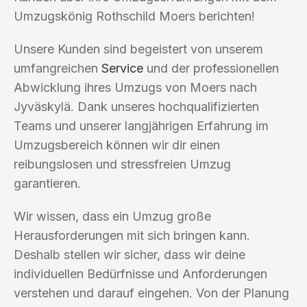
Umzugskönig Rothschild Moers berichten!
Unsere Kunden sind begeistert von unserem
umfangreichen
Service
und der professionellen
Abwicklung ihres Umzugs von Moers nach
Jyväskylä. Dank unseres hochqualifizierten
Teams und unserer langjährigen Erfahrung im
Umzugsbereich können wir dir einen
reibungslosen und stressfreien Umzug
garantieren.
Wir wissen, dass ein Umzug große
Herausforderungen mit sich bringen kann.
Deshalb stellen wir sicher, dass wir deine
individuellen Bedürfnisse und Anforderungen
verstehen und darauf eingehen. Von der Planung