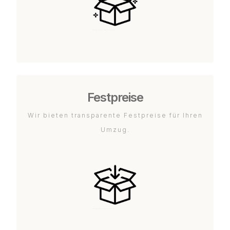
Festpreise
Wir bieten transparente Festpreise für Ihren
Umzug.