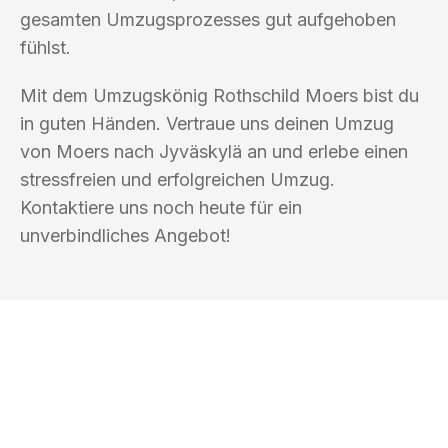
gesamten Umzugsprozesses gut aufgehoben
fühlst.
Mit dem Umzugskönig Rothschild Moers bist du
in guten Händen. Vertraue uns deinen Umzug
von Moers nach Jyväskylä an und erlebe einen
stressfreien und erfolgreichen Umzug.
Kontaktiere uns noch heute für ein
unverbindliches Angebot!
UMZUGSKÖNIG ROTHSCHILD MOERS
Ihr Umzug oder