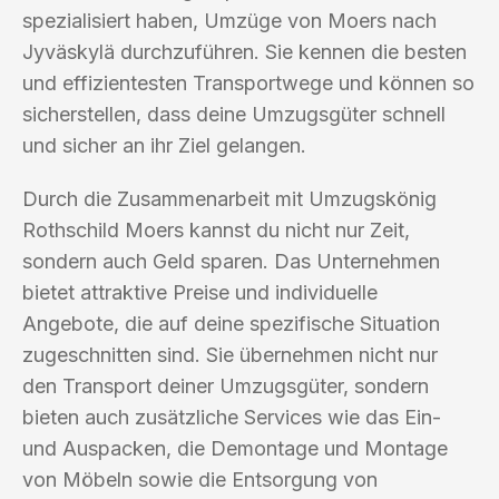
spezialisiert haben, Umzüge von Moers nach
Jyväskylä durchzuführen. Sie kennen die besten
und effizientesten Transportwege und können so
sicherstellen, dass deine Umzugsgüter schnell
und sicher an ihr Ziel gelangen.
Durch die Zusammenarbeit mit Umzugskönig
Rothschild Moers kannst du nicht nur Zeit,
sondern auch Geld sparen. Das Unternehmen
bietet attraktive Preise und individuelle
Angebote, die auf deine spezifische Situation
zugeschnitten sind. Sie übernehmen nicht nur
den Transport deiner Umzugsgüter, sondern
bieten auch zusätzliche Services wie das Ein-
und Auspacken, die Demontage und Montage
von Möbeln sowie die Entsorgung von