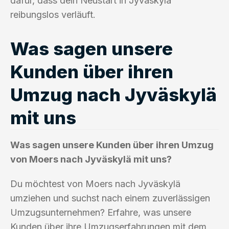
dafür, dass dein Neustart in Jyväskylä
reibungslos verläuft.
Was sagen unsere
Kunden über ihren
Umzug nach Jyväskylä
mit uns
Was sagen unsere Kunden über ihren Umzug
von Moers nach Jyväskylä mit uns?
Du möchtest von Moers nach Jyväskylä
umziehen und suchst nach einem zuverlässigen
Umzugsunternehmen? Erfahre, was unsere
Kunden über ihre Umzugserfahrungen mit dem