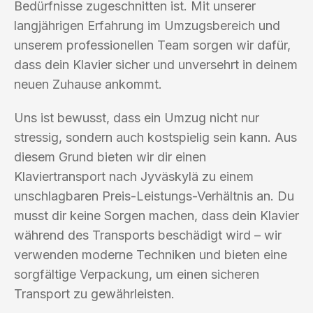
Bedürfnisse zugeschnitten ist. Mit unserer
langjährigen Erfahrung im Umzugsbereich und
unserem professionellen Team sorgen wir dafür,
dass dein Klavier sicher und unversehrt in deinem
neuen Zuhause ankommt.
Uns ist bewusst, dass ein Umzug nicht nur
stressig, sondern auch kostspielig sein kann. Aus
diesem Grund bieten wir dir einen
Klaviertransport nach Jyväskylä zu einem
unschlagbaren Preis-Leistungs-Verhältnis an. Du
musst dir keine Sorgen machen, dass dein Klavier
während des Transports beschädigt wird – wir
verwenden moderne Techniken und bieten eine
sorgfältige Verpackung, um einen sicheren
Transport zu gewährleisten.