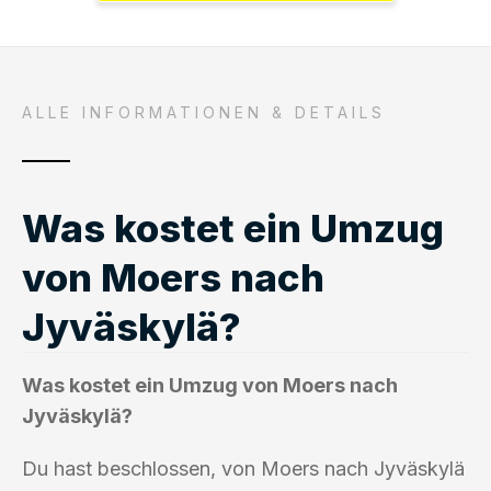
ALLE INFORMATIONEN & DETAILS
Was kostet ein Umzug
von Moers nach
Jyväskylä?
Was kostet ein Umzug von Moers nach
Jyväskylä?
Du hast beschlossen, von Moers nach Jyväskylä