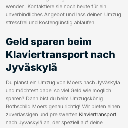
wenden. Kontaktiere sie noch heute für ein
unverbindliches Angebot und lass deinen Umzug
stressfrei und kostengünstig ablaufen.
Geld sparen beim
Klaviertransport nach
Jyväskylä
Du planst ein Umzug von Moers nach Jyväskylä
und möchtest dabei so viel Geld wie möglich
sparen? Dann bist du beim Umzugskönig
Rothschild Moers genau richtig! Wir bieten einen
zuverlässigen und preiswerten
Klaviertransport
nach Jyväskylä an, der speziell auf deine