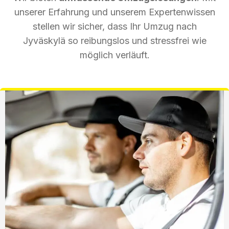
unserer Erfahrung und unserem Expertenwissen
stellen wir sicher, dass Ihr Umzug nach
Jyväskylä so reibungslos und stressfrei wie
möglich verläuft.