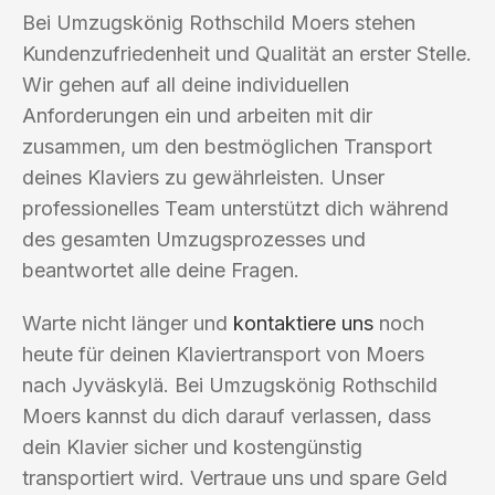
Bei Umzugskönig Rothschild Moers stehen
Kundenzufriedenheit und Qualität an erster Stelle.
Wir gehen auf all deine individuellen
Anforderungen ein und arbeiten mit dir
zusammen, um den bestmöglichen Transport
deines Klaviers zu gewährleisten. Unser
professionelles Team unterstützt dich während
des gesamten Umzugsprozesses und
beantwortet alle deine Fragen.
Warte nicht länger und
kontaktiere uns
noch
heute für deinen Klaviertransport von Moers
nach Jyväskylä. Bei Umzugskönig Rothschild
Moers kannst du dich darauf verlassen, dass
dein Klavier sicher und kostengünstig
transportiert wird. Vertraue uns und spare Geld