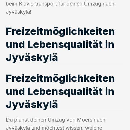
beim Klaviertransport für deinen Umzug nach
Jyväskylä!
Freizeitmöglichkeiten
und Lebensqualität in
Jyväskylä
Freizeitmöglichkeiten
und Lebensqualität in
Jyväskylä
Du planst deinen Umzug von Moers nach
Jyväskylä und möchtest wissen, welche