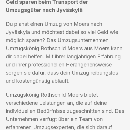
Geld sparen beim Transport der
Umzugsgüter nach Jyväskylä
Du planst einen Umzug von Moers nach
Jyväskylä und möchtest dabei so viel Geld wie
möglich sparen? Das Umzugsunternehmen
Umzugskönig Rothschild Moers aus Moers kann
dir dabei helfen. Mit ihrer langjährigen Erfahrung
und ihrer professionellen Herangehensweise
sorgen sie dafür, dass dein Umzug reibungslos
und kostengünstig abläuft.
Umzugskönig Rothschild Moers bietet
verschiedene Leistungen an, die auf deine
individuellen Bedürfnisse zugeschnitten sind. Das
Unternehmen verfügt über ein Team von
erfahrenen Umzugsexperten, die sich darauf