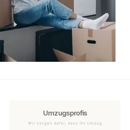
Umzugsprofis
Wir sorgen dafür, dass Ihr Umzug