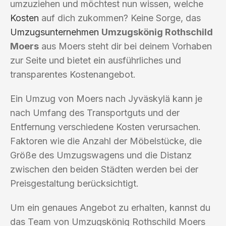
umzuziehen und möchtest nun wissen, welche
Kosten
auf dich zukommen? Keine Sorge, das
Umzugsunternehmen
Umzugskönig Rothschild
Moers
aus Moers steht dir bei deinem Vorhaben
zur Seite und bietet ein ausführliches und
transparentes Kostenangebot.
Ein Umzug von Moers nach Jyväskylä kann je
nach Umfang des Transportguts und der
Entfernung verschiedene Kosten verursachen.
Faktoren wie die Anzahl der Möbelstücke, die
Größe des Umzugswagens und die Distanz
zwischen den beiden Städten werden bei der
Preisgestaltung berücksichtigt.
Um ein genaues Angebot zu erhalten, kannst du
das Team von Umzugskönig Rothschild Moers