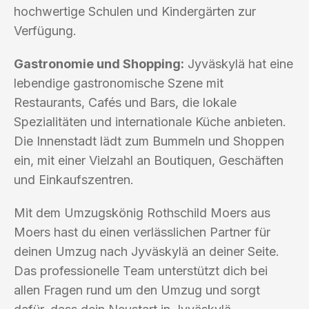
hochwertige Schulen und Kindergärten zur
Verfügung.
Gastronomie und Shopping:
Jyväskylä hat eine
lebendige gastronomische Szene mit
Restaurants, Cafés und Bars, die lokale
Spezialitäten und internationale Küche anbieten.
Die Innenstadt lädt zum Bummeln und Shoppen
ein, mit einer Vielzahl an Boutiquen, Geschäften
und Einkaufszentren.
Mit dem Umzugskönig Rothschild Moers aus
Moers hast du einen verlässlichen Partner für
deinen Umzug nach Jyväskylä an deiner Seite.
Das professionelle Team unterstützt dich bei
allen Fragen rund um den Umzug und sorgt