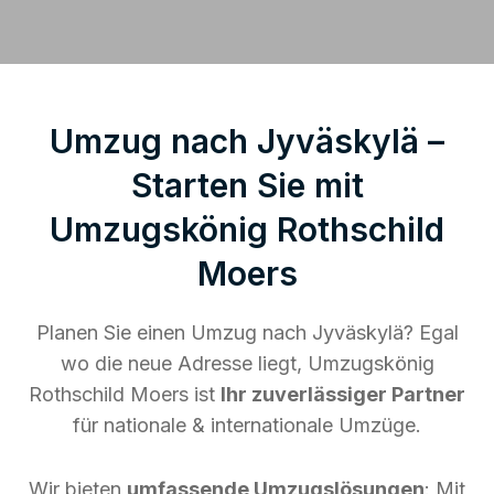
Umzug nach Jyväskylä –
Starten Sie mit
Umzugskönig Rothschild
Moers
Planen Sie einen Umzug nach Jyväskylä? Egal
wo die neue Adresse liegt, Umzugskönig
Rothschild Moers ist
Ihr zuverlässiger Partner
für nationale & internationale Umzüge.
Wir bieten
umfassende Umzugslösungen
: Mit