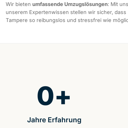
Wir bieten
umfassende Umzugslösungen
: Mit un
unserem Expertenwissen stellen wir sicher, dass
Tampere so reibungslos und stressfrei wie möglic
0
+
Jahre Erfahrung