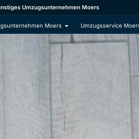
nstiges Umzugsunternehmen Moers
gsunternehmen Moers
Umzugsservice Moer