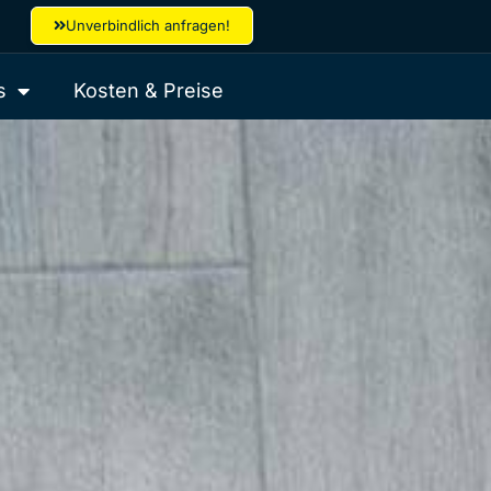
Unverbindlich anfragen!
s
Kosten & Preise