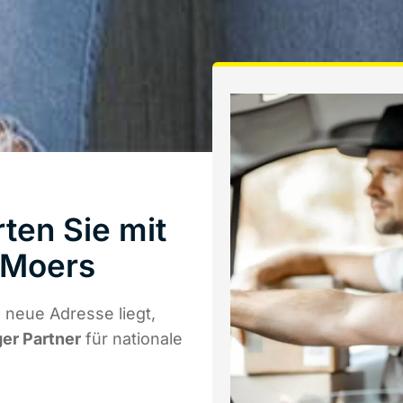
ten Sie mit
 Moers
neue Adresse liegt,
ger Partner
für nationale