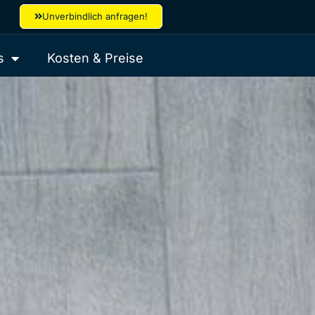
Unverbindlich anfragen!
s
Kosten & Preise