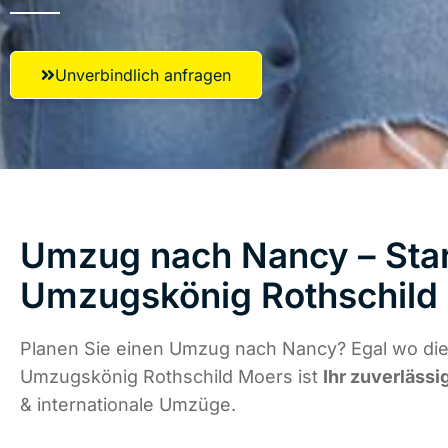
Unverbindlich anfragen
Umzug nach Nancy – Star
Umzugskönig Rothschild
Planen Sie einen Umzug nach Nancy? Egal wo die 
Umzugskönig Rothschild Moers ist
Ihr zuverlässi
& internationale Umzüge.