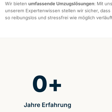
Wir bieten
umfassende Umzugslösungen
: Mit un
unserem Expertenwissen stellen wir sicher, das
so reibungslos und stressfrei wie möglich verläuft
0
+
Jahre Erfahrung