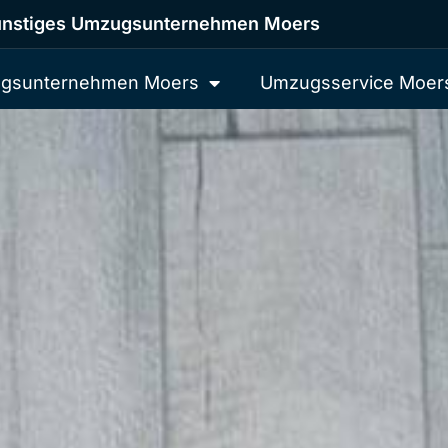
nstiges Umzugsunternehmen Moers
gsunternehmen Moers
Umzugsservice Moer