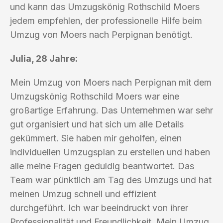
und kann das Umzugskönig Rothschild Moers
jedem empfehlen, der professionelle Hilfe beim
Umzug von Moers nach Perpignan benötigt.
Julia, 28 Jahre:
Mein Umzug von Moers nach Perpignan mit dem
Umzugskönig Rothschild Moers war eine
großartige Erfahrung. Das Unternehmen war sehr
gut organisiert und hat sich um alle Details
gekümmert. Sie haben mir geholfen, einen
individuellen Umzugsplan zu erstellen und haben
alle meine Fragen geduldig beantwortet. Das
Team war pünktlich am Tag des Umzugs und hat
meinen Umzug schnell und effizient
durchgeführt. Ich war beeindruckt von ihrer
Professionalität und Freundlichkeit. Mein Umzug