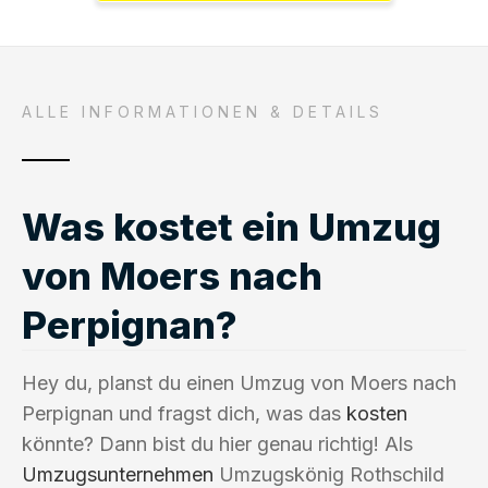
ALLE INFORMATIONEN & DETAILS
Was kostet ein Umzug
von Moers nach
Perpignan?
Hey du, planst du einen Umzug von Moers nach
Perpignan und fragst dich, was das
kosten
könnte? Dann bist du hier genau richtig! Als
Umzugsunternehmen
Umzugskönig Rothschild