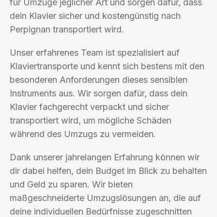
für Umzüge jeglicher Art und sorgen dafür, dass
dein Klavier sicher und kostengünstig nach
Perpignan transportiert wird.
Unser erfahrenes Team ist spezialisiert auf
Klaviertransporte und kennt sich bestens mit den
besonderen Anforderungen dieses sensiblen
Instruments aus. Wir sorgen dafür, dass dein
Klavier fachgerecht verpackt und sicher
transportiert wird, um mögliche Schäden
während des Umzugs zu vermeiden.
Dank unserer jahrelangen Erfahrung können wir
dir dabei helfen, dein Budget im Blick zu behalten
und Geld zu sparen. Wir bieten
maßgeschneiderte Umzugslösungen an, die auf
deine individuellen Bedürfnisse zugeschnitten