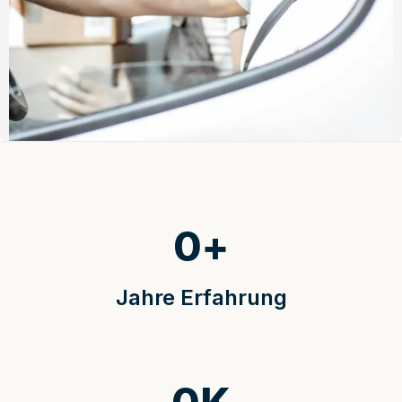
0
+
Jahre Erfahrung