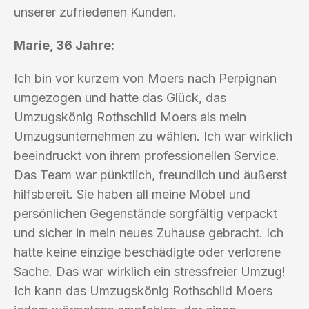
unserer zufriedenen Kunden.
Marie, 36 Jahre:
Ich bin vor kurzem von Moers nach Perpignan
umgezogen und hatte das Glück, das
Umzugskönig Rothschild Moers als mein
Umzugsunternehmen zu wählen. Ich war wirklich
beeindruckt von ihrem professionellen Service.
Das Team war pünktlich, freundlich und äußerst
hilfsbereit. Sie haben all meine Möbel und
persönlichen Gegenstände sorgfältig verpackt
und sicher in mein neues Zuhause gebracht. Ich
hatte keine einzige beschädigte oder verlorene
Sache. Das war wirklich ein stressfreier Umzug!
Ich kann das Umzugskönig Rothschild Moers