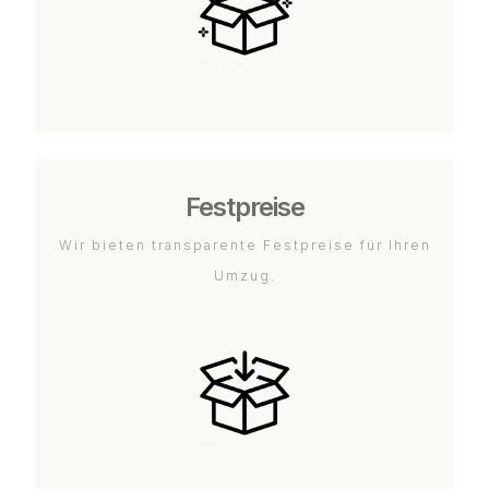
Festpreise
Wir bieten transparente Festpreise für Ihren
Umzug.