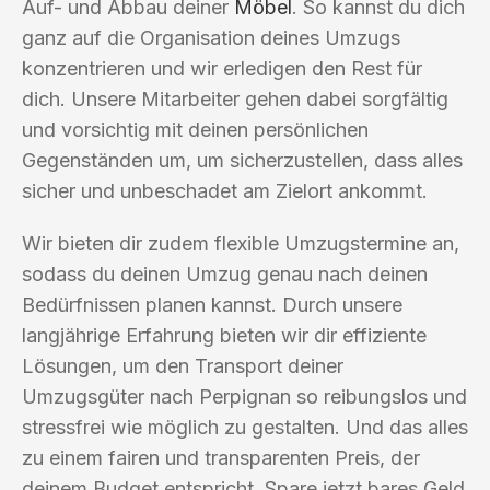
Auf- und Abbau deiner
Möbel
. So kannst du dich
ganz auf die Organisation deines Umzugs
konzentrieren und wir erledigen den Rest für
dich. Unsere Mitarbeiter gehen dabei sorgfältig
und vorsichtig mit deinen persönlichen
Gegenständen um, um sicherzustellen, dass alles
sicher und unbeschadet am Zielort ankommt.
Wir bieten dir zudem flexible Umzugstermine an,
sodass du deinen Umzug genau nach deinen
Bedürfnissen planen kannst. Durch unsere
langjährige Erfahrung bieten wir dir effiziente
Lösungen, um den Transport deiner
Umzugsgüter nach Perpignan so reibungslos und
stressfrei wie möglich zu gestalten. Und das alles
zu einem fairen und transparenten Preis, der
deinem Budget entspricht. Spare jetzt bares Geld