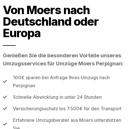
Von Moers nach
Deutschland oder
Europa
Genießen Sie die besonderen Vorteile unseres
Umzugsservices für Umzüge Moers Perpignan:
100€ sparen bei Anfrage Ihres Umzugs nach
Perpignan
Schnelle Abwicklung in unter 24 Stunden
Versicherungsschutz bis 7.500€ für den Transport
Erfahrene Umzugsberater aus Moers unterstützen
Sie