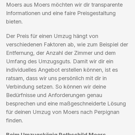
Moers aus Moers möchten wir dir transparente
Informationen und eine faire Preisgestaltung
bieten.
Der Preis für einen Umzug hängt von
verschiedenen Faktoren ab, wie zum Beispiel der
Entfernung, der Anzahl der Zimmer und dem
Umfang des Umzugsguts. Damit wir dir ein
individuelles Angebot erstellen können, ist es
ratsam, dass wir uns persönlich mit dir in
Verbindung setzen. So können wir deine
Bedürfnisse und Anforderungen genau
besprechen und eine maßgeschneiderte Lösung
für deinen Umzug von Moers nach Perpignan
finden.
Beim Umzugskönig Rothschild Moers