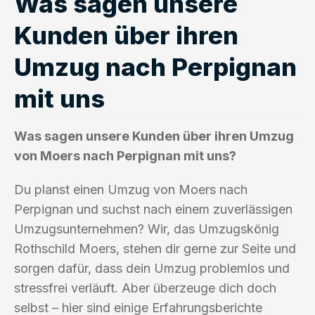
Was sagen unsere
Kunden über ihren
Umzug nach Perpignan
mit uns
Was sagen unsere Kunden über ihren Umzug
von Moers nach Perpignan mit uns?
Du planst einen Umzug von Moers nach
Perpignan und suchst nach einem zuverlässigen
Umzugsunternehmen? Wir, das Umzugskönig
Rothschild Moers, stehen dir gerne zur Seite und
sorgen dafür, dass dein Umzug problemlos und
stressfrei verläuft. Aber überzeuge dich doch
selbst – hier sind einige Erfahrungsberichte