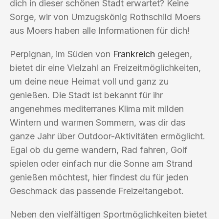
dich in dieser schönen Stadt erwartet? Keine
Sorge, wir von Umzugskönig Rothschild Moers
aus Moers haben alle Informationen für dich!
Perpignan, im Süden von
Frankreich
gelegen,
bietet dir eine Vielzahl an Freizeitmöglichkeiten,
um deine neue Heimat voll und ganz zu
genießen. Die Stadt ist bekannt für ihr
angenehmes mediterranes Klima mit milden
Wintern und warmen Sommern, was dir das
ganze Jahr über Outdoor-Aktivitäten ermöglicht.
Egal ob du gerne wandern, Rad fahren, Golf
spielen oder einfach nur die Sonne am Strand
genießen möchtest, hier findest du für jeden
Geschmack das passende Freizeitangebot.
Neben den vielfältigen Sportmöglichkeiten bietet