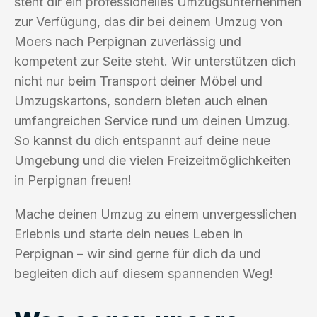
steht dir ein professionelles Umzugsunternehmen
zur Verfügung, das dir bei deinem Umzug von
Moers nach Perpignan zuverlässig und
kompetent zur Seite steht. Wir unterstützen dich
nicht nur beim Transport deiner Möbel und
Umzugskartons, sondern bieten auch einen
umfangreichen Service rund um deinen Umzug.
So kannst du dich entspannt auf deine neue
Umgebung und die vielen Freizeitmöglichkeiten
in Perpignan freuen!
Mache deinen Umzug zu einem unvergesslichen
Erlebnis und starte dein neues Leben in
Perpignan – wir sind gerne für dich da und
begleiten dich auf diesem spannenden Weg!