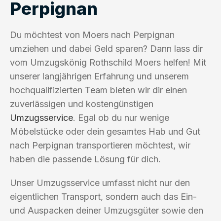
Perpignan
Du möchtest von Moers nach Perpignan
umziehen und dabei Geld sparen? Dann lass dir
vom Umzugskönig Rothschild Moers helfen! Mit
unserer langjährigen Erfahrung und unserem
hochqualifizierten Team bieten wir dir einen
zuverlässigen und kostengünstigen
Umzugsservice
. Egal ob du nur wenige
Möbelstücke oder dein gesamtes Hab und Gut
nach Perpignan transportieren möchtest, wir
haben die passende Lösung für dich.
Unser Umzugsservice umfasst nicht nur den
eigentlichen Transport, sondern auch das Ein-
und Auspacken deiner Umzugsgüter sowie den