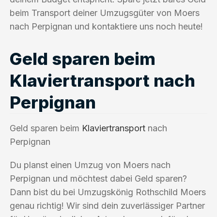
beim Transport deiner Umzugsgüter von Moers
nach Perpignan und kontaktiere uns noch heute!
Geld sparen beim
Klaviertransport nach
Perpignan
Geld sparen beim
Klaviertransport
nach
Perpignan
Du planst einen Umzug von Moers nach
Perpignan und möchtest dabei Geld sparen?
Dann bist du bei Umzugskönig Rothschild Moers
genau richtig! Wir sind dein zuverlässiger Partner