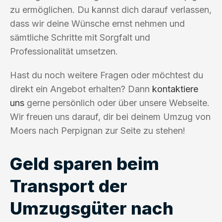
zu ermöglichen. Du kannst dich darauf verlassen,
dass wir deine Wünsche ernst nehmen und
sämtliche Schritte mit Sorgfalt und
Professionalität umsetzen.
Hast du noch weitere Fragen oder möchtest du
direkt ein Angebot erhalten? Dann
kontaktiere
uns
gerne persönlich oder über unsere Webseite.
Wir freuen uns darauf, dir bei deinem Umzug von
Moers nach Perpignan zur Seite zu stehen!
Geld sparen beim
Transport der
Umzugsgüter nach