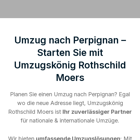
Umzug nach Perpignan –
Starten Sie mit
Umzugskönig Rothschild
Moers
Planen Sie einen Umzug nach Perpignan? Egal
wo die neue Adresse liegt, Umzugskönig
Rothschild Moers ist
Ihr zuverlässiger Partner
für nationale & internationale Umzüge.
Wir bieten
umfassende Umzugslösungen
: Mit