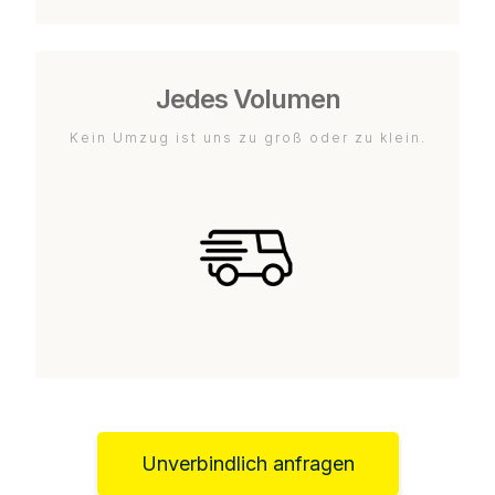
Jedes Volumen
Kein Umzug ist uns zu groß oder zu klein.
Unverbindlich anfragen