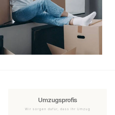
Umzugsprofis
Wir sorgen dafür, dass Ihr Umzug