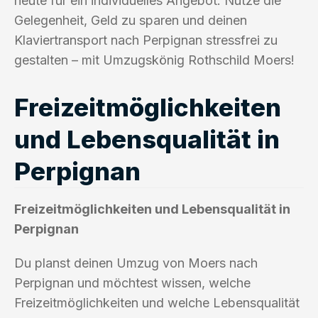
heute für ein individuelles Angebot. Nutze die
Gelegenheit, Geld zu sparen und deinen
Klaviertransport nach Perpignan stressfrei zu
gestalten – mit Umzugskönig Rothschild Moers!
Freizeitmöglichkeiten
und Lebensqualität in
Perpignan
Freizeitmöglichkeiten und Lebensqualität in
Perpignan
Du planst deinen Umzug von Moers nach
Perpignan und möchtest wissen, welche
Freizeitmöglichkeiten und welche Lebensqualität