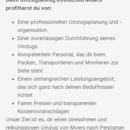
profitierst du von:
Einer professionellen Umzugsplanung und -
organisation
Einer zuverlässigen Durchführung deines
Umzugs
Kompetentem Personal, das dir beim
Packen, Transportieren und Montieren zur
Seite steht
Einem umfangreichen Leistungsangebot,
das sich ganz nach deinen Bedürfnissen
richtet
Fairen Preisen und transparenten
Kostenvoranschlägen
Unser Ziel ist es, dir einen stressfreien und
reibungslosen Umzug von Moers nach Perpignan