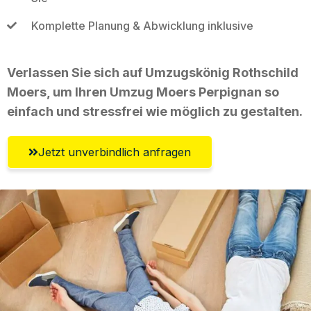
Komplette Planung & Abwicklung inklusive
Verlassen Sie sich auf Umzugskönig Rothschild
Moers, um Ihren Umzug Moers Perpignan so
einfach und stressfrei wie möglich zu gestalten.
Jetzt unverbindlich anfragen