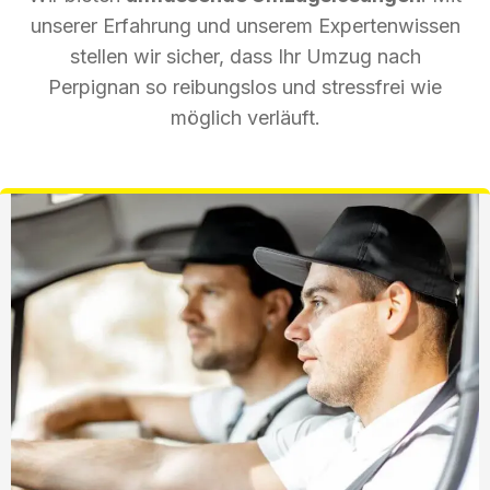
unserer Erfahrung und unserem Expertenwissen
stellen wir sicher, dass Ihr Umzug nach
Perpignan so reibungslos und stressfrei wie
möglich verläuft.