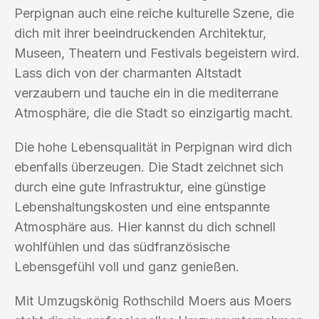
Perpignan auch eine reiche kulturelle Szene, die
dich mit ihrer beeindruckenden Architektur,
Museen, Theatern und Festivals begeistern wird.
Lass dich von der charmanten Altstadt
verzaubern und tauche ein in die mediterrane
Atmosphäre, die die Stadt so einzigartig macht.
Die hohe Lebensqualität in Perpignan wird dich
ebenfalls überzeugen. Die Stadt zeichnet sich
durch eine gute Infrastruktur, eine günstige
Lebenshaltungskosten und eine entspannte
Atmosphäre aus. Hier kannst du dich schnell
wohlfühlen und das südfranzösische
Lebensgefühl voll und ganz genießen.
Mit Umzugskönig Rothschild Moers aus Moers