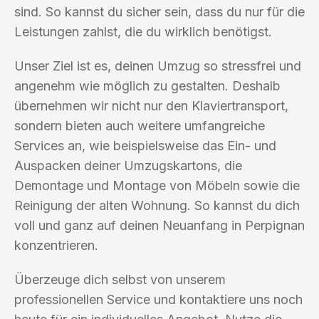
sind. So kannst du sicher sein, dass du nur für die
Leistungen zahlst, die du wirklich benötigst.
Unser Ziel ist es, deinen Umzug so stressfrei und
angenehm wie möglich zu gestalten. Deshalb
übernehmen wir nicht nur den Klaviertransport,
sondern bieten auch weitere umfangreiche
Services an, wie beispielsweise das Ein- und
Auspacken deiner Umzugskartons, die
Demontage und Montage von Möbeln sowie die
Reinigung der alten Wohnung. So kannst du dich
voll und ganz auf deinen Neuanfang in Perpignan
konzentrieren.
Überzeuge dich selbst von unserem
professionellen Service und kontaktiere uns noch