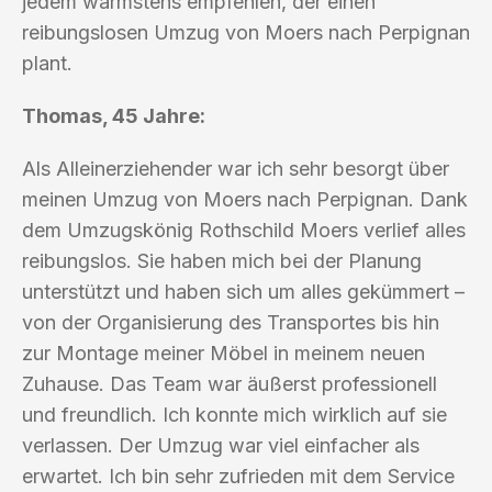
jedem wärmstens empfehlen, der einen
reibungslosen Umzug von Moers nach Perpignan
plant.
Thomas, 45 Jahre:
Als Alleinerziehender war ich sehr besorgt über
meinen Umzug von Moers nach Perpignan. Dank
dem Umzugskönig Rothschild Moers verlief alles
reibungslos. Sie haben mich bei der Planung
unterstützt und haben sich um alles gekümmert –
von der Organisierung des Transportes bis hin
zur Montage meiner Möbel in meinem neuen
Zuhause. Das Team war äußerst professionell
und freundlich. Ich konnte mich wirklich auf sie
verlassen. Der Umzug war viel einfacher als
erwartet. Ich bin sehr zufrieden mit dem Service