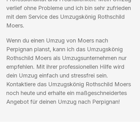
verlief ohne Probleme und ich bin sehr zufrieden
mit dem Service des Umzugskönig Rothschild
Moers.
Wenn du einen Umzug von Moers nach
Perpignan planst, kann ich das Umzugskönig
Rothschild Moers als Umzugsunternehmen nur
empfehlen. Mit ihrer professionellen Hilfe wird
dein Umzug einfach und stressfrei sein.
Kontaktiere das Umzugskönig Rothschild Moers
noch heute und erhalte ein maßgeschneidertes
Angebot für deinen Umzug nach Perpignan!