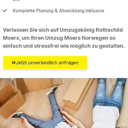
Komplette Planung & Abwicklung inklusive
Verlassen Sie sich auf Umzugskönig Rothschild
Moers, um Ihren Umzug Moers Norwegen so
einfach und stressfrei wie möglich zu gestalten.
Jetzt unverbindlich anfragen