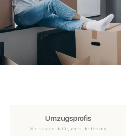
Umzugsprofis
Wir sorgen dafür, dass Ihr Umzug