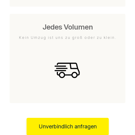
Jedes Volumen
Kein Umzug ist uns zu groß oder zu klein.
Unverbindlich anfragen