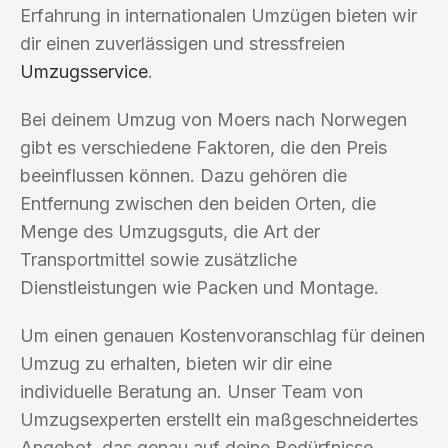
Erfahrung in internationalen Umzügen bieten wir
dir einen zuverlässigen und stressfreien
Umzugsservice
.
Bei deinem Umzug von Moers nach Norwegen
gibt es verschiedene Faktoren, die den Preis
beeinflussen können. Dazu gehören die
Entfernung zwischen den beiden Orten, die
Menge des Umzugsguts, die Art der
Transportmittel sowie zusätzliche
Dienstleistungen wie Packen und Montage.
Um einen genauen Kostenvoranschlag für deinen
Umzug zu erhalten, bieten wir dir eine
individuelle Beratung an. Unser Team von
Umzugsexperten erstellt ein maßgeschneidertes
Angebot, das genau auf deine Bedürfnisse