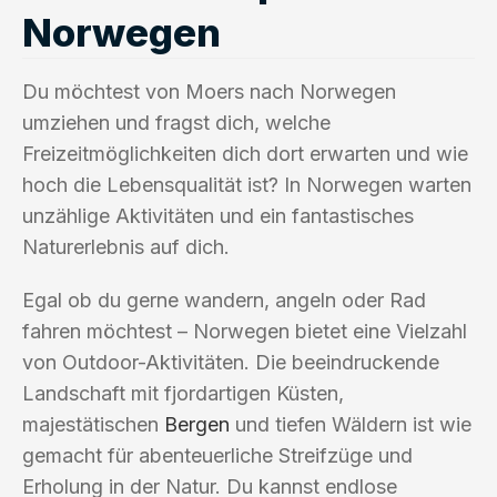
Norwegen
Du möchtest von Moers nach Norwegen
umziehen und fragst dich, welche
Freizeitmöglichkeiten dich dort erwarten und wie
hoch die Lebensqualität ist? In Norwegen warten
unzählige Aktivitäten und ein fantastisches
Naturerlebnis auf dich.
Egal ob du gerne wandern, angeln oder Rad
fahren möchtest – Norwegen bietet eine Vielzahl
von Outdoor-Aktivitäten. Die beeindruckende
Landschaft mit fjordartigen Küsten,
majestätischen
Bergen
und tiefen Wäldern ist wie
gemacht für abenteuerliche Streifzüge und
Erholung in der Natur. Du kannst endlose