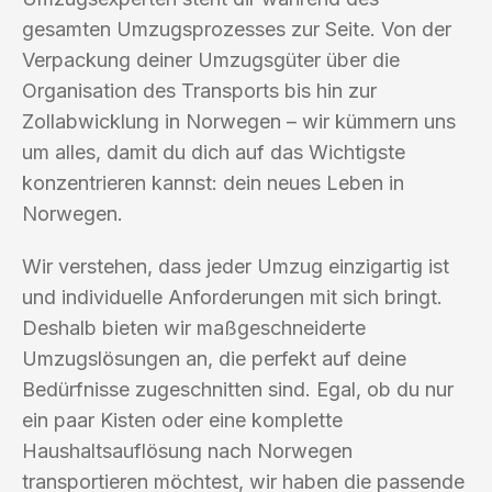
gesamten Umzugsprozesses zur Seite. Von der
Verpackung deiner Umzugsgüter über die
Organisation des Transports bis hin zur
Zollabwicklung in Norwegen – wir kümmern uns
um alles, damit du dich auf das Wichtigste
konzentrieren kannst: dein neues Leben in
Norwegen.
Wir verstehen, dass jeder Umzug einzigartig ist
und individuelle Anforderungen mit sich bringt.
Deshalb bieten wir maßgeschneiderte
Umzugslösungen an, die perfekt auf deine
Bedürfnisse zugeschnitten sind. Egal, ob du nur
ein paar Kisten oder eine komplette
Haushaltsauflösung nach Norwegen
transportieren möchtest, wir haben die passende