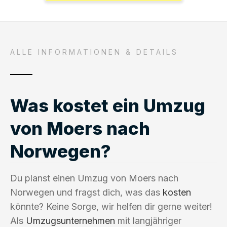
ALLE INFORMATIONEN & DETAILS
Was kostet ein Umzug
von Moers nach
Norwegen?
Du planst einen Umzug von Moers nach
Norwegen und fragst dich, was das
kosten
könnte? Keine Sorge, wir helfen dir gerne weiter!
Als
Umzugsunternehmen
mit langjähriger