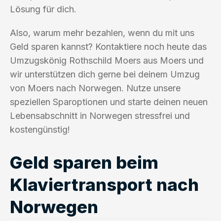
Lösung für dich.
Also, warum mehr bezahlen, wenn du mit uns
Geld sparen kannst? Kontaktiere noch heute das
Umzugskönig Rothschild Moers aus Moers und
wir unterstützen dich gerne bei deinem Umzug
von Moers nach Norwegen. Nutze unsere
speziellen Sparoptionen und starte deinen neuen
Lebensabschnitt in Norwegen stressfrei und
kostengünstig!
Geld sparen beim
Klaviertransport nach
Norwegen