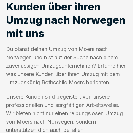
Kunden über ihren
Umzug nach Norwegen
mit uns
Du planst deinen Umzug von Moers nach
Norwegen und bist auf der Suche nach einem
zuverlässigen Umzugsunternehmen? Erfahre hier,
was unsere Kunden über ihren Umzug mit dem
Umzugskönig Rothschild Moers berichten.
Unsere Kunden sind begeistert von unserer
professionellen und sorgfältigen Arbeitsweise.
Wir bieten nicht nur einen reibungslosen Umzug
von Moers nach Norwegen, sondern
unterstützen dich auch bei allen