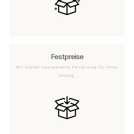
Festpreise
Wir bieten transparente Festpreise für Ihren
Umzug.