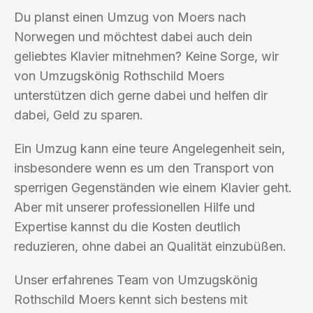
Du planst einen Umzug von Moers nach
Norwegen und möchtest dabei auch dein
geliebtes Klavier mitnehmen? Keine Sorge, wir
von Umzugskönig Rothschild Moers
unterstützen dich gerne dabei und helfen dir
dabei, Geld zu sparen.
Ein Umzug kann eine teure Angelegenheit sein,
insbesondere wenn es um den Transport von
sperrigen Gegenständen wie einem Klavier geht.
Aber mit unserer professionellen Hilfe und
Expertise kannst du die Kosten deutlich
reduzieren, ohne dabei an Qualität einzubüßen.
Unser erfahrenes Team von Umzugskönig
Rothschild Moers kennt sich bestens mit