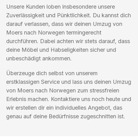
Unsere Kunden loben insbesondere unsere
Zuverlässigkeit und Pünktlichkeit. Du kannst dich
darauf verlassen, dass wir deinen Umzug von
Moers nach Norwegen termingerecht
durchführen. Dabei achten wir stets darauf, dass
deine Möbel und Habseligkeiten sicher und
unbeschädigt ankommen.
Überzeuge dich selbst von unserem
erstklassigen Service und lass uns deinen Umzug
von Moers nach Norwegen zum stressfreien
Erlebnis machen. Kontaktiere uns noch heute und
wir erstellen dir ein individuelles Angebot, das
genau auf deine Bedürfnisse zugeschnitten ist.