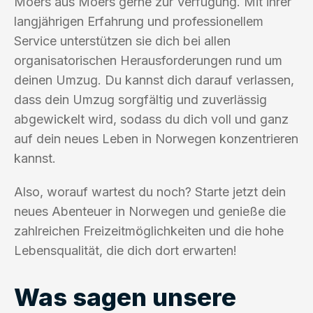
Moers aus Moers gerne zur Verfügung. Mit ihrer
langjährigen Erfahrung und professionellem
Service unterstützen sie dich bei allen
organisatorischen Herausforderungen rund um
deinen Umzug. Du kannst dich darauf verlassen,
dass dein Umzug sorgfältig und zuverlässig
abgewickelt wird, sodass du dich voll und ganz
auf dein neues Leben in Norwegen konzentrieren
kannst.
Also, worauf wartest du noch? Starte jetzt dein
neues Abenteuer in Norwegen und genieße die
zahlreichen Freizeitmöglichkeiten und die hohe
Lebensqualität, die dich dort erwarten!
Was sagen unsere