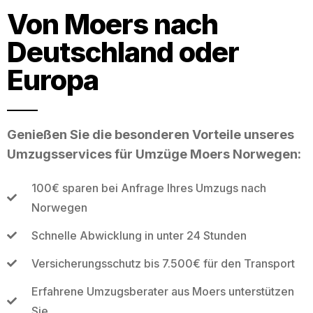
Von Moers nach
Deutschland oder
Europa
Genießen Sie die besonderen Vorteile unseres
Umzugsservices für Umzüge Moers Norwegen:
100€ sparen bei Anfrage Ihres Umzugs nach
Norwegen
Schnelle Abwicklung in unter 24 Stunden
Versicherungsschutz bis 7.500€ für den Transport
Erfahrene Umzugsberater aus Moers unterstützen
Sie