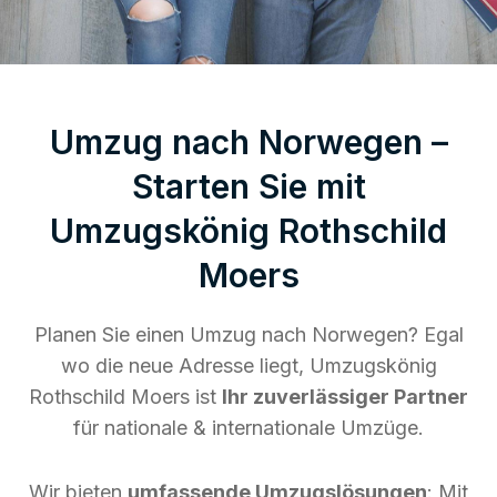
Umzug nach Norwegen –
Starten Sie mit
Umzugskönig Rothschild
Moers
Planen Sie einen Umzug nach Norwegen? Egal
wo die neue Adresse liegt, Umzugskönig
Rothschild Moers ist
Ihr zuverlässiger Partner
für nationale & internationale Umzüge.
Wir bieten
umfassende Umzugslösungen
: Mit