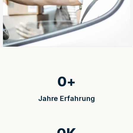
0
+
Jahre Erfahrung