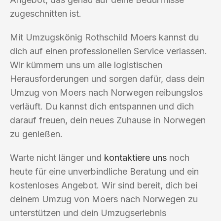
zugeschnitten ist.
Mit Umzugskönig Rothschild Moers kannst du
dich auf einen professionellen Service verlassen.
Wir kümmern uns um alle logistischen
Herausforderungen und sorgen dafür, dass dein
Umzug von Moers nach Norwegen reibungslos
verläuft. Du kannst dich entspannen und dich
darauf freuen, dein neues Zuhause in Norwegen
zu genießen.
Warte nicht länger und
kontaktiere uns
noch
heute für eine unverbindliche Beratung und ein
kostenloses Angebot. Wir sind bereit, dich bei
deinem Umzug von Moers nach Norwegen zu
unterstützen und dein Umzugserlebnis