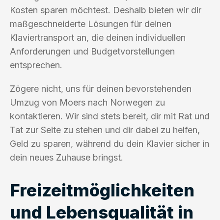
Kosten sparen möchtest. Deshalb bieten wir dir
maßgeschneiderte Lösungen für deinen
Klaviertransport an, die deinen individuellen
Anforderungen und Budgetvorstellungen
entsprechen.
Zögere nicht, uns für deinen bevorstehenden
Umzug von Moers nach Norwegen zu
kontaktieren. Wir sind stets bereit, dir mit Rat und
Tat zur Seite zu stehen und dir dabei zu helfen,
Geld zu sparen, während du dein Klavier sicher in
dein neues Zuhause bringst.
Freizeitmöglichkeiten
und Lebensqualität in