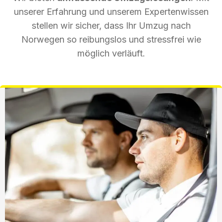
unserer Erfahrung und unserem Expertenwissen
stellen wir sicher, dass Ihr Umzug nach
Norwegen so reibungslos und stressfrei wie
möglich verläuft.