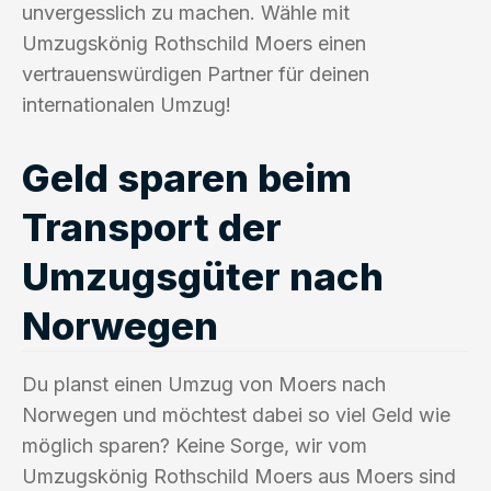
unvergesslich zu machen. Wähle mit
Umzugskönig Rothschild Moers einen
vertrauenswürdigen Partner für deinen
internationalen Umzug!
Geld sparen beim
Transport der
Umzugsgüter nach
Norwegen
Du planst einen Umzug von Moers nach
Norwegen und möchtest dabei so viel Geld wie
möglich sparen? Keine Sorge, wir vom
Umzugskönig Rothschild Moers aus Moers sind