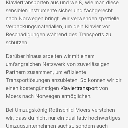
Klaviertransporten aus und weiß, wie man diese
sensiblen Instrumente sicher und fachgerecht
nach Norwegen bringt. Wir verwenden spezielle
Verpackungsmaterialien, um dein Klavier vor
Beschädigungen während des Transports zu
schützen.
Darüber hinaus arbeiten wir mit einem
umfangreichen Netzwerk von zuverlässigen
Partnern zusammen, um effiziente
Transportlösungen anzubieten. So können wir dir
einen kostengünstigen
Klaviertransport
von
Moers nach Norwegen ermöglichen.
Bei Umzugskönig Rothschild Moers verstehen
wir, dass du nicht nur ein qualitativ hochwertiges
Umzugsunternehmen suchst, sondern auch