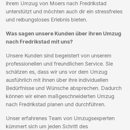
ihrem Umzug von Moers nach Fredrikstad
unterstützt und möchten auch dir ein stressfreies
und reibungsloses Erlebnis bieten.
Was sagen unsere Kunden über ihren Umzug
nach Fredrikstad mit uns?
Unsere Kunden sind begeistert von unserem
professionellen und freundlichen Service. Sie
schätzen es, dass wir uns vor dem Umzug
ausführlich mit ihnen über ihre individuellen
Bedürfnisse und Wünsche absprechen. Dadurch
können wir einen maßgeschneiderten Umzug
nach Fredrikstad planen und durchführen.
Unser erfahrenes Team von Umzugsexperten
kümmert sich um jeden Schritt des