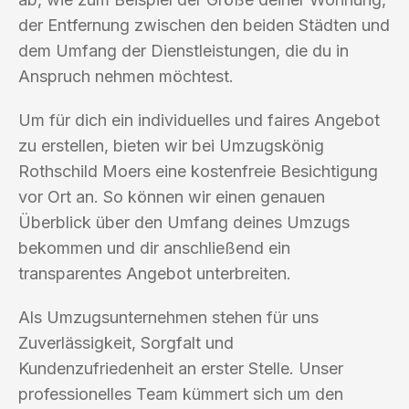
der Entfernung zwischen den beiden Städten und
dem Umfang der Dienstleistungen, die du in
Anspruch nehmen möchtest.
Um für dich ein individuelles und faires Angebot
zu erstellen, bieten wir bei Umzugskönig
Rothschild Moers eine kostenfreie Besichtigung
vor Ort an. So können wir einen genauen
Überblick über den Umfang deines Umzugs
bekommen und dir anschließend ein
transparentes Angebot unterbreiten.
Als Umzugsunternehmen stehen für uns
Zuverlässigkeit, Sorgfalt und
Kundenzufriedenheit an erster Stelle. Unser
professionelles Team kümmert sich um den