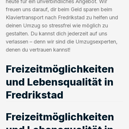
heute für ein unverbindliches Angebot. Wir
freuen uns darauf, dir beim Geld sparen beim
Klaviertransport nach Fredrikstad zu helfen und
deinen Umzug so stressfrei wie möglich zu
gestalten. Du kannst dich jederzeit auf uns
verlassen – denn wir sind die Umzugsexperten,
denen du vertrauen kannst!
Freizeitmöglichkeiten
und Lebensqualität in
Fredrikstad
Freizeitmöglichkeiten