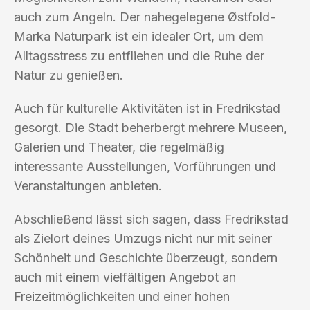
auch zum Angeln. Der nahegelegene Østfold-
Marka Naturpark ist ein idealer Ort, um dem
Alltagsstress zu entfliehen und die Ruhe der
Natur zu genießen.
Auch für kulturelle Aktivitäten ist in Fredrikstad
gesorgt. Die Stadt beherbergt mehrere Museen,
Galerien und Theater, die regelmäßig
interessante Ausstellungen, Vorführungen und
Veranstaltungen anbieten.
Abschließend lässt sich sagen, dass Fredrikstad
als Zielort deines Umzugs nicht nur mit seiner
Schönheit und Geschichte überzeugt, sondern
auch mit einem vielfältigen Angebot an
Freizeitmöglichkeiten und einer hohen