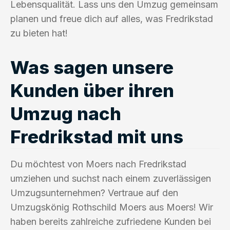
Lebensqualität. Lass uns den Umzug gemeinsam
planen und freue dich auf alles, was Fredrikstad
zu bieten hat!
Was sagen unsere
Kunden über ihren
Umzug nach
Fredrikstad mit uns
Du möchtest von Moers nach Fredrikstad
umziehen und suchst nach einem zuverlässigen
Umzugsunternehmen? Vertraue auf den
Umzugskönig Rothschild Moers aus Moers! Wir
haben bereits zahlreiche zufriedene Kunden bei