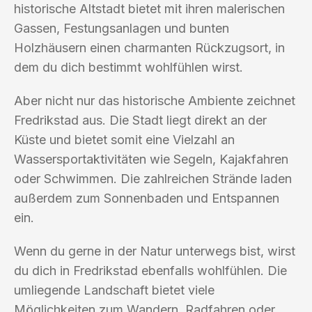
historische Altstadt bietet mit ihren malerischen
Gassen, Festungsanlagen und bunten
Holzhäusern einen charmanten Rückzugsort, in
dem du dich bestimmt wohlfühlen wirst.
Aber nicht nur das historische Ambiente zeichnet
Fredrikstad aus. Die Stadt liegt direkt an der
Küste und bietet somit eine Vielzahl an
Wassersportaktivitäten wie Segeln, Kajakfahren
oder Schwimmen. Die zahlreichen Strände laden
außerdem zum Sonnenbaden und Entspannen
ein.
Wenn du gerne in der Natur unterwegs bist, wirst
du dich in Fredrikstad ebenfalls wohlfühlen. Die
umliegende Landschaft bietet viele
Möglichkeiten zum Wandern, Radfahren oder