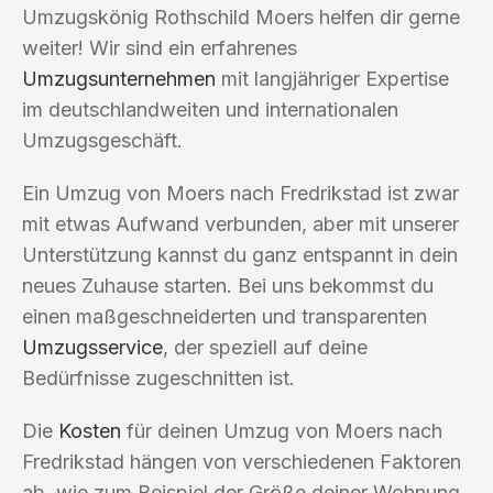
Umzugskönig Rothschild Moers helfen dir gerne
weiter! Wir sind ein erfahrenes
Umzugsunternehmen
mit langjähriger Expertise
im deutschlandweiten und internationalen
Umzugsgeschäft.
Ein Umzug von Moers nach Fredrikstad ist zwar
mit etwas Aufwand verbunden, aber mit unserer
Unterstützung kannst du ganz entspannt in dein
neues Zuhause starten. Bei uns bekommst du
einen maßgeschneiderten und transparenten
Umzugsservice
, der speziell auf deine
Bedürfnisse zugeschnitten ist.
Die
Kosten
für deinen Umzug von Moers nach
Fredrikstad hängen von verschiedenen Faktoren
ab, wie zum Beispiel der Größe deiner Wohnung,