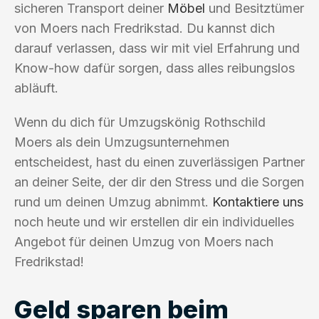
sicheren Transport deiner
Möbel
und Besitztümer
von Moers nach Fredrikstad. Du kannst dich
darauf verlassen, dass wir mit viel Erfahrung und
Know-how dafür sorgen, dass alles reibungslos
abläuft.
Wenn du dich für Umzugskönig Rothschild
Moers als dein Umzugsunternehmen
entscheidest, hast du einen zuverlässigen Partner
an deiner Seite, der dir den Stress und die Sorgen
rund um deinen Umzug abnimmt.
Kontaktiere uns
noch heute und wir erstellen dir ein individuelles
Angebot für deinen Umzug von Moers nach
Fredrikstad!
Geld sparen beim