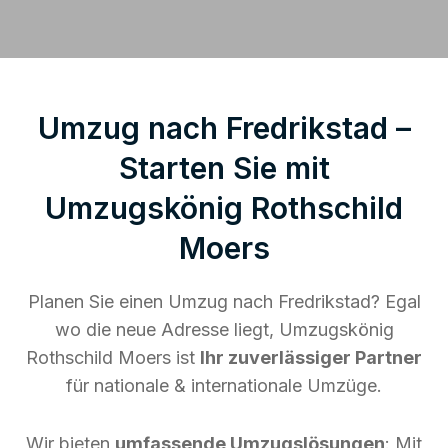
Umzug nach Fredrikstad –
Starten Sie mit
Umzugskönig Rothschild
Moers
Planen Sie einen Umzug nach Fredrikstad? Egal
wo die neue Adresse liegt, Umzugskönig
Rothschild Moers ist
Ihr zuverlässiger Partner
für nationale & internationale Umzüge.
Wir bieten
umfassende Umzugslösungen
: Mit