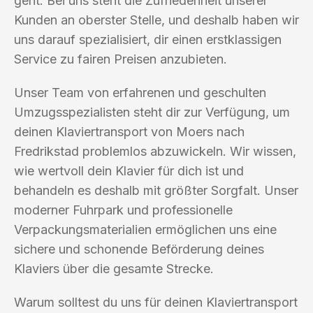
geht. Bei uns steht die Zufriedenheit unserer
Kunden an oberster Stelle, und deshalb haben wir
uns darauf spezialisiert, dir einen erstklassigen
Service zu fairen Preisen anzubieten.
Unser Team von erfahrenen und geschulten
Umzugsspezialisten steht dir zur Verfügung, um
deinen Klaviertransport von Moers nach
Fredrikstad problemlos abzuwickeln. Wir wissen,
wie wertvoll dein Klavier für dich ist und
behandeln es deshalb mit größter Sorgfalt. Unser
moderner Fuhrpark und professionelle
Verpackungsmaterialien ermöglichen uns eine
sichere und schonende Beförderung deines
Klaviers über die gesamte Strecke.
Warum solltest du uns für deinen Klaviertransport