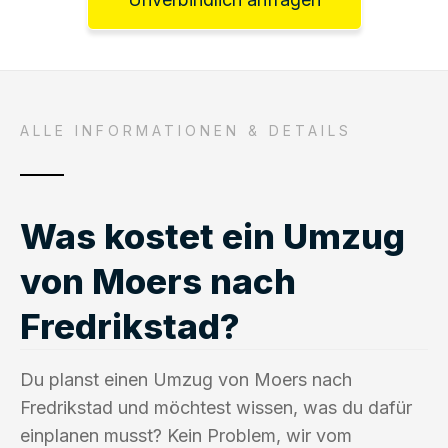
ALLE INFORMATIONEN & DETAILS
Was kostet ein Umzug
von Moers nach
Fredrikstad?
Du planst einen Umzug von Moers nach
Fredrikstad und möchtest wissen, was du dafür
einplanen musst? Kein Problem, wir vom