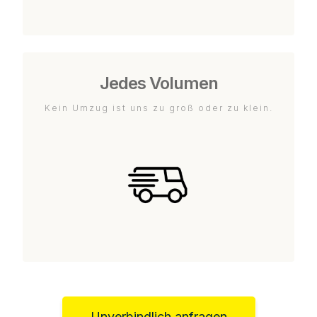
Jedes Volumen
Kein Umzug ist uns zu groß oder zu klein.
Unverbindlich anfragen