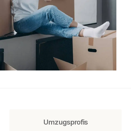
Umzugsprofis