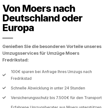
Von Moers nach
Deutschland oder
Europa
Genießen Sie die besonderen Vorteile unseres
Umzugsservices für Umzüge Moers
Fredrikstad:
100€ sparen bei Anfrage Ihres Umzugs nach
Fredrikstad
Schnelle Abwicklung in unter 24 Stunden
Versicherungsschutz bis 7.500€ für den Transport
Erfahrene Umzugsberater aus Moers unterstützen