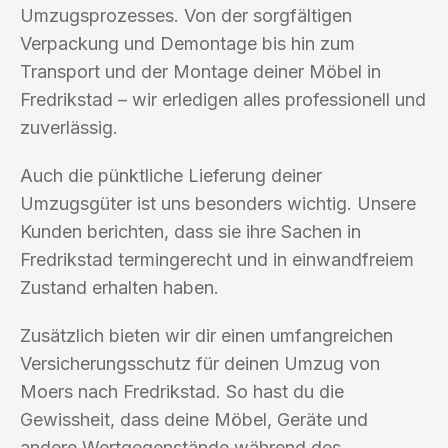
Umzugsprozesses. Von der sorgfältigen
Verpackung und Demontage bis hin zum
Transport und der Montage deiner Möbel in
Fredrikstad – wir erledigen alles professionell und
zuverlässig.
Auch die pünktliche Lieferung deiner
Umzugsgüter ist uns besonders wichtig. Unsere
Kunden berichten, dass sie ihre Sachen in
Fredrikstad termingerecht und in einwandfreiem
Zustand erhalten haben.
Zusätzlich bieten wir dir einen umfangreichen
Versicherungsschutz für deinen Umzug von
Moers nach Fredrikstad. So hast du die
Gewissheit, dass deine Möbel, Geräte und
andere Wertgegenstände während des