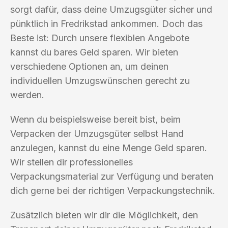
sorgt dafür, dass deine Umzugsgüter sicher und
pünktlich in Fredrikstad ankommen. Doch das
Beste ist: Durch unsere flexiblen Angebote
kannst du bares Geld sparen. Wir bieten
verschiedene Optionen an, um deinen
individuellen Umzugswünschen gerecht zu
werden.
Wenn du beispielsweise bereit bist, beim
Verpacken der Umzugsgüter selbst Hand
anzulegen, kannst du eine Menge Geld sparen.
Wir stellen dir professionelles
Verpackungsmaterial zur Verfügung und beraten
dich gerne bei der richtigen Verpackungstechnik.
Zusätzlich bieten wir dir die Möglichkeit, den