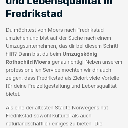
und Lebensqualität in
Fredrikstad
Du möchtest von Moers nach Fredrikstad
umziehen und bist auf der Suche nach einem
Umzugsunternehmen, das dir bei diesem Schritt
hilft? Dann bist du beim
Umzugskönig
Rothschild Moers
genau richtig! Neben unserem
professionellen Service möchten wir dir auch
zeigen, dass Fredrikstad als Zielort viele Vorteile
für deine Freizeitgestaltung und Lebensqualität
bietet.
Als eine der ältesten Städte Norwegens hat
Fredrikstad sowohl kulturell als auch
naturlandschaftlich einiges zu bieten. Die