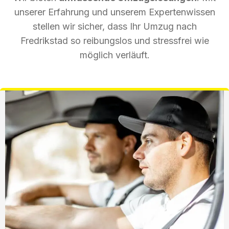
unserer Erfahrung und unserem Expertenwissen
stellen wir sicher, dass Ihr Umzug nach
Fredrikstad so reibungslos und stressfrei wie
möglich verläuft.