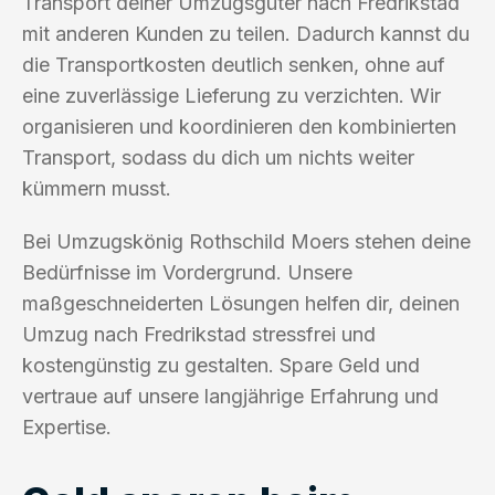
Transport deiner Umzugsgüter nach Fredrikstad
mit anderen Kunden zu teilen. Dadurch kannst du
die Transportkosten deutlich senken, ohne auf
eine zuverlässige Lieferung zu verzichten. Wir
organisieren und koordinieren den kombinierten
Transport, sodass du dich um nichts weiter
kümmern musst.
Bei Umzugskönig Rothschild Moers stehen deine
Bedürfnisse im Vordergrund. Unsere
maßgeschneiderten Lösungen helfen dir, deinen
Umzug nach Fredrikstad stressfrei und
kostengünstig zu gestalten. Spare Geld und
vertraue auf unsere langjährige Erfahrung und
Expertise.