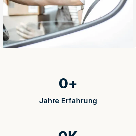
0
+
Jahre Erfahrung