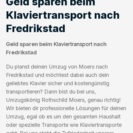
Geld sparen beim
Klaviertransport nach
Fredrikstad
Geld sparen beim
Klaviertransport
nach
Fredrikstad
Du planst deinen Umzug von Moers nach
Fredrikstad und möchtest dabei auch dein
geliebtes Klavier sicher und kostengünstig
transportieren? Dann bist du bei uns,
Umzugskönig Rothschild Moers, genau richtig!
Wir bieten dir professionelle Lösungen für deinen
Umzug, egal ob es um den gesamten Haushalt
oder spezielle Transporte wie Klaviertransporte