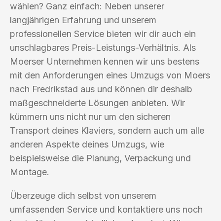
wählen? Ganz einfach: Neben unserer
langjährigen Erfahrung und unserem
professionellen Service bieten wir dir auch ein
unschlagbares Preis-Leistungs-Verhältnis. Als
Moerser Unternehmen kennen wir uns bestens
mit den Anforderungen eines Umzugs von Moers
nach Fredrikstad aus und können dir deshalb
maßgeschneiderte Lösungen anbieten. Wir
kümmern uns nicht nur um den sicheren
Transport deines Klaviers, sondern auch um alle
anderen Aspekte deines Umzugs, wie
beispielsweise die Planung, Verpackung und
Montage.
Überzeuge dich selbst von unserem
umfassenden Service und kontaktiere uns noch