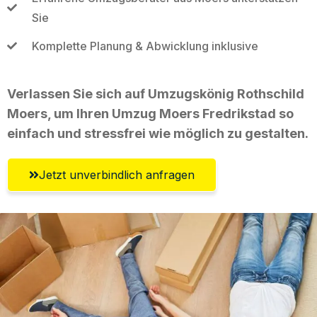
Sie
Komplette Planung & Abwicklung inklusive
Verlassen Sie sich auf Umzugskönig Rothschild
Moers, um Ihren Umzug Moers Fredrikstad so
einfach und stressfrei wie möglich zu gestalten.
Jetzt unverbindlich anfragen