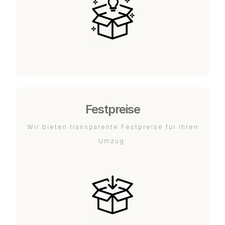
Festpreise
Wir bieten transparente Festpreise für Ihren
Umzug.