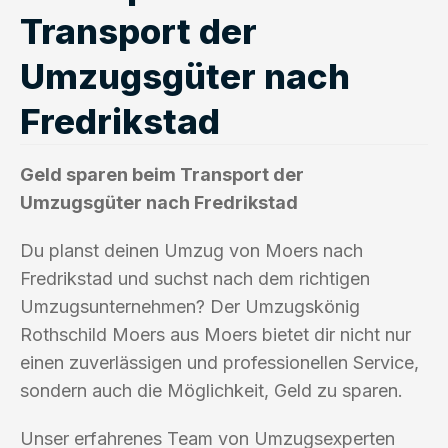
Transport der
Umzugsgüter nach
Fredrikstad
Geld sparen beim Transport der
Umzugsgüter nach Fredrikstad
Du planst deinen Umzug von Moers nach
Fredrikstad und suchst nach dem richtigen
Umzugsunternehmen? Der Umzugskönig
Rothschild Moers aus Moers bietet dir nicht nur
einen zuverlässigen und professionellen Service,
sondern auch die Möglichkeit, Geld zu sparen.
Unser erfahrenes Team von Umzugsexperten