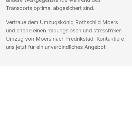
Transports optimal abgesichert sind.
Vertraue dem Umzugskönig Rothschild Moers
und erlebe einen reibungslosen und stressfreien
Umzug von Moers nach Fredrikstad. Kontaktiere
uns jetzt für ein unverbindliches Angebot!
UMZUGSKÖNIG ROTHSCHILD MOERS
Ihr Umzug oder
Transport