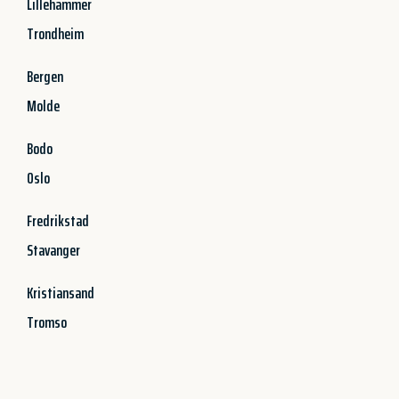
Lillehammer
Trondheim
Bergen
Molde
Bodo
Oslo
Fredrikstad
Stavanger
Kristiansand
Tromso