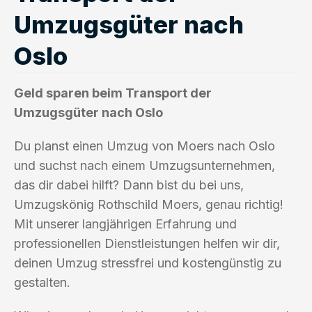
Umzugsgüter nach
Oslo
Geld sparen beim Transport der
Umzugsgüter nach Oslo
Du planst einen Umzug von Moers nach Oslo
und suchst nach einem Umzugsunternehmen,
das dir dabei hilft? Dann bist du bei uns,
Umzugskönig Rothschild Moers, genau richtig!
Mit unserer langjährigen Erfahrung und
professionellen Dienstleistungen helfen wir dir,
deinen Umzug stressfrei und kostengünstig zu
gestalten.