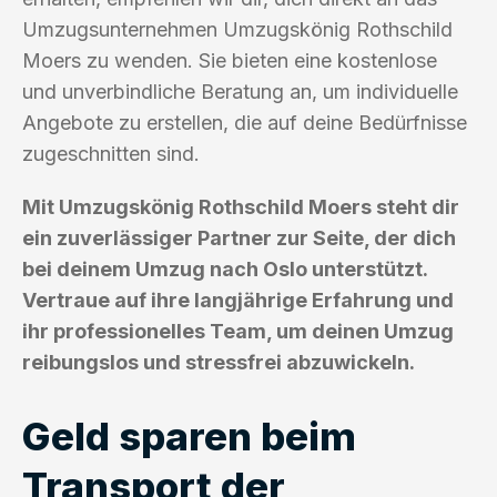
Umzugsunternehmen Umzugskönig Rothschild
Moers zu wenden. Sie bieten eine kostenlose
und unverbindliche Beratung an, um individuelle
Angebote zu erstellen, die auf deine Bedürfnisse
zugeschnitten sind.
Mit Umzugskönig Rothschild Moers steht dir
ein zuverlässiger Partner zur Seite, der dich
bei deinem Umzug nach Oslo unterstützt.
Vertraue auf ihre langjährige Erfahrung und
ihr professionelles Team, um deinen Umzug
reibungslos und stressfrei abzuwickeln.
Geld sparen beim
Transport der