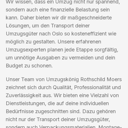
Wir wissen, dass ein Umzug nicht nur spannend,
sondern auch eine finanzielle Belastung sein
kann. Daher bieten wir dir maßgeschneiderte
Lösungen, um den Transport deiner
Umzugsgüter nach Oslo so kosteneffizient wie
möglich zu gestalten. Unsere erfahrenen
Umzugsexperten planen jede Etappe sorgfältig,
um unnötige Ausgaben zu vermeiden und dein
Budget zu schonen.
Unser Team von Umzugskönig Rothschild Moers
zeichnet sich durch Qualität, Professionalität und
Zuverlässigkeit aus. Wir bieten eine Vielzahl von
Dienstleistungen, die auf deine individuellen
Bedürfnisse zugeschnitten sind. Dazu gehören
nicht nur der Transport deiner Umzugsgüter,
sondern auch Verpackungsmaterialien, Montage-