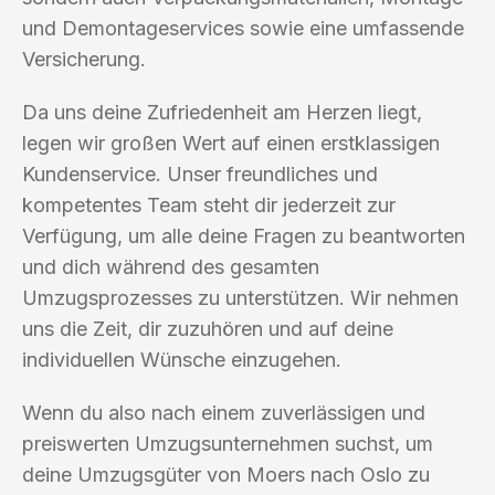
und Demontageservices sowie eine umfassende
Versicherung.
Da uns deine Zufriedenheit am Herzen liegt,
legen wir großen Wert auf einen erstklassigen
Kundenservice. Unser freundliches und
kompetentes Team steht dir jederzeit zur
Verfügung, um alle deine Fragen zu beantworten
und dich während des gesamten
Umzugsprozesses zu unterstützen. Wir nehmen
uns die Zeit, dir zuzuhören und auf deine
individuellen Wünsche einzugehen.
Wenn du also nach einem zuverlässigen und
preiswerten Umzugsunternehmen suchst, um
deine Umzugsgüter von Moers nach Oslo zu