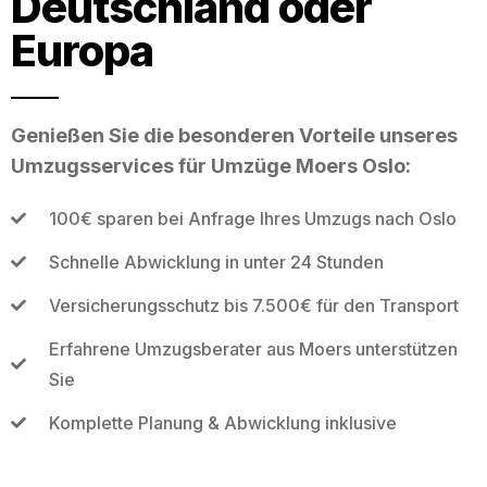
Deutschland oder
Europa
Genießen Sie die besonderen Vorteile unseres
Umzugsservices für Umzüge Moers Oslo:
100€ sparen bei Anfrage Ihres Umzugs nach Oslo
Schnelle Abwicklung in unter 24 Stunden
Versicherungsschutz bis 7.500€ für den Transport
Erfahrene Umzugsberater aus Moers unterstützen
Sie
Komplette Planung & Abwicklung inklusive