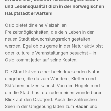
und Lebensqualität dich in der norwegischen
Hauptstadt erwarten!
Oslo bietet dir eine Vielzahl an
Freizeitmöglichkeiten, die dein Leben in der
neuen Stadt abwechslungsreich gestalten
werden. Egal ob du gerne in der Natur aktiv bist
oder kulturelle Veranstaltungen besuchst – in
Oslo kommt jeder auf seine Kosten.
Die Stadt ist von einer beeindruckenden Natur
umgeben, die du zum Wandern, Klettern und
Skifahren nutzen kannst. Von den Hügeln rund
um die Stadt hast du zudem einen wunderbaren
Blick auf den Oslofjord. Auch die zahlreichen
Seen in der Umgebung laden zum
Baden
und