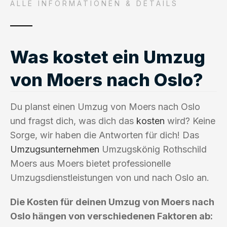
ALLE INFORMATIONEN & DETAILS
Was kostet ein Umzug
von Moers nach Oslo?
Du planst einen Umzug von Moers nach Oslo
und fragst dich, was dich das
kosten
wird? Keine
Sorge, wir haben die Antworten für dich! Das
Umzugsunternehmen
Umzugskönig Rothschild
Moers aus Moers bietet professionelle
Umzugsdienstleistungen von und nach Oslo an.
Die Kosten für deinen Umzug von Moers nach
Oslo hängen von verschiedenen Faktoren ab: