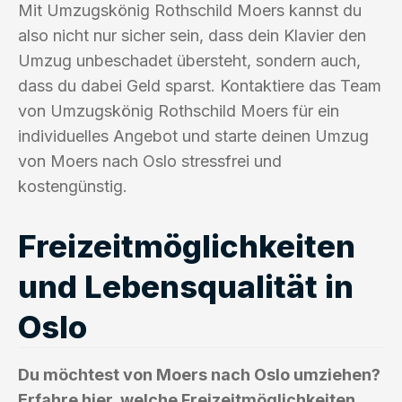
Mit Umzugskönig Rothschild Moers kannst du
also nicht nur sicher sein, dass dein Klavier den
Umzug unbeschadet übersteht, sondern auch,
dass du dabei Geld sparst. Kontaktiere das Team
von Umzugskönig Rothschild Moers für ein
individuelles Angebot und starte deinen Umzug
von Moers nach Oslo stressfrei und
kostengünstig.
Freizeitmöglichkeiten
und Lebensqualität in
Oslo
Du möchtest von Moers nach Oslo umziehen?
Erfahre hier, welche Freizeitmöglichkeiten