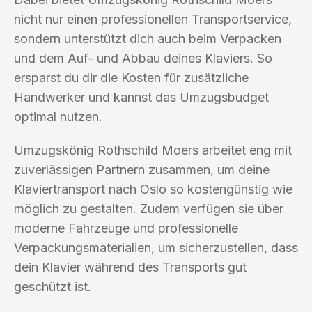
nicht nur einen professionellen Transportservice,
sondern unterstützt dich auch beim Verpacken
und dem Auf- und Abbau deines Klaviers. So
ersparst du dir die Kosten für zusätzliche
Handwerker und kannst das Umzugsbudget
optimal nutzen.
Umzugskönig Rothschild Moers arbeitet eng mit
zuverlässigen Partnern zusammen, um deine
Klaviertransport nach Oslo so kostengünstig wie
möglich zu gestalten. Zudem verfügen sie über
moderne Fahrzeuge und professionelle
Verpackungsmaterialien, um sicherzustellen, dass
dein Klavier während des Transports gut
geschützt ist.