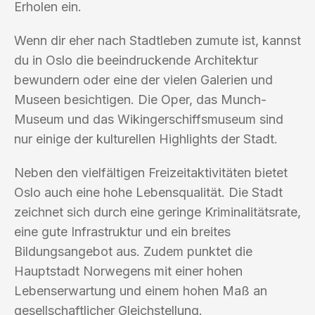
Erholen ein.
Wenn dir eher nach Stadtleben zumute ist, kannst
du in Oslo die beeindruckende Architektur
bewundern oder eine der vielen Galerien und
Museen besichtigen. Die Oper, das Munch-
Museum und das Wikingerschiffsmuseum sind
nur einige der kulturellen Highlights der Stadt.
Neben den vielfältigen Freizeitaktivitäten bietet
Oslo auch eine hohe Lebensqualität. Die Stadt
zeichnet sich durch eine geringe Kriminalitätsrate,
eine gute Infrastruktur und ein breites
Bildungsangebot aus. Zudem punktet die
Hauptstadt Norwegens mit einer hohen
Lebenserwartung und einem hohen Maß an
gesellschaftlicher Gleichstellung.