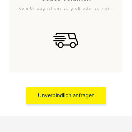
Kein Umzug ist uns zu groß oder zu klein.
Unverbindlich anfragen