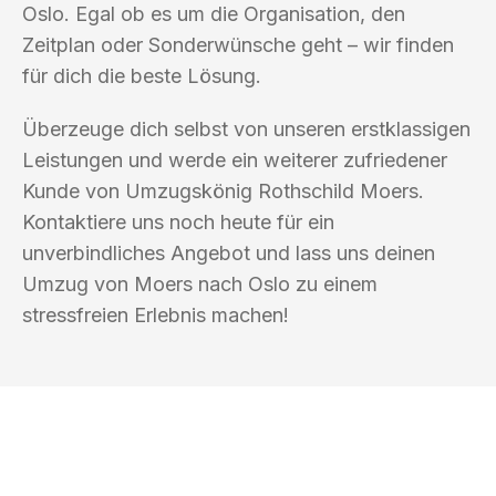
Oslo. Egal ob es um die Organisation, den
Zeitplan oder Sonderwünsche geht – wir finden
für dich die beste Lösung.
Überzeuge dich selbst von unseren erstklassigen
Leistungen und werde ein weiterer zufriedener
Kunde von Umzugskönig Rothschild Moers.
Kontaktiere uns noch heute für ein
unverbindliches Angebot und lass uns deinen
Umzug von Moers nach Oslo zu einem
stressfreien Erlebnis machen!