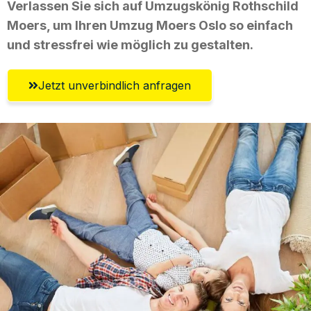
Verlassen Sie sich auf Umzugskönig Rothschild
Moers, um Ihren Umzug Moers Oslo so einfach
und stressfrei wie möglich zu gestalten.
Jetzt unverbindlich anfragen