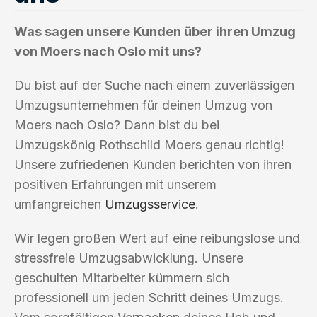
Was sagen unsere Kunden über ihren Umzug
von Moers nach Oslo mit uns?
Du bist auf der Suche nach einem zuverlässigen
Umzugsunternehmen für deinen Umzug von
Moers nach Oslo? Dann bist du bei
Umzugskönig Rothschild Moers genau richtig!
Unsere zufriedenen Kunden berichten von ihren
positiven Erfahrungen mit unserem
umfangreichen
Umzugsservice
.
Wir legen großen Wert auf eine reibungslose und
stressfreie Umzugsabwicklung. Unsere
geschulten Mitarbeiter kümmern sich
professionell um jeden Schritt deines Umzugs.