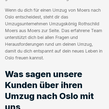
Wenn du dich für einen Umzug von Moers nach
Oslo entscheidest, steht dir das
Umzugsunternehmen Umzugskönig Rothschild
Moers aus Moers zur Seite. Das erfahrene Team
unterstützt dich bei allen Fragen und
Herausforderungen rund um deinen Umzug,
damit du dich entspannt auf dein neues Leben in
Oslo freuen kannst.
Was sagen unsere
Kunden über ihren
Umzug nach Oslo mit
uns