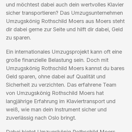
und möchtest dabei auch dein wertvolles Klavier
sicher transportieren? Das Umzugsunternehmen
Umzugskönig Rothschild Moers aus Moers steht
dir dabei gerne zur Seite und hilft dir dabei, Geld
zu sparen.
Ein internationales Umzugsprojekt kann oft eine
große finanzielle Belastung sein. Doch mit
Umzugskönig Rothschild Moers kannst du bares
Geld sparen, ohne dabei auf Qualität und
Sicherheit zu verzichten. Das erfahrene Team
von Umzugskönig Rothschild Moers hat
langjährige Erfahrung im Klaviertransport und
weiß, wie man dein Instrument sicher und
zuverlässig nach Oslo bringt.
Dabei bietet Umzugskönig Rothschild Moers