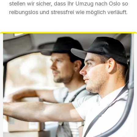
stellen wir sicher, dass Ihr Umzug nach Oslo so
reibungslos und stressfrei wie möglich verläuft.