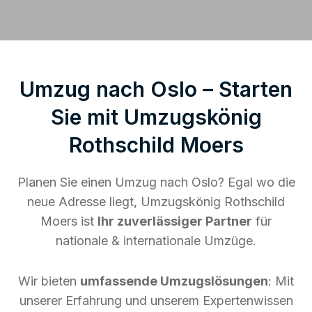
Umzug nach Oslo – Starten
Sie mit Umzugskönig
Rothschild Moers
Planen Sie einen Umzug nach Oslo? Egal wo die
neue Adresse liegt, Umzugskönig Rothschild
Moers ist
Ihr zuverlässiger Partner
für
nationale & internationale Umzüge.
Wir bieten
umfassende Umzugslösungen
: Mit
unserer Erfahrung und unserem Expertenwissen