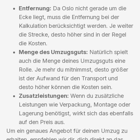
Entfernung:
Da Oslo nicht gerade um die
Ecke liegt, muss die Entfernung bei der
Kalkulation berücksichtigt werden. Je weiter
die Strecke, desto höher sind in der Regel
die Kosten.
Menge des Umzugsguts:
Natürlich spielt
auch die Menge deines Umzugsguts eine
Rolle. Je mehr du mitnimmst, desto größer
ist der Aufwand für den Transport und
desto höher können die Kosten sein.
Zusatzleistungen:
Wenn du zusätzliche
Leistungen wie Verpackung, Montage oder
Lagerung benötigst, wirkt sich das ebenfalls
auf den Preis aus.
Um ein genaues Angebot für deinen Umzug zu
erhalten, empfehlen wir dir, dich direkt an das