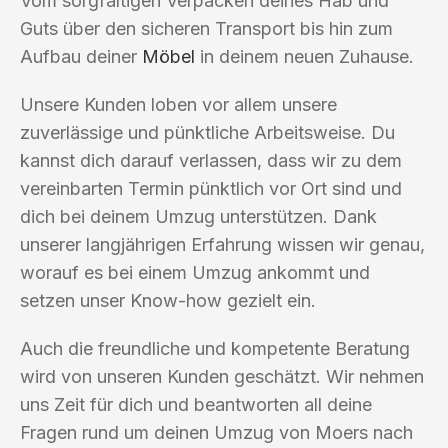
Vom sorgfältigen Verpacken deines Hab und
Guts über den sicheren Transport bis hin zum
Aufbau deiner
Möbel
in deinem neuen Zuhause.
Unsere Kunden loben vor allem unsere
zuverlässige und pünktliche Arbeitsweise. Du
kannst dich darauf verlassen, dass wir zu dem
vereinbarten Termin pünktlich vor Ort sind und
dich bei deinem Umzug unterstützen. Dank
unserer langjährigen Erfahrung wissen wir genau,
worauf es bei einem Umzug ankommt und
setzen unser Know-how gezielt ein.
Auch die freundliche und kompetente Beratung
wird von unseren Kunden geschätzt. Wir nehmen
uns Zeit für dich und beantworten all deine
Fragen rund um deinen Umzug von Moers nach