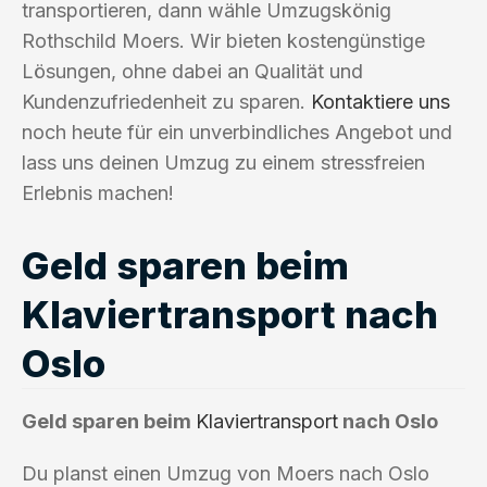
transportieren, dann wähle Umzugskönig
Rothschild Moers. Wir bieten kostengünstige
Lösungen, ohne dabei an Qualität und
Kundenzufriedenheit zu sparen.
Kontaktiere uns
noch heute für ein unverbindliches Angebot und
lass uns deinen Umzug zu einem stressfreien
Erlebnis machen!
Geld sparen beim
Klaviertransport nach
Oslo
Geld sparen beim
Klaviertransport
nach Oslo
Du planst einen Umzug von Moers nach Oslo