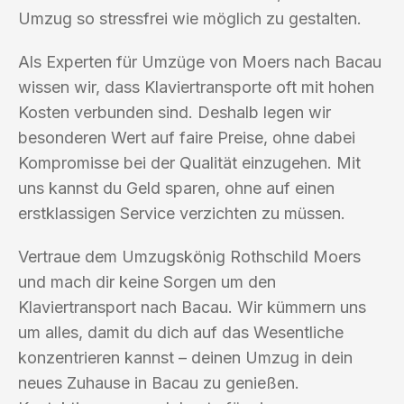
Umzug so stressfrei wie möglich zu gestalten.
Als Experten für Umzüge von Moers nach Bacau
wissen wir, dass Klaviertransporte oft mit hohen
Kosten verbunden sind. Deshalb legen wir
besonderen Wert auf faire Preise, ohne dabei
Kompromisse bei der Qualität einzugehen. Mit
uns kannst du Geld sparen, ohne auf einen
erstklassigen Service verzichten zu müssen.
Vertraue dem Umzugskönig Rothschild Moers
und mach dir keine Sorgen um den
Klaviertransport nach Bacau. Wir kümmern uns
um alles, damit du dich auf das Wesentliche
konzentrieren kannst – deinen Umzug in dein
neues Zuhause in Bacau zu genießen.