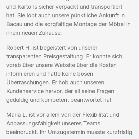
und Kartons sicher verpackt und transportiert
hat. Sie lobt auch unsere pünktliche Ankunft in
Bacau und die sorgfältige Montage der Möbel in
ihrem neuen Zuhause.
Robert H. ist begeistert von unserer
transparenten Preisgestaltung. Er konnte sich
vorab über unsere Website über die Kosten
informieren und hatte keine bösen
Überraschungen. Er hob auch unseren
Kundenservice hervor, der all seine Fragen
geduldig und kompetent beantwortet hat.
Maria L. ist vor allem von der Flexibilität und
Anpassungsfähigkeit unseres Teams
beeindruckt. Ihr Umzugstermin musste kurzfristig