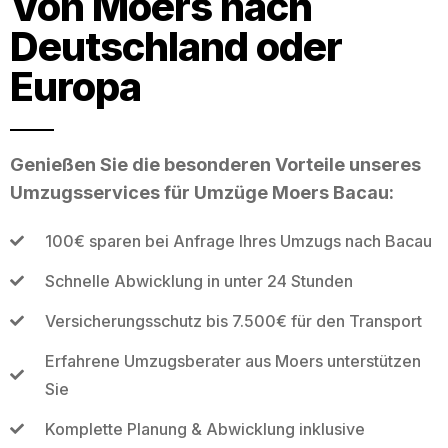
Von Moers nach
Deutschland oder
Europa
Genießen Sie die besonderen Vorteile unseres
Umzugsservices für Umzüge Moers Bacau:
100€ sparen bei Anfrage Ihres Umzugs nach Bacau
Schnelle Abwicklung in unter 24 Stunden
Versicherungsschutz bis 7.500€ für den Transport
Erfahrene Umzugsberater aus Moers unterstützen
Sie
Komplette Planung & Abwicklung inklusive