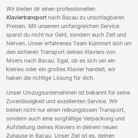
Wir bieten dir einen professionellen
Klaviertransport
nach Bacau zu unschlagbaren
Preisen. Mit unserem umfangreichen Service
sparst du nicht nur Geld, sondern auch Zeit und
Nerven. Unser erfahrenes Team kümmert sich um
den sicheren Transport deines Klaviers von
Moers nach Bacau. Egal, ob es sich um ein
kleines oder ein großes Klavier handelt, wir
haben die richtige Lösung für dich.
Unser Umzugsunternehmen ist bekannt für seine
Zuverlässigkeit und exzellenten Service. Wir
bieten nicht nur einen reibungslosen Transport,
sondern auch eine sorgfältige Verpackung und
Aufstellung deines Klaviers in deinem neuen
Zuhause in Bacau. Unser Ziel ist es, deinen