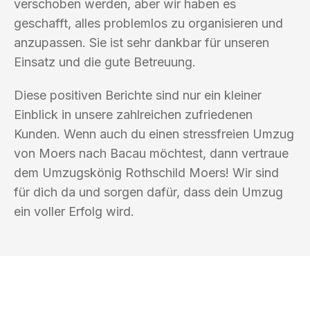
verschoben werden, aber wir haben es
geschafft, alles problemlos zu organisieren und
anzupassen. Sie ist sehr dankbar für unseren
Einsatz und die gute Betreuung.
Diese positiven Berichte sind nur ein kleiner
Einblick in unsere zahlreichen zufriedenen
Kunden. Wenn auch du einen stressfreien Umzug
von Moers nach Bacau möchtest, dann vertraue
dem Umzugskönig Rothschild Moers! Wir sind
für dich da und sorgen dafür, dass dein Umzug
ein voller Erfolg wird.