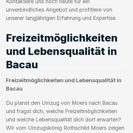
Kontaktiere uns noch heute für ein
unverbindliches Angebot und profitiere von
unserer langjährigen Erfahrung und Expertise.
Freizeitmöglichkeiten
und Lebensqualität in
Bacau
Freizeitmöglichkeiten und Lebensqualität in
Bacau
Du planst den Umzug von Moers nach Bacau
und fragst dich, welche Freizeitmöglichkeiten
und welche Lebensqualität dich dort erwarten?
Wir vom Umzugskönig Rothschild Moers zeigen