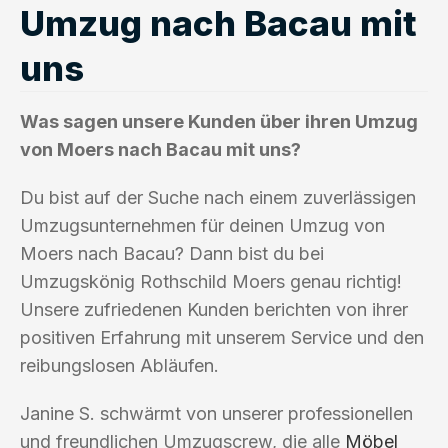
Umzug nach Bacau mit
uns
Was sagen unsere Kunden über ihren Umzug
von Moers nach Bacau mit uns?
Du bist auf der Suche nach einem zuverlässigen
Umzugsunternehmen für deinen Umzug von
Moers nach Bacau? Dann bist du bei
Umzugskönig Rothschild Moers genau richtig!
Unsere zufriedenen Kunden berichten von ihrer
positiven Erfahrung mit unserem Service und den
reibungslosen Abläufen.
Janine S. schwärmt von unserer professionellen
und freundlichen Umzugscrew, die alle
Möbel