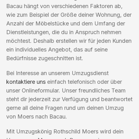
Bacau hängt von verschiedenen Faktoren ab,
wie zum Beispiel der Größe deiner Wohnung, der
Anzahl der Möbelstücke und dem Umfang der
Dienstleistungen, die du in Anspruch nehmen
möchtest. Deshalb erstellen wir für jeden Kunden
ein individuelles Angebot, das auf seine
Bedürfnisse zugeschnitten ist.
Bei Interesse an unserem Umzugsdienst
kontaktiere uns
einfach telefonisch oder über
unser Onlineformular. Unser freundliches Team
steht dir jederzeit zur Verfügung und beantwortet
gerne all deine Fragen rund um deinen Umzug
von Moers nach Bacau.
Mit Umzugskönig Rothschild Moers wird dein