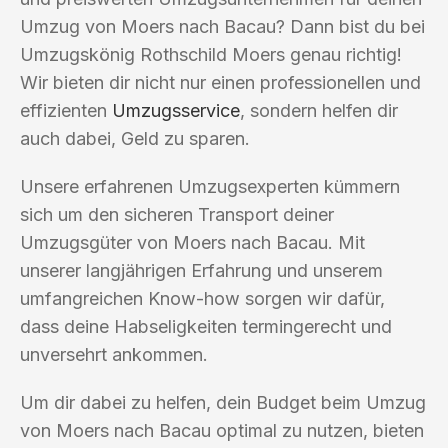
Umzug von Moers nach Bacau? Dann bist du bei
Umzugskönig Rothschild Moers genau richtig!
Wir bieten dir nicht nur einen professionellen und
effizienten
Umzugsservice
, sondern helfen dir
auch dabei, Geld zu sparen.
Unsere erfahrenen Umzugsexperten kümmern
sich um den sicheren Transport deiner
Umzugsgüter von Moers nach Bacau. Mit
unserer langjährigen Erfahrung und unserem
umfangreichen Know-how sorgen wir dafür,
dass deine Habseligkeiten termingerecht und
unversehrt ankommen.
Um dir dabei zu helfen, dein Budget beim Umzug
von Moers nach Bacau optimal zu nutzen, bieten