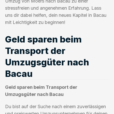
Umzug von Moers nach Bacau zu einer
stressfreien und angenehmen Erfahrung. Lass
uns dir dabei helfen, dein neues Kapitel in Bacau
mit Leichtigkeit zu beginnen!
Geld sparen beim
Transport der
Umzugsgüter nach
Bacau
Geld sparen beim Transport der
Umzugsgüter nach Bacau
Du bist auf der Suche nach einem zuverlässigen
und preiswerten Umzugsunternehmen für deinen