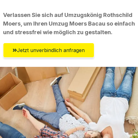
Verlassen Sie sich auf Umzugskönig Rothschild
Moers, um Ihren Umzug Moers Bacau so einfach
und stressfrei wie möglich zu gestalten.
Jetzt unverbindlich anfragen