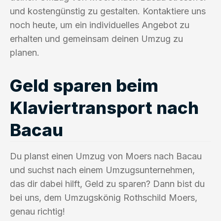
und kostengünstig zu gestalten. Kontaktiere uns
noch heute, um ein individuelles Angebot zu
erhalten und gemeinsam deinen Umzug zu
planen.
Geld sparen beim
Klaviertransport nach
Bacau
Du planst einen Umzug von Moers nach Bacau
und suchst nach einem Umzugsunternehmen,
das dir dabei hilft, Geld zu sparen? Dann bist du
bei uns, dem Umzugskönig Rothschild Moers,
genau richtig!