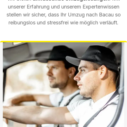
unserer Erfahrung und unserem Expertenwissen
stellen wir sicher, dass Ihr Umzug nach Bacau so
reibungslos und stressfrei wie möglich verläuft.