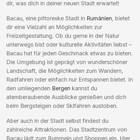
dir, was dich in deiner neuen Stadt erwartet!
Bacau, eine pittoreske Stadt in
Rumänien
, bietet
dir eine Vielzahl an Möglichkeiten zur
Freizeitgestaltung. Ob du gerne in der Natur
unterwegs bist oder kulturelle Aktivitäten liebst –
Bacau hat für jeden Geschmack etwas zu bieten.
Die Umgebung ist geprägt von wunderschöner
Landschaft, die Möglichkeiten zum Wandern,
Radfahren oder einfach nur Entspannen bietet. In
den umliegenden
Bergen
kannst du
atemberaubende Ausblicke genießen und dich
beim Bergsteigen oder Skifahren austoben.
Aber auch in der Stadt selbst findest du
zahlreiche Attraktionen. Das Stadtzentrum von
Bacau lädt zum Bummeln und Shoppen ein. Hier