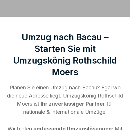
Umzug nach Bacau –
Starten Sie mit
Umzugskönig Rothschild
Moers
Planen Sie einen Umzug nach Bacau? Egal wo
die neue Adresse liegt, Umzugskönig Rothschild
Moers ist
Ihr zuverlässiger Partner
für
nationale & internationale Umzüge.
Wir bieten
umfassende Umzugslösungen
: Mit