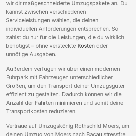
wir dir maßgeschneiderte Umzugspakete an. Du
kannst zwischen verschiedenen
Serviceleistungen wählen, die deinen
individuellen Anforderungen entsprechen. So
zahlst du nur für die Leistungen, die du wirklich
benötigst – ohne versteckte
Kosten
oder
unnötige Ausgaben.
Außerdem verfügen wir über einen modernen
Fuhrpark mit Fahrzeugen unterschiedlicher
Größen, um den Transport deiner Umzugsgüter
effizient zu gestalten. Dadurch können wir die
Anzahl der Fahrten minimieren und somit deine
Transportkosten reduzieren.
Vertraue auf Umzugskönig Rothschild Moers, um
deinen Umzug von Moers nach Bacau stressfrei