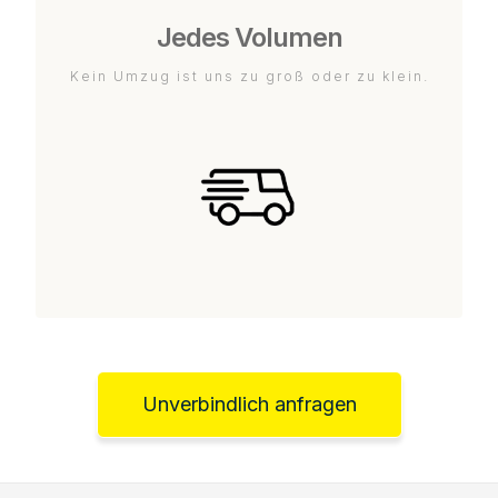
Jedes Volumen
Kein Umzug ist uns zu groß oder zu klein.
Unverbindlich anfragen