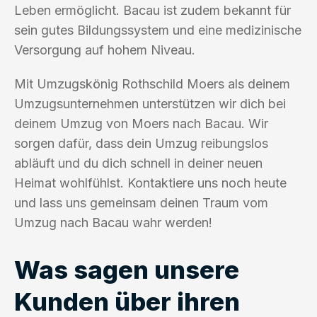
Leben ermöglicht. Bacau ist zudem bekannt für
sein gutes Bildungssystem und eine medizinische
Versorgung auf hohem Niveau.
Mit Umzugskönig Rothschild Moers als deinem
Umzugsunternehmen unterstützen wir dich bei
deinem Umzug von Moers nach Bacau. Wir
sorgen dafür, dass dein Umzug reibungslos
abläuft und du dich schnell in deiner neuen
Heimat wohlfühlst. Kontaktiere uns noch heute
und lass uns gemeinsam deinen Traum vom
Umzug nach Bacau wahr werden!
Was sagen unsere
Kunden über ihren