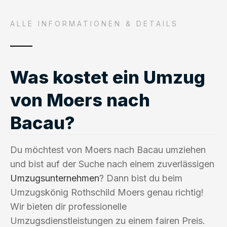
ALLE INFORMATIONEN & DETAILS
Was kostet ein Umzug
von Moers nach
Bacau?
Du möchtest von Moers nach Bacau umziehen
und bist auf der Suche nach einem zuverlässigen
Umzugsunternehmen
? Dann bist du beim
Umzugskönig Rothschild Moers genau richtig!
Wir bieten dir professionelle
Umzugsdienstleistungen zu einem fairen Preis.