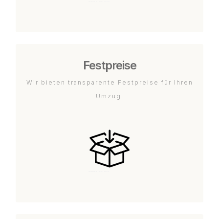
Festpreise
Wir bieten transparente Festpreise für Ihren
Umzug.