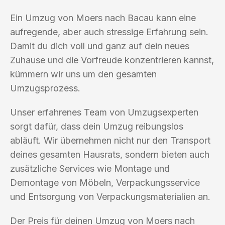
Ein Umzug von Moers nach Bacau kann eine
aufregende, aber auch stressige Erfahrung sein.
Damit du dich voll und ganz auf dein neues
Zuhause und die Vorfreude konzentrieren kannst,
kümmern wir uns um den gesamten
Umzugsprozess.
Unser erfahrenes Team von Umzugsexperten
sorgt dafür, dass dein Umzug reibungslos
abläuft. Wir übernehmen nicht nur den Transport
deines gesamten Hausrats, sondern bieten auch
zusätzliche Services wie Montage und
Demontage von Möbeln, Verpackungsservice
und Entsorgung von Verpackungsmaterialien an.
Der Preis für deinen Umzug von Moers nach