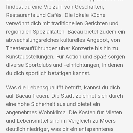
findest du eine Vielzahl von Geschäften,
Restaurants und Cafés. Die lokale Küche
verwöhnt dich mit traditionellen Gerichten und
regionalen Spezialitäten. Bacau bietet zudem ein
abwechslungsreiches kulturelles Angebot, von
Theateraufführungen über Konzerte bis hin zu
Kunstausstellungen. Für Action und Spaß sorgen
diverse Sportclubs und -einrichtungen, in denen
du dich sportlich betätigen kannst.
Was die Lebensqualität betrifft, kannst du dich
auf Bacau freuen. Die Stadt zeichnet sich durch
eine hohe Sicherheit aus und bietet ein
angenehmes Wohnklima. Die Kosten für Mieten
und Lebensmittel sind im Vergleich zu Moers
deutlich niedriger, was dir ein entspannteres