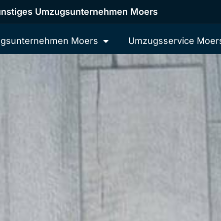
nstiges Umzugsunternehmen Moers
gsunternehmen Moers
Umzugsservice Moer