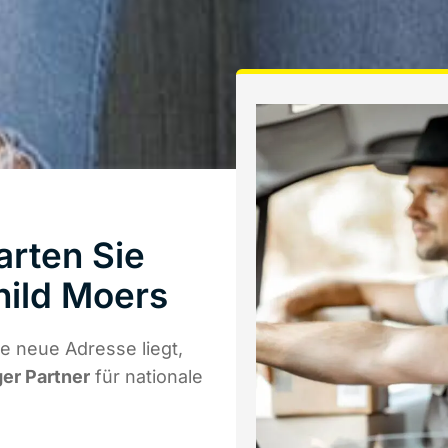
arten Sie
hild Moers
e neue Adresse liegt,
ger Partner
für nationale