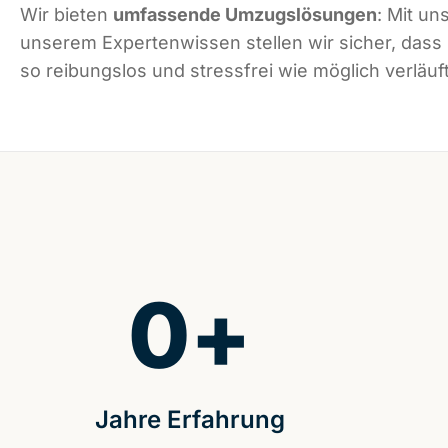
Wir bieten
umfassende Umzugslösungen
: Mit un
unserem Expertenwissen stellen wir sicher, dass
so reibungslos und stressfrei wie möglich verläuft
0
+
Jahre Erfahrung