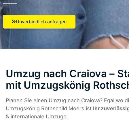
Unverbindlich anfragen
Umzug nach Craiova – St
mit Umzugskönig Rothsc
Planen Sie einen Umzug nach Craiova? Egal wo di
Umzugskönig Rothschild Moers ist
Ihr zuverlässi
& internationale Umzüge.