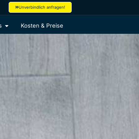
Unverbindlich anfragen!
s
Kosten & Preise