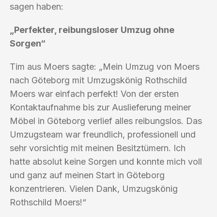
sagen haben:
„Perfekter, reibungsloser Umzug ohne
Sorgen“
Tim aus Moers sagte: „Mein Umzug von Moers
nach Göteborg mit Umzugskönig Rothschild
Moers war einfach perfekt! Von der ersten
Kontaktaufnahme bis zur Auslieferung meiner
Möbel in Göteborg verlief alles reibungslos. Das
Umzugsteam war freundlich, professionell und
sehr vorsichtig mit meinen Besitztümern. Ich
hatte absolut keine Sorgen und konnte mich voll
und ganz auf meinen Start in Göteborg
konzentrieren. Vielen Dank, Umzugskönig
Rothschild Moers!“