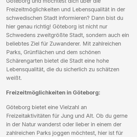
Göteborg und möchtest dich über die
Freizeitmöglichkeiten und Lebensqualität in der
schwedischen Stadt informieren? Dann bist du
hier genau richtig! Göteborg ist nicht nur
Schwedens zweitgrößte Stadt, sondern auch ein
beliebtes Ziel für Zuwanderer. Mit zahlreichen
Parks, Grünflächen und dem schönen
Schärengarten bietet die Stadt eine hohe
Lebensqualität, die du sicherlich zu schätzen
weißt.
Freizeitmöglichkeiten in Göteborg:
Göteborg bietet eine Vielzahl an
Freizeitaktivitäten für Jung und Alt. Ob du gerne
in der Natur wanderst oder lieber in einem der
zahlreichen Parks joggen möchtest, hier ist für