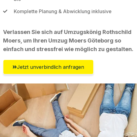
Komplette Planung & Abwicklung inklusive
Verlassen Sie sich auf Umzugskönig Rothschild
Moers, um Ihren Umzug Moers Göteborg so
einfach und stressfrei wie möglich zu gestalten.
Jetzt unverbindlich anfragen