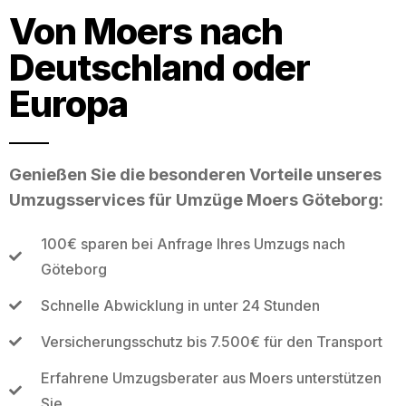
Von Moers nach
Deutschland oder
Europa
Genießen Sie die besonderen Vorteile unseres
Umzugsservices für Umzüge Moers Göteborg:
100€ sparen bei Anfrage Ihres Umzugs nach
Göteborg
Schnelle Abwicklung in unter 24 Stunden
Versicherungsschutz bis 7.500€ für den Transport
Erfahrene Umzugsberater aus Moers unterstützen
Sie