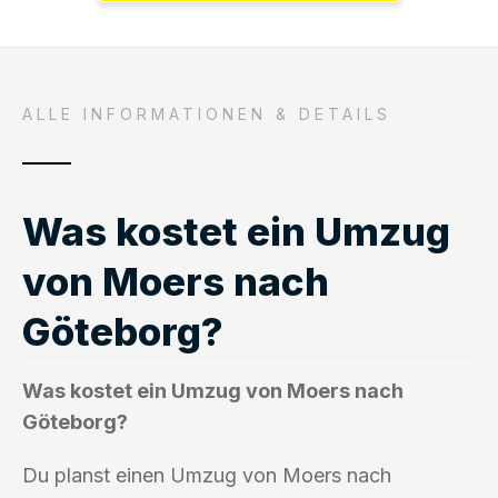
ALLE INFORMATIONEN & DETAILS
Was kostet ein Umzug
von Moers nach
Göteborg?
Was kostet ein Umzug von Moers nach
Göteborg?
Du planst einen Umzug von Moers nach