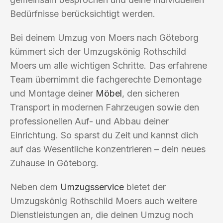
Bedürfnisse berücksichtigt werden.
Bei deinem Umzug von Moers nach Göteborg
kümmert sich der Umzugskönig Rothschild
Moers um alle wichtigen Schritte. Das erfahrene
Team übernimmt die fachgerechte Demontage
und Montage deiner
Möbel
, den sicheren
Transport in modernen Fahrzeugen sowie den
professionellen Auf- und Abbau deiner
Einrichtung. So sparst du Zeit und kannst dich
auf das Wesentliche konzentrieren – dein neues
Zuhause in Göteborg.
Neben dem
Umzugsservice
bietet der
Umzugskönig Rothschild Moers auch weitere
Dienstleistungen an, die deinen Umzug noch