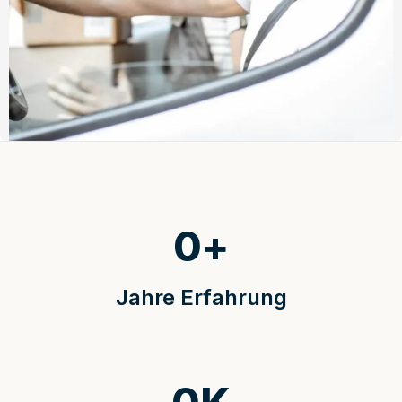
0
+
Jahre Erfahrung