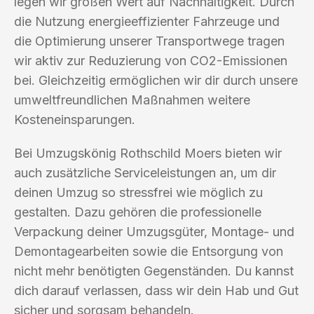
legen wir großen Wert auf Nachhaltigkeit. Durch
die Nutzung energieeffizienter Fahrzeuge und
die Optimierung unserer Transportwege tragen
wir aktiv zur Reduzierung von CO2-Emissionen
bei. Gleichzeitig ermöglichen wir dir durch unsere
umweltfreundlichen Maßnahmen weitere
Kosteneinsparungen.
Bei Umzugskönig Rothschild Moers bieten wir
auch zusätzliche Serviceleistungen an, um dir
deinen Umzug so stressfrei wie möglich zu
gestalten. Dazu gehören die professionelle
Verpackung deiner Umzugsgüter, Montage- und
Demontagearbeiten sowie die Entsorgung von
nicht mehr benötigten Gegenständen. Du kannst
dich darauf verlassen, dass wir dein Hab und Gut
sicher und sorgsam behandeln.