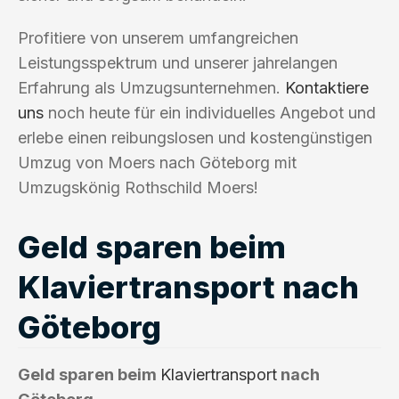
Profitiere von unserem umfangreichen
Leistungsspektrum und unserer jahrelangen
Erfahrung als Umzugsunternehmen.
Kontaktiere
uns
noch heute für ein individuelles Angebot und
erlebe einen reibungslosen und kostengünstigen
Umzug von Moers nach Göteborg mit
Umzugskönig Rothschild Moers!
Geld sparen beim
Klaviertransport nach
Göteborg
Geld sparen beim
Klaviertransport
nach