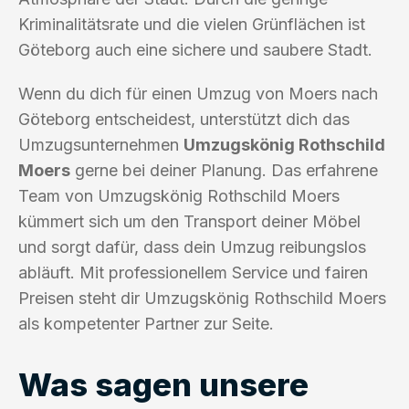
Kriminalitätsrate und die vielen Grünflächen ist
Göteborg auch eine sichere und saubere Stadt.
Wenn du dich für einen Umzug von Moers nach
Göteborg entscheidest, unterstützt dich das
Umzugsunternehmen
Umzugskönig Rothschild
Moers
gerne bei deiner Planung. Das erfahrene
Team von Umzugskönig Rothschild Moers
kümmert sich um den Transport deiner Möbel
und sorgt dafür, dass dein Umzug reibungslos
abläuft. Mit professionellem Service und fairen
Preisen steht dir Umzugskönig Rothschild Moers
als kompetenter Partner zur Seite.
Was sagen unsere