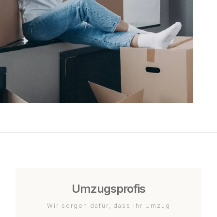
Umzugsprofis
Wir sorgen dafür, dass Ihr Umzug