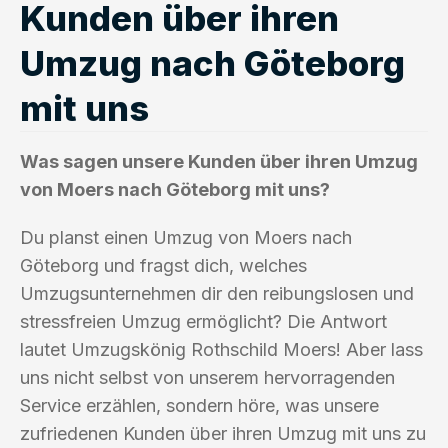
Kunden über ihren
Umzug nach Göteborg
mit uns
Was sagen unsere Kunden über ihren Umzug
von Moers nach Göteborg mit uns?
Du planst einen Umzug von Moers nach
Göteborg und fragst dich, welches
Umzugsunternehmen dir den reibungslosen und
stressfreien Umzug ermöglicht? Die Antwort
lautet Umzugskönig Rothschild Moers! Aber lass
uns nicht selbst von unserem hervorragenden
Service erzählen, sondern höre, was unsere
zufriedenen Kunden über ihren Umzug mit uns zu