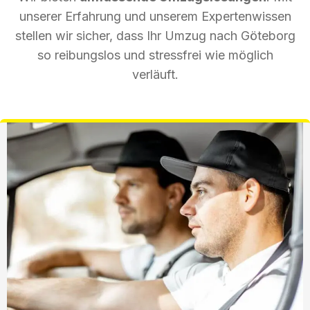
unserer Erfahrung und unserem Expertenwissen
stellen wir sicher, dass Ihr Umzug nach Göteborg
so reibungslos und stressfrei wie möglich
verläuft.