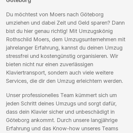
Göteborg
Du möchtest von Moers nach Göteborg
umziehen und dabei Zeit und Geld sparen? Dann
bist du hier genau richtig! Mit Umzugskönig
Rothschild Moers, dem Umzugsunternehmen mit
jahrelanger Erfahrung, kannst du deinen Umzug
stressfrei und kostengünstig organisieren. Wir
bieten nicht nur einen zuverlässigen
Klaviertransport, sondern auch viele weitere
Services, die dir den Umzug erleichtern werden.
Unser professionelles Team kümmert sich um
jeden Schritt deines Umzugs und sorgt dafür,
dass dein Klavier sicher und unbeschädigt in
Göteborg ankommt. Durch unsere langjährige
Erfahrung und das Know-how unseres Teams