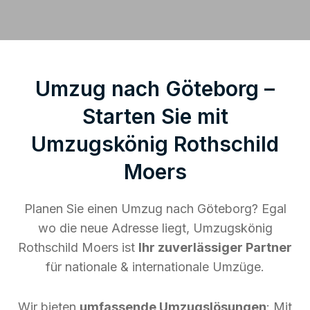
Umzug nach Göteborg –
Starten Sie mit
Umzugskönig Rothschild
Moers
Planen Sie einen Umzug nach Göteborg? Egal
wo die neue Adresse liegt, Umzugskönig
Rothschild Moers ist
Ihr zuverlässiger Partner
für nationale & internationale Umzüge.
Wir bieten
umfassende Umzugslösungen
: Mit