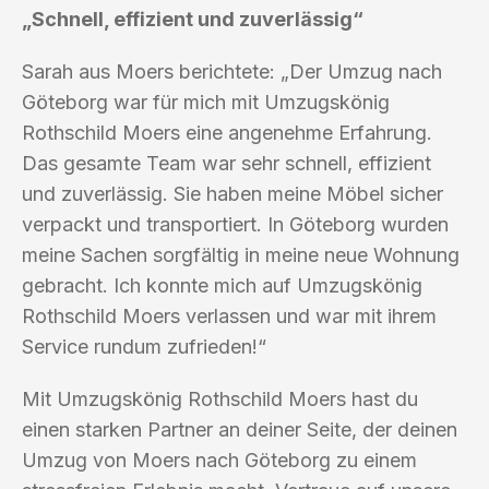
„Schnell, effizient und zuverlässig“
Sarah aus Moers berichtete: „Der Umzug nach
Göteborg war für mich mit Umzugskönig
Rothschild Moers eine angenehme Erfahrung.
Das gesamte Team war sehr schnell, effizient
und zuverlässig. Sie haben meine Möbel sicher
verpackt und transportiert. In Göteborg wurden
meine Sachen sorgfältig in meine neue Wohnung
gebracht. Ich konnte mich auf Umzugskönig
Rothschild Moers verlassen und war mit ihrem
Service rundum zufrieden!“
Mit Umzugskönig Rothschild Moers hast du
einen starken Partner an deiner Seite, der deinen
Umzug von Moers nach Göteborg zu einem