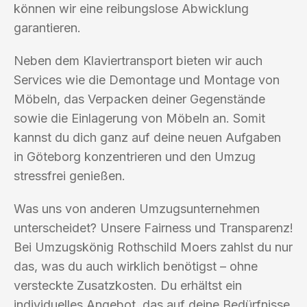
können wir eine reibungslose Abwicklung
garantieren.
Neben dem Klaviertransport bieten wir auch
Services wie die Demontage und Montage von
Möbeln, das Verpacken deiner Gegenstände
sowie die Einlagerung von Möbeln an. Somit
kannst du dich ganz auf deine neuen Aufgaben
in Göteborg konzentrieren und den Umzug
stressfrei genießen.
Was uns von anderen Umzugsunternehmen
unterscheidet? Unsere Fairness und Transparenz!
Bei Umzugskönig Rothschild Moers zahlst du nur
das, was du auch wirklich benötigst – ohne
versteckte Zusatzkosten. Du erhältst ein
individuelles Angebot, das auf deine Bedürfnisse