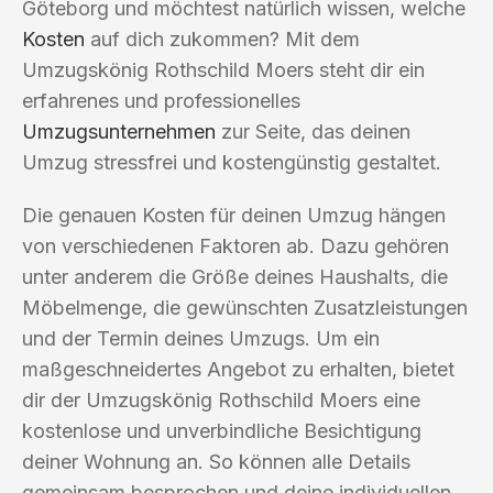
Göteborg und möchtest natürlich wissen, welche
Kosten
auf dich zukommen? Mit dem
Umzugskönig Rothschild Moers steht dir ein
erfahrenes und professionelles
Umzugsunternehmen
zur Seite, das deinen
Umzug stressfrei und kostengünstig gestaltet.
Die genauen Kosten für deinen Umzug hängen
von verschiedenen Faktoren ab. Dazu gehören
unter anderem die Größe deines Haushalts, die
Möbelmenge, die gewünschten Zusatzleistungen
und der Termin deines Umzugs. Um ein
maßgeschneidertes Angebot zu erhalten, bietet
dir der Umzugskönig Rothschild Moers eine
kostenlose und unverbindliche Besichtigung
deiner Wohnung an. So können alle Details
gemeinsam besprochen und deine individuellen