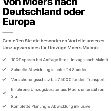
Von Moers nach
Deutschland oder
Europa
Genießen Sie die besonderen Vorteile unseres
Umzugsservices für Umzüge Moers Malmö:
100€ sparen bei Anfrage Ihres Umzugs nach Malmö
Schnelle Abwicklung in unter 24 Stunden
Versicherungsschutz bis 7.500€ für den Transport
Erfahrene Umzugsberater aus Moers unterstützen
Sie
Komplette Planung & Abwicklung inklusive