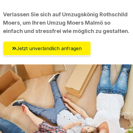
Verlassen Sie sich auf Umzugskönig Rothschild
Moers, um Ihren Umzug Moers Malmö so
einfach und stressfrei wie möglich zu gestalten.
Jetzt unverbindlich anfragen