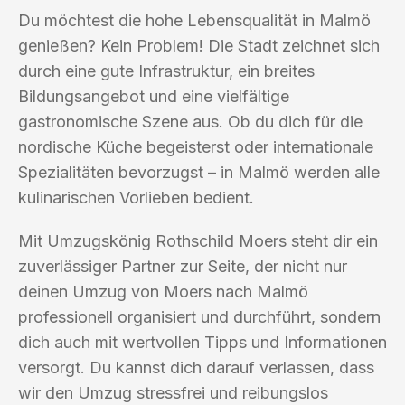
Du möchtest die hohe Lebensqualität in Malmö
genießen? Kein Problem! Die Stadt zeichnet sich
durch eine gute Infrastruktur, ein breites
Bildungsangebot und eine vielfältige
gastronomische Szene aus. Ob du dich für die
nordische Küche begeisterst oder internationale
Spezialitäten bevorzugst – in Malmö werden alle
kulinarischen Vorlieben bedient.
Mit Umzugskönig Rothschild Moers steht dir ein
zuverlässiger Partner zur Seite, der nicht nur
deinen Umzug von Moers nach Malmö
professionell organisiert und durchführt, sondern
dich auch mit wertvollen Tipps und Informationen
versorgt. Du kannst dich darauf verlassen, dass
wir den Umzug stressfrei und reibungslos