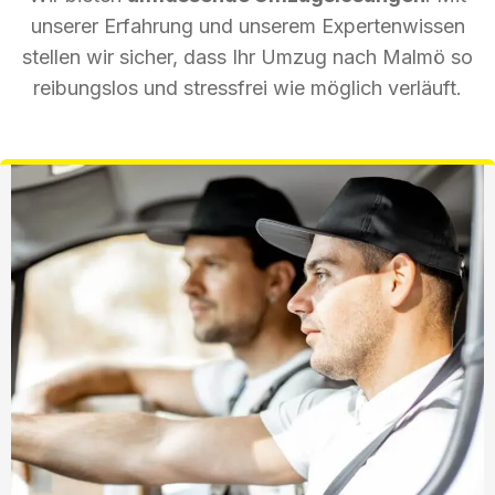
unserer Erfahrung und unserem Expertenwissen
stellen wir sicher, dass Ihr Umzug nach Malmö so
reibungslos und stressfrei wie möglich verläuft.