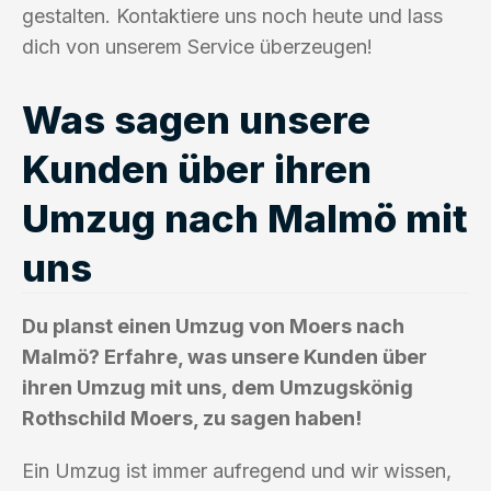
gestalten. Kontaktiere uns noch heute und lass
dich von unserem Service überzeugen!
Was sagen unsere
Kunden über ihren
Umzug nach Malmö mit
uns
Du planst einen Umzug von Moers nach
Malmö? Erfahre, was unsere Kunden über
ihren Umzug mit uns, dem Umzugskönig
Rothschild Moers, zu sagen haben!
Ein Umzug ist immer aufregend und wir wissen,