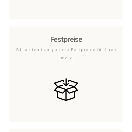
Festpreise
Wir bieten transparente Festpreise für Ihren
Umzug.