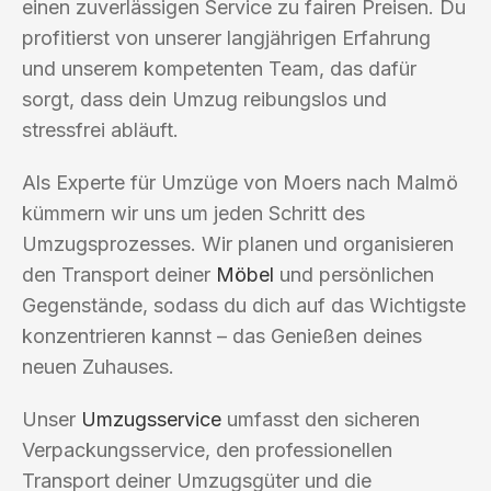
einen zuverlässigen Service zu fairen Preisen. Du
profitierst von unserer langjährigen Erfahrung
und unserem kompetenten Team, das dafür
sorgt, dass dein Umzug reibungslos und
stressfrei abläuft.
Als Experte für Umzüge von Moers nach Malmö
kümmern wir uns um jeden Schritt des
Umzugsprozesses. Wir planen und organisieren
den Transport deiner
Möbel
und persönlichen
Gegenstände, sodass du dich auf das Wichtigste
konzentrieren kannst – das Genießen deines
neuen Zuhauses.
Unser
Umzugsservice
umfasst den sicheren
Verpackungsservice, den professionellen
Transport deiner Umzugsgüter und die