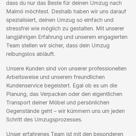
dass du nur das Beste für deinen Umzug nach
Malmö möchtest. Deshalb haben wir uns darauf
spezialisiert, deinen Umzug so einfach und
stressfrei wie möglich zu gestalten. Mit unserer
langjährigen Erfahrung und unserem engagierten
Team stellen wir sicher, dass dein Umzug
reibungslos abläuft.
Unsere Kunden sind von unserer professionellen
Arbeitsweise und unserem freundlichen
Kundenservice begeistert. Egal ob es um die
Planung, das Verpacken oder den eigentlichen
Transport deiner Möbel und persönlichen
Gegenstände geht – wir kümmern uns um jeden
Schritt des Umzugsprozesses.
Unser erfahrenes Team ist mit den besonderen