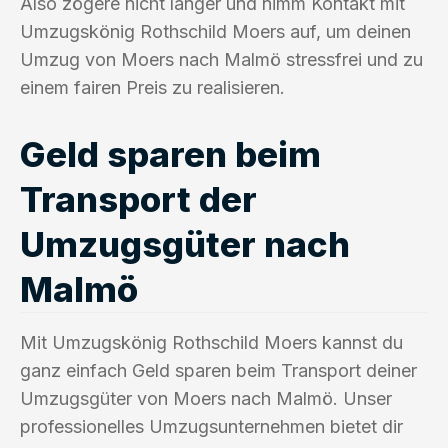
Also zögere nicht länger und nimm Kontakt mit
Umzugskönig Rothschild Moers auf, um deinen
Umzug von Moers nach Malmö stressfrei und zu
einem fairen Preis zu realisieren.
Geld sparen beim
Transport der
Umzugsgüter nach
Malmö
Mit Umzugskönig Rothschild Moers kannst du
ganz einfach Geld sparen beim Transport deiner
Umzugsgüter von Moers nach Malmö. Unser
professionelles Umzugsunternehmen bietet dir