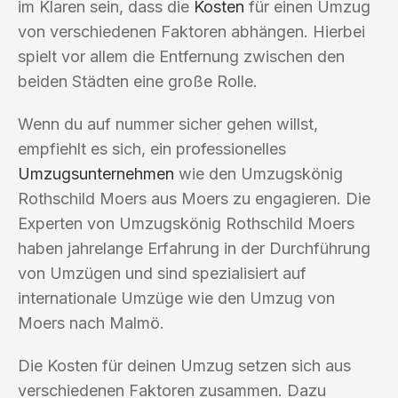
im Klaren sein, dass die
Kosten
für einen Umzug
von verschiedenen Faktoren abhängen. Hierbei
spielt vor allem die Entfernung zwischen den
beiden Städten eine große Rolle.
Wenn du auf nummer sicher gehen willst,
empfiehlt es sich, ein professionelles
Umzugsunternehmen
wie den Umzugskönig
Rothschild Moers aus Moers zu engagieren. Die
Experten von Umzugskönig Rothschild Moers
haben jahrelange Erfahrung in der Durchführung
von Umzügen und sind spezialisiert auf
internationale Umzüge wie den Umzug von
Moers nach Malmö.
Die Kosten für deinen Umzug setzen sich aus
verschiedenen Faktoren zusammen. Dazu