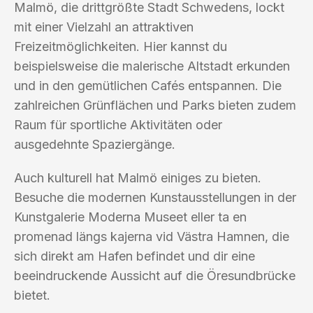
Malmö, die drittgrößte Stadt Schwedens, lockt
mit einer Vielzahl an attraktiven
Freizeitmöglichkeiten. Hier kannst du
beispielsweise die malerische Altstadt erkunden
und in den gemütlichen Cafés entspannen. Die
zahlreichen Grünflächen und Parks bieten zudem
Raum für sportliche Aktivitäten oder
ausgedehnte Spaziergänge.
Auch kulturell hat Malmö einiges zu bieten.
Besuche die modernen Kunstausstellungen in der
Kunstgalerie Moderna Museet eller ta en
promenad längs kajerna vid Västra Hamnen, die
sich direkt am Hafen befindet und dir eine
beeindruckende Aussicht auf die Öresundbrücke
bietet.