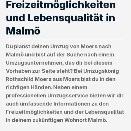
Freizeitmöglichkeiten
und Lebensqualität in
Malmö
Du planst deinen Umzug von Moers nach
Malmö und bist auf der Suche nach einem
Umzugsunternehmen, das dir bei diesem
Vorhaben zur Seite steht? Bei Umzugskönig
Rothschild Moers aus Moers bist du in den
richtigen Händen. Neben einem
professionellen Umzugsservice bieten wir dir
auch umfassende Informationen zu den
Freizeitmöglichkeiten und der Lebensqualität
in deinem zukünftigen Wohnort Malmö.