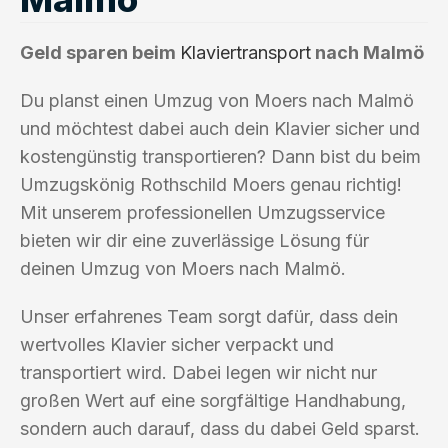
Geld sparen beim
Klaviertransport
nach Malmö
Du planst einen Umzug von Moers nach Malmö
und möchtest dabei auch dein Klavier sicher und
kostengünstig transportieren? Dann bist du beim
Umzugskönig Rothschild Moers genau richtig!
Mit unserem professionellen Umzugsservice
bieten wir dir eine zuverlässige Lösung für
deinen Umzug von Moers nach Malmö.
Unser erfahrenes Team sorgt dafür, dass dein
wertvolles Klavier sicher verpackt und
transportiert wird. Dabei legen wir nicht nur
großen Wert auf eine sorgfältige Handhabung,
sondern auch darauf, dass du dabei Geld sparst.