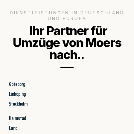
DIENSTLEISTUNGEN IN DEUTSCHLAND
UND EUROPA
Ihr Partner für
Umzüge von Moers
nach..
Göteborg
Linköping
Stockholm
Halmstad
Lund