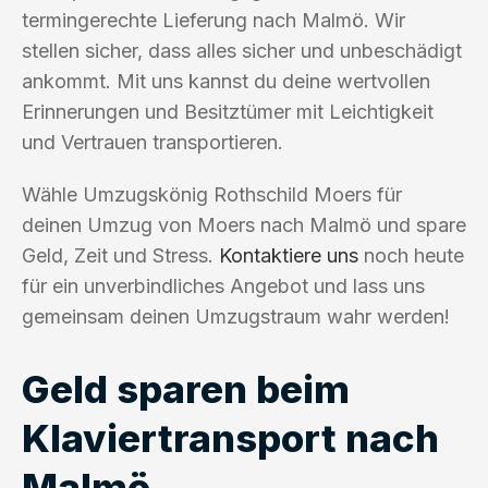
termingerechte Lieferung nach Malmö. Wir
stellen sicher, dass alles sicher und unbeschädigt
ankommt. Mit uns kannst du deine wertvollen
Erinnerungen und Besitztümer mit Leichtigkeit
und Vertrauen transportieren.
Wähle Umzugskönig Rothschild Moers für
deinen Umzug von Moers nach Malmö und spare
Geld, Zeit und Stress.
Kontaktiere uns
noch heute
für ein unverbindliches Angebot und lass uns
gemeinsam deinen Umzugstraum wahr werden!
Geld sparen beim
Klaviertransport nach
Malmö