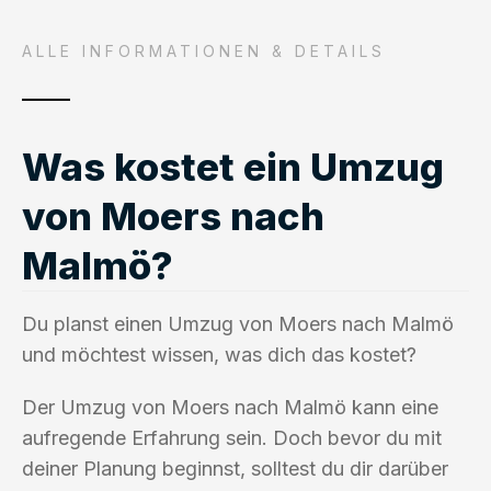
ALLE INFORMATIONEN & DETAILS
Was kostet ein Umzug
von Moers nach
Malmö?
Du planst einen Umzug von Moers nach Malmö
und möchtest wissen, was dich das kostet?
Der Umzug von Moers nach Malmö kann eine
aufregende Erfahrung sein. Doch bevor du mit
deiner Planung beginnst, solltest du dir darüber