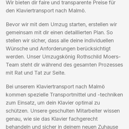
Wir bieten dir faire und transparente Preise für
den Klaviertransport nach Malmö.
Bevor wir mit dem Umzug starten, erstellen wir
gemeinsam mit dir einen detaillierten Plan. So
stellen wir sicher, dass alle deine individuellen
Wünsche und Anforderungen berücksichtigt
werden. Unser Umzugskönig Rothschild Moers-
Team steht dir während des gesamten Prozesses
mit Rat und Tat zur Seite.
Bei unserem Klaviertransport nach Malmö
kommen spezielle Transportmittel und -techniken
zum Einsatz, um dein Klavier optimal zu
schützen. Unsere geschulten Mitarbeiter wissen
genau, wie sie das Klavier fachgerecht
behandeln und sicher in deinem neuen Zuhause