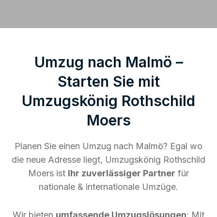
Umzug nach Malmö –
Starten Sie mit
Umzugskönig Rothschild
Moers
Planen Sie einen Umzug nach Malmö? Egal wo
die neue Adresse liegt, Umzugskönig Rothschild
Moers ist
Ihr zuverlässiger Partner
für
nationale & internationale Umzüge.
Wir bieten
umfassende Umzugslösungen
: Mit