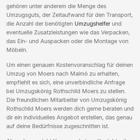
gehören unter anderem die Menge des
Umzugsguts, der Zeitaufwand für den Transport,
die Anzahl der benötigten
Umzugshelfer
und
eventuelle Zusatzleistungen wie das Verpacken,
das Ein- und Auspacken oder die Montage von
Möbeln.
Um einen genauen Kostenvoranschlag für deinen
Umzug von Moers nach Malmö zu erhalten,
empfiehlt es sich, eine unverbindliche Anfrage
bei Umzugskönig Rothschild Moers zu stellen.
Die freundlichen Mitarbeiter von Umzugskönig
Rothschild Moers werden dich gerne beraten und
dir ein individuelles Angebot erstellen, das genau
auf deine Bedürfnisse zugeschnitten ist.