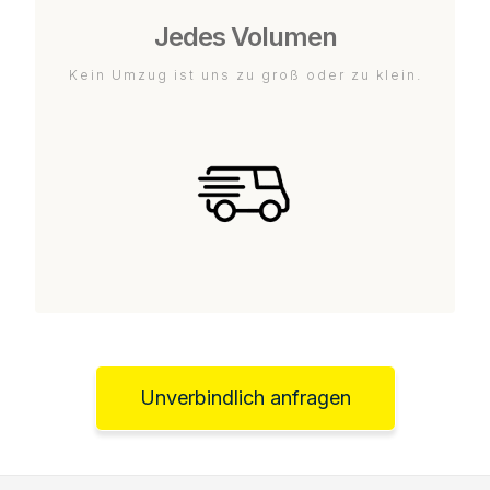
Jedes Volumen
Kein Umzug ist uns zu groß oder zu klein.
Unverbindlich anfragen