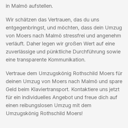
in Malmö aufstellen.
Wir schätzen das Vertrauen, das du uns
entgegenbringst, und möchten, dass dein Umzug
von Moers nach Malmö stressfrei und angenehm
verläuft. Daher legen wir großen Wert auf eine
zuverlässige und pünktliche Durchführung sowie
eine transparente Kommunikation.
Vertraue dem Umzugskönig Rothschild Moers für
deinen Umzug von Moers nach Malmö und spare
Geld beim Klaviertransport. Kontaktiere uns jetzt
für ein individuelles Angebot und freue dich auf
einen reibungslosen Umzug mit dem
Umzugskönig Rothschild Moers!