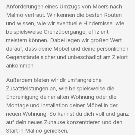
Anforderungen eines Umzugs von Moers nach
Malmö vertraut. Wir kennen die besten Routen
und wissen, wie wir eventuelle Hindernisse, wie
beispielsweise Grenzübergänge, effizient
meistern können. Dabei legen wir großen Wert
darauf, dass deine Möbel und deine persönlichen
Gegenstände sicher und unbeschädigt am Zielort
ankommen.
Außerdem bieten wir dir umfangreiche
Zusatzleistungen an, wie beispielsweise die
Endreinigung deiner alten Wohnung oder die
Montage und Installation deiner Möbel in der
neuen Wohnung. So kannst du dich voll und ganz
auf dein neues Zuhause konzentrieren und den
Start in Malmö genießen.