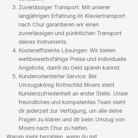
Zuverlässiger Transport: Mit unserer
langjährigen Erfahrung im Klaviertransport
nach Chur garantieren wir einen
zuverlässigen und pünktlichen Transport
deines Instruments.
Kosteneffiziente Lösungen: Wir bieten
wettbewerbsfähige Preise und individuelle
Angebote, damit du Geld sparen kannst.
Kundenorientierter Service: Bei
Umzugskönig Rothschild Moers steht
Kundenzufriedenheit an erster Stelle. Unser
freundliches und kompetentes Team steht
dir jederzeit zur Verfügung, um alle deine
Fragen zu klären und dir beim Umzug von
Moers nach Chur zu helfen.
Warum mehr bezahlen, wenn du mit