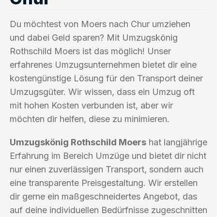
Du möchtest von Moers nach Chur umziehen
und dabei Geld sparen? Mit Umzugskönig
Rothschild Moers ist das möglich! Unser
erfahrenes Umzugsunternehmen bietet dir eine
kostengünstige Lösung für den Transport deiner
Umzugsgüter. Wir wissen, dass ein Umzug oft
mit hohen Kosten verbunden ist, aber wir
möchten dir helfen, diese zu minimieren.
Umzugskönig Rothschild Moers
hat langjährige
Erfahrung im Bereich Umzüge und bietet dir nicht
nur einen zuverlässigen Transport, sondern auch
eine transparente Preisgestaltung. Wir erstellen
dir gerne ein maßgeschneidertes Angebot, das
auf deine individuellen Bedürfnisse zugeschnitten