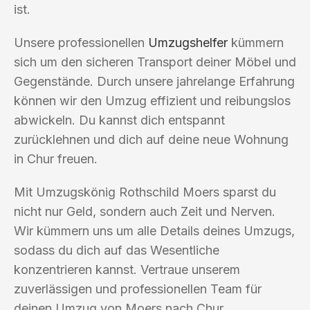
ist.
Unsere professionellen
Umzugshelfer
kümmern
sich um den sicheren Transport deiner Möbel und
Gegenstände. Durch unsere jahrelange Erfahrung
können wir den Umzug effizient und reibungslos
abwickeln. Du kannst dich entspannt
zurücklehnen und dich auf deine neue Wohnung
in Chur freuen.
Mit Umzugskönig Rothschild Moers sparst du
nicht nur Geld, sondern auch Zeit und Nerven.
Wir kümmern uns um alle Details deines Umzugs,
sodass du dich auf das Wesentliche
konzentrieren kannst. Vertraue unserem
zuverlässigen und professionellen Team für
deinen Umzug von Moers nach Chur.