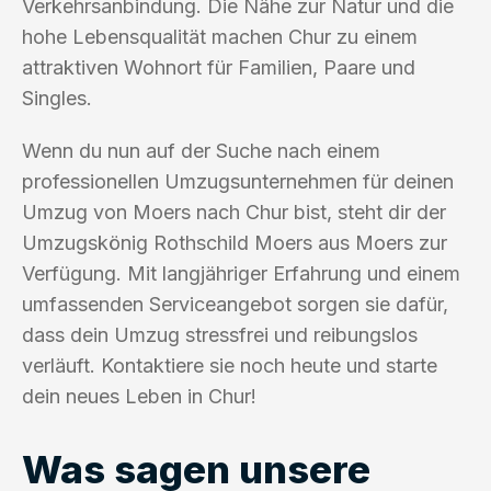
Verkehrsanbindung. Die Nähe zur Natur und die
hohe Lebensqualität machen Chur zu einem
attraktiven Wohnort für Familien, Paare und
Singles.
Wenn du nun auf der Suche nach einem
professionellen Umzugsunternehmen für deinen
Umzug von Moers nach Chur bist, steht dir der
Umzugskönig Rothschild Moers aus Moers zur
Verfügung. Mit langjähriger Erfahrung und einem
umfassenden Serviceangebot sorgen sie dafür,
dass dein Umzug stressfrei und reibungslos
verläuft. Kontaktiere sie noch heute und starte
dein neues Leben in Chur!
Was sagen unsere