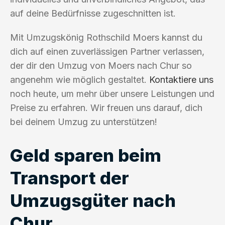
auf deine Bedürfnisse zugeschnitten ist.
Mit Umzugskönig Rothschild Moers kannst du
dich auf einen zuverlässigen Partner verlassen,
der dir den Umzug von Moers nach Chur so
angenehm wie möglich gestaltet.
Kontaktiere uns
noch heute, um mehr über unsere Leistungen und
Preise zu erfahren. Wir freuen uns darauf, dich
bei deinem Umzug zu unterstützen!
Geld sparen beim
Transport der
Umzugsgüter nach
Chur