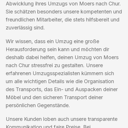
Abwicklung ihres Umzugs von Moers nach Chur.
Sie schätzen besonders unsere kompetenten und
freundlichen Mitarbeiter, die stets hilfsbereit und
zuverlässig sind.
Wir wissen, dass ein Umzug eine große
Herausforderung sein kann und möchten dir
deshalb dabei helfen, deinen Umzug von Moers
nach Chur stressfrei zu gestalten. Unsere
erfahrenen Umzugsspezialisten kümmern sich
um alle wichtigen Details wie die Organisation
des Transports, das Ein- und Auspacken deiner
Möbel und den sicheren Transport deiner
persönlichen Gegenstände.
Unsere Kunden loben auch unsere transparente
Kommunikation und faire Preise. Bei