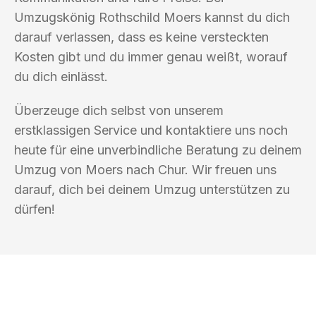
Umzugskönig Rothschild Moers kannst du dich
darauf verlassen, dass es keine versteckten
Kosten gibt und du immer genau weißt, worauf
du dich einlässt.
Überzeuge dich selbst von unserem
erstklassigen Service und kontaktiere uns noch
heute für eine unverbindliche Beratung zu deinem
Umzug von Moers nach Chur. Wir freuen uns
darauf, dich bei deinem Umzug unterstützen zu
dürfen!