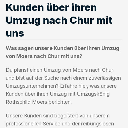
Kunden über ihren
Umzug nach Chur mit
uns
Was sagen unsere Kunden über ihren Umzug
von Moers nach Chur mit uns?
Du planst einen Umzug von Moers nach Chur
und bist auf der Suche nach einem zuverlässigen
Umzugsunternehmen? Erfahre hier, was unsere
Kunden über ihren Umzug mit Umzugskönig
Rothschild Moers berichten.
Unsere Kunden sind begeistert von unserem
professionellen Service und der reibungslosen