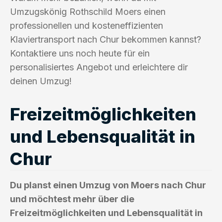
Umzugskönig Rothschild Moers einen
professionellen und kosteneffizienten
Klaviertransport nach Chur bekommen kannst?
Kontaktiere uns noch heute für ein
personalisiertes Angebot und erleichtere dir
deinen Umzug!
Freizeitmöglichkeiten
und Lebensqualität in
Chur
Du planst einen Umzug von Moers nach Chur
und möchtest mehr über die
Freizeitmöglichkeiten und Lebensqualität in