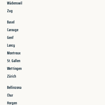
Wädenswil
Zug
Basel
Carouge
Genf
Lancy
Montreux
St. Gallen
Wettingen
Zürich
Bellinzona
Chur
Horgen