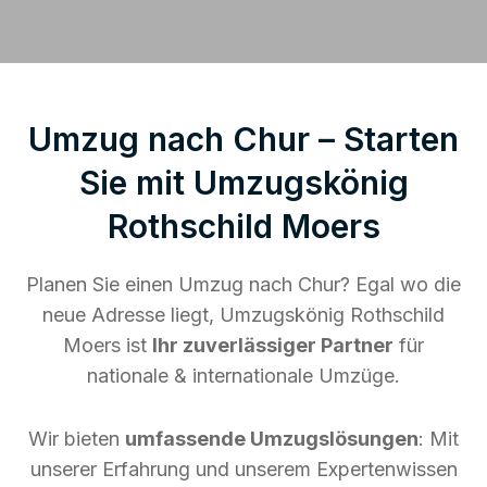
Umzug nach Chur – Starten
Sie mit Umzugskönig
Rothschild Moers
Planen Sie einen Umzug nach Chur? Egal wo die
neue Adresse liegt, Umzugskönig Rothschild
Moers ist
Ihr zuverlässiger Partner
für
nationale & internationale Umzüge.
Wir bieten
umfassende Umzugslösungen
: Mit
unserer Erfahrung und unserem Expertenwissen