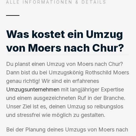
ALLE INFORMATIONEN & DETAILS
Was kostet ein Umzug
von Moers nach Chur?
Du planst einen Umzug von Moers nach Chur?
Dann bist du bei Umzugskönig Rothschild Moers
genau richtig! Wir sind ein erfahrenes
Umzugsunternehmen
mit langjähriger Expertise
und einem ausgezeichneten Ruf in der Branche.
Unser Ziel ist es, deinen Umzug so reibungslos
und stressfrei wie möglich zu gestalten.
Bei der Planung deines Umzugs von Moers nach