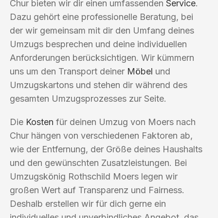
Chur bieten wir dir einen umfassenden
Service
.
Dazu gehört eine professionelle Beratung, bei
der wir gemeinsam mit dir den Umfang deines
Umzugs besprechen und deine individuellen
Anforderungen berücksichtigen. Wir kümmern
uns um den Transport deiner
Möbel
und
Umzugskartons und stehen dir während des
gesamten Umzugsprozesses zur Seite.
Die
Kosten
für deinen Umzug von Moers nach
Chur hängen von verschiedenen Faktoren ab,
wie der Entfernung, der Größe deines Haushalts
und den gewünschten Zusatzleistungen. Bei
Umzugskönig Rothschild Moers legen wir
großen Wert auf Transparenz und Fairness.
Deshalb erstellen wir für dich gerne ein
individuelles und unverbindliches Angebot, das