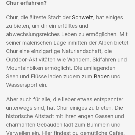
Chur erfahren?
Chur, die älteste Stadt der
Schweiz
, hat einiges
zu bieten, um dir ein erfülltes und
abwechslungsreiches Leben zu ermöglichen. Mit
seiner malerischen Lage inmitten der Alpen bietet
Chur eine einzigartige Naturlandschaft, die
Outdoor-Aktivitäten wie Wandern, Skifahren und
Mountainbiken ermöglicht. Die umliegenden
Seen und Flüsse laden zudem zum
Baden
und
Wassersport ein.
Aber auch für alle, die lieber etwas entspannter
unterwegs sind, hat Chur einiges zu bieten. Die
historische Altstadt mit ihren engen Gassen und
charmanten Gebäuden lädt zum Bummeln und
Verweilen ein. Hier findest du gemütliche Cafés,