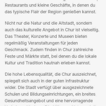
Restaurants und kleine Geschäfte, in denen du
das typische Flair der Region genießen kannst.
Nicht nur die Natur und die Altstadt, sondern
auch das kulturelle Angebot in Chur ist vielseitig.
Das Theater, Konzerte und Museen bieten
regelmäßig Veranstaltungen für jeden
Geschmack. Zudem finden in Chur zahlreiche
Feste und Märkte statt, bei denen du die lokale
Kultur und Tradition hautnah erleben kannst.
Die hohe Lebensqualität, die Chur auszeichnet,
spiegelt sich auch in der guten Infrastruktur
wider. Die Stadt verfügt über ausgezeichnete
Schulen und Bildungseinrichtungen, ein breites
Gesundheitsangebot und eine hervorragende