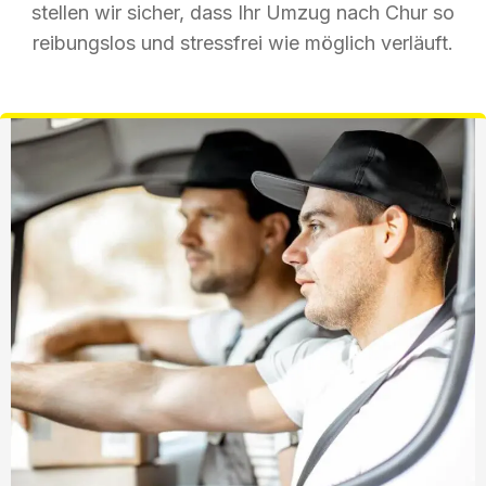
stellen wir sicher, dass Ihr Umzug nach Chur so
reibungslos und stressfrei wie möglich verläuft.