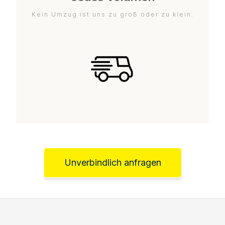
Kein Umzug ist uns zu groß oder zu klein.
Unverbindlich anfragen