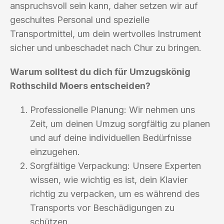
anspruchsvoll sein kann, daher setzen wir auf
geschultes Personal und spezielle
Transportmittel, um dein wertvolles Instrument
sicher und unbeschadet nach Chur zu bringen.
Warum solltest du dich für Umzugskönig
Rothschild Moers entscheiden?
Professionelle Planung: Wir nehmen uns
Zeit, um deinen Umzug sorgfältig zu planen
und auf deine individuellen Bedürfnisse
einzugehen.
Sorgfältige Verpackung: Unsere Experten
wissen, wie wichtig es ist, dein Klavier
richtig zu verpacken, um es während des
Transports vor Beschädigungen zu
schützen.