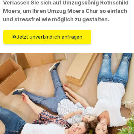
Verlassen Sie sich auf Umzugskönig Rothschild
Moers, um Ihren Umzug Moers Chur so einfach
und stressfrei wie möglich zu gestalten.
Jetzt unverbindlich anfragen