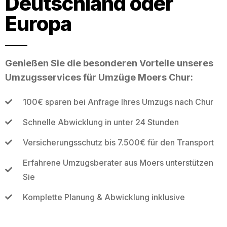
Deutschland oder
Europa
Genießen Sie die besonderen Vorteile unseres
Umzugsservices für Umzüge Moers Chur:
100€ sparen bei Anfrage Ihres Umzugs nach Chur
Schnelle Abwicklung in unter 24 Stunden
Versicherungsschutz bis 7.500€ für den Transport
Erfahrene Umzugsberater aus Moers unterstützen
Sie
Komplette Planung & Abwicklung inklusive