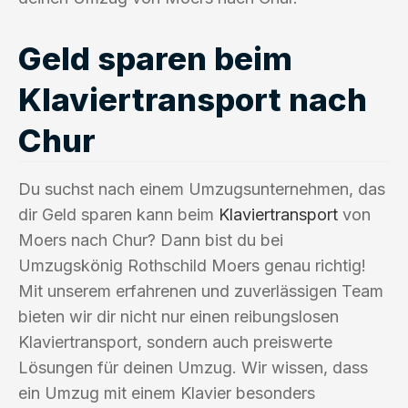
Geld sparen beim
Klaviertransport nach
Chur
Du suchst nach einem Umzugsunternehmen, das
dir Geld sparen kann beim
Klaviertransport
von
Moers nach Chur? Dann bist du bei
Umzugskönig Rothschild Moers genau richtig!
Mit unserem erfahrenen und zuverlässigen Team
bieten wir dir nicht nur einen reibungslosen
Klaviertransport, sondern auch preiswerte
Lösungen für deinen Umzug. Wir wissen, dass
ein Umzug mit einem Klavier besonders