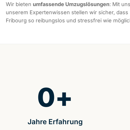
Wir bieten
umfassende Umzugslösungen
: Mit un
unserem Expertenwissen stellen wir sicher, dass
Fribourg so reibungslos und stressfrei wie möglich
0
+
Jahre Erfahrung