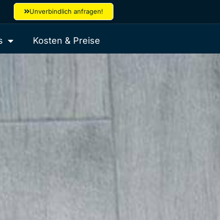
Unverbindlich anfragen!
s
Kosten & Preise