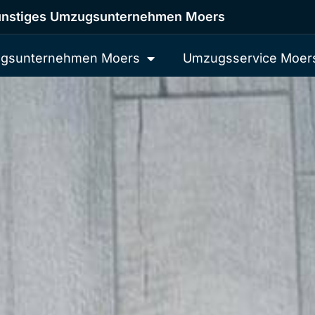
nstiges Umzugsunternehmen Moers
gsunternehmen Moers
Umzugsservice Moer