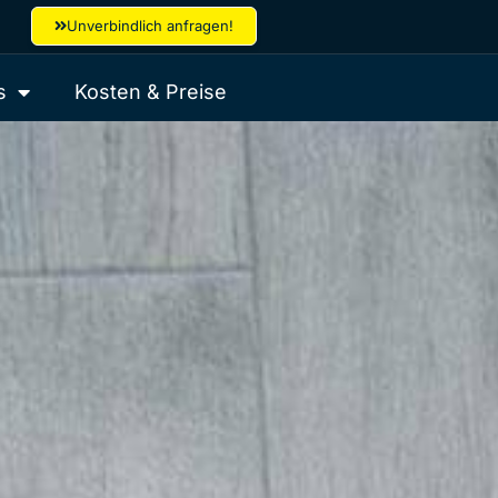
Unverbindlich anfragen!
s
Kosten & Preise