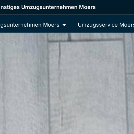
nstiges Umzugsunternehmen Moers
gsunternehmen Moers
Umzugsservice Moer