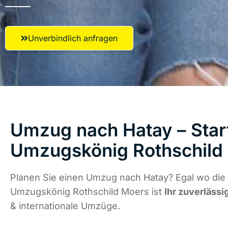
Unverbindlich anfragen
Umzug nach Hatay – Start
Umzugskönig Rothschild
Planen Sie einen Umzug nach Hatay? Egal wo die 
Umzugskönig Rothschild Moers ist
Ihr zuverlässi
& internationale Umzüge.