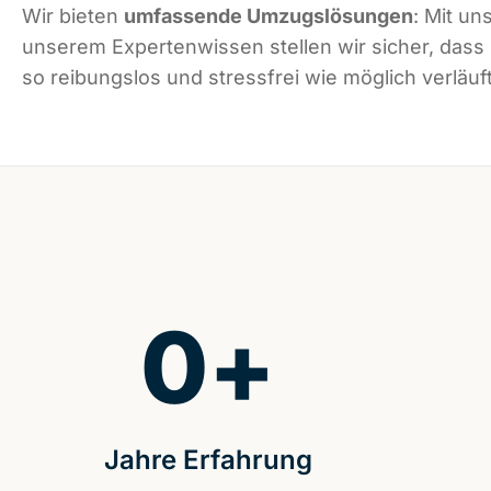
Wir bieten
umfassende Umzugslösungen
: Mit un
unserem Expertenwissen stellen wir sicher, dass
so reibungslos und stressfrei wie möglich verläuft
0
+
Jahre Erfahrung