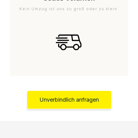
Kein Umzug ist uns zu groß oder zu klein.
Unverbindlich anfragen