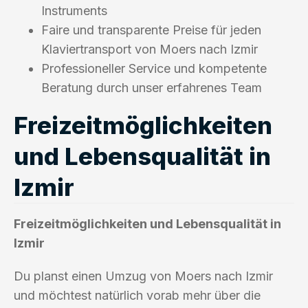
Instruments
Faire und transparente Preise für jeden
Klaviertransport von Moers nach Izmir
Professioneller Service und kompetente
Beratung durch unser erfahrenes Team
Freizeitmöglichkeiten
und Lebensqualität in
Izmir
Freizeitmöglichkeiten und Lebensqualität in
Izmir
Du planst einen Umzug von Moers nach Izmir
und möchtest natürlich vorab mehr über die