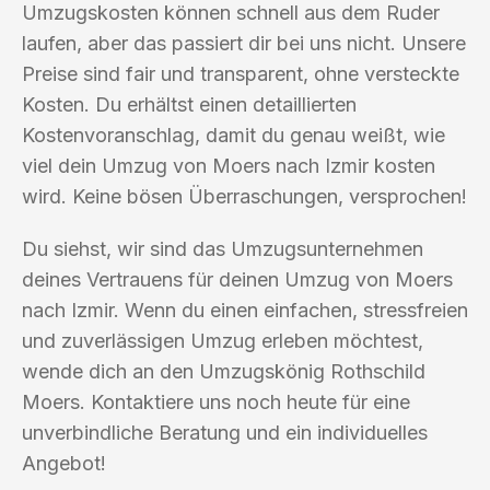
Umzugskosten können schnell aus dem Ruder
laufen, aber das passiert dir bei uns nicht. Unsere
Preise sind fair und transparent, ohne versteckte
Kosten. Du erhältst einen detaillierten
Kostenvoranschlag, damit du genau weißt, wie
viel dein Umzug von Moers nach Izmir kosten
wird. Keine bösen Überraschungen, versprochen!
Du siehst, wir sind das Umzugsunternehmen
deines Vertrauens für deinen Umzug von Moers
nach Izmir. Wenn du einen einfachen, stressfreien
und zuverlässigen Umzug erleben möchtest,
wende dich an den Umzugskönig Rothschild
Moers. Kontaktiere uns noch heute für eine
unverbindliche Beratung und ein individuelles
Angebot!