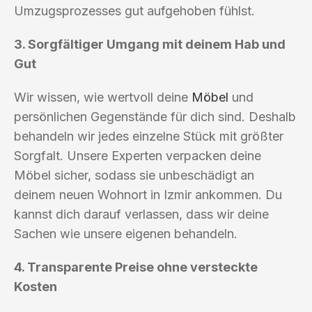
Umzugsprozesses gut aufgehoben fühlst.
3. Sorgfältiger Umgang mit deinem Hab und
Gut
Wir wissen, wie wertvoll deine
Möbel
und
persönlichen Gegenstände für dich sind. Deshalb
behandeln wir jedes einzelne Stück mit größter
Sorgfalt. Unsere Experten verpacken deine
Möbel sicher, sodass sie unbeschädigt an
deinem neuen Wohnort in Izmir ankommen. Du
kannst dich darauf verlassen, dass wir deine
Sachen wie unsere eigenen behandeln.
4. Transparente Preise ohne versteckte
Kosten