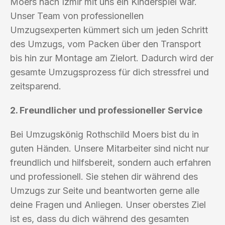
Moers nach Izmir mit uns ein Kinderspiel war.
Unser Team von professionellen
Umzugsexperten kümmert sich um jeden Schritt
des Umzugs, vom Packen über den Transport
bis hin zur Montage am Zielort. Dadurch wird der
gesamte Umzugsprozess für dich stressfrei und
zeitsparend.
2. Freundlicher und professioneller Service
Bei Umzugskönig Rothschild Moers bist du in
guten Händen. Unsere Mitarbeiter sind nicht nur
freundlich und hilfsbereit, sondern auch erfahren
und professionell. Sie stehen dir während des
Umzugs zur Seite und beantworten gerne alle
deine Fragen und Anliegen. Unser oberstes Ziel
ist es, dass du dich während des gesamten