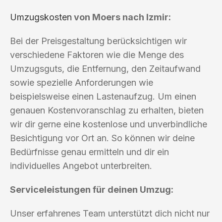
Umzugskosten
von Moers nach Izmir:
Bei der Preisgestaltung berücksichtigen wir
verschiedene Faktoren wie die Menge des
Umzugsguts, die Entfernung, den Zeitaufwand
sowie spezielle Anforderungen wie
beispielsweise einen Lastenaufzug. Um einen
genauen Kostenvoranschlag zu erhalten, bieten
wir dir gerne eine kostenlose und unverbindliche
Besichtigung vor Ort an. So können wir deine
Bedürfnisse genau ermitteln und dir ein
individuelles Angebot unterbreiten.
Serviceleistungen für deinen Umzug:
Unser erfahrenes Team unterstützt dich nicht nur