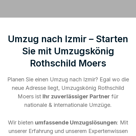
Umzug nach Izmir – Starten
Sie mit Umzugskönig
Rothschild Moers
Planen Sie einen Umzug nach Izmir? Egal wo die
neue Adresse liegt, Umzugskönig Rothschild
Moers ist
Ihr zuverlässiger Partner
für
nationale & internationale Umzüge.
Wir bieten
umfassende Umzugslösungen
: Mit
unserer Erfahrung und unserem Expertenwissen