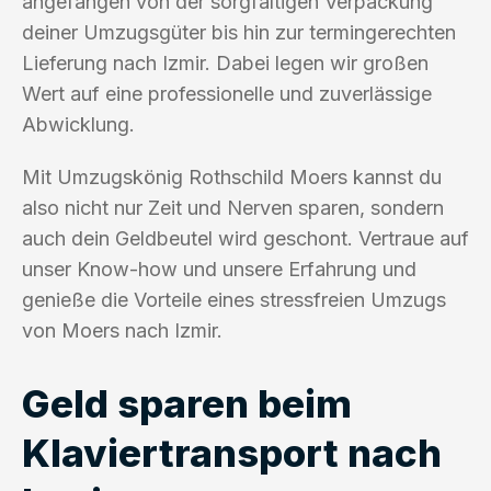
angefangen von der sorgfältigen Verpackung
deiner Umzugsgüter bis hin zur termingerechten
Lieferung nach Izmir. Dabei legen wir großen
Wert auf eine professionelle und zuverlässige
Abwicklung.
Mit Umzugskönig Rothschild Moers kannst du
also nicht nur Zeit und Nerven sparen, sondern
auch dein Geldbeutel wird geschont. Vertraue auf
unser Know-how und unsere Erfahrung und
genieße die Vorteile eines stressfreien Umzugs
von Moers nach Izmir.
Geld sparen beim
Klaviertransport nach