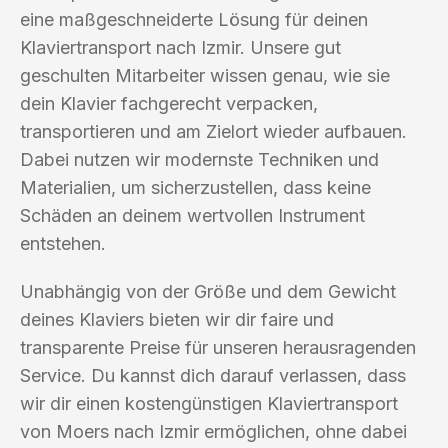
eine maßgeschneiderte Lösung für deinen
Klaviertransport nach Izmir. Unsere gut
geschulten Mitarbeiter wissen genau, wie sie
dein Klavier fachgerecht verpacken,
transportieren und am Zielort wieder aufbauen.
Dabei nutzen wir modernste Techniken und
Materialien, um sicherzustellen, dass keine
Schäden an deinem wertvollen Instrument
entstehen.
Unabhängig von der Größe und dem Gewicht
deines Klaviers bieten wir dir faire und
transparente Preise für unseren herausragenden
Service. Du kannst dich darauf verlassen, dass
wir dir einen kostengünstigen Klaviertransport
von Moers nach Izmir ermöglichen, ohne dabei