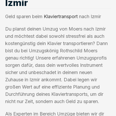
Izmir
Geld sparen beim
Klaviertransport
nach Izmir
Du planst deinen Umzug von Moers nach Izmir
und möchtest dabei sowohl stressfrei als auch
kostengünstig dein Klavier transportieren? Dann
bist du bei Umzugskönig Rothschild Moers
genau richtig! Unsere erfahrenen Umzugsprofis
sorgen dafür, dass dein wertvolles Instrument
sicher und unbeschadet in deinem neuen
Zuhause in Izmir ankommt. Dabei legen wir
großen Wert auf eine effiziente Planung und
Durchführung deines Klaviertransports, um dir
nicht nur Zeit, sondern auch Geld zu sparen.
Als Experten im Bereich Umzüge bieten wir dir