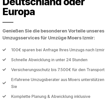
Deutschland oder
Europa
Genießen Sie die besonderen Vorteile unseres
Umzugsservices für Umzüge Moers Izmir:
100€ sparen bei Anfrage Ihres Umzugs nach Izmir
Schnelle Abwicklung in unter 24 Stunden
Versicherungsschutz bis 7.500€ für den Transport
Erfahrene Umzugsberater aus Moers unterstützen
Sie
Komplette Planung & Abwicklung inklusive