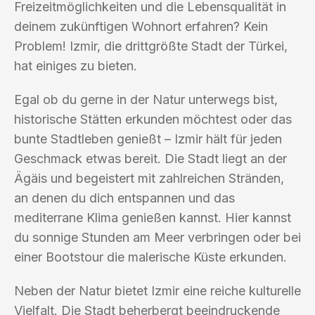
Freizeitmöglichkeiten und die Lebensqualität in
deinem zukünftigen Wohnort erfahren? Kein
Problem! Izmir, die drittgrößte Stadt der Türkei,
hat einiges zu bieten.
Egal ob du gerne in der Natur unterwegs bist,
historische Stätten erkunden möchtest oder das
bunte Stadtleben genießt – Izmir hält für jeden
Geschmack etwas bereit. Die Stadt liegt an der
Ägäis und begeistert mit zahlreichen Stränden,
an denen du dich entspannen und das
mediterrane Klima genießen kannst. Hier kannst
du sonnige Stunden am Meer verbringen oder bei
einer Bootstour die malerische Küste erkunden.
Neben der Natur bietet Izmir eine reiche kulturelle
Vielfalt. Die Stadt beherbergt beeindruckende