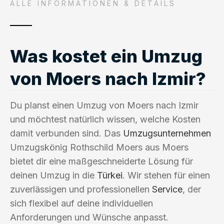
ALLE INFORMATIONEN & DETAILS
Was kostet ein Umzug
von Moers nach Izmir?
Du planst einen Umzug von Moers nach Izmir
und möchtest natürlich wissen, welche Kosten
damit verbunden sind. Das
Umzugsunternehmen
Umzugskönig Rothschild Moers aus Moers
bietet dir eine maßgeschneiderte Lösung für
deinen Umzug in die
Türkei
. Wir stehen für einen
zuverlässigen und professionellen
Service
, der
sich flexibel auf deine individuellen
Anforderungen und Wünsche anpasst.