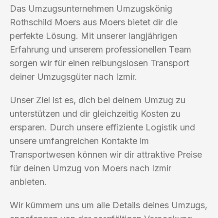
Das Umzugsunternehmen Umzugskönig
Rothschild Moers aus Moers bietet dir die
perfekte Lösung. Mit unserer langjährigen
Erfahrung und unserem professionellen Team
sorgen wir für einen reibungslosen Transport
deiner Umzugsgüter nach Izmir.
Unser Ziel ist es, dich bei deinem Umzug zu
unterstützen und dir gleichzeitig Kosten zu
ersparen. Durch unsere effiziente Logistik und
unsere umfangreichen Kontakte im
Transportwesen können wir dir attraktive Preise
für deinen Umzug von Moers nach Izmir
anbieten.
Wir kümmern uns um alle Details deines Umzugs,