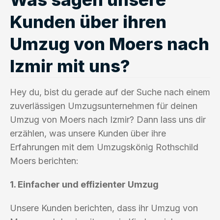
Kunden über ihren
Umzug von Moers nach
Izmir mit uns?
Hey du, bist du gerade auf der Suche nach einem
zuverlässigen Umzugsunternehmen für deinen
Umzug von Moers nach Izmir? Dann lass uns dir
erzählen, was unsere Kunden über ihre
Erfahrungen mit dem Umzugskönig Rothschild
Moers berichten:
1. Einfacher und effizienter Umzug
Unsere Kunden berichten, dass ihr Umzug von