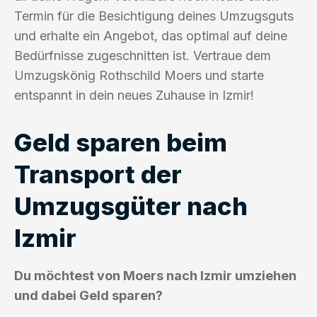
Termin für die Besichtigung deines Umzugsguts
und erhalte ein Angebot, das optimal auf deine
Bedürfnisse zugeschnitten ist. Vertraue dem
Umzugskönig Rothschild Moers und starte
entspannt in dein neues Zuhause in Izmir!
Geld sparen beim
Transport der
Umzugsgüter nach
Izmir
Du möchtest von Moers nach Izmir umziehen
und dabei Geld sparen?