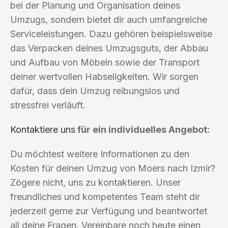
bei der Planung und Organisation deines
Umzugs, sondern bietet dir auch umfangreiche
Serviceleistungen. Dazu gehören beispielsweise
das Verpacken deines Umzugsguts, der Abbau
und Aufbau von Möbeln sowie der Transport
deiner wertvollen Habseligkeiten. Wir sorgen
dafür, dass dein Umzug reibungslos und
stressfrei verläuft.
Kontaktiere uns
für ein individuelles Angebot:
Du möchtest weitere Informationen zu den
Kosten für deinen Umzug von Moers nach Izmir?
Zögere nicht, uns zu kontaktieren. Unser
freundliches und kompetentes Team steht dir
jederzeit gerne zur Verfügung und beantwortet
all deine Fragen. Vereinbare noch heute einen