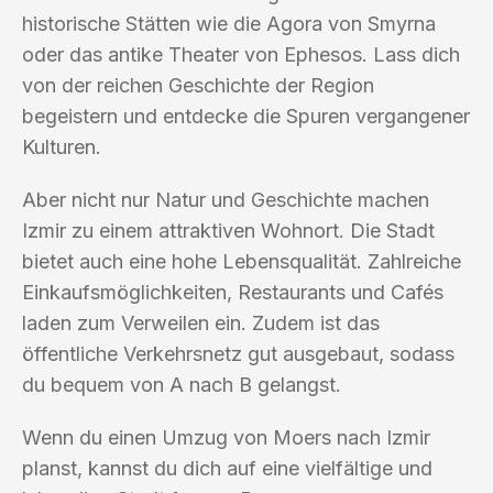
historische Stätten wie die Agora von Smyrna
oder das antike Theater von Ephesos. Lass dich
von der reichen Geschichte der Region
begeistern und entdecke die Spuren vergangener
Kulturen.
Aber nicht nur Natur und Geschichte machen
Izmir zu einem attraktiven Wohnort. Die Stadt
bietet auch eine hohe Lebensqualität. Zahlreiche
Einkaufsmöglichkeiten, Restaurants und Cafés
laden zum Verweilen ein. Zudem ist das
öffentliche Verkehrsnetz gut ausgebaut, sodass
du bequem von A nach B gelangst.
Wenn du einen Umzug von Moers nach Izmir
planst, kannst du dich auf eine vielfältige und