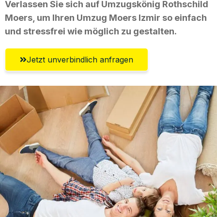
Verlassen Sie sich auf Umzugskönig Rothschild
Moers, um Ihren Umzug Moers Izmir so einfach
und stressfrei wie möglich zu gestalten.
Jetzt unverbindlich anfragen