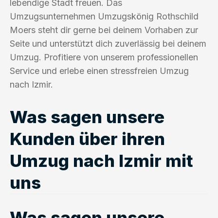
lebendige Stadt freuen. Das
Umzugsunternehmen Umzugskönig Rothschild
Moers steht dir gerne bei deinem Vorhaben zur
Seite und unterstützt dich zuverlässig bei deinem
Umzug. Profitiere von unserem professionellen
Service und erlebe einen stressfreien Umzug
nach Izmir.
Was sagen unsere
Kunden über ihren
Umzug nach Izmir mit
uns
Was sagen unsere