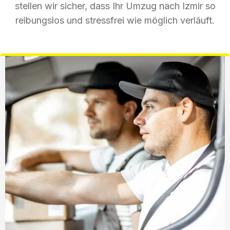
stellen wir sicher, dass Ihr Umzug nach Izmir so
reibungslos und stressfrei wie möglich verläuft.