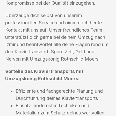
Kompromisse bei der Qualität einzugehen.
Überzeuge dich selbst von unserem
professionellen Service und nimm noch heute
Kontakt mit uns auf. Unser freundliches Team
unterstützt dich gerne bei deinem Umzug nach
Izmir und beantwortet alle deine Fragen rund um
den Klaviertransport. Spare Zeit, Geld und
Nerven mit Umzugskönig Rothschild Moers!
Vorteile des Klaviertransports mit
Umzugskönig Rothschild Moers:
Effiziente und fachgerechte Planung und
Durchführung deines Klaviertransports
Einsatz modernster Techniken und
Materialien zum Schutz deines wertvollen