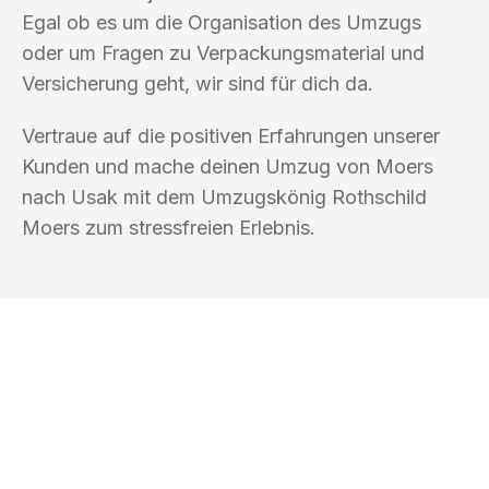
Egal ob es um die Organisation des Umzugs
oder um Fragen zu Verpackungsmaterial und
Versicherung geht, wir sind für dich da.
Vertraue auf die positiven Erfahrungen unserer
Kunden und mache deinen Umzug von Moers
nach Usak mit dem Umzugskönig Rothschild
Moers zum stressfreien Erlebnis.
UMZUGSKÖNIG ROTHSCHILD MOERS
Ihr Umzug oder