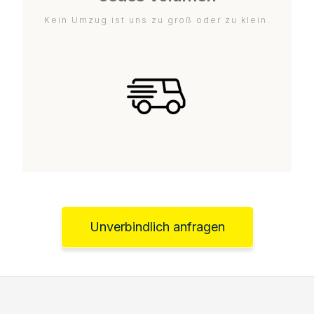
Kein Umzug ist uns zu groß oder zu klein.
Unverbindlich anfragen