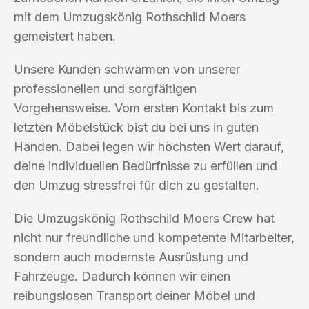
mit dem Umzugskönig Rothschild Moers
gemeistert haben.
Unsere Kunden schwärmen von unserer
professionellen und sorgfältigen
Vorgehensweise. Vom ersten Kontakt bis zum
letzten Möbelstück bist du bei uns in guten
Händen. Dabei legen wir höchsten Wert darauf,
deine individuellen Bedürfnisse zu erfüllen und
den Umzug stressfrei für dich zu gestalten.
Die Umzugskönig Rothschild Moers Crew hat
nicht nur freundliche und kompetente Mitarbeiter,
sondern auch modernste Ausrüstung und
Fahrzeuge. Dadurch können wir einen
reibungslosen Transport deiner Möbel und