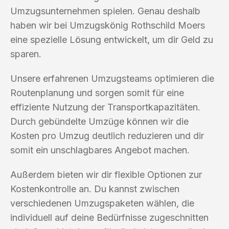
Umzugsunternehmen spielen. Genau deshalb
haben wir bei Umzugskönig Rothschild Moers
eine spezielle Lösung entwickelt, um dir Geld zu
sparen.
Unsere erfahrenen Umzugsteams optimieren die
Routenplanung und sorgen somit für eine
effiziente Nutzung der Transportkapazitäten.
Durch gebündelte Umzüge können wir die
Kosten pro Umzug deutlich reduzieren und dir
somit ein unschlagbares Angebot machen.
Außerdem bieten wir dir flexible Optionen zur
Kostenkontrolle an. Du kannst zwischen
verschiedenen Umzugspaketen wählen, die
individuell auf deine Bedürfnisse zugeschnitten