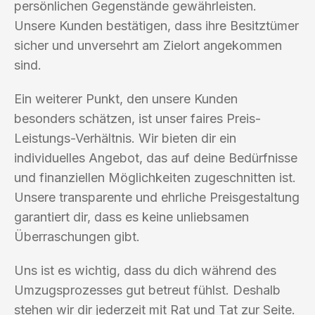
persönlichen Gegenstände gewährleisten.
Unsere Kunden bestätigen, dass ihre Besitztümer
sicher und unversehrt am Zielort angekommen
sind.
Ein weiterer Punkt, den unsere Kunden
besonders schätzen, ist unser faires Preis-
Leistungs-Verhältnis. Wir bieten dir ein
individuelles Angebot, das auf deine Bedürfnisse
und finanziellen Möglichkeiten zugeschnitten ist.
Unsere transparente und ehrliche Preisgestaltung
garantiert dir, dass es keine unliebsamen
Überraschungen gibt.
Uns ist es wichtig, dass du dich während des
Umzugsprozesses gut betreut fühlst. Deshalb
stehen wir dir jederzeit mit Rat und Tat zur Seite.