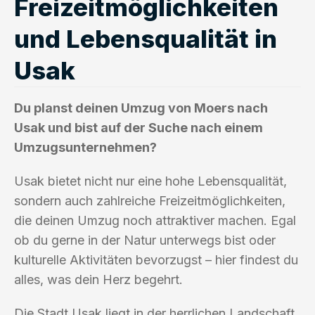
Freizeitmöglichkeiten
und Lebensqualität in
Usak
Du planst deinen Umzug von Moers nach
Usak und bist auf der Suche nach einem
Umzugsunternehmen?
Usak bietet nicht nur eine hohe Lebensqualität,
sondern auch zahlreiche Freizeitmöglichkeiten,
die deinen Umzug noch attraktiver machen. Egal
ob du gerne in der Natur unterwegs bist oder
kulturelle Aktivitäten bevorzugst – hier findest du
alles, was dein Herz begehrt.
Die Stadt Usak liegt in der herrlichen Landschaft