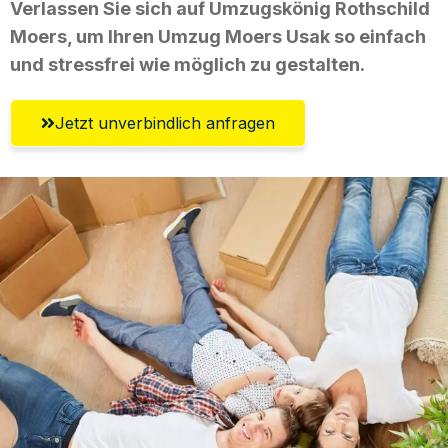
Verlassen Sie sich auf Umzugskönig Rothschild
Moers, um Ihren Umzug Moers Usak so einfach
und stressfrei wie möglich zu gestalten.
Jetzt unverbindlich anfragen