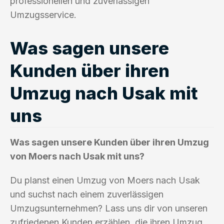
professionellen und zuverlässigen
Umzugsservice.
Was sagen unsere
Kunden über ihren
Umzug nach Usak mit
uns
Was sagen unsere Kunden über ihren Umzug
von Moers nach Usak mit uns?
Du planst einen Umzug von Moers nach Usak
und suchst nach einem zuverlässigen
Umzugsunternehmen? Lass uns dir von unseren
zufriedenen Kunden erzählen, die ihren Umzug