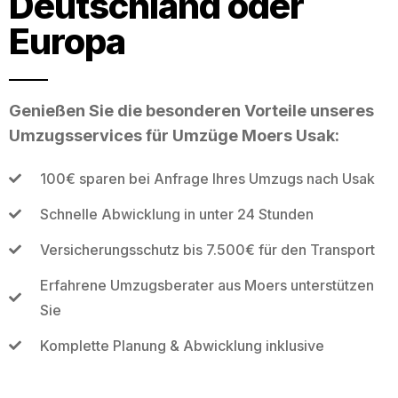
Deutschland oder
Europa
Genießen Sie die besonderen Vorteile unseres
Umzugsservices für Umzüge Moers Usak:
100€ sparen bei Anfrage Ihres Umzugs nach Usak
Schnelle Abwicklung in unter 24 Stunden
Versicherungsschutz bis 7.500€ für den Transport
Erfahrene Umzugsberater aus Moers unterstützen
Sie
Komplette Planung & Abwicklung inklusive