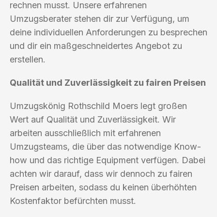
rechnen musst. Unsere erfahrenen
Umzugsberater stehen dir zur Verfügung, um
deine individuellen Anforderungen zu besprechen
und dir ein maßgeschneidertes Angebot zu
erstellen.
Qualität und Zuverlässigkeit zu fairen Preisen
Umzugskönig Rothschild Moers legt großen
Wert auf Qualität und Zuverlässigkeit. Wir
arbeiten ausschließlich mit erfahrenen
Umzugsteams, die über das notwendige Know-
how und das richtige Equipment verfügen. Dabei
achten wir darauf, dass wir dennoch zu fairen
Preisen arbeiten, sodass du keinen überhöhten
Kostenfaktor befürchten musst.