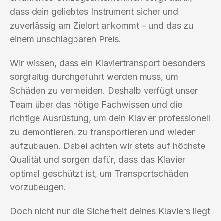
dass dein geliebtes Instrument sicher und
zuverlässig am Zielort ankommt – und das zu
einem unschlagbaren Preis.
Wir wissen, dass ein Klaviertransport besonders
sorgfältig durchgeführt werden muss, um
Schäden zu vermeiden. Deshalb verfügt unser
Team über das nötige Fachwissen und die
richtige Ausrüstung, um dein Klavier professionell
zu demontieren, zu transportieren und wieder
aufzubauen. Dabei achten wir stets auf höchste
Qualität und sorgen dafür, dass das Klavier
optimal geschützt ist, um Transportschäden
vorzubeugen.
Doch nicht nur die Sicherheit deines Klaviers liegt