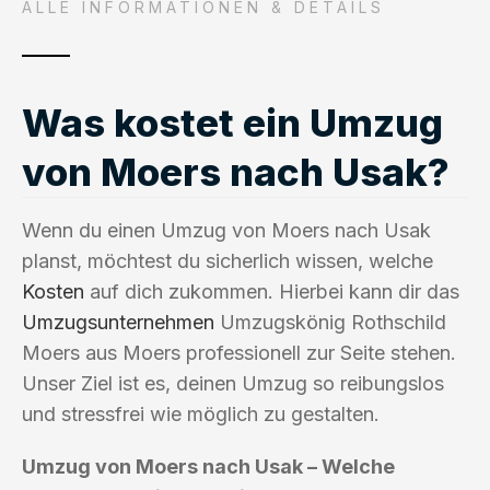
ALLE INFORMATIONEN & DETAILS
Was kostet ein Umzug
von Moers nach Usak?
Wenn du einen Umzug von Moers nach Usak
planst, möchtest du sicherlich wissen, welche
Kosten
auf dich zukommen. Hierbei kann dir das
Umzugsunternehmen
Umzugskönig Rothschild
Moers aus Moers professionell zur Seite stehen.
Unser Ziel ist es, deinen Umzug so reibungslos
und stressfrei wie möglich zu gestalten.
Umzug von Moers nach Usak – Welche