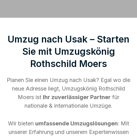
Umzug nach Usak – Starten
Sie mit Umzugskönig
Rothschild Moers
Planen Sie einen Umzug nach Usak? Egal wo die
neue Adresse liegt, Umzugskönig Rothschild
Moers ist
Ihr zuverlässiger Partner
für
nationale & internationale Umzüge.
Wir bieten
umfassende Umzugslösungen
: Mit
unserer Erfahrung und unserem Expertenwissen