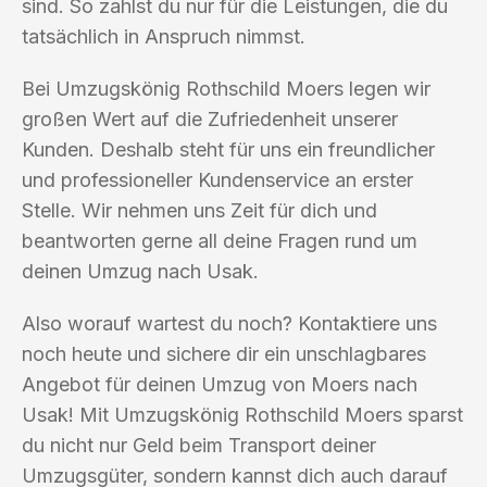
sind. So zahlst du nur für die Leistungen, die du
tatsächlich in Anspruch nimmst.
Bei Umzugskönig Rothschild Moers legen wir
großen Wert auf die Zufriedenheit unserer
Kunden. Deshalb steht für uns ein freundlicher
und professioneller Kundenservice an erster
Stelle. Wir nehmen uns Zeit für dich und
beantworten gerne all deine Fragen rund um
deinen Umzug nach Usak.
Also worauf wartest du noch? Kontaktiere uns
noch heute und sichere dir ein unschlagbares
Angebot für deinen Umzug von Moers nach
Usak! Mit Umzugskönig Rothschild Moers sparst
du nicht nur Geld beim Transport deiner
Umzugsgüter, sondern kannst dich auch darauf