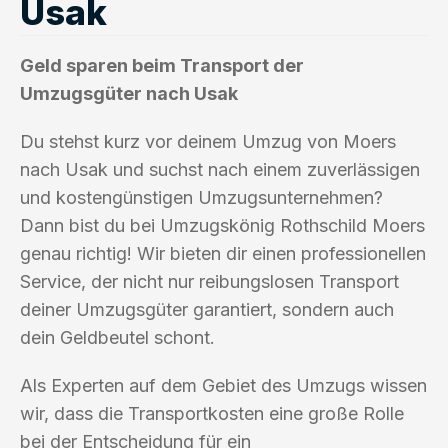
Usak
Geld sparen beim Transport der
Umzugsgüter nach Usak
Du stehst kurz vor deinem Umzug von Moers
nach Usak und suchst nach einem zuverlässigen
und kostengünstigen Umzugsunternehmen?
Dann bist du bei Umzugskönig Rothschild Moers
genau richtig! Wir bieten dir einen professionellen
Service, der nicht nur reibungslosen Transport
deiner Umzugsgüter garantiert, sondern auch
dein Geldbeutel schont.
Als Experten auf dem Gebiet des Umzugs wissen
wir, dass die Transportkosten eine große Rolle
bei der Entscheidung für ein