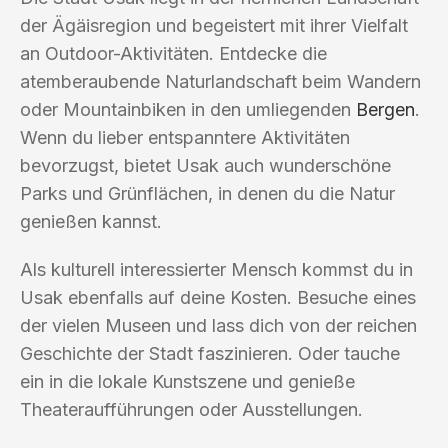
der Ägäisregion und begeistert mit ihrer Vielfalt
an Outdoor-Aktivitäten. Entdecke die
atemberaubende Naturlandschaft beim Wandern
oder Mountainbiken in den umliegenden
Bergen
.
Wenn du lieber entspanntere Aktivitäten
bevorzugst, bietet Usak auch wunderschöne
Parks und Grünflächen, in denen du die Natur
genießen kannst.
Als kulturell interessierter Mensch kommst du in
Usak ebenfalls auf deine Kosten. Besuche eines
der vielen Museen und lass dich von der reichen
Geschichte der Stadt faszinieren. Oder tauche
ein in die lokale Kunstszene und genieße
Theateraufführungen oder Ausstellungen.