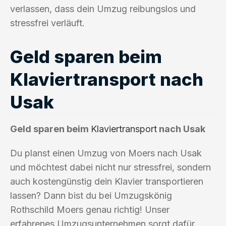
verlassen, dass dein Umzug reibungslos und
stressfrei verläuft.
Geld sparen beim
Klaviertransport nach
Usak
Geld sparen beim
Klaviertransport
nach Usak
Du planst einen Umzug von Moers nach Usak
und möchtest dabei nicht nur stressfrei, sondern
auch kostengünstig dein Klavier transportieren
lassen? Dann bist du bei Umzugskönig
Rothschild Moers genau richtig! Unser
erfahrenes Umzugsunternehmen sorgt dafür,