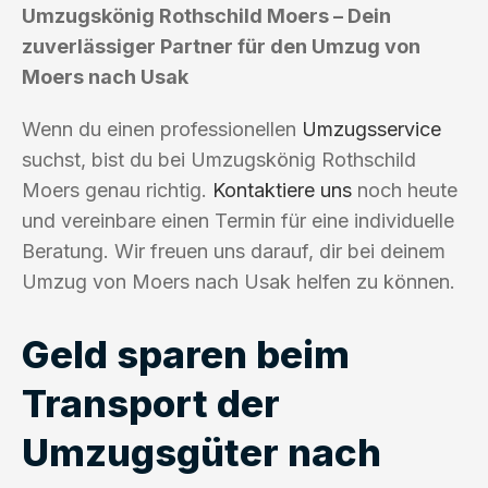
Umzugskönig Rothschild Moers – Dein
zuverlässiger Partner für den Umzug von
Moers nach Usak
Wenn du einen professionellen
Umzugsservice
suchst, bist du bei Umzugskönig Rothschild
Moers genau richtig.
Kontaktiere uns
noch heute
und vereinbare einen Termin für eine individuelle
Beratung. Wir freuen uns darauf, dir bei deinem
Umzug von Moers nach Usak helfen zu können.
Geld sparen beim
Transport der
Umzugsgüter nach