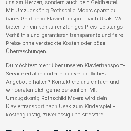
uns am Herzen, sondern auch dein Geldbeutel.
Mit Umzugskönig Rothschild Moers sparst du
bares Geld beim Klaviertransport nach Usak. Wir
bieten dir ein konkurrenzfähiges Preis-Leistungs-
Verhältnis und garantieren transparente und faire
Preise ohne versteckte Kosten oder böse
Überraschungen.
Du möchtest mehr über unseren Klaviertransport-
Service erfahren oder ein unverbindliches
Angebot erhalten? Kontaktiere uns einfach und
wir beraten dich gerne persönlich. Mit
Umzugskönig Rothschild Moers wird dein
Klaviertransport nach Usak zum Kinderspiel –
kostengünstig, zuverlässig und stressfrei!