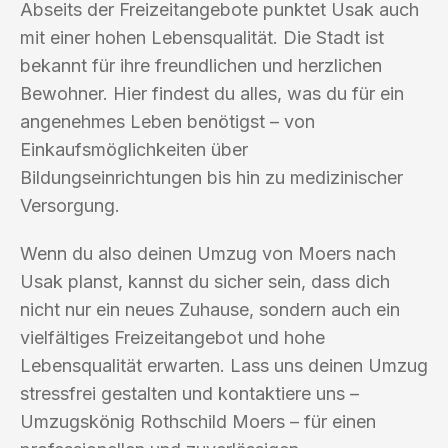
Abseits der Freizeitangebote punktet Usak auch
mit einer hohen Lebensqualität. Die Stadt ist
bekannt für ihre freundlichen und herzlichen
Bewohner. Hier findest du alles, was du für ein
angenehmes Leben benötigst – von
Einkaufsmöglichkeiten über
Bildungseinrichtungen bis hin zu medizinischer
Versorgung.
Wenn du also deinen Umzug von Moers nach
Usak planst, kannst du sicher sein, dass dich
nicht nur ein neues Zuhause, sondern auch ein
vielfältiges Freizeitangebot und hohe
Lebensqualität erwarten. Lass uns deinen Umzug
stressfrei gestalten und kontaktiere uns –
Umzugskönig Rothschild Moers – für einen