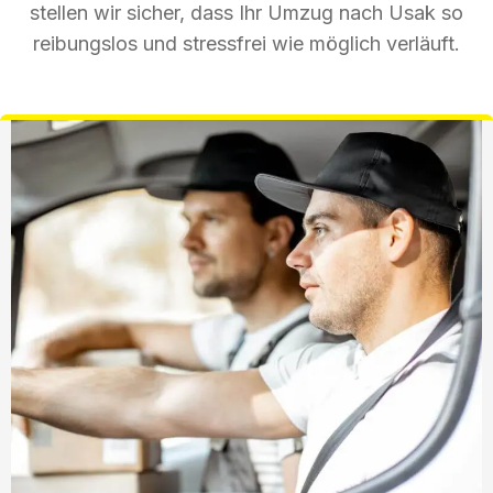
stellen wir sicher, dass Ihr Umzug nach Usak so
reibungslos und stressfrei wie möglich verläuft.