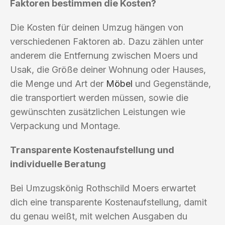
Faktoren bestimmen die Kosten?
Die Kosten für deinen Umzug hängen von
verschiedenen Faktoren ab. Dazu zählen unter
anderem die Entfernung zwischen Moers und
Usak, die Größe deiner Wohnung oder Hauses,
die Menge und Art der
Möbel
und Gegenstände,
die transportiert werden müssen, sowie die
gewünschten zusätzlichen Leistungen wie
Verpackung und Montage.
Transparente Kostenaufstellung und
individuelle Beratung
Bei Umzugskönig Rothschild Moers erwartet
dich eine transparente Kostenaufstellung, damit
du genau weißt, mit welchen Ausgaben du