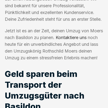
sind bekannt für unsere Professionalität,
Pünktlichkeit und exzellenten Kundenservice.
Deine Zufriedenheit steht für uns an erster Stelle.
Jetzt ist es an der Zeit, deinen Umzug von Moers
nach Basildon zu planen.
Kontaktiere uns
noch
heute für ein unverbindliches Angebot und lass
den Umzugskönig Rothschild Moers deinen
Umzug zu einem stressfreien Erlebnis machen!
Geld sparen beim
Transport der
Umzugsgüter nach
Basildon