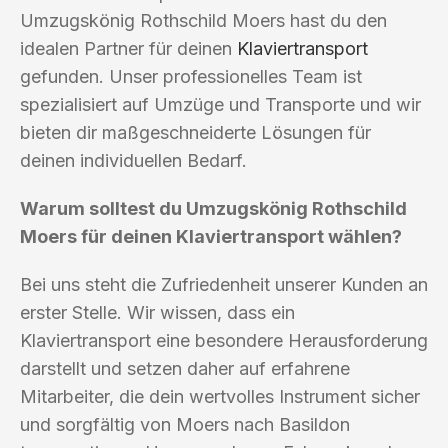
Umzugskönig Rothschild Moers hast du den
idealen Partner für deinen
Klaviertransport
gefunden. Unser professionelles Team ist
spezialisiert auf Umzüge und Transporte und wir
bieten dir maßgeschneiderte Lösungen für
deinen individuellen Bedarf.
Warum solltest du Umzugskönig Rothschild
Moers für deinen Klaviertransport wählen?
Bei uns steht die Zufriedenheit unserer Kunden an
erster Stelle. Wir wissen, dass ein
Klaviertransport eine besondere Herausforderung
darstellt und setzen daher auf erfahrene
Mitarbeiter, die dein wertvolles Instrument sicher
und sorgfältig von Moers nach Basildon