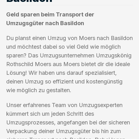
Geld sparen beim Transport der
Umzugsgüter nach Basildon
Du planst einen Umzug von Moers nach Basildon
und möchtest dabei so viel Geld wie möglich
sparen? Das Umzugsunternehmen Umzugskönig
Rothschild Moers aus Moers bietet dir die ideale
Lösung! Wir haben uns darauf spezialisiert,
deinen Umzug so effizient und kostengünstig
wie möglich zu gestalten.
Unser erfahrenes Team von Umzugsexperten
kümmert sich um jeden Schritt des
Umzugsprozesses, angefangen bei der sicheren
Verpackung deiner Umzugsgüter bis hin zum