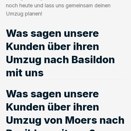
noch heute und lass uns gemeinsam deinen
Umzug planen!
Was sagen unsere
Kunden über ihren
Umzug nach Basildon
mit uns
Was sagen unsere
Kunden über ihren
Umzug von Moers nach