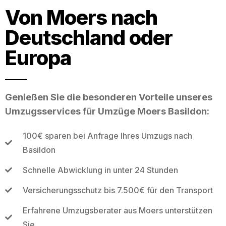
Von Moers nach
Deutschland oder
Europa
Genießen Sie die besonderen Vorteile unseres
Umzugsservices für Umzüge Moers Basildon:
100€ sparen bei Anfrage Ihres Umzugs nach
Basildon
Schnelle Abwicklung in unter 24 Stunden
Versicherungsschutz bis 7.500€ für den Transport
Erfahrene Umzugsberater aus Moers unterstützen
Sie