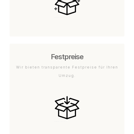
Festpreise
Wir bieten transparente Festpreise für Ihren
Umzug.