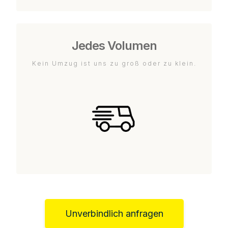
Jedes Volumen
Kein Umzug ist uns zu groß oder zu klein.
Unverbindlich anfragen