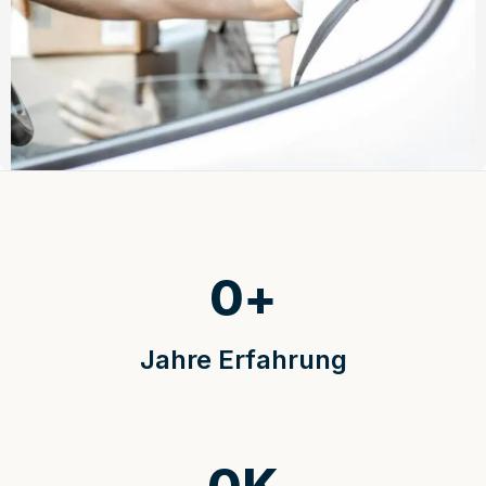
0
+
Jahre Erfahrung