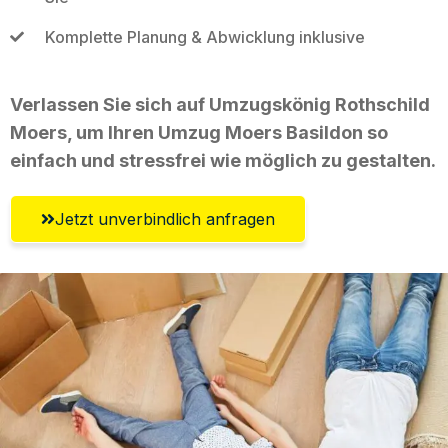
Komplette Planung & Abwicklung inklusive
Verlassen Sie sich auf Umzugskönig Rothschild
Moers, um Ihren Umzug Moers Basildon so
einfach und stressfrei wie möglich zu gestalten.
Jetzt unverbindlich anfragen