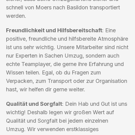
schnell von Moers nach Basildon transportiert
werden.
Freundlichkeit und Hilfsbereitschaft
: Eine
positive, freundliche und hilfsbereite Atmosphäre
ist uns sehr wichtig. Unsere Mitarbeiter sind nicht
nur Experten in Sachen Umzug, sondern auch
echte Teamplayer, die gerne ihre Erfahrung und
Wissen teilen. Egal, ob du Fragen zum
Verpacken, zum Transport oder zur Organisation
hast, wir helfen dir gerne weiter.
Qualität und Sorgfalt
: Dein Hab und Gut ist uns
wichtig! Deshalb legen wir großen Wert auf
Qualität und Sorgfalt bei jedem einzelnen
Umzug. Wir verwenden erstklassiges