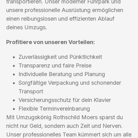
transportieren. Unser moderner Fuhrpark und
unsere professionelle Ausrüstung ermöglichen
einen reibungslosen und effizienten Ablauf
deines Umzugs.
Profitiere von unseren Vorteilen:
Zuverlässigkeit und Pünktlichkeit
Transparenz und faire Preise
Individuelle Beratung und Planung
Sorgfältige Verpackung und schonender
Transport
Versicherungsschutz für dein Klavier
Flexible Terminvereinbarung
Mit Umzugskönig Rothschild Moers sparst du
nicht nur Geld, sondern auch Zeit und Nerven.
Unser professionelles Team kümmert sich um alle