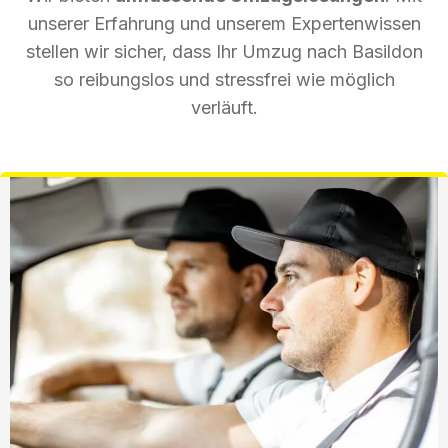
unserer Erfahrung und unserem Expertenwissen
stellen wir sicher, dass Ihr Umzug nach Basildon
so reibungslos und stressfrei wie möglich
verläuft.