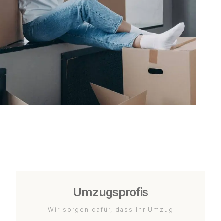
Umzugsprofis
Wir sorgen dafür, dass Ihr Umzug