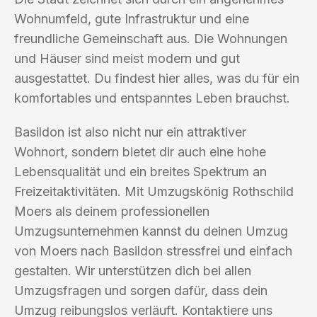
Wohnumfeld, gute Infrastruktur und eine
freundliche Gemeinschaft aus. Die Wohnungen
und Häuser sind meist modern und gut
ausgestattet. Du findest hier alles, was du für ein
komfortables und entspanntes Leben brauchst.
Basildon ist also nicht nur ein attraktiver
Wohnort, sondern bietet dir auch eine hohe
Lebensqualität und ein breites Spektrum an
Freizeitaktivitäten. Mit Umzugskönig Rothschild
Moers als deinem professionellen
Umzugsunternehmen kannst du deinen Umzug
von Moers nach Basildon stressfrei und einfach
gestalten. Wir unterstützen dich bei allen
Umzugsfragen und sorgen dafür, dass dein
Umzug reibungslos verläuft. Kontaktiere uns