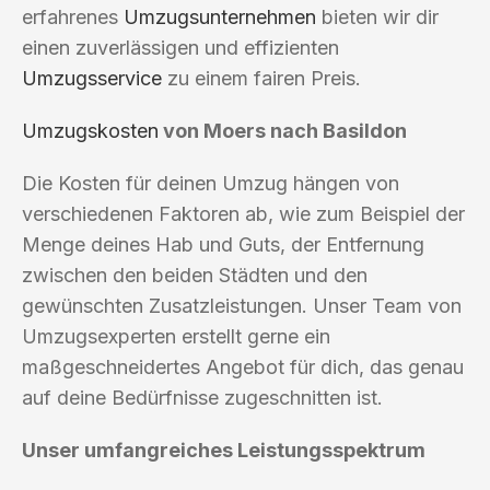
erfahrenes
Umzugsunternehmen
bieten wir dir
einen zuverlässigen und effizienten
Umzugsservice
zu einem fairen Preis.
Umzugskosten
von Moers nach Basildon
Die Kosten für deinen Umzug hängen von
verschiedenen Faktoren ab, wie zum Beispiel der
Menge deines Hab und Guts, der Entfernung
zwischen den beiden Städten und den
gewünschten Zusatzleistungen. Unser Team von
Umzugsexperten erstellt gerne ein
maßgeschneidertes Angebot für dich, das genau
auf deine Bedürfnisse zugeschnitten ist.
Unser umfangreiches Leistungsspektrum