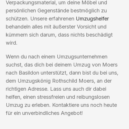
Verpackungsmaterial, um deine Möbel und
persönlichen Gegenstände bestmöglich zu
schützen. Unsere erfahrenen
Umzugshelfer
behandeln alles mit äußerster Vorsicht und
kümmern sich darum, dass nichts beschädigt
wird.
Wenn du nach einem Umzugsunternehmen
suchst, das dich bei deinem Umzug von Moers
nach Basildon unterstützt, dann bist du bei uns,
dem Umzugskönig Rothschild Moers, an der
richtigen Adresse. Lass uns auch dir dabei
helfen, einen stressfreien und reibungslosen
Umzug zu erleben. Kontaktiere uns noch heute
für ein unverbindliches Angebot!