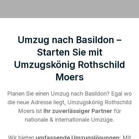
Umzug nach Basildon –
Starten Sie mit
Umzugskönig Rothschild
Moers
Planen Sie einen Umzug nach Basildon? Egal wo
die neue Adresse liegt, Umzugskönig Rothschild
Moers ist
Ihr zuverlässiger Partner
für
nationale & internationale Umzüge.
Wir bieten
umfassende Umzugslösungen
: Mit