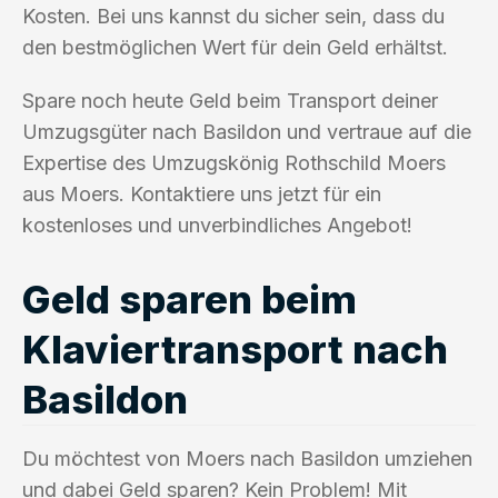
Kosten. Bei uns kannst du sicher sein, dass du
den bestmöglichen Wert für dein Geld erhältst.
Spare noch heute Geld beim Transport deiner
Umzugsgüter nach Basildon und vertraue auf die
Expertise des Umzugskönig Rothschild Moers
aus Moers. Kontaktiere uns jetzt für ein
kostenloses und unverbindliches Angebot!
Geld sparen beim
Klaviertransport nach
Basildon
Du möchtest von Moers nach Basildon umziehen
und dabei Geld sparen? Kein Problem! Mit