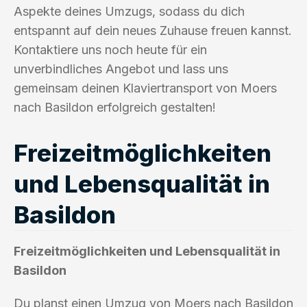
Aspekte deines Umzugs, sodass du dich
entspannt auf dein neues Zuhause freuen kannst.
Kontaktiere uns noch heute für ein
unverbindliches Angebot und lass uns
gemeinsam deinen Klaviertransport von Moers
nach Basildon erfolgreich gestalten!
Freizeitmöglichkeiten
und Lebensqualität in
Basildon
Freizeitmöglichkeiten und Lebensqualität in
Basildon
Du planst einen Umzug von Moers nach Basildon