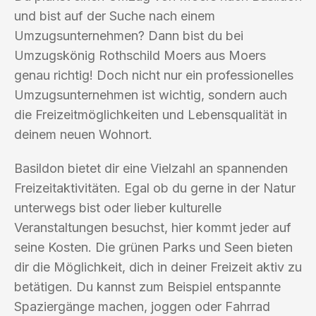
und bist auf der Suche nach einem
Umzugsunternehmen? Dann bist du bei
Umzugskönig Rothschild Moers aus Moers
genau richtig! Doch nicht nur ein professionelles
Umzugsunternehmen ist wichtig, sondern auch
die Freizeitmöglichkeiten und Lebensqualität in
deinem neuen Wohnort.
Basildon bietet dir eine Vielzahl an spannenden
Freizeitaktivitäten. Egal ob du gerne in der Natur
unterwegs bist oder lieber kulturelle
Veranstaltungen besuchst, hier kommt jeder auf
seine Kosten. Die grünen Parks und Seen bieten
dir die Möglichkeit, dich in deiner Freizeit aktiv zu
betätigen. Du kannst zum Beispiel entspannte
Spaziergänge machen, joggen oder Fahrrad