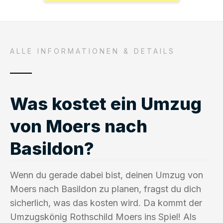
ALLE INFORMATIONEN & DETAILS
Was kostet ein Umzug
von Moers nach
Basildon?
Wenn du gerade dabei bist, deinen Umzug von
Moers nach Basildon zu planen, fragst du dich
sicherlich, was das kosten wird. Da kommt der
Umzugskönig Rothschild Moers ins Spiel! Als