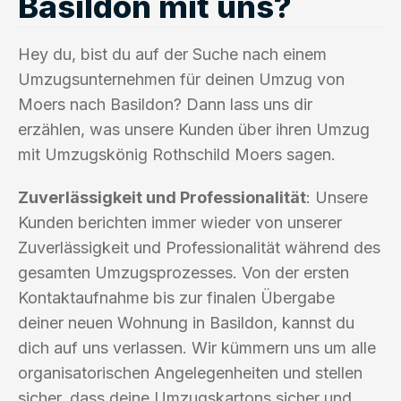
Basildon mit uns?
Hey du, bist du auf der Suche nach einem
Umzugsunternehmen für deinen Umzug von
Moers nach Basildon? Dann lass uns dir
erzählen, was unsere Kunden über ihren Umzug
mit Umzugskönig Rothschild Moers sagen.
Zuverlässigkeit und Professionalität
: Unsere
Kunden berichten immer wieder von unserer
Zuverlässigkeit und Professionalität während des
gesamten Umzugsprozesses. Von der ersten
Kontaktaufnahme bis zur finalen Übergabe
deiner neuen Wohnung in Basildon, kannst du
dich auf uns verlassen. Wir kümmern uns um alle
organisatorischen Angelegenheiten und stellen
sicher, dass deine Umzugskartons sicher und