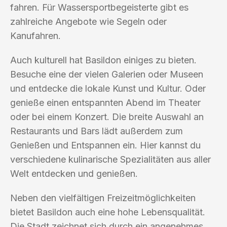
fahren. Für Wassersportbegeisterte gibt es
zahlreiche Angebote wie Segeln oder
Kanufahren.
Auch kulturell hat Basildon einiges zu bieten.
Besuche eine der vielen Galerien oder Museen
und entdecke die lokale Kunst und Kultur. Oder
genieße einen entspannten Abend im Theater
oder bei einem Konzert. Die breite Auswahl an
Restaurants und Bars lädt außerdem zum
Genießen und Entspannen ein. Hier kannst du
verschiedene kulinarische Spezialitäten aus aller
Welt entdecken und genießen.
Neben den vielfältigen Freizeitmöglichkeiten
bietet Basildon auch eine hohe Lebensqualität.
Die Stadt zeichnet sich durch ein angenehmes