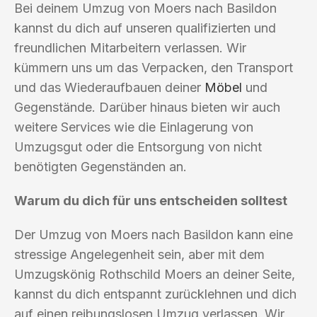
Bei deinem Umzug von Moers nach Basildon
kannst du dich auf unseren qualifizierten und
freundlichen Mitarbeitern verlassen. Wir
kümmern uns um das Verpacken, den Transport
und das Wiederaufbauen deiner
Möbel
und
Gegenstände. Darüber hinaus bieten wir auch
weitere Services wie die Einlagerung von
Umzugsgut oder die Entsorgung von nicht
benötigten Gegenständen an.
Warum du dich für uns entscheiden solltest
Der Umzug von Moers nach Basildon kann eine
stressige Angelegenheit sein, aber mit dem
Umzugskönig Rothschild Moers an deiner Seite,
kannst du dich entspannt zurücklehnen und dich
auf einen reibungslosen Umzug verlassen. Wir