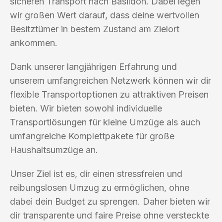
sicheren Transport nach Basildon. Dabei legen
wir großen Wert darauf, dass deine wertvollen
Besitztümer in bestem Zustand am Zielort
ankommen.
Dank unserer langjährigen Erfahrung und
unserem umfangreichen Netzwerk können wir dir
flexible Transportoptionen zu attraktiven Preisen
bieten. Wir bieten sowohl individuelle
Transportlösungen für kleine Umzüge als auch
umfangreiche Komplettpakete für große
Haushaltsumzüge an.
Unser Ziel ist es, dir einen stressfreien und
reibungslosen Umzug zu ermöglichen, ohne
dabei dein Budget zu sprengen. Daher bieten wir
dir transparente und faire Preise ohne versteckte