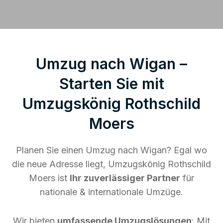
Umzug nach Wigan –
Starten Sie mit
Umzugskönig Rothschild
Moers
Planen Sie einen Umzug nach Wigan? Egal wo
die neue Adresse liegt, Umzugskönig Rothschild
Moers ist
Ihr zuverlässiger Partner
für
nationale & internationale Umzüge.
Wir bieten
umfassende Umzugslösungen
: Mit