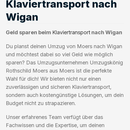
Klaviertransport nach
Wigan
Geld sparen beim
Klaviertransport
nach Wigan
Du planst deinen Umzug von Moers nach Wigan
und möchtest dabei so viel Geld wie möglich
sparen? Das Umzugsunternehmen Umzugskönig
Rothschild Moers aus Moers ist die perfekte
Wahl für dich! Wir bieten nicht nur einen
zuverlässigen und sicheren Klaviertransport,
sondern auch kostengünstige Lösungen, um dein
Budget nicht zu strapazieren.
Unser erfahrenes Team verfügt über das
Fachwissen und die Expertise, um deinen