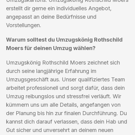
erstellt dir gerne ein individuelles Angebot,
angepasst an deine Bedürfnisse und
Vorstellungen.
Warum solltest du Umzugskönig Rothschild
Moers für deinen Umzug wählen?
Umzugskönig Rothschild Moers zeichnet sich
durch seine langjährige Erfahrung im
Umzugsgeschäft aus. Unser qualifiziertes Team
arbeitet professionell und sorgt dafür, dass dein
Umzug reibungslos und stressfrei verläuft. Wir
kümmern uns um alle Details, angefangen von
der Planung bis hin zur finalen Durchführung. Du
kannst dich darauf verlassen, dass dein Hab und
Gut sicher und unversehrt an deinem neuen