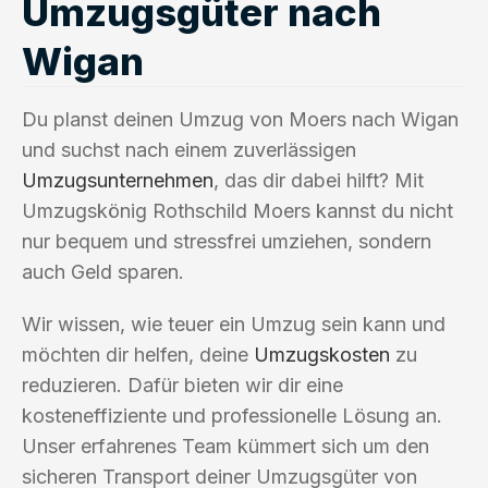
Umzugsgüter nach
Wigan
Du planst deinen Umzug von Moers nach Wigan
und suchst nach einem zuverlässigen
Umzugsunternehmen
, das dir dabei hilft? Mit
Umzugskönig Rothschild Moers kannst du nicht
nur bequem und stressfrei umziehen, sondern
auch Geld sparen.
Wir wissen, wie teuer ein Umzug sein kann und
möchten dir helfen, deine
Umzugskosten
zu
reduzieren. Dafür bieten wir dir eine
kosteneffiziente und professionelle Lösung an.
Unser erfahrenes Team kümmert sich um den
sicheren Transport deiner Umzugsgüter von