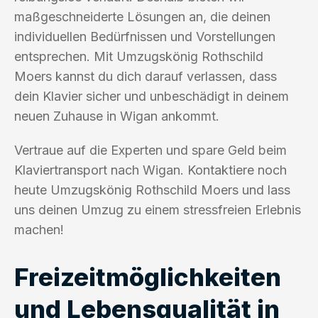
maßgeschneiderte Lösungen an, die deinen
individuellen Bedürfnissen und Vorstellungen
entsprechen. Mit Umzugskönig Rothschild
Moers kannst du dich darauf verlassen, dass
dein Klavier sicher und unbeschädigt in deinem
neuen Zuhause in Wigan ankommt.
Vertraue auf die Experten und spare Geld beim
Klaviertransport nach Wigan. Kontaktiere noch
heute Umzugskönig Rothschild Moers und lass
uns deinen Umzug zu einem stressfreien Erlebnis
machen!
Freizeitmöglichkeiten
und Lebensqualität in