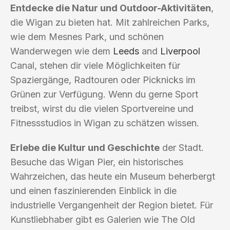
Entdecke die Natur und Outdoor-Aktivitäten
,
die Wigan zu bieten hat. Mit zahlreichen Parks,
wie dem Mesnes Park, und schönen
Wanderwegen wie dem
Leeds
and
Liverpool
Canal, stehen dir viele Möglichkeiten für
Spaziergänge, Radtouren oder Picknicks im
Grünen zur Verfügung. Wenn du gerne Sport
treibst, wirst du die vielen Sportvereine und
Fitnessstudios in Wigan zu schätzen wissen.
Erlebe die Kultur und Geschichte
der Stadt.
Besuche das Wigan Pier, ein historisches
Wahrzeichen, das heute ein Museum beherbergt
und einen faszinierenden Einblick in die
industrielle Vergangenheit der Region bietet. Für
Kunstliebhaber gibt es Galerien wie The Old