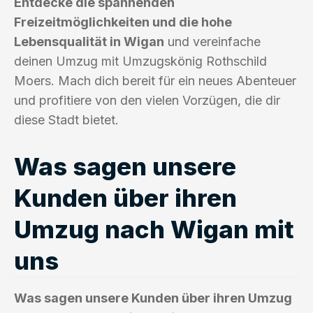
Entdecke die spannenden
Freizeitmöglichkeiten und die hohe
Lebensqualität in Wigan
und vereinfache
deinen Umzug mit Umzugskönig Rothschild
Moers. Mach dich bereit für ein neues Abenteuer
und profitiere von den vielen Vorzügen, die dir
diese Stadt bietet.
Was sagen unsere
Kunden über ihren
Umzug nach Wigan mit
uns
Was sagen unsere Kunden über ihren Umzug