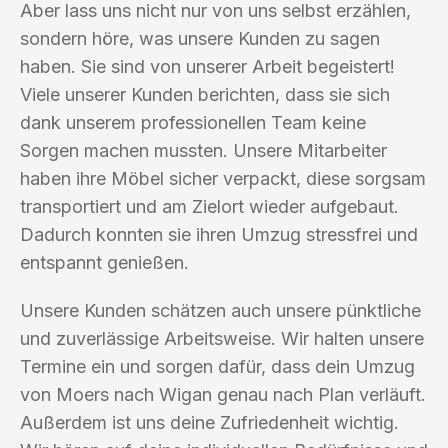
Aber lass uns nicht nur von uns selbst erzählen,
sondern höre, was unsere Kunden zu sagen
haben. Sie sind von unserer Arbeit begeistert!
Viele unserer Kunden berichten, dass sie sich
dank unserem professionellen Team keine
Sorgen machen mussten. Unsere Mitarbeiter
haben ihre Möbel sicher verpackt, diese sorgsam
transportiert und am Zielort wieder aufgebaut.
Dadurch konnten sie ihren Umzug stressfrei und
entspannt genießen.
Unsere Kunden schätzen auch unsere pünktliche
und zuverlässige Arbeitsweise. Wir halten unsere
Termine ein und sorgen dafür, dass dein Umzug
von Moers nach Wigan genau nach Plan verläuft.
Außerdem ist uns deine Zufriedenheit wichtig.