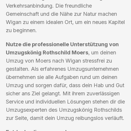
Verkehrsanbindung. Die freundliche
Gemeinschaft und die Nähe zur Natur machen
Wigan zu einem idealen Ort, um ein neues Kapitel
zu beginnen.
Nutze die professionelle Unterstützung von
Umzugskönig Rothschild Moers
, um deinen
Umzug von Moers nach Wigan stressfrei zu
gestalten. Als erfahrenes Umzugsunternehmen
übernehmen sie alle Aufgaben rund um deinen
Umzug und sorgen dafür, dass dein Hab und Gut
sicher ans Ziel gelangt. Mit ihrem zuverlässigen
Service und individuellen Lösungen stehen dir die
Umzugsexperten des Umzugskönig Rothschilds
zur Seite, damit dein Umzug reibungslos verläuft.