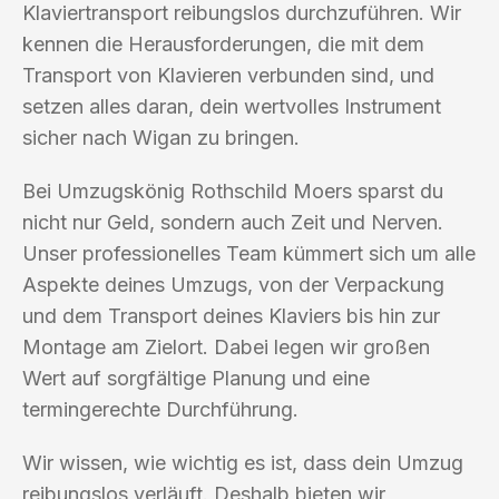
Klaviertransport reibungslos durchzuführen. Wir
kennen die Herausforderungen, die mit dem
Transport von Klavieren verbunden sind, und
setzen alles daran, dein wertvolles Instrument
sicher nach Wigan zu bringen.
Bei Umzugskönig Rothschild Moers sparst du
nicht nur Geld, sondern auch Zeit und Nerven.
Unser professionelles Team kümmert sich um alle
Aspekte deines Umzugs, von der Verpackung
und dem Transport deines Klaviers bis hin zur
Montage am Zielort. Dabei legen wir großen
Wert auf sorgfältige Planung und eine
termingerechte Durchführung.
Wir wissen, wie wichtig es ist, dass dein Umzug
reibungslos verläuft. Deshalb bieten wir