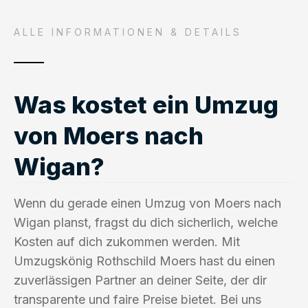
ALLE INFORMATIONEN & DETAILS
Was kostet ein Umzug
von Moers nach
Wigan?
Wenn du gerade einen Umzug von Moers nach
Wigan planst, fragst du dich sicherlich, welche
Kosten auf dich zukommen werden. Mit
Umzugskönig Rothschild Moers hast du einen
zuverlässigen Partner an deiner Seite, der dir
transparente und faire Preise bietet. Bei uns