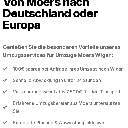
Von Moers nach
Deutschland oder
Europa
Genießen Sie die besonderen Vorteile unseres
Umzugsservices für Umzüge Moers Wigan:
100€ sparen bei Anfrage Ihres Umzugs nach Wigan
Schnelle Abwicklung in unter 24 Stunden
Versicherungsschutz bis 7.500€ für den Transport
Erfahrene Umzugsberater aus Moers unterstützen
Sie
Komplette Planung & Abwicklung inklusive