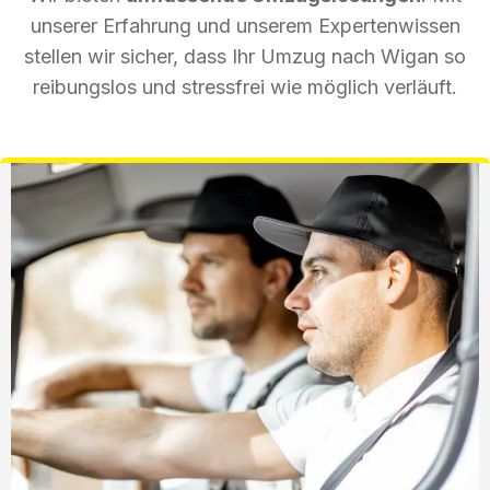
unserer Erfahrung und unserem Expertenwissen
stellen wir sicher, dass Ihr Umzug nach Wigan so
reibungslos und stressfrei wie möglich verläuft.