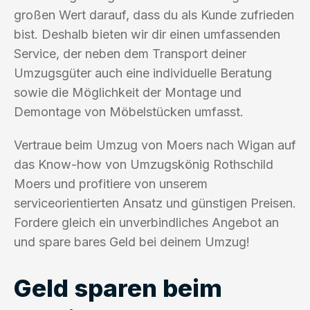
großen Wert darauf, dass du als Kunde zufrieden
bist. Deshalb bieten wir dir einen umfassenden
Service, der neben dem Transport deiner
Umzugsgüter auch eine individuelle Beratung
sowie die Möglichkeit der Montage und
Demontage von Möbelstücken umfasst.
Vertraue beim Umzug von Moers nach Wigan auf
das Know-how von Umzugskönig Rothschild
Moers und profitiere von unserem
serviceorientierten Ansatz und günstigen Preisen.
Fordere gleich ein unverbindliches Angebot an
und spare bares Geld bei deinem Umzug!
Geld sparen beim