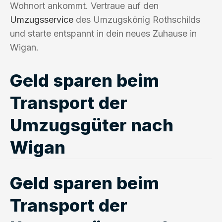
Wohnort ankommt. Vertraue auf den
Umzugsservice
des Umzugskönig Rothschilds
und starte entspannt in dein neues Zuhause in
Wigan.
Geld sparen beim
Transport der
Umzugsgüter nach
Wigan
Geld sparen beim
Transport der