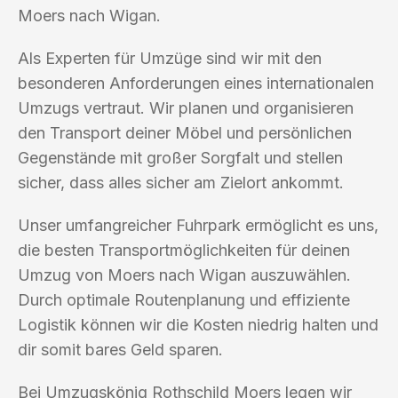
Moers nach Wigan.
Als Experten für Umzüge sind wir mit den
besonderen Anforderungen eines internationalen
Umzugs vertraut. Wir planen und organisieren
den Transport deiner Möbel und persönlichen
Gegenstände mit großer Sorgfalt und stellen
sicher, dass alles sicher am Zielort ankommt.
Unser umfangreicher Fuhrpark ermöglicht es uns,
die besten Transportmöglichkeiten für deinen
Umzug von Moers nach Wigan auszuwählen.
Durch optimale Routenplanung und effiziente
Logistik können wir die Kosten niedrig halten und
dir somit bares Geld sparen.
Bei Umzugskönig Rothschild Moers legen wir