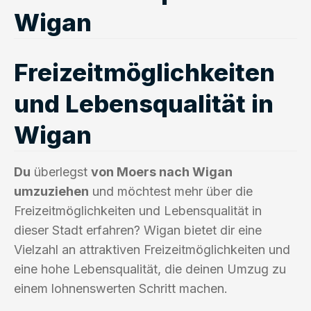
Wigan
Freizeitmöglichkeiten
und Lebensqualität in
Wigan
Du
überlegst
von Moers nach Wigan
umzuziehen
und möchtest mehr über die
Freizeitmöglichkeiten und Lebensqualität in
dieser Stadt erfahren? Wigan bietet dir eine
Vielzahl an attraktiven Freizeitmöglichkeiten und
eine hohe Lebensqualität, die deinen Umzug zu
einem lohnenswerten Schritt machen.