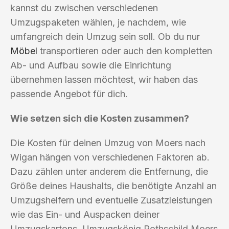
kannst du zwischen verschiedenen
Umzugspaketen wählen, je nachdem, wie
umfangreich dein Umzug sein soll. Ob du nur
Möbel
transportieren oder auch den kompletten
Ab- und Aufbau sowie die Einrichtung
übernehmen lassen möchtest, wir haben das
passende Angebot für dich.
Wie setzen sich die Kosten zusammen?
Die Kosten für deinen Umzug von Moers nach
Wigan hängen von verschiedenen Faktoren ab.
Dazu zählen unter anderem die Entfernung, die
Größe deines Haushalts, die benötigte Anzahl an
Umzugshelfern und eventuelle Zusatzleistungen
wie das Ein- und Auspacken deiner
Umzugskartons. Umzugskönig Rothschild Moers