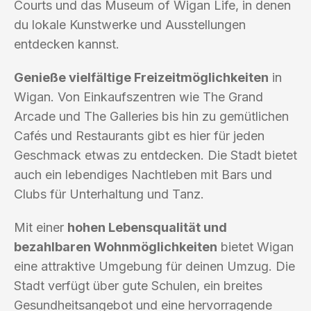
Courts und das Museum of Wigan Life, in denen
du lokale Kunstwerke und Ausstellungen
entdecken kannst.
Genieße vielfältige Freizeitmöglichkeiten
in
Wigan. Von Einkaufszentren wie The Grand
Arcade und The Galleries bis hin zu gemütlichen
Cafés und Restaurants gibt es hier für jeden
Geschmack etwas zu entdecken. Die Stadt bietet
auch ein lebendiges Nachtleben mit Bars und
Clubs für Unterhaltung und Tanz.
Mit einer
hohen Lebensqualität und
bezahlbaren Wohnmöglichkeiten
bietet Wigan
eine attraktive Umgebung für deinen Umzug. Die
Stadt verfügt über gute Schulen, ein breites
Gesundheitsangebot und eine hervorragende