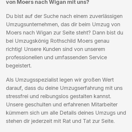
von Moers nach Wigan mit uns?
Du bist auf der Suche nach einem zuverlässigen
Umzugsunternehmen, das dir beim Umzug von
Moers nach Wigan zur Seite steht? Dann bist du
bei Umzugskönig Rothschild Moers genau
richtig! Unsere Kunden sind von unserem
professionellen und umfassenden Service
begeistert.
Als Umzugsspezialist legen wir großen Wert
darauf, dass du deine Umzugserfahrung mit uns
stressfrei und reibungslos gestalten kannst.
Unsere geschulten und erfahrenen Mitarbeiter
kümmern sich um alle Details deines Umzugs und
stehen dir jederzeit mit Rat und Tat zur Seite.