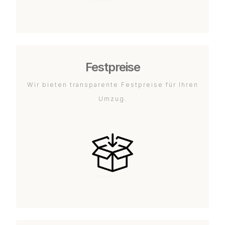
Festpreise
Wir bieten transparente Festpreise für Ihren
Umzug.