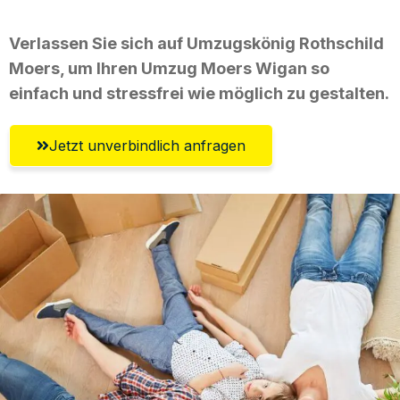
Verlassen Sie sich auf Umzugskönig Rothschild
Moers, um Ihren Umzug Moers Wigan so
einfach und stressfrei wie möglich zu gestalten.
Jetzt unverbindlich anfragen