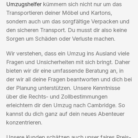
Umzugshelfer
kümmern sich nicht nur um das
Transportieren deiner Möbel und Kartons,
sondern auch um das sorgfältige Verpacken und
den sicheren Transport. Du musst dir also keine
Sorgen um Schäden oder Verluste machen.
Wir verstehen, dass ein Umzug ins Ausland viele
Fragen und Unsicherheiten mit sich bringt. Daher
bieten wir dir eine umfassende Beratung an, in
der wir all deine Fragen beantworten und dich bei
der Planung unterstützen. Unsere Kenntnisse
über die Rechts- und Zollbestimmungen
erleichtern dir den Umzug nach Cambridge. So
kannst du dich ganz auf dein neues Abenteuer
konzentrieren.
Unsere Kunden schätzen auch unser faires Preis-