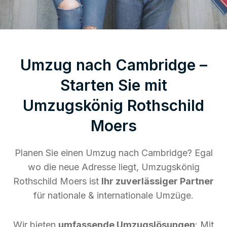
Umzug nach Cambridge –
Starten Sie mit
Umzugskönig Rothschild
Moers
Planen Sie einen Umzug nach Cambridge? Egal
wo die neue Adresse liegt, Umzugskönig
Rothschild Moers ist
Ihr zuverlässiger Partner
für nationale & internationale Umzüge.
Wir bieten
umfassende Umzugslösungen
: Mit