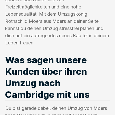
Freizeitmöglichkeiten und eine hohe
Lebensqualität. Mit dem Umzugskönig
Rothschild Moers aus Moers an deiner Seite
kannst du deinen Umzug stressfrei planen und
dich auf ein aufregendes neues Kapitel in deinem
Leben freuen.
Was sagen unsere
Kunden über ihren
Umzug nach
Cambridge mit uns
Du bist gerade dabei, deinen Umzug von Moers