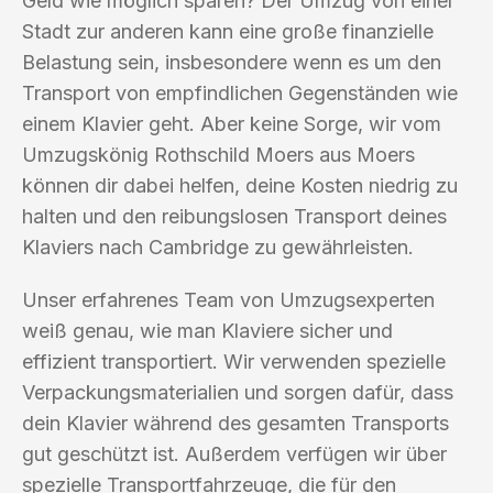
Geld wie möglich sparen? Der Umzug von einer
Stadt zur anderen kann eine große finanzielle
Belastung sein, insbesondere wenn es um den
Transport von empfindlichen Gegenständen wie
einem Klavier geht. Aber keine Sorge, wir vom
Umzugskönig Rothschild Moers aus Moers
können dir dabei helfen, deine Kosten niedrig zu
halten und den reibungslosen Transport deines
Klaviers nach Cambridge zu gewährleisten.
Unser erfahrenes Team von Umzugsexperten
weiß genau, wie man Klaviere sicher und
effizient transportiert. Wir verwenden spezielle
Verpackungsmaterialien und sorgen dafür, dass
dein Klavier während des gesamten Transports
gut geschützt ist. Außerdem verfügen wir über
spezielle Transportfahrzeuge, die für den