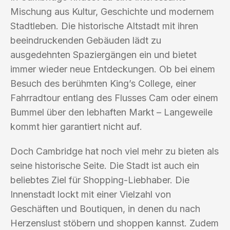
Mischung aus Kultur, Geschichte und modernem
Stadtleben. Die historische Altstadt mit ihren
beeindruckenden Gebäuden lädt zu
ausgedehnten Spaziergängen ein und bietet
immer wieder neue Entdeckungen. Ob bei einem
Besuch des berühmten King’s College, einer
Fahrradtour entlang des Flusses Cam oder einem
Bummel über den lebhaften Markt – Langeweile
kommt hier garantiert nicht auf.
Doch Cambridge hat noch viel mehr zu bieten als
seine historische Seite. Die Stadt ist auch ein
beliebtes Ziel für Shopping-Liebhaber. Die
Innenstadt lockt mit einer Vielzahl von
Geschäften und Boutiquen, in denen du nach
Herzenslust stöbern und shoppen kannst. Zudem