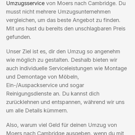
Umzugsservice
von Moers nach Cambridge. Du
musst nicht mehrere Umzugsunternehmen
vergleichen, um das beste Angebot zu finden.
Mit uns hast du bereits den unschlagbaren Preis
gefunden.
Unser Ziel ist es, dir den Umzug so angenehm
wie möglich zu gestalten. Deshalb bieten wir
auch individuelle Serviceleistungen wie Montage
und Demontage von Möbeln,
Ein-/Auspackservice und sogar
Reinigungsdienste an. Du kannst dich
zurücklehnen und entspannen, während wir uns
um alle Details kümmern.
Also, warum viel Geld für deinen Umzug von
Moers nach Cambridge ausgeben, wenn du mit