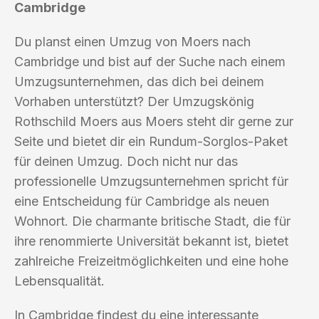
Cambridge
Du planst einen Umzug von Moers nach
Cambridge und bist auf der Suche nach einem
Umzugsunternehmen, das dich bei deinem
Vorhaben unterstützt? Der Umzugskönig
Rothschild Moers aus Moers steht dir gerne zur
Seite und bietet dir ein Rundum-Sorglos-Paket
für deinen Umzug. Doch nicht nur das
professionelle Umzugsunternehmen spricht für
eine Entscheidung für Cambridge als neuen
Wohnort. Die charmante britische Stadt, die für
ihre renommierte Universität bekannt ist, bietet
zahlreiche Freizeitmöglichkeiten und eine hohe
Lebensqualität.
In Cambridge findest du eine interessante