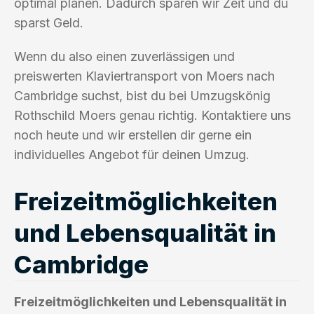
optimal planen. Dadurch sparen wir Zeit und du
sparst Geld.
Wenn du also einen zuverlässigen und
preiswerten Klaviertransport von Moers nach
Cambridge suchst, bist du bei Umzugskönig
Rothschild Moers genau richtig. Kontaktiere uns
noch heute und wir erstellen dir gerne ein
individuelles Angebot für deinen Umzug.
Freizeitmöglichkeiten
und Lebensqualität in
Cambridge
Freizeitmöglichkeiten und Lebensqualität in