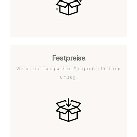
Festpreise
Wir bieten transparente Festpreise für Ihren
Umzug.