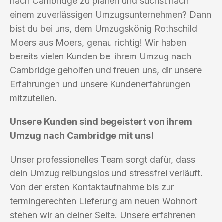
nach Cambridge zu planen und suchst nach
einem zuverlässigen Umzugsunternehmen? Dann
bist du bei uns, dem Umzugskönig Rothschild
Moers aus Moers, genau richtig! Wir haben
bereits vielen Kunden bei ihrem Umzug nach
Cambridge geholfen und freuen uns, dir unsere
Erfahrungen und unsere Kundenerfahrungen
mitzuteilen.
Unsere Kunden sind begeistert von ihrem
Umzug nach Cambridge mit uns!
Unser professionelles Team sorgt dafür, dass
dein Umzug reibungslos und stressfrei verläuft.
Von der ersten Kontaktaufnahme bis zur
termingerechten Lieferung am neuen Wohnort
stehen wir an deiner Seite. Unsere erfahrenen