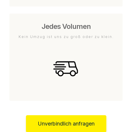
Jedes Volumen
Kein Umzug ist uns zu groß oder zu klein.
Unverbindlich anfragen