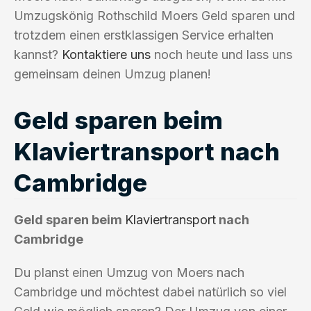
Umzugskönig Rothschild Moers Geld sparen und
trotzdem einen erstklassigen Service erhalten
kannst?
Kontaktiere uns
noch heute und lass uns
gemeinsam deinen Umzug planen!
Geld sparen beim
Klaviertransport nach
Cambridge
Geld sparen beim
Klaviertransport
nach
Cambridge
Du planst einen Umzug von Moers nach
Cambridge und möchtest dabei natürlich so viel