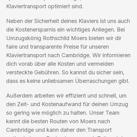
Klaviertransport optimiert sind.
Neben der Sicherheit deines Klaviers ist uns auch
die Kostenersparnis ein wichtiges Anliegen. Bei
Umzugskönig Rothschild Moers bieten wir dir
faire und transparente Preise für unseren
Klaviertransport nach Cambridge. Wir informieren
dich vorab über alle Kosten und vermeiden
versteckte Gebühren. So kannst du sicher sein,
dass es keine unliebsamen Überraschungen gibt.
Außerdem arbeiten wir effizient und schnell, um
den Zeit- und Kostenaufwand für deinen Umzug
so gering wie möglich zu halten. Unser Team
kennt die besten Routen von Moers nach
Cambridge und kann daher den Transport