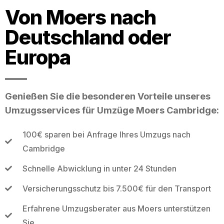
Von Moers nach
Deutschland oder
Europa
Genießen Sie die besonderen Vorteile unseres
Umzugsservices für Umzüge Moers Cambridge:
100€ sparen bei Anfrage Ihres Umzugs nach
Cambridge
Schnelle Abwicklung in unter 24 Stunden
Versicherungsschutz bis 7.500€ für den Transport
Erfahrene Umzugsberater aus Moers unterstützen
Sie