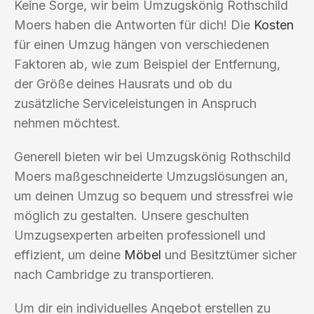
Keine Sorge, wir beim Umzugskönig Rothschild
Moers haben die Antworten für dich! Die
Kosten
für einen Umzug hängen von verschiedenen
Faktoren ab, wie zum Beispiel der Entfernung,
der Größe deines Hausrats und ob du
zusätzliche Serviceleistungen in Anspruch
nehmen möchtest.
Generell bieten wir bei Umzugskönig Rothschild
Moers maßgeschneiderte Umzugslösungen an,
um deinen Umzug so bequem und stressfrei wie
möglich zu gestalten. Unsere geschulten
Umzugsexperten arbeiten professionell und
effizient, um deine
Möbel
und Besitztümer sicher
nach Cambridge zu transportieren.
Um dir ein individuelles Angebot erstellen zu