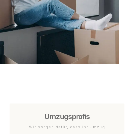
Umzugsprofis
Wir sorgen dafür, dass Ihr Umzug