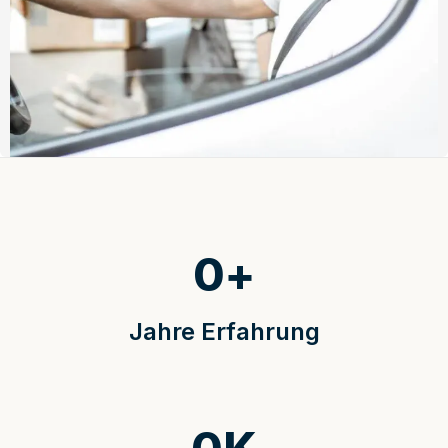
0
+
Jahre Erfahrung