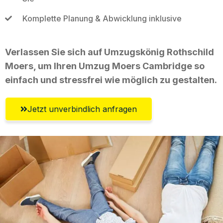
Komplette Planung & Abwicklung inklusive
Verlassen Sie sich auf Umzugskönig Rothschild
Moers, um Ihren Umzug Moers Cambridge so
einfach und stressfrei wie möglich zu gestalten.
Jetzt unverbindlich anfragen