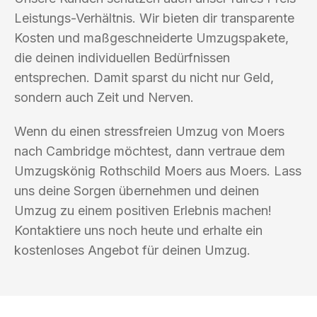
Leistungs-Verhältnis. Wir bieten dir transparente
Kosten und maßgeschneiderte Umzugspakete,
die deinen individuellen Bedürfnissen
entsprechen. Damit sparst du nicht nur Geld,
sondern auch Zeit und Nerven.
Wenn du einen stressfreien Umzug von Moers
nach Cambridge möchtest, dann vertraue dem
Umzugskönig Rothschild Moers aus Moers. Lass
uns deine Sorgen übernehmen und deinen
Umzug zu einem positiven Erlebnis machen!
Kontaktiere uns noch heute und erhalte ein
kostenloses Angebot für deinen Umzug.