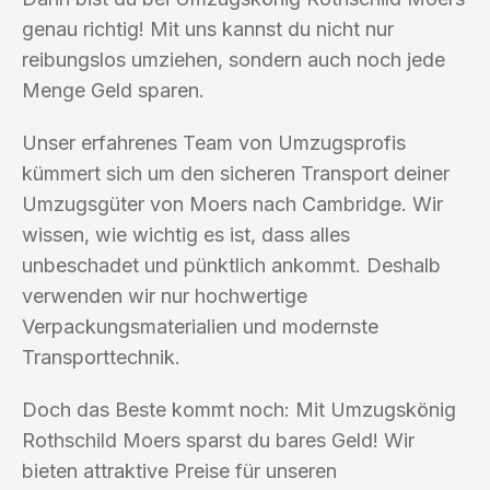
genau richtig! Mit uns kannst du nicht nur
reibungslos umziehen, sondern auch noch jede
Menge Geld sparen.
Unser erfahrenes Team von Umzugsprofis
kümmert sich um den sicheren Transport deiner
Umzugsgüter von Moers nach Cambridge. Wir
wissen, wie wichtig es ist, dass alles
unbeschadet und pünktlich ankommt. Deshalb
verwenden wir nur hochwertige
Verpackungsmaterialien und modernste
Transporttechnik.
Doch das Beste kommt noch: Mit Umzugskönig
Rothschild Moers sparst du bares Geld! Wir
bieten attraktive Preise für unseren