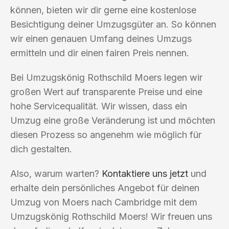
können, bieten wir dir gerne eine kostenlose
Besichtigung deiner Umzugsgüter an. So können
wir einen genauen Umfang deines Umzugs
ermitteln und dir einen fairen Preis nennen.
Bei Umzugskönig Rothschild Moers legen wir
großen Wert auf transparente Preise und eine
hohe Servicequalität. Wir wissen, dass ein
Umzug eine große Veränderung ist und möchten
diesen Prozess so angenehm wie möglich für
dich gestalten.
Also, warum warten?
Kontaktiere uns jetzt
und
erhalte dein persönliches Angebot für deinen
Umzug von Moers nach Cambridge mit dem
Umzugskönig Rothschild Moers! Wir freuen uns