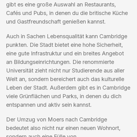
gibt es eine große Auswahl an Restaurants,
Cafés und Pubs, in denen du die britische Küche
und Gastfreundschaft genießen kannst.
Auch in Sachen Lebensqualität kann Cambridge
punkten. Die Stadt bietet eine hohe Sicherheit,
eine gute Infrastruktur und ein breites Angebot
an Bildungseinrichtungen. Die renommierte
Universität zieht nicht nur Studierende aus aller
Welt an, sondern bereichert auch das kulturelle
Leben der Stadt. Außerdem gibt es in Cambridge
viele Grünflächen und Parks, in denen du dich
entspannen und aktiv sein kannst.
Der Umzug von Moers nach Cambridge
bedeutet also nicht nur einen neuen Wohnort,
sondern auch eine Fülle von