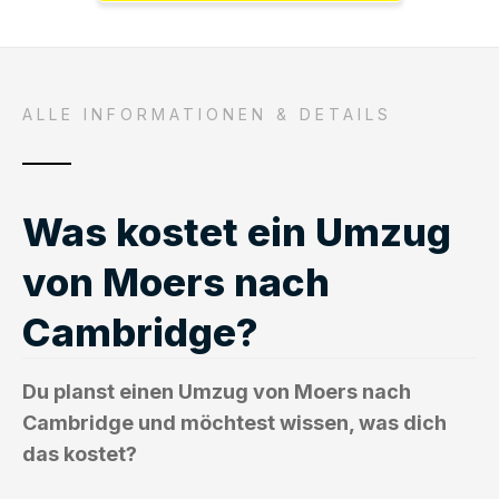
ALLE INFORMATIONEN & DETAILS
Was kostet ein Umzug
von Moers nach
Cambridge?
Du planst einen Umzug von Moers nach
Cambridge und möchtest wissen, was dich
das kostet?