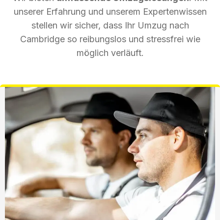
unserer Erfahrung und unserem Expertenwissen
stellen wir sicher, dass Ihr Umzug nach
Cambridge so reibungslos und stressfrei wie
möglich verläuft.