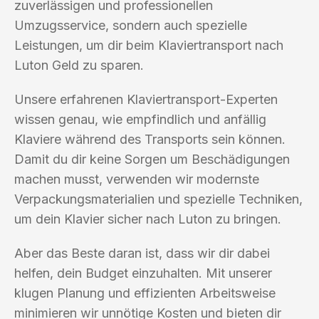
zuverlässigen und professionellen
Umzugsservice, sondern auch spezielle
Leistungen, um dir beim Klaviertransport nach
Luton Geld zu sparen.
Unsere erfahrenen Klaviertransport-Experten
wissen genau, wie empfindlich und anfällig
Klaviere während des Transports sein können.
Damit du dir keine Sorgen um Beschädigungen
machen musst, verwenden wir modernste
Verpackungsmaterialien und spezielle Techniken,
um dein Klavier sicher nach Luton zu bringen.
Aber das Beste daran ist, dass wir dir dabei
helfen, dein Budget einzuhalten. Mit unserer
klugen Planung und effizienten Arbeitsweise
minimieren wir unnötige Kosten und bieten dir