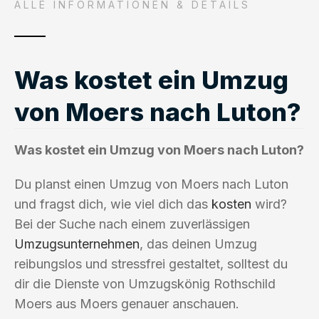
ALLE INFORMATIONEN & DETAILS
Was kostet ein Umzug
von Moers nach Luton?
Was kostet ein Umzug von Moers nach Luton?
Du planst einen Umzug von Moers nach Luton
und fragst dich, wie viel dich das
kosten
wird?
Bei der Suche nach einem zuverlässigen
Umzugsunternehmen
, das deinen Umzug
reibungslos und stressfrei gestaltet, solltest du
dir die Dienste von Umzugskönig Rothschild
Moers aus Moers genauer anschauen.