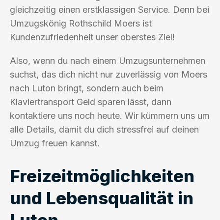
gleichzeitig einen erstklassigen Service. Denn bei
Umzugskönig Rothschild Moers ist
Kundenzufriedenheit unser oberstes Ziel!
Also, wenn du nach einem Umzugsunternehmen
suchst, das dich nicht nur zuverlässig von Moers
nach Luton bringt, sondern auch beim
Klaviertransport Geld sparen lässt, dann
kontaktiere uns noch heute. Wir kümmern uns um
alle Details, damit du dich stressfrei auf deinen
Umzug freuen kannst.
Freizeitmöglichkeiten
und Lebensqualität in
Luton