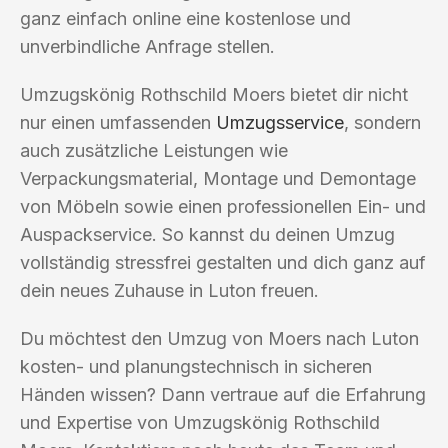
ganz einfach online eine kostenlose und
unverbindliche Anfrage stellen.
Umzugskönig Rothschild Moers bietet dir nicht
nur einen umfassenden
Umzugsservice
, sondern
auch zusätzliche Leistungen wie
Verpackungsmaterial, Montage und Demontage
von Möbeln sowie einen professionellen Ein- und
Auspackservice. So kannst du deinen Umzug
vollständig stressfrei gestalten und dich ganz auf
dein neues Zuhause in Luton freuen.
Du möchtest den Umzug von Moers nach Luton
kosten- und planungstechnisch in sicheren
Händen wissen? Dann vertraue auf die Erfahrung
und Expertise von Umzugskönig Rothschild