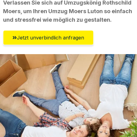
Verlassen Sie sich auf Umzugskönig Rothschild
Moers, um Ihren Umzug Moers Luton so einfach
und stressfrei wie möglich zu gestalten.
Jetzt unverbindlich anfragen