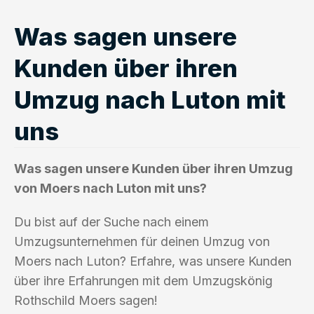
Was sagen unsere
Kunden über ihren
Umzug nach Luton mit
uns
Was sagen unsere Kunden über ihren Umzug
von Moers nach Luton mit uns?
Du bist auf der Suche nach einem
Umzugsunternehmen für deinen Umzug von
Moers nach Luton? Erfahre, was unsere Kunden
über ihre Erfahrungen mit dem Umzugskönig
Rothschild Moers sagen!