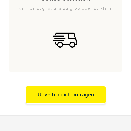
Kein Umzug ist uns zu groß oder zu klein.
Unverbindlich anfragen