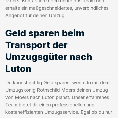
Moers. Kontaktiere noch heute das Team und
erhalte ein maßgeschneidertes, unverbindliches
Angebot für deinen Umzug.
Geld sparen beim
Transport der
Umzugsgüter nach
Luton
Du kannst richtig Geld sparen, wenn du mit dem
Umzugskönig Rothschild Moers deinen Umzug
von Moers nach Luton planst. Unser erfahrenes
Team bietet dir einen professionellen und
kosteneffizienten Umzugsservice. Egal ob du nur