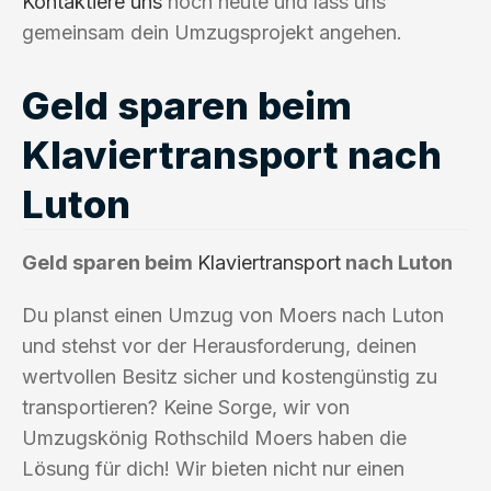
Kontaktiere uns
noch heute und lass uns
gemeinsam dein Umzugsprojekt angehen.
Geld sparen beim
Klaviertransport nach
Luton
Geld sparen beim
Klaviertransport
nach Luton
Du planst einen Umzug von Moers nach Luton
und stehst vor der Herausforderung, deinen
wertvollen Besitz sicher und kostengünstig zu
transportieren? Keine Sorge, wir von
Umzugskönig Rothschild Moers haben die
Lösung für dich! Wir bieten nicht nur einen