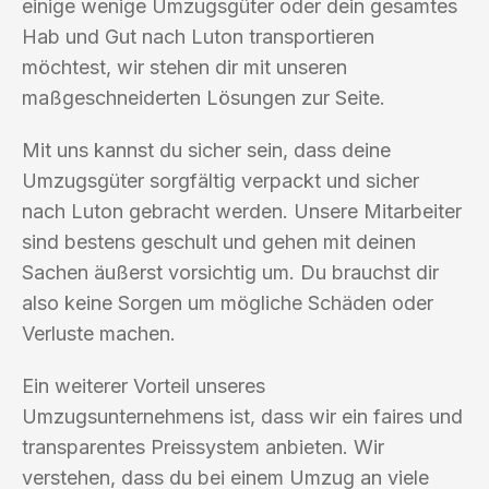
einige wenige Umzugsgüter oder dein gesamtes
Hab und Gut nach Luton transportieren
möchtest, wir stehen dir mit unseren
maßgeschneiderten Lösungen zur Seite.
Mit uns kannst du sicher sein, dass deine
Umzugsgüter sorgfältig verpackt und sicher
nach Luton gebracht werden. Unsere Mitarbeiter
sind bestens geschult und gehen mit deinen
Sachen äußerst vorsichtig um. Du brauchst dir
also keine Sorgen um mögliche Schäden oder
Verluste machen.
Ein weiterer Vorteil unseres
Umzugsunternehmens ist, dass wir ein faires und
transparentes Preissystem anbieten. Wir
verstehen, dass du bei einem Umzug an viele