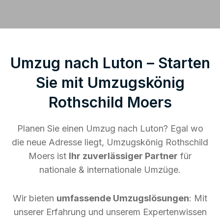
Umzug nach Luton – Starten
Sie mit Umzugskönig
Rothschild Moers
Planen Sie einen Umzug nach Luton? Egal wo
die neue Adresse liegt, Umzugskönig Rothschild
Moers ist
Ihr zuverlässiger Partner
für
nationale & internationale Umzüge.
Wir bieten
umfassende Umzugslösungen
: Mit
unserer Erfahrung und unserem Expertenwissen