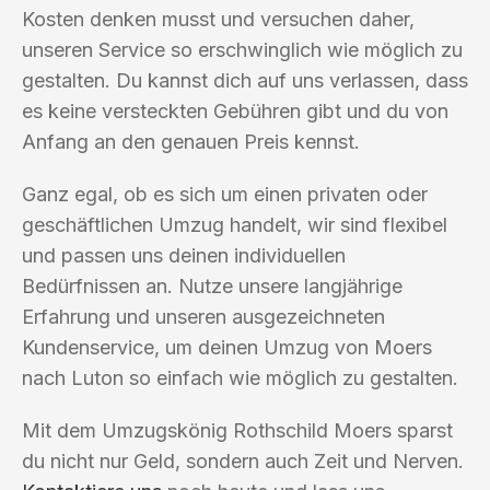
Kosten denken musst und versuchen daher,
unseren Service so erschwinglich wie möglich zu
gestalten. Du kannst dich auf uns verlassen, dass
es keine versteckten Gebühren gibt und du von
Anfang an den genauen Preis kennst.
Ganz egal, ob es sich um einen privaten oder
geschäftlichen Umzug handelt, wir sind flexibel
und passen uns deinen individuellen
Bedürfnissen an. Nutze unsere langjährige
Erfahrung und unseren ausgezeichneten
Kundenservice, um deinen Umzug von Moers
nach Luton so einfach wie möglich zu gestalten.
Mit dem Umzugskönig Rothschild Moers sparst
du nicht nur Geld, sondern auch Zeit und Nerven.