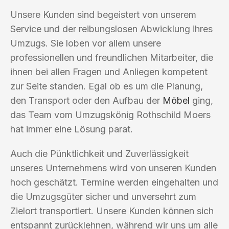
Unsere Kunden sind begeistert von unserem
Service und der reibungslosen Abwicklung ihres
Umzugs. Sie loben vor allem unsere
professionellen und freundlichen Mitarbeiter, die
ihnen bei allen Fragen und Anliegen kompetent
zur Seite standen. Egal ob es um die Planung,
den Transport oder den Aufbau der
Möbel
ging,
das Team vom Umzugskönig Rothschild Moers
hat immer eine Lösung parat.
Auch die Pünktlichkeit und Zuverlässigkeit
unseres Unternehmens wird von unseren Kunden
hoch geschätzt. Termine werden eingehalten und
die Umzugsgüter sicher und unversehrt zum
Zielort transportiert. Unsere Kunden können sich
entspannt zurücklehnen, während wir uns um alle