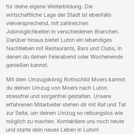
für deine eigene Weiterbildung. Die
wirtschaftliche Lage der Stadt ist ebenfalls
vielversprechend, mit zahlreichen
Jobmöglichkeiten in verschiedenen Branchen.
Darüber hinaus bietet Luton ein lebendiges
Nachtleben mit Restaurants, Bars und Clubs, in
denen du deinen Feierabend oder Wochenende
genießen kannst.
Mit dem Umzugskönig Rothschild Moers kannst
du deinen Umzug von Moers nach Luton
stressfrei und sorgenfrei gestalten. Unsere
erfahrenen Mitarbeiter stehen dir mit Rat und Tat
zur Seite, um deinen Umzug so reibungslos wie
möglich zu machen. Kontaktiere uns noch heute
und starte dein neues Leben in Luton!