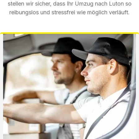
stellen wir sicher, dass Ihr Umzug nach Luton so
reibungslos und stressfrei wie möglich verläuft.