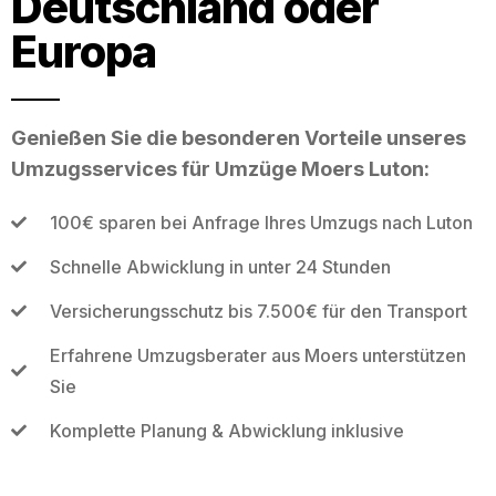
Deutschland oder
Europa
Genießen Sie die besonderen Vorteile unseres
Umzugsservices für Umzüge Moers Luton:
100€ sparen bei Anfrage Ihres Umzugs nach Luton
Schnelle Abwicklung in unter 24 Stunden
Versicherungsschutz bis 7.500€ für den Transport
Erfahrene Umzugsberater aus Moers unterstützen
Sie
Komplette Planung & Abwicklung inklusive