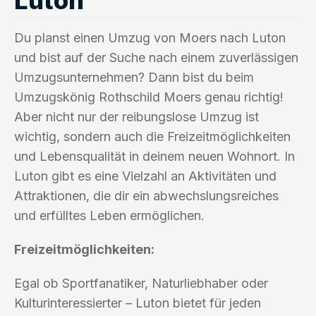
Du planst einen Umzug von Moers nach Luton
und bist auf der Suche nach einem zuverlässigen
Umzugsunternehmen? Dann bist du beim
Umzugskönig Rothschild Moers genau richtig!
Aber nicht nur der reibungslose Umzug ist
wichtig, sondern auch die Freizeitmöglichkeiten
und Lebensqualität in deinem neuen Wohnort. In
Luton gibt es eine Vielzahl an Aktivitäten und
Attraktionen, die dir ein abwechslungsreiches
und erfülltes Leben ermöglichen.
Freizeitmöglichkeiten:
Egal ob Sportfanatiker, Naturliebhaber oder
Kulturinteressierter – Luton bietet für jeden