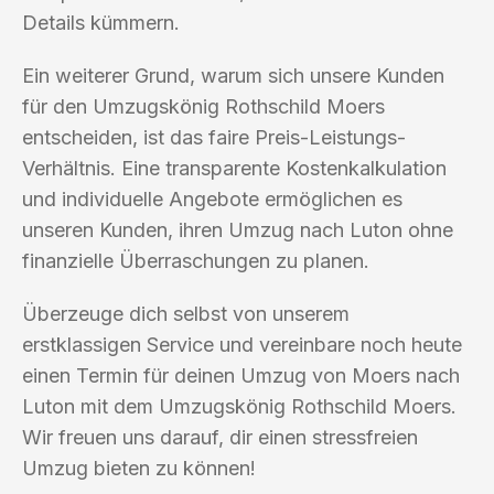
Details kümmern.
Ein weiterer Grund, warum sich unsere Kunden
für den Umzugskönig Rothschild Moers
entscheiden, ist das faire Preis-Leistungs-
Verhältnis. Eine transparente Kostenkalkulation
und individuelle Angebote ermöglichen es
unseren Kunden, ihren Umzug nach Luton ohne
finanzielle Überraschungen zu planen.
Überzeuge dich selbst von unserem
erstklassigen Service und vereinbare noch heute
einen Termin für deinen Umzug von Moers nach
Luton mit dem Umzugskönig Rothschild Moers.
Wir freuen uns darauf, dir einen stressfreien
Umzug bieten zu können!