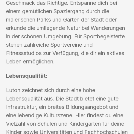
Geschmack das Richtige. Entspanne dich bei
einem gemütlichen Spaziergang durch die
malerischen Parks und Gärten der Stadt oder
erkunde die umliegende Natur bei Wanderungen
in der schönen Umgebung. Für Sportbegeisterte
stehen zahlreiche Sportvereine und
Fitnessstudios zur Verfügung, die dir ein aktives
Leben ermöglichen.
Lebensqualität:
Luton zeichnet sich durch eine hohe
Lebensqualität aus. Die Stadt bietet eine gute
Infrastruktur, ein breites Bildungsangebot und
eine lebendige Kulturszene. Hier findest du eine
Vielzahl von Schulen und Kindergärten für deine
Kinder sowie Universitäten und Fachhochschulen