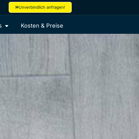
Unverbindlich anfragen!
s
Kosten & Preise