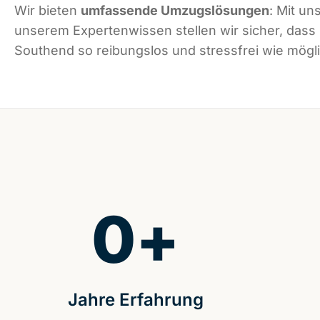
Wir bieten
umfassende Umzugslösungen
: Mit un
unserem Expertenwissen stellen wir sicher, dass
Southend so reibungslos und stressfrei wie möglic
0
+
Jahre Erfahrung