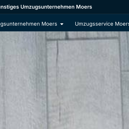
nstiges Umzugsunternehmen Moers
gsunternehmen Moers
Umzugsservice Moer