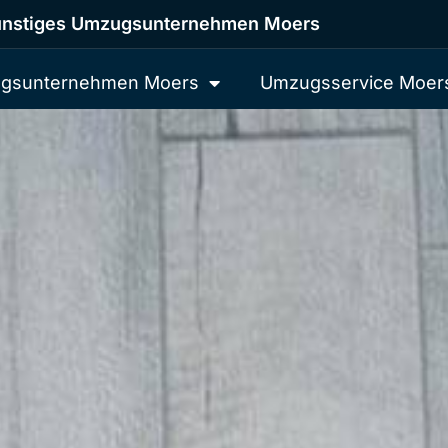
nstiges Umzugsunternehmen Moers
gsunternehmen Moers
Umzugsservice Moer