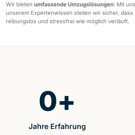
Wir bieten
umfassende Umzugslösungen
: Mit un
unserem Expertenwissen stellen wir sicher, dass
reibungslos und stressfrei wie möglich verläuft.
0
+
Jahre Erfahrung