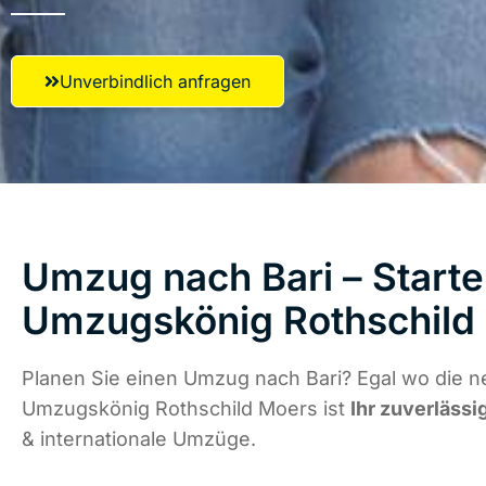
Unverbindlich anfragen
Umzug nach Bari – Starte
Umzugskönig Rothschild
Planen Sie einen Umzug nach Bari? Egal wo die ne
Umzugskönig Rothschild Moers ist
Ihr zuverlässi
& internationale Umzüge.