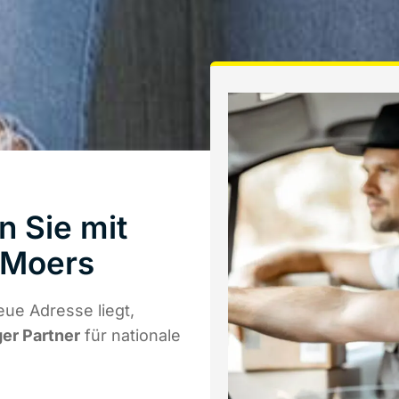
n Sie mit
 Moers
ue Adresse liegt,
ger Partner
für nationale