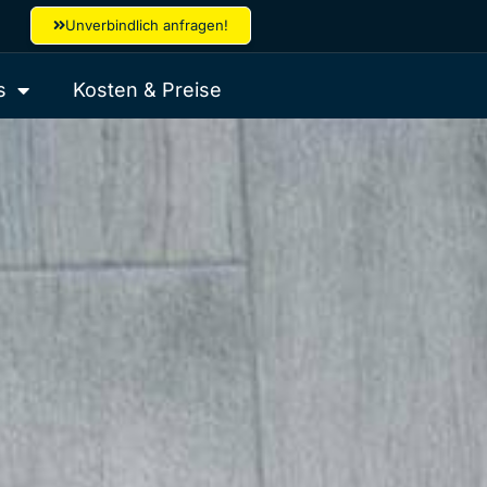
Unverbindlich anfragen!
s
Kosten & Preise