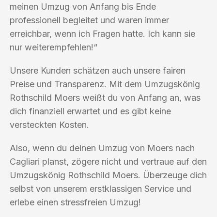
meinen Umzug von Anfang bis Ende
professionell begleitet und waren immer
erreichbar, wenn ich Fragen hatte. Ich kann sie
nur weiterempfehlen!“
Unsere Kunden schätzen auch unsere fairen
Preise und Transparenz. Mit dem Umzugskönig
Rothschild Moers weißt du von Anfang an, was
dich finanziell erwartet und es gibt keine
versteckten Kosten.
Also, wenn du deinen Umzug von Moers nach
Cagliari planst, zögere nicht und vertraue auf den
Umzugskönig Rothschild Moers. Überzeuge dich
selbst von unserem erstklassigen Service und
erlebe einen stressfreien Umzug!