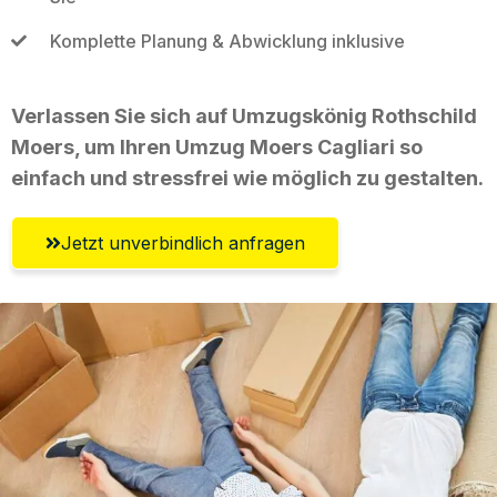
Komplette Planung & Abwicklung inklusive
Verlassen Sie sich auf Umzugskönig Rothschild
Moers, um Ihren Umzug Moers Cagliari so
einfach und stressfrei wie möglich zu gestalten.
Jetzt unverbindlich anfragen