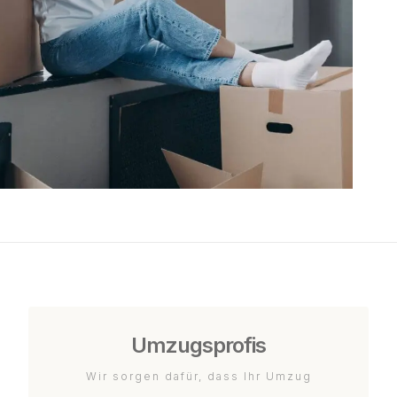
Umzugsprofis
Wir sorgen dafür, dass Ihr Umzug