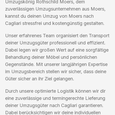
Umzugskönig Rothschild Moers, dem
zuverlässigen Umzugsunternehmen aus Moers,
kannst du deinen Umzug von Moers nach
Cagliari stressfrei und kostengünstig gestalten.
Unser erfahrenes Team organisiert den Transport
deiner Umzugsgüter professionell und effizient.
Dabei legen wir großen Wert auf eine sorgfältige
Behandlung deiner Möbel und persönlichen
Gegenstände. Mit unserer langjährigen Expertise
im Umzugsbereich stellen wir sicher, dass deine
Güter sicher an ihr Ziel gelangen.
Durch unsere optimierte Logistik können wir dir
eine zuverlässige und termingerechte Lieferung
deiner Umzugsgüter nach Cagliari garantieren.
Dabei berücksichtigen wir deine individuellen