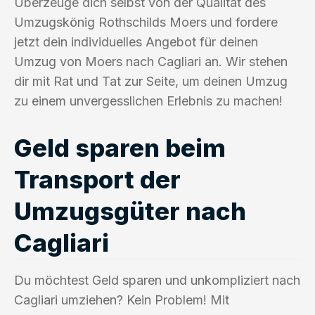
Überzeuge dich selbst von der Qualität des
Umzugskönig Rothschilds Moers und fordere
jetzt dein individuelles Angebot für deinen
Umzug von Moers nach Cagliari an. Wir stehen
dir mit Rat und Tat zur Seite, um deinen Umzug
zu einem unvergesslichen Erlebnis zu machen!
Geld sparen beim
Transport der
Umzugsgüter nach
Cagliari
Du möchtest Geld sparen und unkompliziert nach
Cagliari umziehen? Kein Problem! Mit