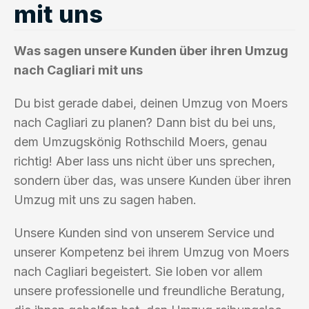
mit uns
Was sagen unsere Kunden über ihren Umzug
nach Cagliari mit uns
Du bist gerade dabei, deinen Umzug von Moers
nach Cagliari zu planen? Dann bist du bei uns,
dem Umzugskönig Rothschild Moers, genau
richtig! Aber lass uns nicht über uns sprechen,
sondern über das, was unsere Kunden über ihren
Umzug mit uns zu sagen haben.
Unsere Kunden sind von unserem Service und
unserer Kompetenz bei ihrem Umzug von Moers
nach Cagliari begeistert. Sie loben vor allem
unsere professionelle und freundliche Beratung,