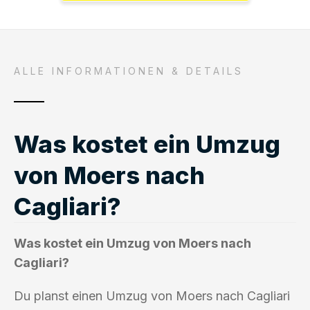
ALLE INFORMATIONEN & DETAILS
Was kostet ein Umzug
von Moers nach
Cagliari?
Was kostet ein Umzug von Moers nach
Cagliari?
Du planst einen Umzug von Moers nach Cagliari