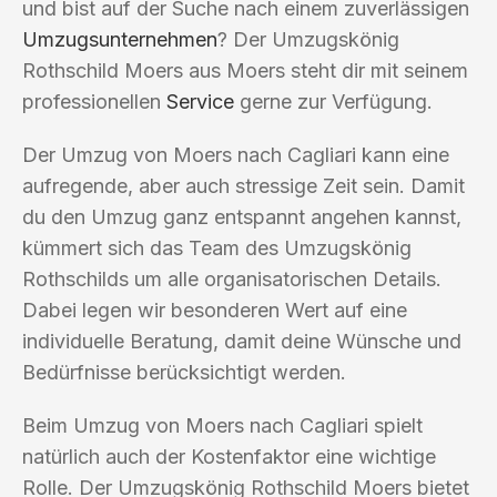
und bist auf der Suche nach einem zuverlässigen
Umzugsunternehmen
? Der Umzugskönig
Rothschild Moers aus Moers steht dir mit seinem
professionellen
Service
gerne zur Verfügung.
Der Umzug von Moers nach Cagliari kann eine
aufregende, aber auch stressige Zeit sein. Damit
du den Umzug ganz entspannt angehen kannst,
kümmert sich das Team des Umzugskönig
Rothschilds um alle organisatorischen Details.
Dabei legen wir besonderen Wert auf eine
individuelle Beratung, damit deine Wünsche und
Bedürfnisse berücksichtigt werden.
Beim Umzug von Moers nach Cagliari spielt
natürlich auch der Kostenfaktor eine wichtige
Rolle. Der Umzugskönig Rothschild Moers bietet