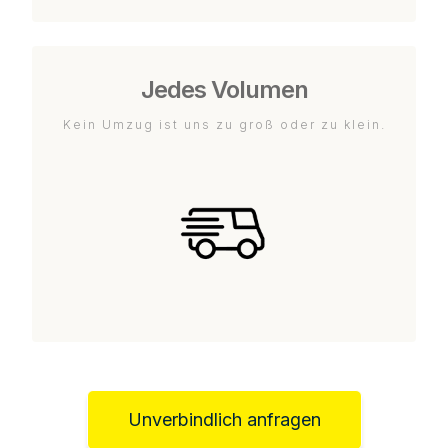
Jedes Volumen
Kein Umzug ist uns zu groß oder zu klein.
Unverbindlich anfragen