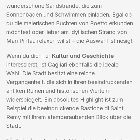
wunderschöne Sandstrände, die zum
Sonnenbaden und Schwimmen einladen. Egal ob
du die malerischen Buchten von Poetto erkunden
möchtest oder lieber am idyllischen Strand von
Mari Pintau relaxen willst – die Auswahl ist riesig!
Wenn du dich für
Kultur und Geschichte
interessierst, ist Cagliari ebenfalls die ideale
Wahl. Die Stadt besitzt eine reiche
Vergangenheit, die sich in ihren beeindruckenden
antiken Ruinen und historischen Vierteln
widerspiegelt. Ein absolutes Highlight ist zum
Beispiel die beeindruckende Bastione di Saint
Remy mit ihrem atemberaubenden Blick über die
Stadt.