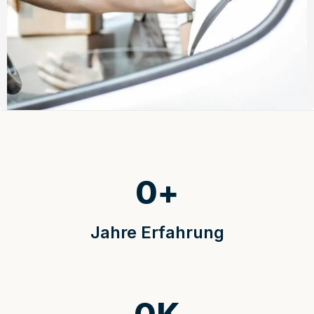
0
+
Jahre Erfahrung