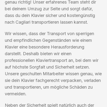
genau richtig! Unser erfahrenes Team steht dir
bei deinem Umzug zur Seite und sorgt dafür,
dass du dein Klavier sicher und kostengünstig
nach Cagliari transportieren lassen kannst.
Wir wissen, dass der Transport von sperrigen
und empfindlichen Gegenständen wie einem
Klavier eine besondere Herausforderung
darstellt. Deshalb bieten wir einen
professionellen Klaviertransport an, bei dem wir
auf höchste Sorgfalt und Sicherheit setzen.
Unsere geschulten Mitarbeiter wissen genau, wie
sie dein Klavier fachgerecht verpacken, verladen
und transportieren, um mögliche Schäden zu
vermeiden.
Neben der Sicherheit spielt natürlich auch der