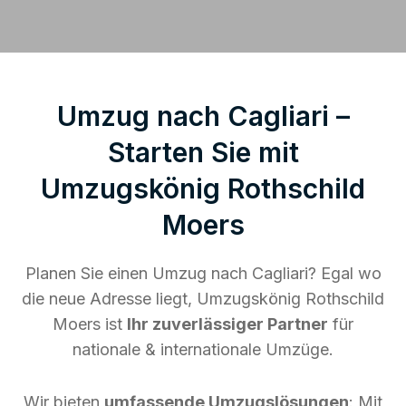
Umzug nach Cagliari –
Starten Sie mit
Umzugskönig Rothschild
Moers
Planen Sie einen Umzug nach Cagliari? Egal wo
die neue Adresse liegt, Umzugskönig Rothschild
Moers ist
Ihr zuverlässiger Partner
für
nationale & internationale Umzüge.
Wir bieten
umfassende Umzugslösungen
: Mit