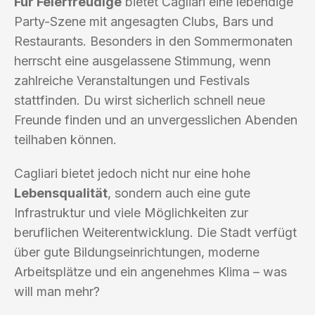
Für Feierfreudige
bietet Cagliari eine lebendige
Party-Szene mit angesagten Clubs, Bars und
Restaurants. Besonders in den Sommermonaten
herrscht eine ausgelassene Stimmung, wenn
zahlreiche Veranstaltungen und Festivals
stattfinden. Du wirst sicherlich schnell neue
Freunde finden und an unvergesslichen Abenden
teilhaben können.
Cagliari bietet jedoch nicht nur eine hohe
Lebensqualität
, sondern auch eine gute
Infrastruktur und viele Möglichkeiten zur
beruflichen Weiterentwicklung. Die Stadt verfügt
über gute Bildungseinrichtungen, moderne
Arbeitsplätze und ein angenehmes Klima – was
will man mehr?