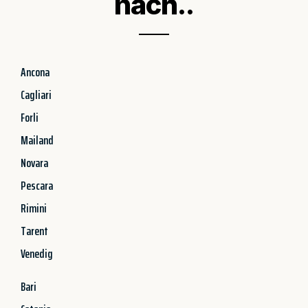
nach..
Ancona
Cagliari
Forli
Mailand
Novara
Pescara
Rimini
Tarent
Venedig
Bari