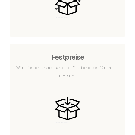
Festpreise
Wir bieten transparente Festpreise für Ihren
Umzug.