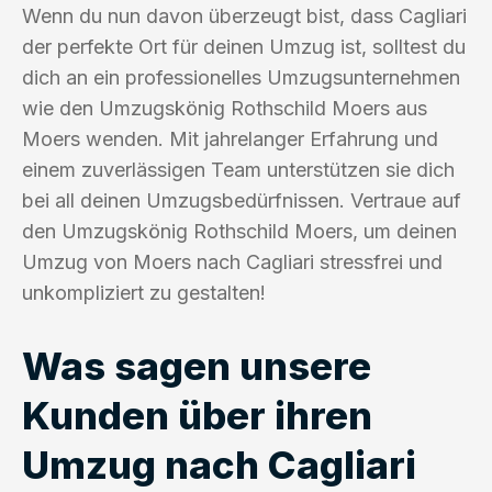
Wenn du nun davon überzeugt bist, dass Cagliari
der perfekte Ort für deinen Umzug ist, solltest du
dich an ein professionelles Umzugsunternehmen
wie den Umzugskönig Rothschild Moers aus
Moers wenden. Mit jahrelanger Erfahrung und
einem zuverlässigen Team unterstützen sie dich
bei all deinen Umzugsbedürfnissen. Vertraue auf
den Umzugskönig Rothschild Moers, um deinen
Umzug von Moers nach Cagliari stressfrei und
unkompliziert zu gestalten!
Was sagen unsere
Kunden über ihren
Umzug nach Cagliari