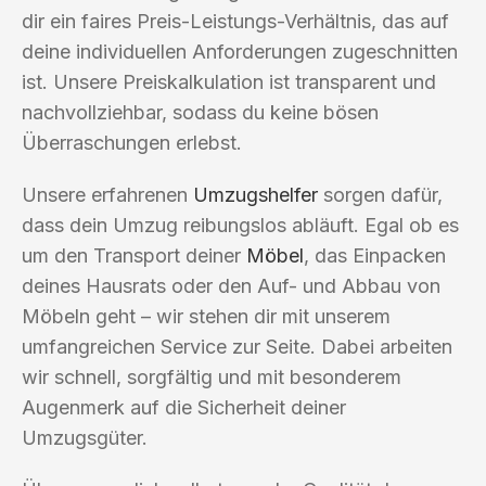
dir ein faires Preis-Leistungs-Verhältnis, das auf
deine individuellen Anforderungen zugeschnitten
ist. Unsere Preiskalkulation ist transparent und
nachvollziehbar, sodass du keine bösen
Überraschungen erlebst.
Unsere erfahrenen
Umzugshelfer
sorgen dafür,
dass dein Umzug reibungslos abläuft. Egal ob es
um den Transport deiner
Möbel
, das Einpacken
deines Hausrats oder den Auf- und Abbau von
Möbeln geht – wir stehen dir mit unserem
umfangreichen Service zur Seite. Dabei arbeiten
wir schnell, sorgfältig und mit besonderem
Augenmerk auf die Sicherheit deiner
Umzugsgüter.