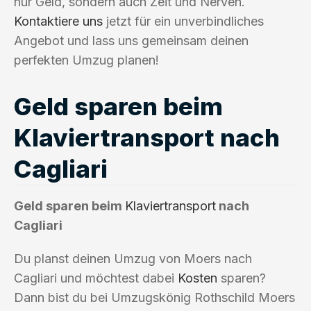
nur Geld, sondern auch Zeit und Nerven.
Kontaktiere uns
jetzt für ein unverbindliches
Angebot und lass uns gemeinsam deinen
perfekten Umzug planen!
Geld sparen beim
Klaviertransport nach
Cagliari
Geld sparen beim
Klaviertransport
nach
Cagliari
Du planst deinen Umzug von Moers nach
Cagliari und möchtest dabei
Kosten
sparen?
Dann bist du bei Umzugskönig Rothschild Moers