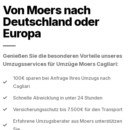
Von Moers nach
Deutschland oder
Europa
Genießen Sie die besonderen Vorteile unseres
Umzugsservices für Umzüge Moers Cagliari:
100€ sparen bei Anfrage Ihres Umzugs nach
Cagliari
Schnelle Abwicklung in unter 24 Stunden
Versicherungsschutz bis 7.500€ für den Transport
Erfahrene Umzugsberater aus Moers unterstützen
Sie