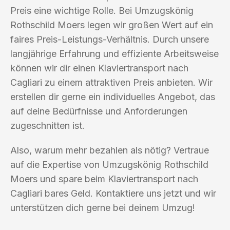
Preis eine wichtige Rolle. Bei Umzugskönig
Rothschild Moers legen wir großen Wert auf ein
faires Preis-Leistungs-Verhältnis. Durch unsere
langjährige Erfahrung und effiziente Arbeitsweise
können wir dir einen Klaviertransport nach
Cagliari zu einem attraktiven Preis anbieten. Wir
erstellen dir gerne ein individuelles Angebot, das
auf deine Bedürfnisse und Anforderungen
zugeschnitten ist.
Also, warum mehr bezahlen als nötig? Vertraue
auf die Expertise von Umzugskönig Rothschild
Moers und spare beim Klaviertransport nach
Cagliari bares Geld. Kontaktiere uns jetzt und wir
unterstützen dich gerne bei deinem Umzug!