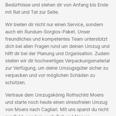
Bedürfnisse und stehen dir von Anfang bis Ende
mit Rat und Tat zur Seite.
Wir bieten dir nicht nur einen Service, sondern
auch ein Rundum-Sorglos-Paket. Unser
freundliches und kompetentes Team unterstützt
dich bei allen Fragen rund um deinen Umzug und
hilft dir bei der Planung und Organisation. Zudem
stellen wir dir hochwertiges Verpackungsmaterial
zur Verfügung, um deine Umzugsgüter sicher zu
verpacken und vor möglichen Schäden zu
schützen.
Vertraue dem Umzugskönig Rothschild Moers
und starte noch heute einen stressfreien Umzug
von Moers nach Cagliari. Mit uns sparst du nicht