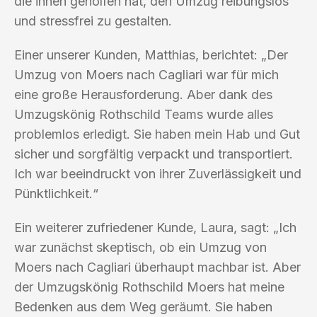
die ihnen geholfen hat, den Umzug reibungslos
und stressfrei zu gestalten.
Einer unserer Kunden, Matthias, berichtet: „Der
Umzug von Moers nach Cagliari war für mich
eine große Herausforderung. Aber dank des
Umzugskönig Rothschild Teams wurde alles
problemlos erledigt. Sie haben mein Hab und Gut
sicher und sorgfältig verpackt und transportiert.
Ich war beeindruckt von ihrer Zuverlässigkeit und
Pünktlichkeit.“
Ein weiterer zufriedener Kunde, Laura, sagt: „Ich
war zunächst skeptisch, ob ein Umzug von
Moers nach Cagliari überhaupt machbar ist. Aber
der Umzugskönig Rothschild Moers hat meine
Bedenken aus dem Weg geräumt. Sie haben