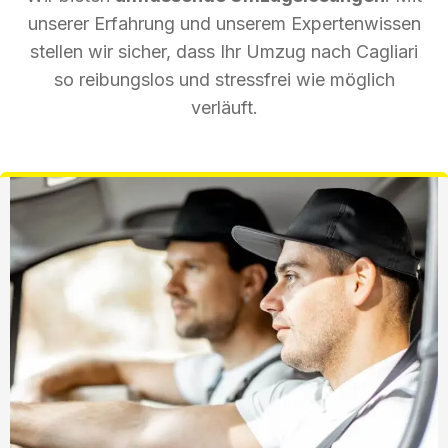
unserer Erfahrung und unserem Expertenwissen
stellen wir sicher, dass Ihr Umzug nach Cagliari
so reibungslos und stressfrei wie möglich
verläuft.