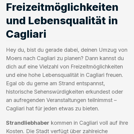
Freizeitmöglichkeiten
und Lebensqualität in
Cagliari
Hey du, bist du gerade dabei, deinen Umzug von
Moers nach Cagliari zu planen? Dann kannst du
dich auf eine Vielzahl von Freizeitmöglichkeiten
und eine hohe Lebensqualität in Cagliari freuen.
Egal ob du gerne am Strand entspannst,
historische Sehenswürdigkeiten erkundest oder
an aufregenden Veranstaltungen teilnimmst –
Cagliari hat für jeden etwas zu bieten.
Strandliebhaber
kommen in Cagliari voll auf ihre
Kosten. Die Stadt verfügt über zahlreiche