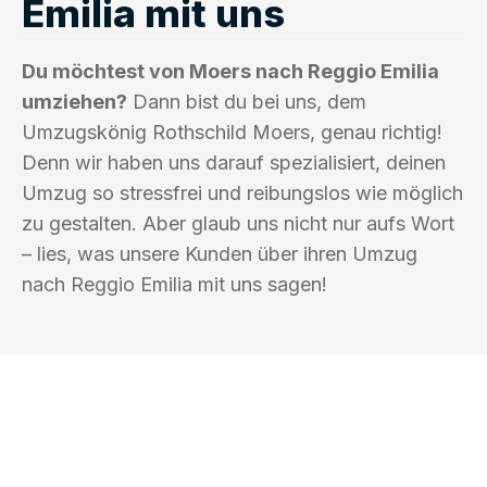
Emilia mit uns
Du möchtest von Moers nach Reggio Emilia
umziehen?
Dann bist du bei uns, dem
Umzugskönig Rothschild Moers, genau richtig!
Denn wir haben uns darauf spezialisiert, deinen
Umzug so stressfrei und reibungslos wie möglich
zu gestalten. Aber glaub uns nicht nur aufs Wort
– lies, was unsere Kunden über ihren Umzug
nach Reggio Emilia mit uns sagen!
UMZUGSKÖNIG ROTHSCHILD MOERS