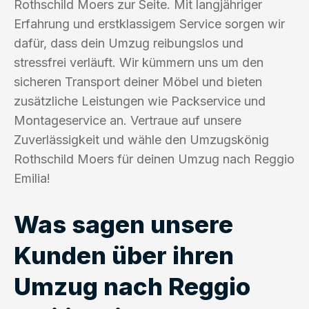
Rothschild Moers zur Seite. Mit langjähriger
Erfahrung und erstklassigem Service sorgen wir
dafür, dass dein Umzug reibungslos und
stressfrei verläuft. Wir kümmern uns um den
sicheren Transport deiner Möbel und bieten
zusätzliche Leistungen wie Packservice und
Montageservice an. Vertraue auf unsere
Zuverlässigkeit und wähle den Umzugskönig
Rothschild Moers für deinen Umzug nach Reggio
Emilia!
Was sagen unsere
Kunden über ihren
Umzug nach Reggio