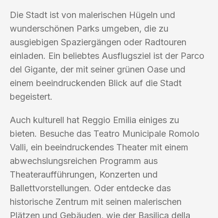
Die Stadt ist von malerischen Hügeln und
wunderschönen Parks umgeben, die zu
ausgiebigen Spaziergängen oder Radtouren
einladen. Ein beliebtes Ausflugsziel ist der Parco
del Gigante, der mit seiner grünen Oase und
einem beeindruckenden Blick auf die Stadt
begeistert.
Auch kulturell hat Reggio Emilia einiges zu
bieten. Besuche das Teatro Municipale Romolo
Valli, ein beeindruckendes Theater mit einem
abwechslungsreichen Programm aus
Theateraufführungen, Konzerten und
Ballettvorstellungen. Oder entdecke das
historische Zentrum mit seinen malerischen
Plätzen und Gebäuden, wie der Basilica della