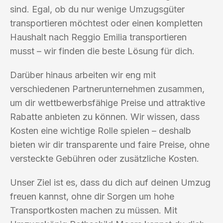
sind. Egal, ob du nur wenige Umzugsgüter
transportieren möchtest oder einen kompletten
Haushalt nach Reggio Emilia transportieren
musst – wir finden die beste Lösung für dich.
Darüber hinaus arbeiten wir eng mit
verschiedenen Partnerunternehmen zusammen,
um dir wettbewerbsfähige Preise und attraktive
Rabatte anbieten zu können. Wir wissen, dass
Kosten eine wichtige Rolle spielen – deshalb
bieten wir dir transparente und faire Preise, ohne
versteckte Gebühren oder zusätzliche Kosten.
Unser Ziel ist es, dass du dich auf deinen Umzug
freuen kannst, ohne dir Sorgen um hohe
Transportkosten machen zu müssen. Mit