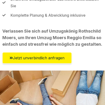
Sie
Komplette Planung & Abwicklung inklusive
Verlassen Sie sich auf Umzugskönig Rothschild
Moers, um Ihren Umzug Moers Reggio Emilia so
einfach und stressfrei wie möglich zu gestalten.
Jetzt unverbindlich anfragen