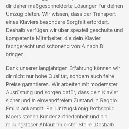
dir daher maßgeschneiderte Lösungen für deinen
Umzug bieten. Wir wissen, dass der Transport
eines Klaviers besondere Sorgfalt erfordert.
Deshalb verfügen wir über speziell geschulte und
kompetente Mitarbeiter, die dein Klavier
fachgerecht und schonend von A nach B
bringen.
Dank unserer langjährigen Erfahrung können wir
dir nicht nur hohe Qualität, sondern auch faire
Preise garantieren. Wir arbeiten mit modernster
Ausrüstung und sorgen dafür, dass dein Klavier
sicher und in einwandfreiem Zustand in Reggio
Emilia ankommt. Bei Umzugskönig Rothschild
Moers stehen Kundenzufriedenheit und ein
reibungsloser Ablauf an erster Stelle. Deshalb