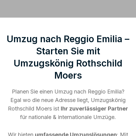
Umzug nach Reggio Emilia –
Starten Sie mit
Umzugskönig Rothschild
Moers
Planen Sie einen Umzug nach Reggio Emilia?
Egal wo die neue Adresse liegt, Umzugskönig
Rothschild Moers ist
Ihr zuverlässiger Partner
für nationale & internationale Umzüge.
Wir bieten
umfassende Umzugslösungen
: Mit