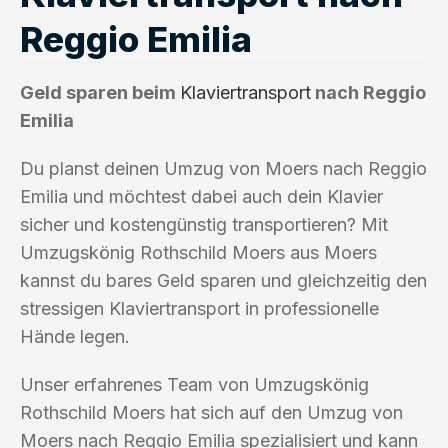
Reggio Emilia
Geld sparen beim
Klaviertransport
nach Reggio
Emilia
Du planst deinen Umzug von Moers nach Reggio
Emilia und möchtest dabei auch dein Klavier
sicher und kostengünstig transportieren? Mit
Umzugskönig Rothschild Moers aus Moers
kannst du bares Geld sparen und gleichzeitig den
stressigen Klaviertransport in professionelle
Hände legen.
Unser erfahrenes Team von Umzugskönig
Rothschild Moers hat sich auf den Umzug von
Moers nach Reggio Emilia spezialisiert und kann