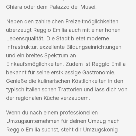
Ghiara oder dem Palazzo dei Musei.
Neben den zahlreichen Freizeitmöglichkeiten
überzeugt Reggio Emilia auch mit einer hohen
Lebensqualität. Die Stadt bietet moderne
Infrastruktur, exzellente Bildungseinrichtungen
und ein breites Spektrum an
Einkaufsmöglichkeiten. Zudem ist Reggio Emilia
bekannt für seine erstklassige Gastronomie.
Genieße die kulinarischen Köstlichkeiten in den
typisch italienischen Trattorien und lass dich von
der regionalen Küche verzaubern.
Wenn du nach einem professionellen
Umzugsunternehmen für deinen Umzug nach
Reggio Emilia suchst, steht dir Umzugskönig