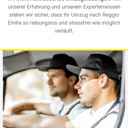
unserer Erfahrung und unserem Expertenwissen
stellen wir sicher, dass Ihr Umzug nach Reggio
Emilia so reibungslos und stressfrei wie möglich
verläuft.