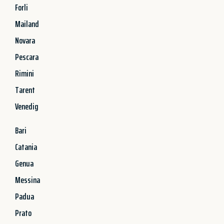
Forli
Mailand
Novara
Pescara
Rimini
Tarent
Venedig
Bari
Catania
Genua
Messina
Padua
Prato