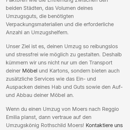
beiden Städten, das Volumen deines
Umzugsguts, die benötigten
Verpackungsmaterialien und die erforderliche
Anzahl an Umzugshelfern.
Unser Ziel ist es, deinen Umzug so reibungslos
und stressfrei wie möglich zu gestalten. Deshalb
kümmern wir uns nicht nur um den Transport
deiner
Möbel
und Kartons, sondern bieten auch
zusätzliche Services wie das Ein- und
Auspacken deines Hab und Guts sowie den Auf-
und Abbau deiner Möbel an.
Wenn du einen Umzug von Moers nach Reggio
Emilia planst, dann vertraue auf den
Umzugskönig Rothschild Moers!
Kontaktiere uns