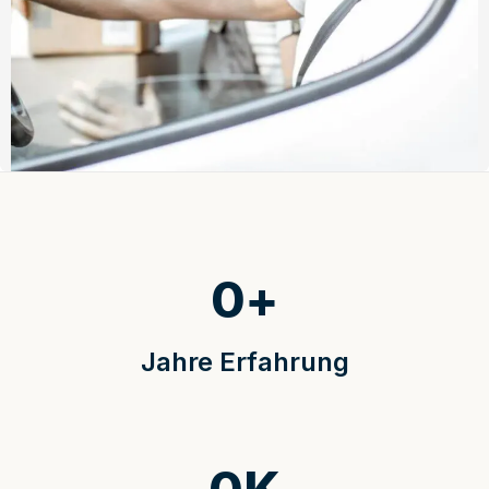
0
+
Jahre Erfahrung