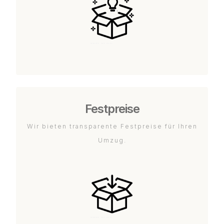
Festpreise
Wir bieten transparente Festpreise für Ihren
Umzug.