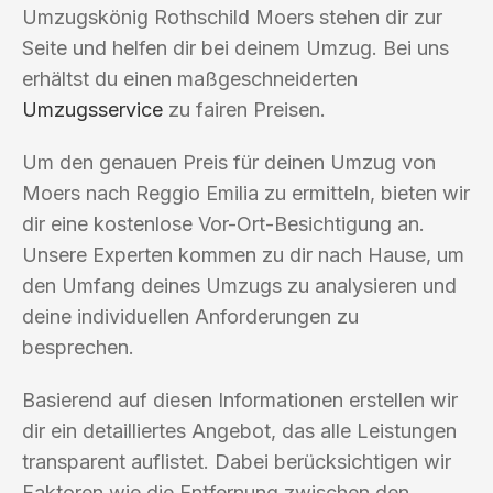
Umzugskönig Rothschild Moers stehen dir zur
Seite und helfen dir bei deinem Umzug. Bei uns
erhältst du einen maßgeschneiderten
Umzugsservice
zu fairen Preisen.
Um den genauen Preis für deinen Umzug von
Moers nach Reggio Emilia zu ermitteln, bieten wir
dir eine kostenlose Vor-Ort-Besichtigung an.
Unsere Experten kommen zu dir nach Hause, um
den Umfang deines Umzugs zu analysieren und
deine individuellen Anforderungen zu
besprechen.
Basierend auf diesen Informationen erstellen wir
dir ein detailliertes Angebot, das alle Leistungen
transparent auflistet. Dabei berücksichtigen wir
Faktoren wie die Entfernung zwischen den