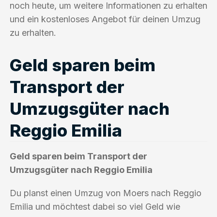
noch heute, um weitere Informationen zu erhalten
und ein kostenloses Angebot für deinen Umzug
zu erhalten.
Geld sparen beim
Transport der
Umzugsgüter nach
Reggio Emilia
Geld sparen beim Transport der
Umzugsgüter nach Reggio Emilia
Du planst einen Umzug von Moers nach Reggio
Emilia und möchtest dabei so viel Geld wie