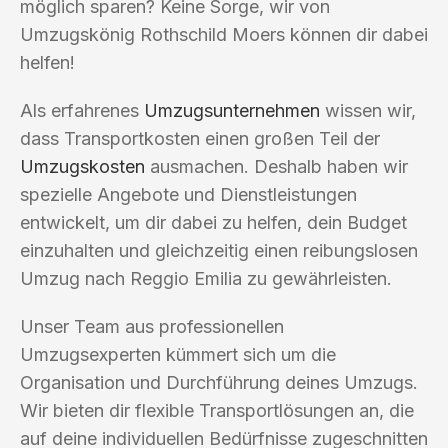
möglich sparen? Keine Sorge, wir von
Umzugskönig Rothschild Moers können dir dabei
helfen!
Als erfahrenes
Umzugsunternehmen
wissen wir,
dass Transportkosten einen großen Teil der
Umzugskosten
ausmachen. Deshalb haben wir
spezielle Angebote und Dienstleistungen
entwickelt, um dir dabei zu helfen, dein Budget
einzuhalten und gleichzeitig einen reibungslosen
Umzug nach Reggio Emilia zu gewährleisten.
Unser Team aus professionellen
Umzugsexperten kümmert sich um die
Organisation und Durchführung deines Umzugs.
Wir bieten dir flexible Transportlösungen an, die
auf deine individuellen Bedürfnisse zugeschnitten