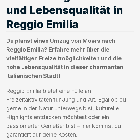
und Lebensqualität in
Reggio Emilia
Du planst einen Umzug von Moers nach
Reggio Emilia? Erfahre mehr über die
vielfältigen Freizeitmöglichkeiten und die
hohe Lebensqualität in dieser charmanten
italienischen Stadt!
Reggio Emilia bietet eine Fülle an
Freizeitaktivitäten für Jung und Alt. Egal ob du
gerne in der Natur unterwegs bist, kulturelle
Highlights entdecken möchtest oder ein
passionierter Genießer bist – hier kommst du
garantiert auf deine Kosten.