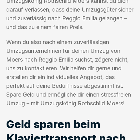
Umzugskönig Rothschild Moers kannst du dich
darauf verlassen, dass deine Umzugsgüter sicher
und zuverlässig nach Reggio Emilia gelangen –
und das zu einem fairen Preis.
Wenn du also nach einem zuverlässigen
Umzugsunternehmen für deinen Umzug von
Moers nach Reggio Emilia suchst, zögere nicht,
uns zu kontaktieren. Wir helfen dir gerne und
erstellen dir ein individuelles Angebot, das
perfekt auf deine Bedürfnisse abgestimmt ist.
Spare Geld und ermögliche dir einen stressfreien
Umzug – mit Umzugskönig Rothschild Moers!
Geld sparen beim
Klaviertransport nach