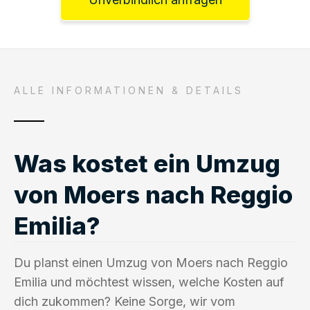
ALLE INFORMATIONEN & DETAILS
Was kostet ein Umzug
von Moers nach Reggio
Emilia?
Du planst einen Umzug von Moers nach Reggio
Emilia und möchtest wissen, welche Kosten auf
dich zukommen? Keine Sorge, wir vom