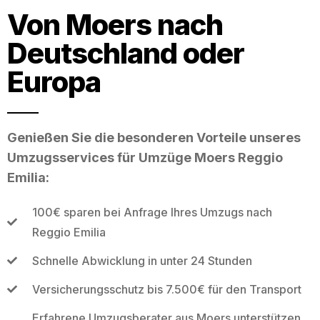
Von Moers nach
Deutschland oder
Europa
Genießen Sie die besonderen Vorteile unseres
Umzugsservices für Umzüge Moers Reggio
Emilia:
100€ sparen bei Anfrage Ihres Umzugs nach
Reggio Emilia
Schnelle Abwicklung in unter 24 Stunden
Versicherungsschutz bis 7.500€ für den Transport
Erfahrene Umzugsberater aus Moers unterstützen