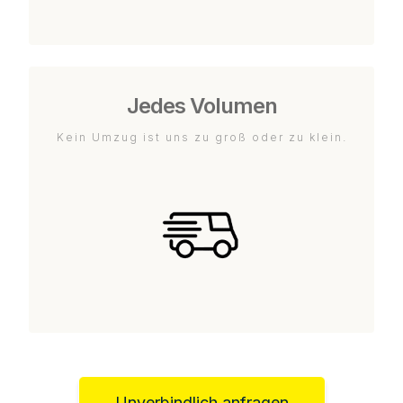
Jedes Volumen
Kein Umzug ist uns zu groß oder zu klein.
Unverbindlich anfragen