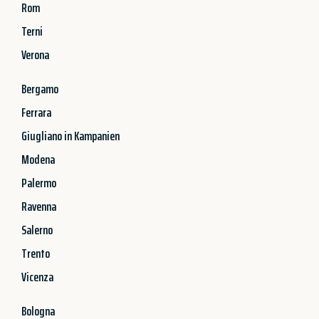
Rom
Terni
Verona
Bergamo
Ferrara
Giugliano in Kampanien
Modena
Palermo
Ravenna
Salerno
Trento
Vicenza
Bologna