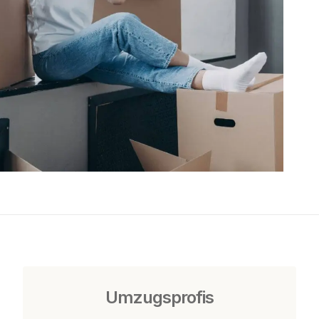
Umzugsprofis