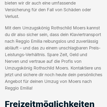
bieten wir dir auch eine umfassende
Versicherung für den Fall von Schäden oder
Verlust.
Mit dem Umzugskönig Rothschild Moers kannst
du dir also sicher sein, dass dein Klaviertransport
nach Reggio Emilia reibungslos und zuverlässig
abläuft – und das zu einem unschlagbaren Preis-
Leistungs-Verhältnis. Spare Zeit, Geld und
Nerven und vertraue auf die Profis von
Umzugskönig Rothschild Moers. Kontaktiere uns
jetzt und sichere dir noch heute dein persönliches
Angebot für deinen Umzug von Moers nach
Reggio Emilia!
Freizeitmöglichkeiten