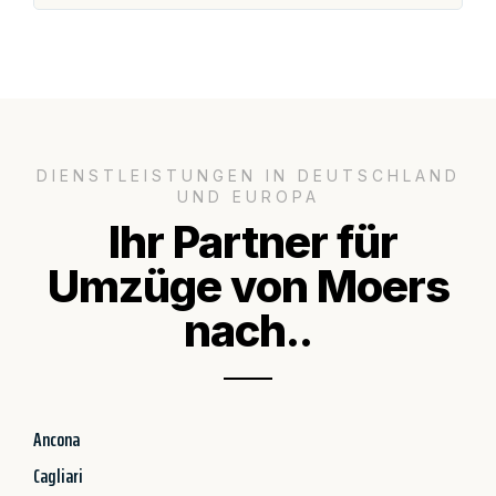
DIENSTLEISTUNGEN IN DEUTSCHLAND
UND EUROPA
Ihr Partner für
Umzüge von Moers
nach..
Ancona
Cagliari