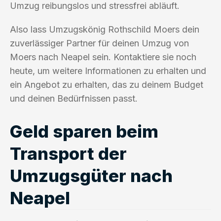
Umzug reibungslos und stressfrei abläuft.
Also lass Umzugskönig Rothschild Moers dein
zuverlässiger Partner für deinen Umzug von
Moers nach Neapel sein. Kontaktiere sie noch
heute, um weitere Informationen zu erhalten und
ein Angebot zu erhalten, das zu deinem Budget
und deinen Bedürfnissen passt.
Geld sparen beim
Transport der
Umzugsgüter nach
Neapel