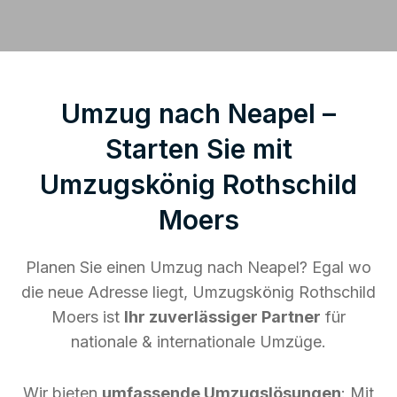
Umzug nach Neapel –
Starten Sie mit
Umzugskönig Rothschild
Moers
Planen Sie einen Umzug nach Neapel? Egal wo
die neue Adresse liegt, Umzugskönig Rothschild
Moers ist
Ihr zuverlässiger Partner
für
nationale & internationale Umzüge.
Wir bieten
umfassende Umzugslösungen
: Mit