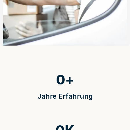
0
+
Jahre Erfahrung