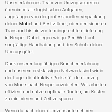
Unser erfahrenes Team von Umzugsexperten
übernimmt alle logistischen Aufgaben,
angefangen von der professionellen Verpackung
deiner
Möbel
und Besitztümer, über den sicheren
Transport bis hin zur termingerechten Lieferung
in Neapel. Dabei legen wir großen Wert auf
sorgfältige Handhabung und den Schutz deiner
Umzugsgüter.
Dank unserer langjährigen Branchenerfahrung
und unserem erstklassigen Netzwerk sind wir in
der Lage, dir attraktive Preise für den Umzug
von Moers nach Neapel anzubieten. Wir arbeiten
effizient und nutzen optimale Routen, um Kosten
zu minimieren und Zeit zu sparen.
Wenn du nach einem Umzugsunternehmen