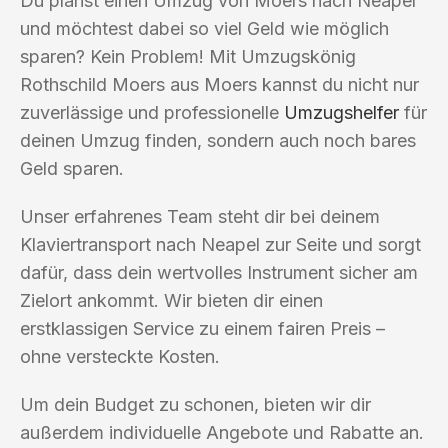
Du planst einen Umzug von Moers nach Neapel
und möchtest dabei so viel Geld wie möglich
sparen? Kein Problem! Mit Umzugskönig
Rothschild Moers aus Moers kannst du nicht nur
zuverlässige und professionelle
Umzugshelfer
für
deinen Umzug finden, sondern auch noch bares
Geld sparen.
Unser erfahrenes Team steht dir bei deinem
Klaviertransport nach Neapel zur Seite und sorgt
dafür, dass dein wertvolles Instrument sicher am
Zielort ankommt. Wir bieten dir einen
erstklassigen Service zu einem fairen Preis –
ohne versteckte Kosten.
Um dein Budget zu schonen, bieten wir dir
außerdem individuelle Angebote und Rabatte an.