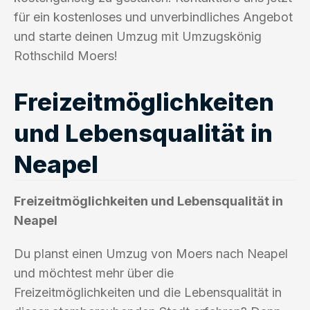
für ein kostenloses und unverbindliches Angebot
und starte deinen Umzug mit Umzugskönig
Rothschild Moers!
Freizeitmöglichkeiten
und Lebensqualität in
Neapel
Freizeitmöglichkeiten und Lebensqualität in
Neapel
Du planst einen Umzug von Moers nach Neapel
und möchtest mehr über die
Freizeitmöglichkeiten und die Lebensqualität in