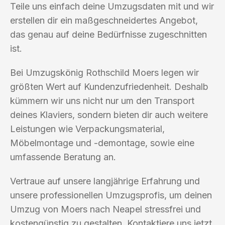
Teile uns einfach deine Umzugsdaten mit und wir
erstellen dir ein maßgeschneidertes Angebot,
das genau auf deine Bedürfnisse zugeschnitten
ist.
Bei Umzugskönig Rothschild Moers legen wir
größten Wert auf Kundenzufriedenheit. Deshalb
kümmern wir uns nicht nur um den Transport
deines Klaviers, sondern bieten dir auch weitere
Leistungen wie Verpackungsmaterial,
Möbelmontage und -demontage, sowie eine
umfassende Beratung an.
Vertraue auf unsere langjährige Erfahrung und
unsere professionellen Umzugsprofis, um deinen
Umzug von Moers nach Neapel stressfrei und
kostengünstig zu gestalten. Kontaktiere uns jetzt