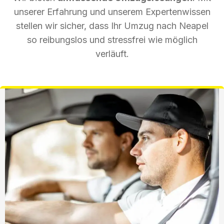
unserer Erfahrung und unserem Expertenwissen
stellen wir sicher, dass Ihr Umzug nach Neapel
so reibungslos und stressfrei wie möglich
verläuft.