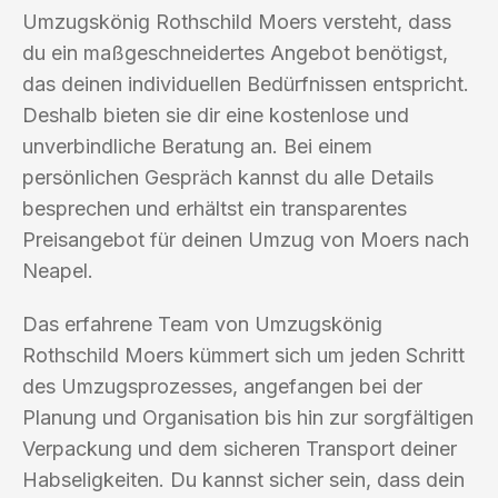
Umzugskönig Rothschild Moers versteht, dass
du ein maßgeschneidertes Angebot benötigst,
das deinen individuellen Bedürfnissen entspricht.
Deshalb bieten sie dir eine kostenlose und
unverbindliche Beratung an. Bei einem
persönlichen Gespräch kannst du alle Details
besprechen und erhältst ein transparentes
Preisangebot für deinen Umzug von Moers nach
Neapel.
Das erfahrene Team von Umzugskönig
Rothschild Moers kümmert sich um jeden Schritt
des Umzugsprozesses, angefangen bei der
Planung und Organisation bis hin zur sorgfältigen
Verpackung und dem sicheren Transport deiner
Habseligkeiten. Du kannst sicher sein, dass dein