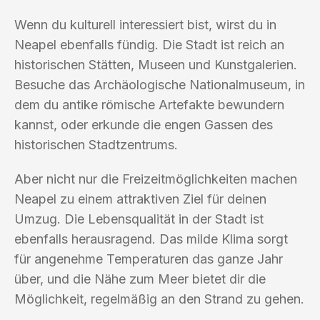
Wenn du kulturell interessiert bist, wirst du in
Neapel ebenfalls fündig. Die Stadt ist reich an
historischen Stätten, Museen und Kunstgalerien.
Besuche das Archäologische Nationalmuseum, in
dem du antike römische Artefakte bewundern
kannst, oder erkunde die engen Gassen des
historischen Stadtzentrums.
Aber nicht nur die Freizeitmöglichkeiten machen
Neapel zu einem attraktiven Ziel für deinen
Umzug. Die Lebensqualität in der Stadt ist
ebenfalls herausragend. Das milde Klima sorgt
für angenehme Temperaturen das ganze Jahr
über, und die Nähe zum Meer bietet dir die
Möglichkeit, regelmäßig an den Strand zu gehen.