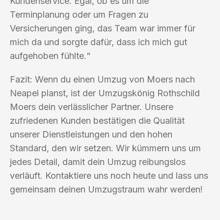
Kundenservice. Egal, ob es um die
Terminplanung oder um Fragen zu
Versicherungen ging, das Team war immer für
mich da und sorgte dafür, dass ich mich gut
aufgehoben fühlte.“
Fazit: Wenn du einen Umzug von Moers nach
Neapel planst, ist der Umzugskönig Rothschild
Moers dein verlässlicher Partner. Unsere
zufriedenen Kunden bestätigen die Qualität
unserer Dienstleistungen und den hohen
Standard, den wir setzen. Wir kümmern uns um
jedes Detail, damit dein Umzug reibungslos
verläuft. Kontaktiere uns noch heute und lass uns
gemeinsam deinen Umzugstraum wahr werden!