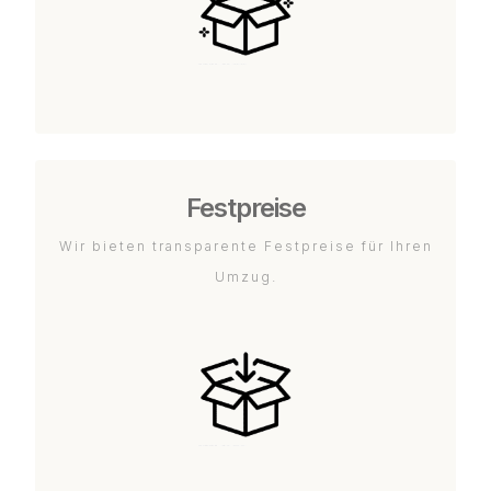
Festpreise
Wir bieten transparente Festpreise für Ihren
Umzug.