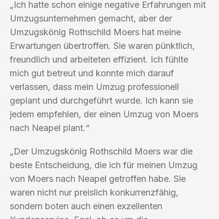
„Ich hatte schon einige negative Erfahrungen mit
Umzugsunternehmen gemacht, aber der
Umzugskönig Rothschild Moers hat meine
Erwartungen übertroffen. Sie waren pünktlich,
freundlich und arbeiteten effizient. Ich fühlte
mich gut betreut und konnte mich darauf
verlassen, dass mein Umzug professionell
geplant und durchgeführt wurde. Ich kann sie
jedem empfehlen, der einen Umzug von Moers
nach Neapel plant.“
„Der Umzugskönig Rothschild Moers war die
beste Entscheidung, die ich für meinen Umzug
von Moers nach Neapel getroffen habe. Sie
waren nicht nur preislich konkurrenzfähig,
sondern boten auch einen exzellenten