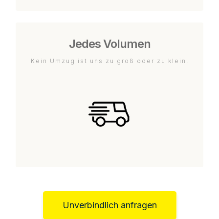
Jedes Volumen
Kein Umzug ist uns zu groß oder zu klein.
Unverbindlich anfragen