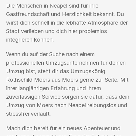
Die Menschen in Neapel sind für ihre
Gastfreundschaft und Herzlichkeit bekannt. Du
wirst dich schnell in die lebhafte Atmosphäre der
Stadt verlieben und dich hier problemlos
integrieren können.
Wenn du auf der Suche nach einem
professionellen Umzugsunternehmen für deinen
Umzug bist, steht dir das Umzugskönig
Rothschild Moers aus Moers gerne zur Seite. Mit
ihrer langjährigen Erfahrung und ihrem
zuverlässigen Service sorgen sie dafür, dass dein
Umzug von Moers nach Neapel reibungslos und
stressfrei verläuft.
Mach dich bereit für ein neues Abenteuer und