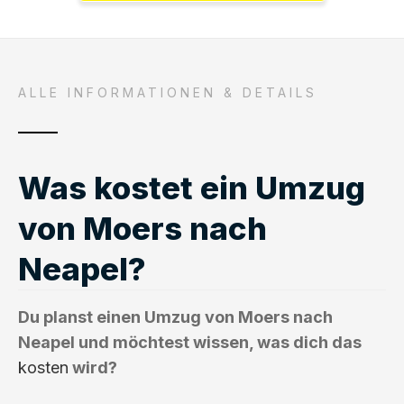
ALLE INFORMATIONEN & DETAILS
Was kostet ein Umzug
von Moers nach
Neapel?
Du planst einen Umzug von Moers nach
Neapel und möchtest wissen, was dich das
kosten
wird?