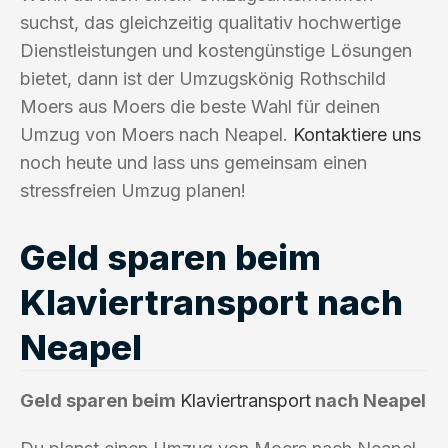
suchst, das gleichzeitig qualitativ hochwertige
Dienstleistungen und kostengünstige Lösungen
bietet, dann ist der Umzugskönig Rothschild
Moers aus Moers die beste Wahl für deinen
Umzug von Moers nach Neapel.
Kontaktiere uns
noch heute und lass uns gemeinsam einen
stressfreien Umzug planen!
Geld sparen beim
Klaviertransport nach
Neapel
Geld sparen beim
Klaviertransport
nach Neapel