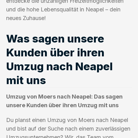
entdecke die unzähligen Freizeitmöglichkeiten
und die hohe Lebensqualität in Neapel – dein
neues Zuhause!
Was sagen unsere
Kunden über ihren
Umzug nach Neapel
mit uns
Umzug von Moers nach Neapel: Das sagen
unsere Kunden über ihren Umzug mit uns
Du planst einen Umzug von Moers nach Neapel
und bist auf der Suche nach einem zuverlässigen
Umzugsunternehmen? Wir, das Team vom