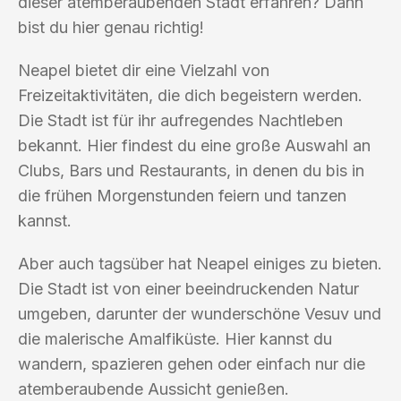
dieser atemberaubenden Stadt erfahren? Dann
bist du hier genau richtig!
Neapel bietet dir eine Vielzahl von
Freizeitaktivitäten, die dich begeistern werden.
Die Stadt ist für ihr aufregendes Nachtleben
bekannt. Hier findest du eine große Auswahl an
Clubs, Bars und Restaurants, in denen du bis in
die frühen Morgenstunden feiern und tanzen
kannst.
Aber auch tagsüber hat Neapel einiges zu bieten.
Die Stadt ist von einer beeindruckenden Natur
umgeben, darunter der wunderschöne Vesuv und
die malerische Amalfiküste. Hier kannst du
wandern, spazieren gehen oder einfach nur die
atemberaubende Aussicht genießen.