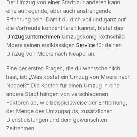
Der Umzug von einer Stadt zur anderen kann
eine aufregende, aber auch anstrengende
Erfahrung sein. Damit du dich voll und ganz auf
die Vorfreude konzentrieren kannst, bietet das
Umzugsunternehmen
Umzugskönig Rothschild
Moers seinen erstklassigen
Service
für deinen
Umzug von Moers nach Neapel an.
Eine der ersten Fragen, die du wahrscheinlich
hast, ist: „Was kostet ein Umzug von Moers nach
Neapel?“ Die Kosten für einen Umzug in eine
andere Stadt hängen von verschiedenen
Faktoren ab, wie beispielsweise der Entfernung,
der Menge des Umzugsguts, zusätzlichen
Dienstleistungen und dem gewünschten
Zeitrahmen.