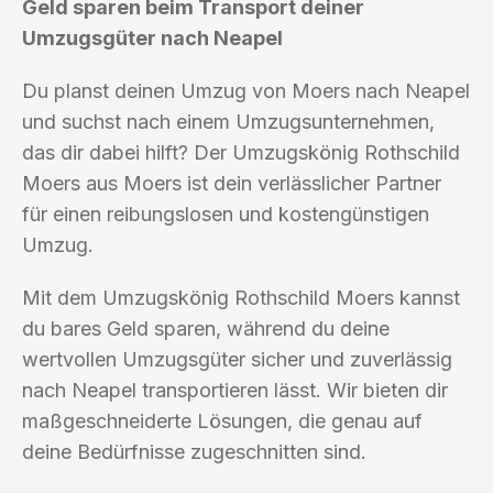
Geld sparen beim Transport deiner
Umzugsgüter nach Neapel
Du planst deinen Umzug von Moers nach Neapel
und suchst nach einem Umzugsunternehmen,
das dir dabei hilft? Der Umzugskönig Rothschild
Moers aus Moers ist dein verlässlicher Partner
für einen reibungslosen und kostengünstigen
Umzug.
Mit dem Umzugskönig Rothschild Moers kannst
du bares Geld sparen, während du deine
wertvollen Umzugsgüter sicher und zuverlässig
nach Neapel transportieren lässt. Wir bieten dir
maßgeschneiderte Lösungen, die genau auf
deine Bedürfnisse zugeschnitten sind.