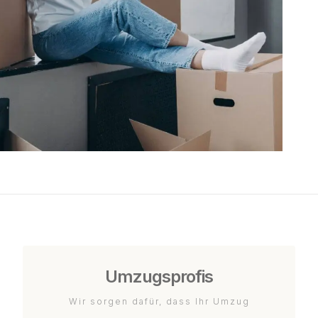
Umzugsprofis
Wir sorgen dafür, dass Ihr Umzug