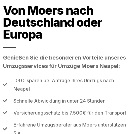
Von Moers nach
Deutschland oder
Europa
Genießen Sie die besonderen Vorteile unseres
Umzugsservices für Umzüge Moers Neapel:
100€ sparen bei Anfrage Ihres Umzugs nach
Neapel
Schnelle Abwicklung in unter 24 Stunden
Versicherungsschutz bis 7.500€ für den Transport
Erfahrene Umzugsberater aus Moers unterstützen
Sie