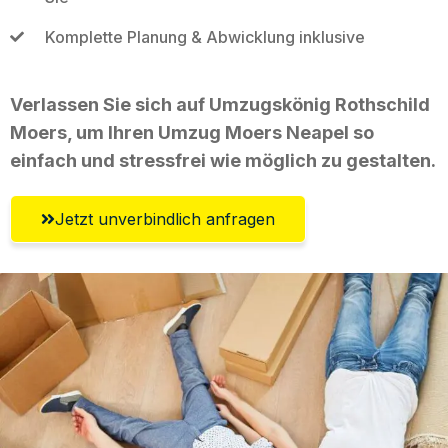
Komplette Planung & Abwicklung inklusive
Verlassen Sie sich auf Umzugskönig Rothschild
Moers, um Ihren Umzug Moers Neapel so
einfach und stressfrei wie möglich zu gestalten.
Jetzt unverbindlich anfragen