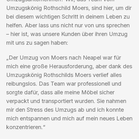
Umzugskönig Rothschild Moers, sind hier, um dir
bei diesem wichtigen Schritt in deinem Leben zu
helfen. Aber lass uns nicht nur von uns sprechen
– hier ist, was unsere Kunden über ihren Umzug
mit uns zu sagen haben:
„Der Umzug von Moers nach Neapel war für
mich eine große Herausforderung, aber dank des
Umzugskönig Rothschilds Moers verlief alles
reibungslos. Das Team war professionell und
sorgte dafür, dass alle meine Möbel sicher
verpackt und transportiert wurden. Sie nahmen
mir den Stress des Umzugs ab und ich konnte
mich entspannen und mich auf mein neues Leben
konzentrieren.“