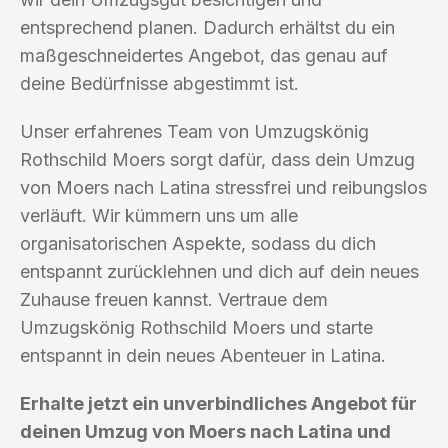
entsprechend planen. Dadurch erhältst du ein
maßgeschneidertes Angebot, das genau auf
deine Bedürfnisse abgestimmt ist.
Unser erfahrenes Team von Umzugskönig
Rothschild Moers sorgt dafür, dass dein Umzug
von Moers nach Latina stressfrei und reibungslos
verläuft. Wir kümmern uns um alle
organisatorischen Aspekte, sodass du dich
entspannt zurücklehnen und dich auf dein neues
Zuhause freuen kannst. Vertraue dem
Umzugskönig Rothschild Moers und starte
entspannt in dein neues Abenteuer in Latina.
Erhalte jetzt ein unverbindliches Angebot für
deinen Umzug von Moers nach Latina und