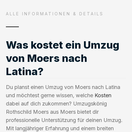
ALLE INFORMATIONEN & DETAILS
Was kostet ein Umzug
von Moers nach
Latina?
Du planst einen Umzug von Moers nach Latina
und möchtest gerne wissen, welche
Kosten
dabei auf dich zukommen? Umzugskönig
Rothschild Moers aus Moers bietet dir
professionelle Unterstützung für deinen Umzug.
Mit langjähriger Erfahrung und einem breiten