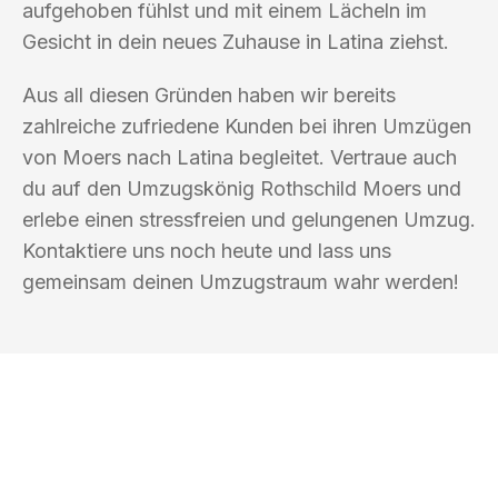
aufgehoben fühlst und mit einem Lächeln im
Gesicht in dein neues Zuhause in Latina ziehst.
Aus all diesen Gründen haben wir bereits
zahlreiche zufriedene Kunden bei ihren Umzügen
von Moers nach Latina begleitet. Vertraue auch
du auf den Umzugskönig Rothschild Moers und
erlebe einen stressfreien und gelungenen Umzug.
Kontaktiere uns noch heute und lass uns
gemeinsam deinen Umzugstraum wahr werden!
UMZUGSKÖNIG ROTHSCHILD MOERS