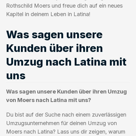
Rothschild Moers und freue dich auf ein neues
Kapitel in deinem Leben in Latina!
Was sagen unsere
Kunden über ihren
Umzug nach Latina mit
uns
Was sagen unsere Kunden über ihren Umzug
von Moers nach Latina mit uns?
Du bist auf der Suche nach einem zuverlässigen
Umzugsunternehmen für deinen Umzug von
Moers nach Latina? Lass uns dir zeigen, warum