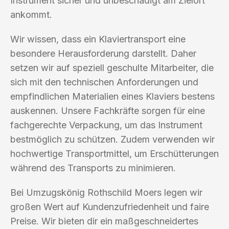
Instrument sicher und unbeschädigt am Zielort
ankommt.
Wir wissen, dass ein Klaviertransport eine
besondere Herausforderung darstellt. Daher
setzen wir auf speziell geschulte Mitarbeiter, die
sich mit den technischen Anforderungen und
empfindlichen Materialien eines Klaviers bestens
auskennen. Unsere Fachkräfte sorgen für eine
fachgerechte Verpackung, um das Instrument
bestmöglich zu schützen. Zudem verwenden wir
hochwertige Transportmittel, um Erschütterungen
während des Transports zu minimieren.
Bei Umzugskönig Rothschild Moers legen wir
großen Wert auf Kundenzufriedenheit und faire
Preise. Wir bieten dir ein maßgeschneidertes