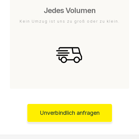
Jedes Volumen
Kein Umzug ist uns zu groß oder zu klein.
Unverbindlich anfragen