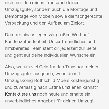
nicht nur den reinen Transport deiner
Umzugsgüter, sondern auch die Montage und
Demontage von Möbeln sowie die fachgerechte
Verpackung und den Aufbau am Zielort.
Darüber hinaus legen wir großen Wert auf
Kundenzufriedenheit. Unser freundliches und
hilfsbereites Team steht dir jederzeit zur Seite
und geht auf deine individuellen Wünsche ein.
Also, warum viel Geld für den Transport deiner
Umzugsgüter ausgeben, wenn du mit
Umzugskönig Rothschild Moers kostengünstig
und zuverlässig nach Latina umziehen kannst?
Kontaktiere uns
noch heute und erhalte ein
unverbindliches Angebot für deinen Umzug!