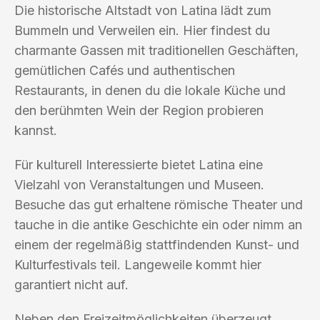
Die historische Altstadt von Latina lädt zum
Bummeln und Verweilen ein. Hier findest du
charmante Gassen mit traditionellen Geschäften,
gemütlichen Cafés und authentischen
Restaurants, in denen du die lokale Küche und
den berühmten Wein der Region probieren
kannst.
Für kulturell Interessierte bietet Latina eine
Vielzahl von Veranstaltungen und Museen.
Besuche das gut erhaltene römische Theater und
tauche in die antike Geschichte ein oder nimm an
einem der regelmäßig stattfindenden Kunst- und
Kulturfestivals teil. Langeweile kommt hier
garantiert nicht auf.
Neben den Freizeitmöglichkeiten überzeugt