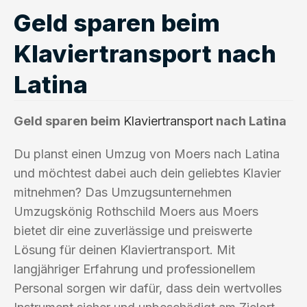
Geld sparen beim
Klaviertransport nach
Latina
Geld sparen beim
Klaviertransport
nach Latina
Du planst einen Umzug von Moers nach Latina
und möchtest dabei auch dein geliebtes Klavier
mitnehmen? Das Umzugsunternehmen
Umzugskönig Rothschild Moers aus Moers
bietet dir eine zuverlässige und preiswerte
Lösung für deinen Klaviertransport. Mit
langjähriger Erfahrung und professionellem
Personal sorgen wir dafür, dass dein wertvolles