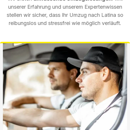
unserer Erfahrung und unserem Expertenwissen
stellen wir sicher, dass Ihr Umzug nach Latina so
reibungslos und stressfrei wie möglich verläuft.