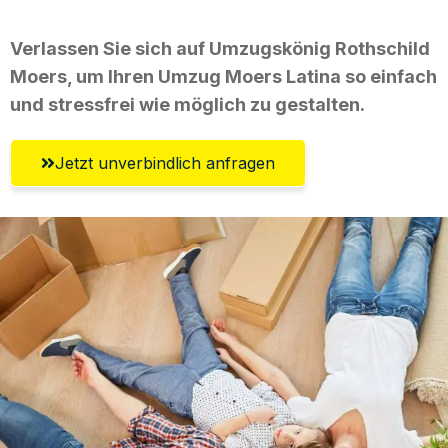
Verlassen Sie sich auf Umzugskönig Rothschild
Moers, um Ihren Umzug Moers Latina so einfach
und stressfrei wie möglich zu gestalten.
Jetzt unverbindlich anfragen