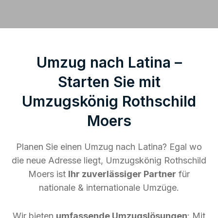
Umzug nach Latina –
Starten Sie mit
Umzugskönig Rothschild
Moers
Planen Sie einen Umzug nach Latina? Egal wo
die neue Adresse liegt, Umzugskönig Rothschild
Moers ist
Ihr zuverlässiger Partner
für
nationale & internationale Umzüge.
Wir bieten
umfassende Umzugslösungen
: Mit