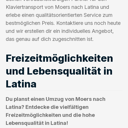
Klaviertransport von Moers nach Latina und
erlebe einen qualitätsorientierten Service zum
bestmöglichen Preis. Kontaktiere uns noch heute
und wir erstellen dir ein individuelles Angebot,
das genau auf dich zugeschnitten ist.
Freizeitmöglichkeiten
und Lebensqualität in
Latina
Du planst einen Umzug von Moers nach
Latina? Entdecke die vielfältigen
Freizeitmöglichkeiten und die hohe
Lebensqualität in Latina!