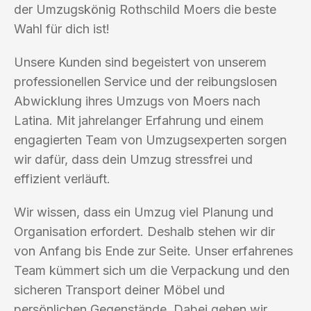
der Umzugskönig Rothschild Moers die beste
Wahl für dich ist!
Unsere Kunden sind begeistert von unserem
professionellen Service und der reibungslosen
Abwicklung ihres Umzugs von Moers nach
Latina. Mit jahrelanger Erfahrung und einem
engagierten Team von Umzugsexperten sorgen
wir dafür, dass dein Umzug stressfrei und
effizient verläuft.
Wir wissen, dass ein Umzug viel Planung und
Organisation erfordert. Deshalb stehen wir dir
von Anfang bis Ende zur Seite. Unser erfahrenes
Team kümmert sich um die Verpackung und den
sicheren Transport deiner Möbel und
persönlichen Gegenstände. Dabei gehen wir