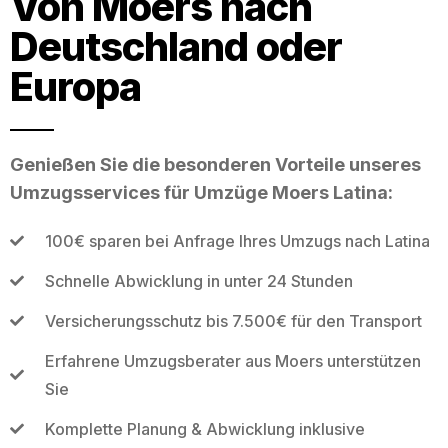
Von Moers nach
Deutschland oder
Europa
Genießen Sie die besonderen Vorteile unseres
Umzugsservices für Umzüge Moers Latina:
100€ sparen bei Anfrage Ihres Umzugs nach Latina
Schnelle Abwicklung in unter 24 Stunden
Versicherungsschutz bis 7.500€ für den Transport
Erfahrene Umzugsberater aus Moers unterstützen
Sie
Komplette Planung & Abwicklung inklusive