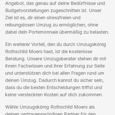
Angebot, das genau auf deine Bedürfnisse und
Budgetvorstellungen zugeschnitten ist. Unser
Ziel ist es, dir einen stressfreien und
reibungslosen Umzug zu ermöglichen, ohne
dabei dein Portemonnaie übermäßig zu belasten.
Ein weiterer Vorteil, den du durch Umzugskönig
Rothschild Moers hast, ist die kostenlose
Beratung. Unsere Umzugsberater stehen dir mit
ihrem Fachwissen und ihrer Erfahrung zur Seite
und unterstützen dich bei allen Fragen rund um
deinen Umzug. Dadurch kannst du sicher sein,
dass du die besten Entscheidungen triffst und
keine versteckten Kosten auf dich zukommen.
Wähle Umzugskönig Rothschild Moers als
deinen vertrauenswürdigen Partner für den