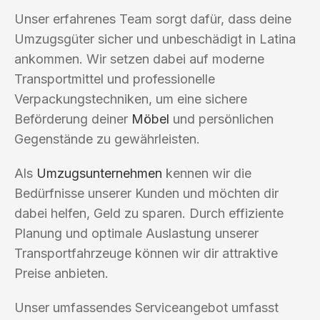
Unser erfahrenes Team sorgt dafür, dass deine
Umzugsgüter sicher und unbeschädigt in Latina
ankommen. Wir setzen dabei auf moderne
Transportmittel und professionelle
Verpackungstechniken, um eine sichere
Beförderung deiner
Möbel
und persönlichen
Gegenstände zu gewährleisten.
Als
Umzugsunternehmen
kennen wir die
Bedürfnisse unserer Kunden und möchten dir
dabei helfen, Geld zu sparen. Durch effiziente
Planung und optimale Auslastung unserer
Transportfahrzeuge können wir dir attraktive
Preise anbieten.
Unser umfassendes Serviceangebot umfasst