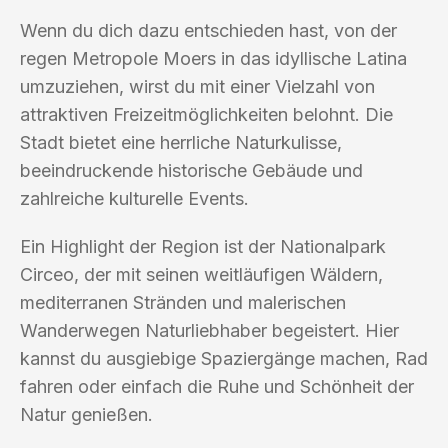
Wenn du dich dazu entschieden hast, von der
regen Metropole Moers in das idyllische Latina
umzuziehen, wirst du mit einer Vielzahl von
attraktiven Freizeitmöglichkeiten belohnt. Die
Stadt bietet eine herrliche Naturkulisse,
beeindruckende historische Gebäude und
zahlreiche kulturelle Events.
Ein Highlight der Region ist der Nationalpark
Circeo, der mit seinen weitläufigen Wäldern,
mediterranen Stränden und malerischen
Wanderwegen Naturliebhaber begeistert. Hier
kannst du ausgiebige Spaziergänge machen, Rad
fahren oder einfach die Ruhe und Schönheit der
Natur genießen.