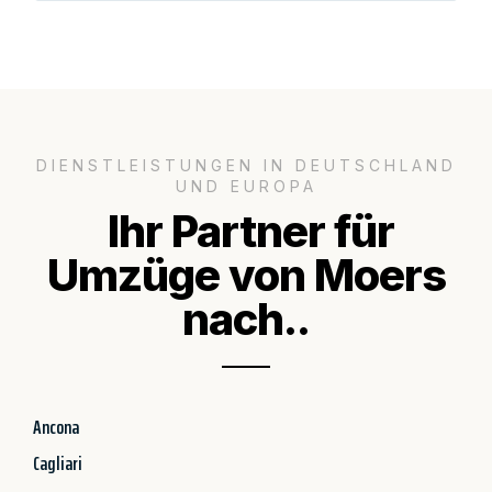
DIENSTLEISTUNGEN IN DEUTSCHLAND
UND EUROPA
Ihr Partner für
Umzüge von Moers
nach..
Ancona
Cagliari