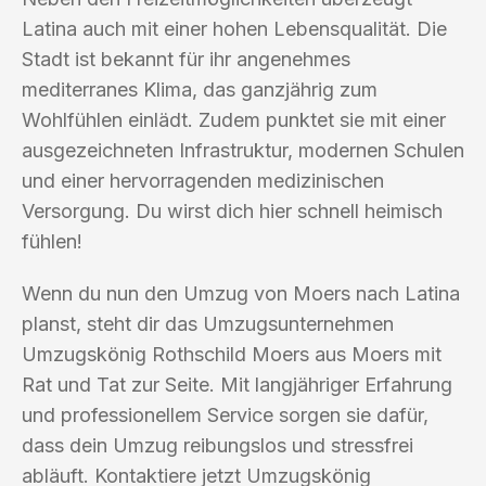
Latina auch mit einer hohen Lebensqualität. Die
Stadt ist bekannt für ihr angenehmes
mediterranes Klima, das ganzjährig zum
Wohlfühlen einlädt. Zudem punktet sie mit einer
ausgezeichneten Infrastruktur, modernen Schulen
und einer hervorragenden medizinischen
Versorgung. Du wirst dich hier schnell heimisch
fühlen!
Wenn du nun den Umzug von Moers nach Latina
planst, steht dir das Umzugsunternehmen
Umzugskönig Rothschild Moers aus Moers mit
Rat und Tat zur Seite. Mit langjähriger Erfahrung
und professionellem Service sorgen sie dafür,
dass dein Umzug reibungslos und stressfrei
abläuft. Kontaktiere jetzt Umzugskönig