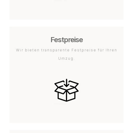
Festpreise
Wir bieten transparente Festpreise für Ihren
Umzug.