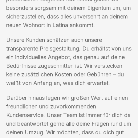
besonders sorgsam mit deinem Eigentum um, um
sicherzustellen, dass alles unversehrt an deinem
neuen Wohnort in Latina ankommt.
Unsere Kunden schätzen auch unsere
transparente Preisgestaltung. Du erhältst von uns
ein individuelles Angebot, das genau auf deine
Bedürfnisse zugeschnitten ist. Wir verstecken
keine zusätzlichen Kosten oder Gebühren – du
weißt von Anfang an, was dich erwartet.
Darüber hinaus legen wir großen Wert auf einen
freundlichen und zuvorkommenden
Kundenservice. Unser Team ist immer für dich da
und beantwortet gerne alle deine Fragen rund um
deinen Umzug. Wir möchten, dass du dich gut