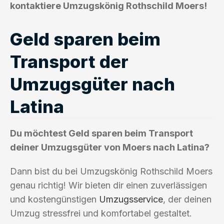
kontaktiere Umzugskönig Rothschild Moers!
Geld sparen beim
Transport der
Umzugsgüter nach
Latina
Du möchtest Geld sparen beim Transport
deiner Umzugsgüter von Moers nach Latina?
Dann bist du bei Umzugskönig Rothschild Moers
genau richtig! Wir bieten dir einen zuverlässigen
und kostengünstigen
Umzugsservice
, der deinen
Umzug stressfrei und komfortabel gestaltet.