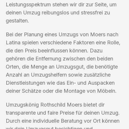
Leistungsspektrum stehen wir dir zur Seite, um
deinen Umzug reibungslos und stressfrei zu
gestalten.
Bei der Planung eines Umzugs von Moers nach
Latina spielen verschiedene Faktoren eine Rolle,
die den Preis beeinflussen können. Dazu
gehören die Entfernung zwischen den beiden
Orten, die Menge an Umzugsgut, die benötigte
Anzahl an Umzugshelfern sowie zusätzliche
Dienstleistungen wie das Ein- und Auspacken
deiner Schätze oder die Montage von Möbeln.
Umzugskönig Rothschild Moers bietet dir
transparente und faire Preise für deinen Umzug.
Durch eine individuelle Beratung vor Ort können
wir dein Umzugsgut besichtigen und