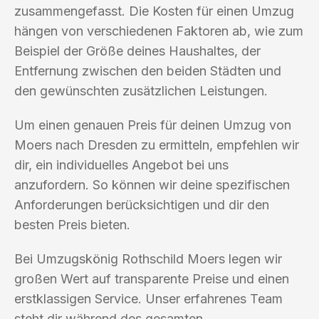
zusammengefasst. Die Kosten für einen Umzug
hängen von verschiedenen Faktoren ab, wie zum
Beispiel der Größe deines Haushaltes, der
Entfernung zwischen den beiden Städten und
den gewünschten zusätzlichen Leistungen.
Um einen genauen Preis für deinen Umzug von
Moers nach Dresden zu ermitteln, empfehlen wir
dir, ein individuelles Angebot bei uns
anzufordern. So können wir deine spezifischen
Anforderungen berücksichtigen und dir den
besten Preis bieten.
Bei Umzugskönig Rothschild Moers legen wir
großen Wert auf transparente Preise und einen
erstklassigen Service. Unser erfahrenes Team
steht dir während des gesamten