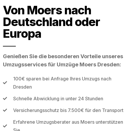
Von Moers nach
Deutschland oder
Europa
Genießen Sie die besonderen Vorteile unseres
Umzugsservices für Umzüge Moers Dresden:
100€ sparen bei Anfrage Ihres Umzugs nach
Dresden
Schnelle Abwicklung in unter 24 Stunden
Versicherungsschutz bis 7.500€ für den Transport
Erfahrene Umzugsberater aus Moers unterstützen
Sie