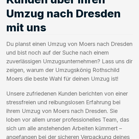
Umzug nach Dresden
mit uns
Du planst einen Umzug von Moers nach Dresden
und bist noch auf der Suche nach einem
zuverlässigen Umzugsunternehmen? Lass uns dir
zeigen, warum der Umzugskönig Rothschild
Moers die beste Wahl für deinen Umzug ist!
Unsere zufriedenen Kunden berichten von einer
stressfreien und reibungslosen Erfahrung bei
ihrem Umzug von Moers nach Dresden. Sie
loben vor allem unser professionelles Team, das
sich um alle anstehenden Arbeiten kümmert –
angefangen bei der sicheren Verpackung deines