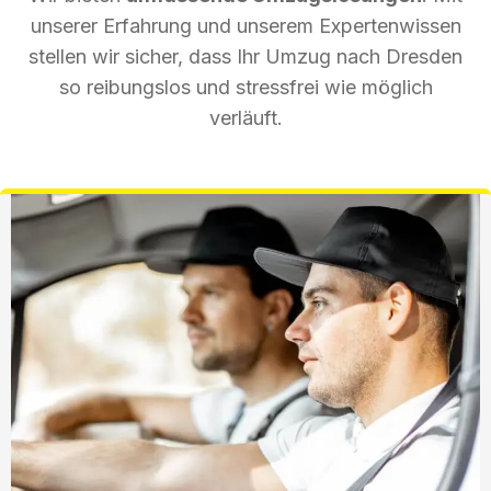
unserer Erfahrung und unserem Expertenwissen
stellen wir sicher, dass Ihr Umzug nach Dresden
so reibungslos und stressfrei wie möglich
verläuft.