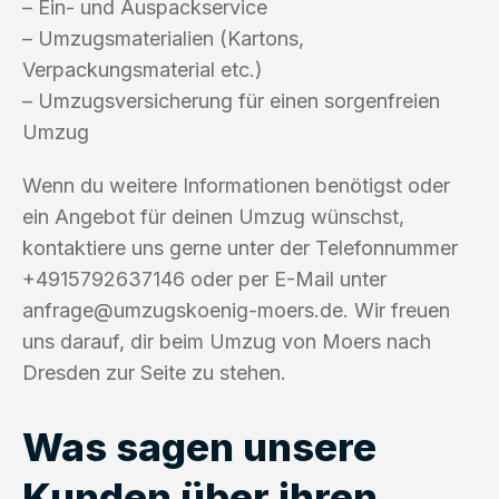
– Ein- und Auspackservice
– Umzugsmaterialien (Kartons,
Verpackungsmaterial etc.)
– Umzugsversicherung für einen sorgenfreien
Umzug
Wenn du weitere Informationen benötigst oder
ein Angebot für deinen Umzug wünschst,
kontaktiere uns gerne unter der Telefonnummer
+4915792637146 oder per E-Mail unter
anfrage@umzugskoenig-moers.de
. Wir freuen
uns darauf, dir beim Umzug von Moers nach
Dresden zur Seite zu stehen.
Was sagen unsere
Kunden über ihren