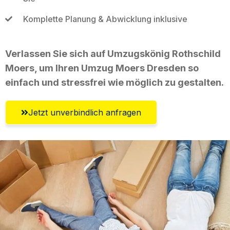
Komplette Planung & Abwicklung inklusive
Verlassen Sie sich auf Umzugskönig Rothschild
Moers, um Ihren Umzug Moers Dresden so
einfach und stressfrei wie möglich zu gestalten.
Jetzt unverbindlich anfragen