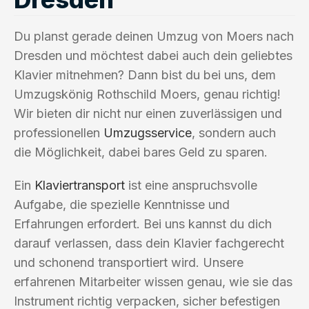
Du planst gerade deinen Umzug von Moers nach
Dresden und möchtest dabei auch dein geliebtes
Klavier mitnehmen? Dann bist du bei uns, dem
Umzugskönig Rothschild Moers, genau richtig!
Wir bieten dir nicht nur einen zuverlässigen und
professionellen
Umzugsservice
, sondern auch
die Möglichkeit, dabei bares Geld zu sparen.
Ein
Klaviertransport
ist eine anspruchsvolle
Aufgabe, die spezielle Kenntnisse und
Erfahrungen erfordert. Bei uns kannst du dich
darauf verlassen, dass dein Klavier fachgerecht
und schonend transportiert wird. Unsere
erfahrenen Mitarbeiter wissen genau, wie sie das
Instrument richtig verpacken, sicher befestigen