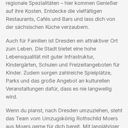
regionale Spezialitäten – hier kommen Genießer
auf ihre Kosten. Entdecke die vielfältigen
Restaurants, Cafés und Bars und lass dich von
der sächsischen Küche verzaubern.
Auch für Familien ist Dresden ein attraktiver Ort
zum Leben. Die Stadt bietet eine hohe
Lebensqualität mit guter Infrastruktur,
Kindergärten, Schulen und Freizeitangeboten für
Kinder. Zudem sorgen zahlreiche Spielplätze,
Parks und das große Angebot an kulturellen
Veranstaltungen dafür, dass es nie langweilig
wird.
Wenn du planst, nach Dresden umzuziehen, steht
das Team vom Umzugskönig Rothschild Moers
aus Moers gerne für dich bereit. Mit langjähriger