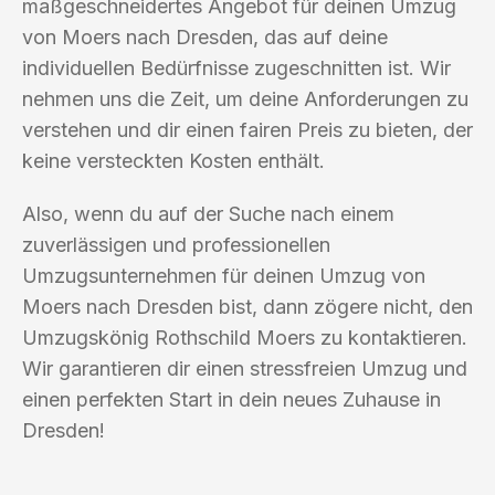
maßgeschneidertes Angebot für deinen Umzug
von Moers nach Dresden, das auf deine
individuellen Bedürfnisse zugeschnitten ist. Wir
nehmen uns die Zeit, um deine Anforderungen zu
verstehen und dir einen fairen Preis zu bieten, der
keine versteckten Kosten enthält.
Also, wenn du auf der Suche nach einem
zuverlässigen und professionellen
Umzugsunternehmen für deinen Umzug von
Moers nach Dresden bist, dann zögere nicht, den
Umzugskönig Rothschild Moers zu kontaktieren.
Wir garantieren dir einen stressfreien Umzug und
einen perfekten Start in dein neues Zuhause in
Dresden!