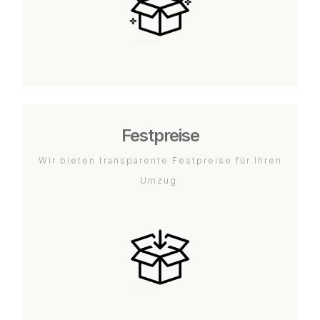
Festpreise
Wir bieten transparente Festpreise für Ihren
Umzug.