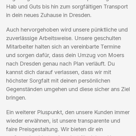
Hab und Guts bis hin zum sorgfältigen Transport
in dein neues Zuhause in Dresden.
Auch hervorgehoben wird unsere pünktliche und
zuverlässige Arbeitsweise. Unsere geschulten
Mitarbeiter halten sich an vereinbarte Termine
und sorgen dafür, dass dein Umzug von Moers
nach Dresden genau nach Plan verläuft. Du
kannst dich darauf verlassen, dass wir mit
höchster Sorgfalt mit deinen persönlichen
Gegenständen umgehen und diese sicher ans Ziel
bringen.
Ein weiterer Pluspunkt, den unsere Kunden immer
wieder erwähnen, ist unsere transparente und
faire Preisgestaltung. Wir bieten dir ein