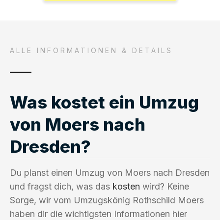
ALLE INFORMATIONEN & DETAILS
Was kostet ein Umzug
von Moers nach
Dresden?
Du planst einen Umzug von Moers nach Dresden
und fragst dich, was das
kosten
wird? Keine
Sorge, wir vom Umzugskönig Rothschild Moers
haben dir die wichtigsten Informationen hier