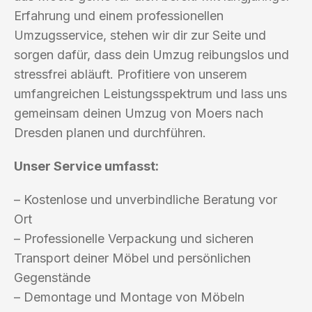
Erfahrung und einem professionellen
Umzugsservice, stehen wir dir zur Seite und
sorgen dafür, dass dein Umzug reibungslos und
stressfrei abläuft. Profitiere von unserem
umfangreichen Leistungsspektrum und lass uns
gemeinsam deinen Umzug von Moers nach
Dresden planen und durchführen.
Unser Service umfasst:
– Kostenlose und unverbindliche Beratung vor
Ort
– Professionelle Verpackung und sicheren
Transport deiner Möbel und persönlichen
Gegenstände
– Demontage und Montage von Möbeln