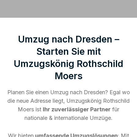
Umzug nach Dresden –
Starten Sie mit
Umzugskönig Rothschild
Moers
Planen Sie einen Umzug nach Dresden? Egal wo
die neue Adresse liegt, Umzugskönig Rothschild
Moers ist
Ihr zuverlässiger Partner
für
nationale & internationale Umzüge.
Wir bieten
umfassende Umzugslösungen
: Mit