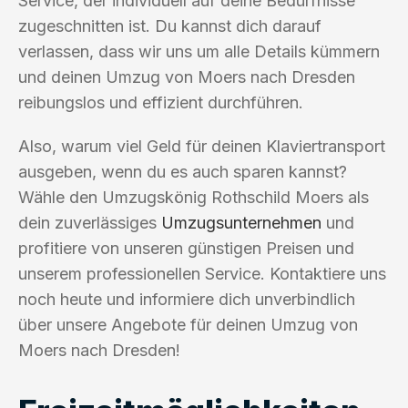
Service, der individuell auf deine Bedürfnisse
zugeschnitten ist. Du kannst dich darauf
verlassen, dass wir uns um alle Details kümmern
und deinen Umzug von Moers nach Dresden
reibungslos und effizient durchführen.
Also, warum viel Geld für deinen Klaviertransport
ausgeben, wenn du es auch sparen kannst?
Wähle den Umzugskönig Rothschild Moers als
dein zuverlässiges
Umzugsunternehmen
und
profitiere von unseren günstigen Preisen und
unserem professionellen Service. Kontaktiere uns
noch heute und informiere dich unverbindlich
über unsere Angebote für deinen Umzug von
Moers nach Dresden!