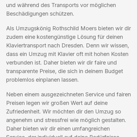
und während des Transports vor möglichen
Beschädigungen schützen.
Als Umzugskönig Rothschild Moers bieten wir dir
zudem eine kostengünstige Lösung für deinen
Klaviertransport nach Dresden. Denn wir wissen,
dass ein Umzug mit Klavier oft mit hohen Kosten
verbunden ist. Daher bieten wir dir faire und
transparente Preise, die sich in deinem Budget
problemlos einplanen lassen.
Neben einem ausgezeichneten Service und fairen
Preisen legen wir großen Wert auf deine
Zufriedenheit. Wir möchten dir den Umzug so
angenehm und stressfrei wie möglich gestalten.
Daher bieten wir dir einen umfangreichen