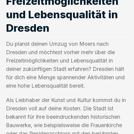
Freizeitmöglichkeiten
und Lebensqualität in
Dresden
Du planst deinen Umzug von Moers nach
Dresden und möchtest vorher mehr über die
Freizeitmöglichkeiten und Lebensqualität in
deiner zukünftigen Stadt erfahren? Dresden hält
für dich eine Menge spannender Aktivitäten und
eine hohe Lebensqualität bereit.
Als Liebhaber der Kunst und Kultur kommst du in
Dresden voll auf deine Kosten. Die Stadt ist
bekannt für ihre beeindruckenden historischen
Bauwerke, wie beispielsweise die Frauenkirche
oder das Residenzschloss mit den berühmten