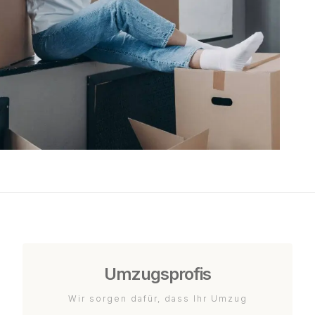
Umzugsprofis
Wir sorgen dafür, dass Ihr Umzug