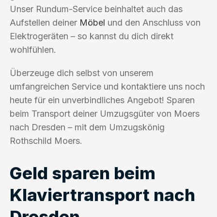
Unser Rundum-Service beinhaltet auch das
Aufstellen deiner
Möbel
und den Anschluss von
Elektrogeräten – so kannst du dich direkt
wohlfühlen.
Überzeuge dich selbst von unserem
umfangreichen Service und kontaktiere uns noch
heute für ein unverbindliches Angebot! Sparen
beim Transport deiner Umzugsgüter von Moers
nach Dresden – mit dem Umzugskönig
Rothschild Moers.
Geld sparen beim
Klaviertransport nach
Dresden