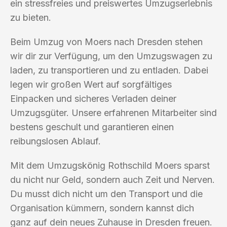
ein stressfreies und preiswertes Umzugserlebnis
zu bieten.
Beim Umzug von Moers nach Dresden stehen
wir dir zur Verfügung, um den Umzugswagen zu
laden, zu transportieren und zu entladen. Dabei
legen wir großen Wert auf sorgfältiges
Einpacken und sicheres Verladen deiner
Umzugsgüter. Unsere erfahrenen Mitarbeiter sind
bestens geschult und garantieren einen
reibungslosen Ablauf.
Mit dem Umzugskönig Rothschild Moers sparst
du nicht nur Geld, sondern auch Zeit und Nerven.
Du musst dich nicht um den Transport und die
Organisation kümmern, sondern kannst dich
ganz auf dein neues Zuhause in Dresden freuen.