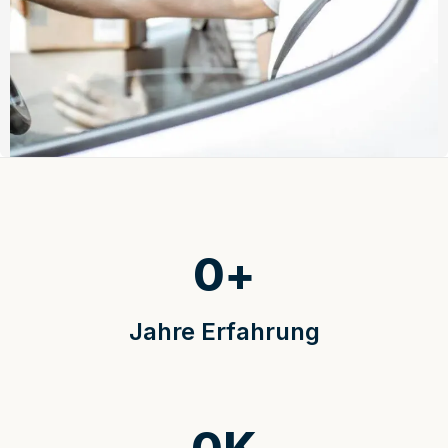
0
+
Jahre Erfahrung