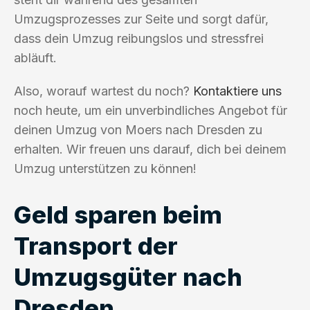
Umzugsprozesses zur Seite und sorgt dafür,
dass dein Umzug reibungslos und stressfrei
abläuft.
Also, worauf wartest du noch?
Kontaktiere uns
noch heute, um ein unverbindliches Angebot für
deinen Umzug von Moers nach Dresden zu
erhalten. Wir freuen uns darauf, dich bei deinem
Umzug unterstützen zu können!
Geld sparen beim
Transport der
Umzugsgüter nach
Dresden