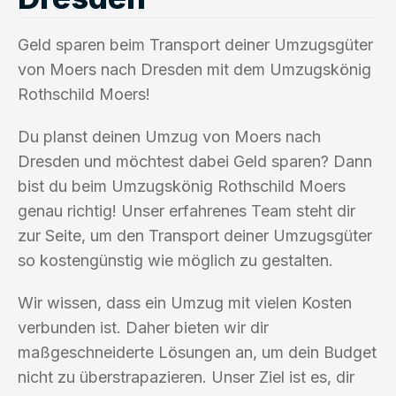
Geld sparen beim Transport deiner Umzugsgüter
von Moers nach Dresden mit dem Umzugskönig
Rothschild Moers!
Du planst deinen Umzug von Moers nach
Dresden und möchtest dabei Geld sparen? Dann
bist du beim Umzugskönig Rothschild Moers
genau richtig! Unser erfahrenes Team steht dir
zur Seite, um den Transport deiner Umzugsgüter
so kostengünstig wie möglich zu gestalten.
Wir wissen, dass ein Umzug mit vielen Kosten
verbunden ist. Daher bieten wir dir
maßgeschneiderte Lösungen an, um dein Budget
nicht zu überstrapazieren. Unser Ziel ist es, dir