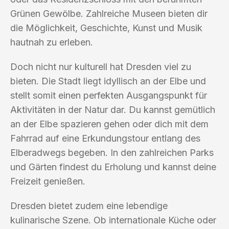
Grünen Gewölbe. Zahlreiche Museen bieten dir
die Möglichkeit, Geschichte, Kunst und Musik
hautnah zu erleben.
Doch nicht nur kulturell hat Dresden viel zu
bieten. Die Stadt liegt idyllisch an der Elbe und
stellt somit einen perfekten Ausgangspunkt für
Aktivitäten in der Natur dar. Du kannst gemütlich
an der Elbe spazieren gehen oder dich mit dem
Fahrrad auf eine Erkundungstour entlang des
Elberadwegs begeben. In den zahlreichen Parks
und Gärten findest du Erholung und kannst deine
Freizeit genießen.
Dresden bietet zudem eine lebendige
kulinarische Szene. Ob internationale Küche oder