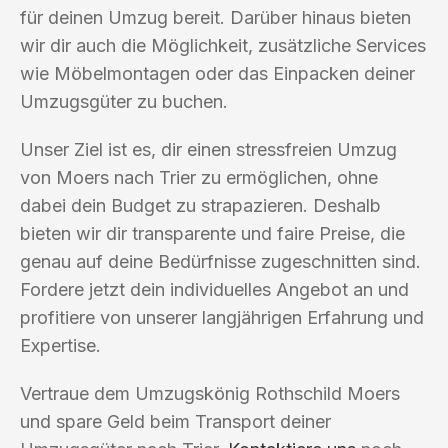
für deinen Umzug bereit. Darüber hinaus bieten
wir dir auch die Möglichkeit, zusätzliche Services
wie Möbelmontagen oder das Einpacken deiner
Umzugsgüter zu buchen.
Unser Ziel ist es, dir einen stressfreien Umzug
von Moers nach Trier zu ermöglichen, ohne
dabei dein Budget zu strapazieren. Deshalb
bieten wir dir transparente und faire Preise, die
genau auf deine Bedürfnisse zugeschnitten sind.
Fordere jetzt dein individuelles Angebot an und
profitiere von unserer langjährigen Erfahrung und
Expertise.
Vertraue dem Umzugskönig Rothschild Moers
und spare Geld beim Transport deiner