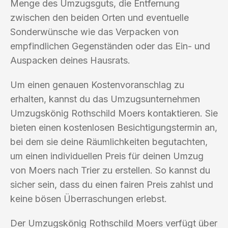
Menge des Umzugsguts, die Entfernung
zwischen den beiden Orten und eventuelle
Sonderwünsche wie das Verpacken von
empfindlichen Gegenständen oder das Ein- und
Auspacken deines Hausrats.
Um einen genauen Kostenvoranschlag zu
erhalten, kannst du das Umzugsunternehmen
Umzugskönig Rothschild Moers kontaktieren. Sie
bieten einen kostenlosen Besichtigungstermin an,
bei dem sie deine Räumlichkeiten begutachten,
um einen individuellen Preis für deinen Umzug
von Moers nach Trier zu erstellen. So kannst du
sicher sein, dass du einen fairen Preis zahlst und
keine bösen Überraschungen erlebst.
Der Umzugskönig Rothschild Moers verfügt über