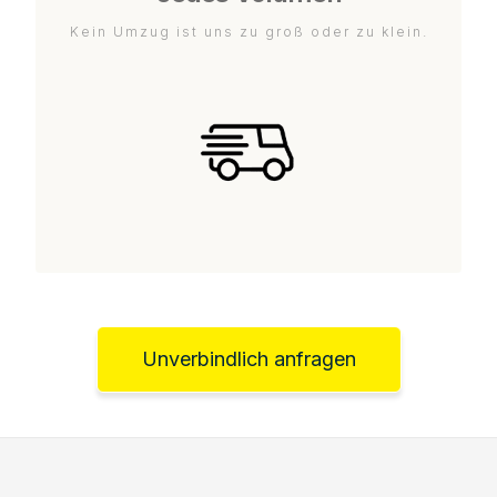
Kein Umzug ist uns zu groß oder zu klein.
Unverbindlich anfragen