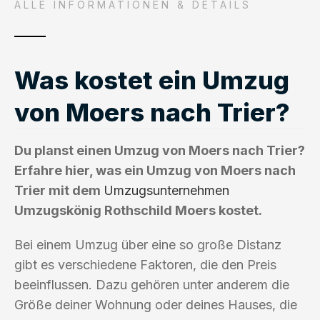
ALLE INFORMATIONEN & DETAILS
Was kostet ein Umzug
von Moers nach Trier?
Du planst einen Umzug von Moers nach Trier?
Erfahre hier, was ein Umzug von Moers nach
Trier mit dem
Umzugsunternehmen
Umzugskönig Rothschild Moers kostet.
Bei einem Umzug über eine so große Distanz
gibt es verschiedene Faktoren, die den Preis
beeinflussen. Dazu gehören unter anderem die
Größe deiner Wohnung oder deines Hauses, die