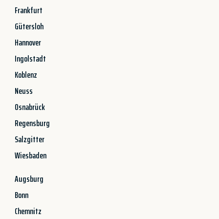
Frankfurt
Gütersloh
Hannover
Ingolstadt
Koblenz
Neuss
Osnabrück
Regensburg
Salzgitter
Wiesbaden
Augsburg
Bonn
Chemnitz