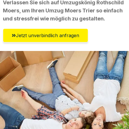
Verlassen Sie sich auf Umzugskönig Rothschild
Moers, um Ihren Umzug Moers Trier so einfach
und stressfrei wie möglich zu gestalten.
Jetzt unverbindlich anfragen