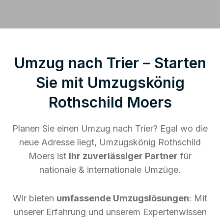
Umzug nach Trier – Starten
Sie mit Umzugskönig
Rothschild Moers
Planen Sie einen Umzug nach Trier? Egal wo die
neue Adresse liegt, Umzugskönig Rothschild
Moers ist
Ihr zuverlässiger Partner
für
nationale & internationale Umzüge.
Wir bieten
umfassende Umzugslösungen
: Mit
unserer Erfahrung und unserem Expertenwissen