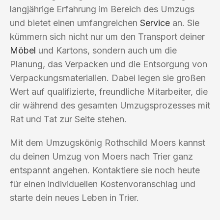
langjährige Erfahrung im Bereich des Umzugs
und bietet einen umfangreichen
Service
an. Sie
kümmern sich nicht nur um den Transport deiner
Möbel
und Kartons, sondern auch um die
Planung, das Verpacken und die Entsorgung von
Verpackungsmaterialien. Dabei legen sie großen
Wert auf qualifizierte, freundliche Mitarbeiter, die
dir während des gesamten Umzugsprozesses mit
Rat und Tat zur Seite stehen.
Mit dem Umzugskönig Rothschild Moers kannst
du deinen Umzug von Moers nach Trier ganz
entspannt angehen. Kontaktiere sie noch heute
für einen individuellen Kostenvoranschlag und
starte dein neues Leben in Trier.