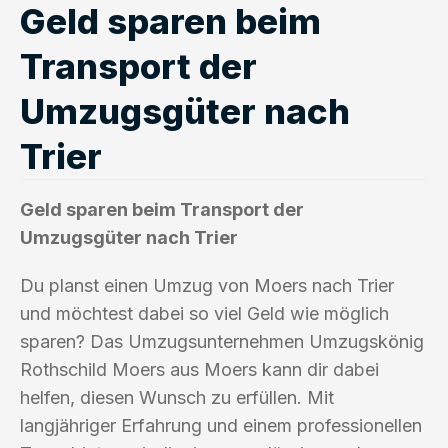
Geld sparen beim
Transport der
Umzugsgüter nach
Trier
Geld sparen beim Transport der
Umzugsgüter nach Trier
Du planst einen Umzug von Moers nach Trier
und möchtest dabei so viel Geld wie möglich
sparen? Das Umzugsunternehmen Umzugskönig
Rothschild Moers aus Moers kann dir dabei
helfen, diesen Wunsch zu erfüllen. Mit
langjähriger Erfahrung und einem professionellen