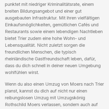
punktet mit niedriger Kriminalitätsrate, einem
breiten Bildungsangebot und einer gut
ausgebauten Infrastruktur. Mit ihren vielfältigen
Einkaufsmöglichkeiten, gemütlichen Cafés und
Restaurants sowie einem lebendigen Nachtleben
bietet Trier zudem eine hohe Wohn- und
Lebensqualität. Nicht zuletzt sorgen die
freundlichen Menschen, die typisch
rheinländische Gastfreundschaft leben, dafür,
dass du dich schnell in deiner neuen Umgebung
wohlfühlen wirst.
Wenn du also einen Umzug von Moers nach Trier
planst, kannst du dich auf nicht nur einen
reibungslosen Umzug mit Umzugskönig
Rothschild Moers verlassen, sondern auch auf