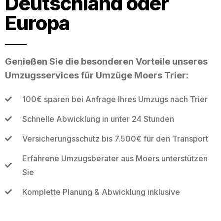
Deutschland oder
Europa
Genießen Sie die besonderen Vorteile unseres
Umzugsservices für Umzüge Moers Trier:
100€ sparen bei Anfrage Ihres Umzugs nach Trier
Schnelle Abwicklung in unter 24 Stunden
Versicherungsschutz bis 7.500€ für den Transport
Erfahrene Umzugsberater aus Moers unterstützen
Sie
Komplette Planung & Abwicklung inklusive