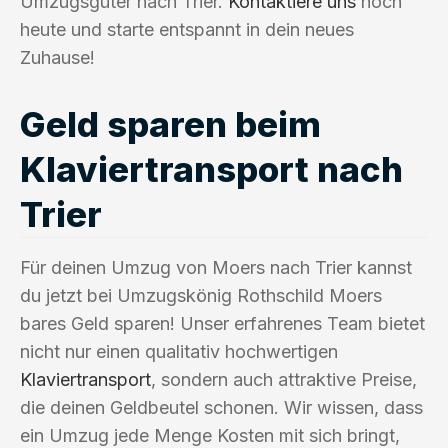
Umzugsgüter nach Trier.
Kontaktiere uns
noch
heute und starte entspannt in dein neues
Zuhause!
Geld sparen beim
Klaviertransport nach
Trier
Für deinen Umzug von Moers nach Trier kannst
du jetzt bei Umzugskönig Rothschild Moers
bares Geld sparen! Unser erfahrenes Team bietet
nicht nur einen qualitativ hochwertigen
Klaviertransport
, sondern auch attraktive Preise,
die deinen Geldbeutel schonen. Wir wissen, dass
ein Umzug jede Menge Kosten mit sich bringt,