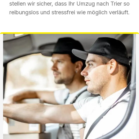
stellen wir sicher, dass Ihr Umzug nach Trier so
reibungslos und stressfrei wie möglich verläuft.