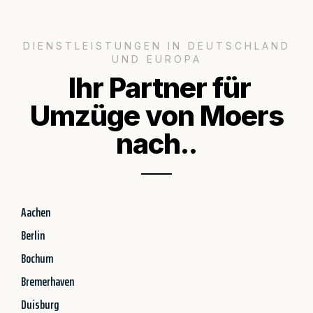
DIENSTLEISTUNGEN IN DEUTSCHLAND
UND EUROPA
Ihr Partner für
Umzüge von Moers
nach..
Aachen
Berlin
Bochum
Bremerhaven
Duisburg