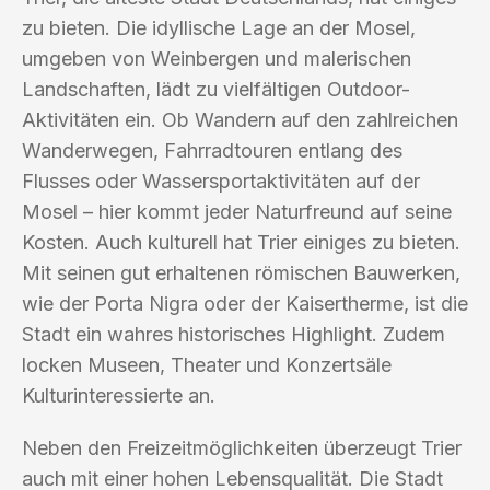
zu bieten. Die idyllische Lage an der Mosel,
umgeben von Weinbergen und malerischen
Landschaften, lädt zu vielfältigen Outdoor-
Aktivitäten ein. Ob Wandern auf den zahlreichen
Wanderwegen, Fahrradtouren entlang des
Flusses oder Wassersportaktivitäten auf der
Mosel – hier kommt jeder Naturfreund auf seine
Kosten. Auch kulturell hat Trier einiges zu bieten.
Mit seinen gut erhaltenen römischen Bauwerken,
wie der Porta Nigra oder der Kaisertherme, ist die
Stadt ein wahres historisches Highlight. Zudem
locken Museen, Theater und Konzertsäle
Kulturinteressierte an.
Neben den Freizeitmöglichkeiten überzeugt Trier
auch mit einer hohen Lebensqualität. Die Stadt