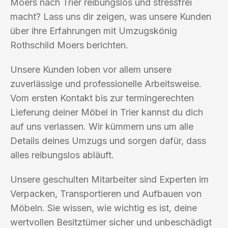
Moers nach Trier reibungslos und stressfrei
macht? Lass uns dir zeigen, was unsere Kunden
über ihre Erfahrungen mit Umzugskönig
Rothschild Moers berichten.
Unsere Kunden loben vor allem unsere
zuverlässige und professionelle Arbeitsweise.
Vom ersten Kontakt bis zur termingerechten
Lieferung deiner Möbel in Trier kannst du dich
auf uns verlassen. Wir kümmern uns um alle
Details deines Umzugs und sorgen dafür, dass
alles reibungslos abläuft.
Unsere geschulten Mitarbeiter sind Experten im
Verpacken, Transportieren und Aufbauen von
Möbeln. Sie wissen, wie wichtig es ist, deine
wertvollen Besitztümer sicher und unbeschädigt