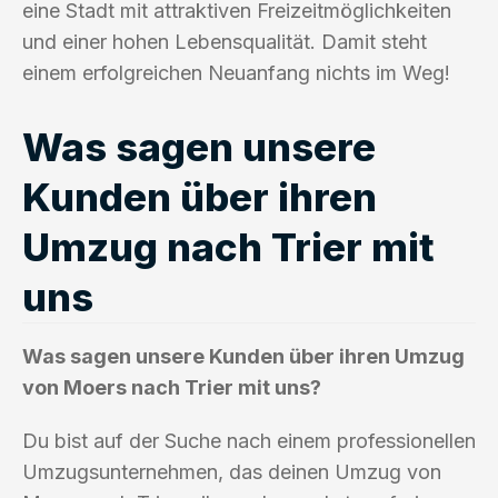
eine Stadt mit attraktiven Freizeitmöglichkeiten
und einer hohen Lebensqualität. Damit steht
einem erfolgreichen Neuanfang nichts im Weg!
Was sagen unsere
Kunden über ihren
Umzug nach Trier mit
uns
Was sagen unsere Kunden über ihren Umzug
von Moers nach Trier mit uns?
Du bist auf der Suche nach einem professionellen
Umzugsunternehmen, das deinen Umzug von