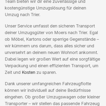
Team bieten wir dir eine zuverlässige und
kostengünstige Umzugslösung für deinen
Umzug nach Trier.
Unser Service umfasst den sicheren Transport
deiner Umzugsgüter von Moers nach Trier. Egal
ob Möbel, Kartons oder sperrige Gegenstände –
wir kümmern uns darum, dass alles sicher und
unversehrt an deinem neuen Wohnort ankommt.
Dabei legen wir großen Wert auf eine sorgfältige
Verpackung und einen effizienten Transport, um
Zeit und
Kosten
zu sparen.
Dank unserer umfangreichen Fahrzeugflotte
können wir individuell auf deine Bedürfnisse
eingehen. Ob großer Umzugswagen oder kleiner
Transporter – wir stellen das passende Fahrzeug