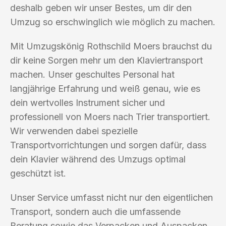
deshalb geben wir unser Bestes, um dir den
Umzug so erschwinglich wie möglich zu machen.
Mit Umzugskönig Rothschild Moers brauchst du
dir keine Sorgen mehr um den Klaviertransport
machen. Unser geschultes Personal hat
langjährige Erfahrung und weiß genau, wie es
dein wertvolles Instrument sicher und
professionell von Moers nach Trier transportiert.
Wir verwenden dabei spezielle
Transportvorrichtungen und sorgen dafür, dass
dein Klavier während des Umzugs optimal
geschützt ist.
Unser Service umfasst nicht nur den eigentlichen
Transport, sondern auch die umfassende
Beratung sowie das Verpacken und Auspacken