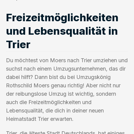
Freizeitmöglichkeiten
und Lebensqualität in
Trier
Du möchtest von Moers nach Trier umziehen und
suchst nach einem Umzugsunternehmen, das dir
dabei hilft? Dann bist du bei Umzugskönig
Rothschild Moers genau richtig! Aber nicht nur
der reibungslose Umzug ist wichtig, sondern
auch die Freizeitmöglichkeiten und
Lebensqualität, die dich in deiner neuen
Heimatstadt Trier erwarten.
Trier, die älteste Stadt Deutschlands, hat einiges