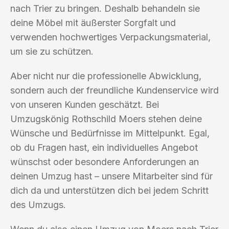
nach Trier zu bringen. Deshalb behandeln sie
deine Möbel mit äußerster Sorgfalt und
verwenden hochwertiges Verpackungsmaterial,
um sie zu schützen.
Aber nicht nur die professionelle Abwicklung,
sondern auch der freundliche Kundenservice wird
von unseren Kunden geschätzt. Bei
Umzugskönig Rothschild Moers stehen deine
Wünsche und Bedürfnisse im Mittelpunkt. Egal,
ob du Fragen hast, ein individuelles Angebot
wünschst oder besondere Anforderungen an
deinen Umzug hast – unsere Mitarbeiter sind für
dich da und unterstützen dich bei jedem Schritt
des Umzugs.