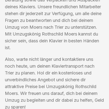
deines Klaviers. Unsere freundlichen Mitarbeiter
stehen dir jederzeit zur Verfügung, um alle deine
Fragen zu beantworten und dich bei deinem
Umzug von Moers nach Trier zu unterstützen.
Mit Umzugskönig Rothschild Moers kannst du
sicher sein, dass dein Klavier in besten Händen
ist.
Also, warte nicht länger und kontaktiere uns
noch heute, um deinen Klaviertransport nach
Trier zu planen. Hol dir ein kostenloses und
unverbindliches Angebot und sichere dir
attraktive Preise bei Umzugskönig Rothschild
Moers. Wir freuen uns darauf, dich bei deinem
Umzug zu begleiten und dir dabei zu helfen, Geld
zu sparen!