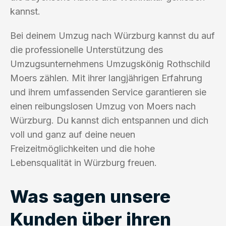
kannst.
Bei deinem Umzug nach Würzburg kannst du auf
die professionelle Unterstützung des
Umzugsunternehmens Umzugskönig Rothschild
Moers zählen. Mit ihrer langjährigen Erfahrung
und ihrem umfassenden Service garantieren sie
einen reibungslosen Umzug von Moers nach
Würzburg. Du kannst dich entspannen und dich
voll und ganz auf deine neuen
Freizeitmöglichkeiten und die hohe
Lebensqualität in Würzburg freuen.
Was sagen unsere
Kunden über ihren