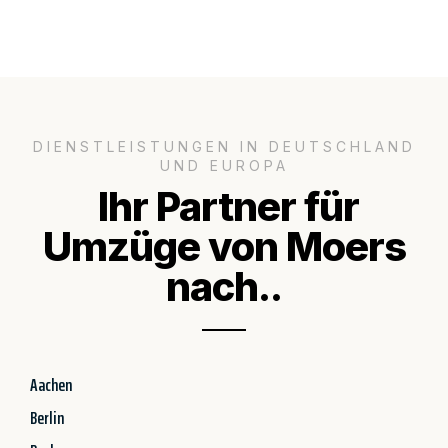
DIENSTLEISTUNGEN IN DEUTSCHLAND
UND EUROPA
Ihr Partner für
Umzüge von Moers
nach..
Aachen
Berlin