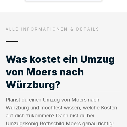
ALLE INFORMATIONEN & DETAILS
Was kostet ein Umzug
von Moers nach
Würzburg?
Planst du einen Umzug von Moers nach
Würzburg und möchtest wissen, welche Kosten
auf dich zukommen? Dann bist du bei
Umzugskönig Rothschild Moers genau richtig!