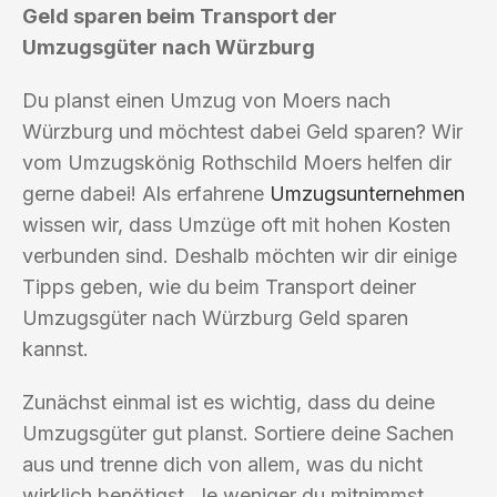
Geld sparen beim Transport der
Umzugsgüter nach Würzburg
Du planst einen Umzug von Moers nach
Würzburg und möchtest dabei Geld sparen? Wir
vom Umzugskönig Rothschild Moers helfen dir
gerne dabei! Als erfahrene
Umzugsunternehmen
wissen wir, dass Umzüge oft mit hohen Kosten
verbunden sind. Deshalb möchten wir dir einige
Tipps geben, wie du beim Transport deiner
Umzugsgüter nach Würzburg Geld sparen
kannst.
Zunächst einmal ist es wichtig, dass du deine
Umzugsgüter gut planst. Sortiere deine Sachen
aus und trenne dich von allem, was du nicht
wirklich benötigst. Je weniger du mitnimmst,