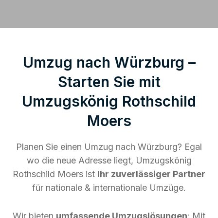
Umzug nach Würzburg –
Starten Sie mit
Umzugskönig Rothschild
Moers
Planen Sie einen Umzug nach Würzburg? Egal
wo die neue Adresse liegt, Umzugskönig
Rothschild Moers ist
Ihr zuverlässiger Partner
für nationale & internationale Umzüge.
Wir bieten
umfassende Umzugslösungen
: Mit