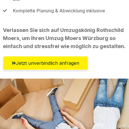
Komplette Planung & Abwicklung inklusive
Verlassen Sie sich auf Umzugskönig Rothschild
Moers, um Ihren Umzug Moers Würzburg so
einfach und stressfrei wie möglich zu gestalten.
Jetzt unverbindlich anfragen