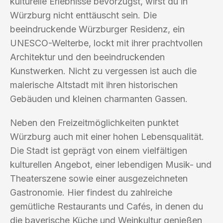
kulturelle Erlebnisse bevorzugst, wirst du in
Würzburg nicht enttäuscht sein. Die
beeindruckende Würzburger Residenz, ein
UNESCO-Welterbe, lockt mit ihrer prachtvollen
Architektur und den beeindruckenden
Kunstwerken. Nicht zu vergessen ist auch die
malerische Altstadt mit ihren historischen
Gebäuden und kleinen charmanten Gassen.
Neben den Freizeitmöglichkeiten punktet
Würzburg auch mit einer hohen Lebensqualität.
Die Stadt ist geprägt von einem vielfältigen
kulturellen Angebot, einer lebendigen Musik- und
Theaterszene sowie einer ausgezeichneten
Gastronomie. Hier findest du zahlreiche
gemütliche Restaurants und Cafés, in denen du
die bayerische Küche und Weinkultur genießen