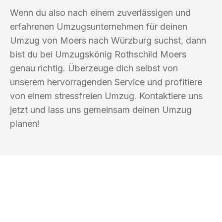
Wenn du also nach einem zuverlässigen und
erfahrenen Umzugsunternehmen für deinen
Umzug von Moers nach Würzburg suchst, dann
bist du bei Umzugskönig Rothschild Moers
genau richtig. Überzeuge dich selbst von
unserem hervorragenden Service und profitiere
von einem stressfreien Umzug. Kontaktiere uns
jetzt und lass uns gemeinsam deinen Umzug
planen!
UMZUGSKÖNIG ROTHSCHILD MOERS