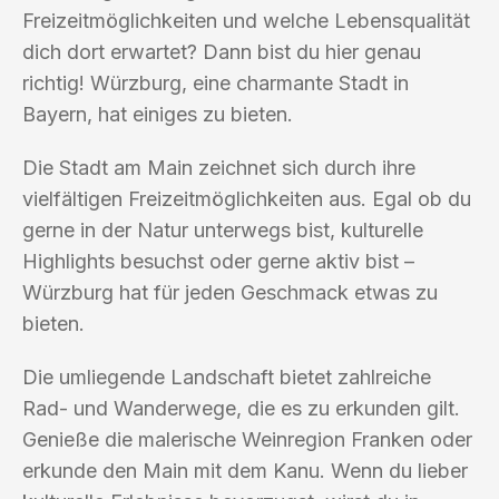
Freizeitmöglichkeiten und welche Lebensqualität
dich dort erwartet? Dann bist du hier genau
richtig! Würzburg, eine charmante Stadt in
Bayern, hat einiges zu bieten.
Die Stadt am Main zeichnet sich durch ihre
vielfältigen Freizeitmöglichkeiten aus. Egal ob du
gerne in der Natur unterwegs bist, kulturelle
Highlights besuchst oder gerne aktiv bist –
Würzburg hat für jeden Geschmack etwas zu
bieten.
Die umliegende Landschaft bietet zahlreiche
Rad- und Wanderwege, die es zu erkunden gilt.
Genieße die malerische Weinregion Franken oder
erkunde den Main mit dem Kanu. Wenn du lieber