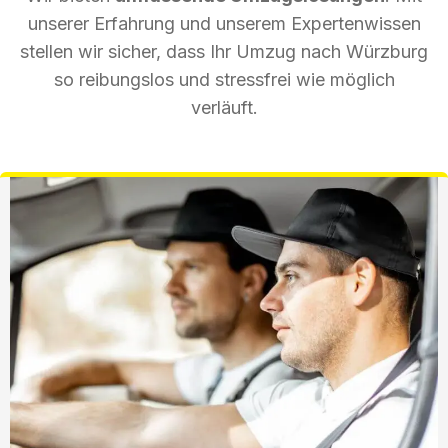
unserer Erfahrung und unserem Expertenwissen
stellen wir sicher, dass Ihr Umzug nach Würzburg
so reibungslos und stressfrei wie möglich
verläuft.