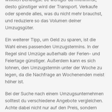
desto günstiger wird der Transport. Verkaufe
oder spende alles, was du nicht mehr brauchst,
und reduziere so das Volumen deiner
Umzugsgüter.
Ein weiterer Tipp, um Geld zu sparen, ist die
Wahl eines passenden Umzugstermins. In der
Regel sind Umzüge außerhalb der Ferien- und
Feiertage günstiger. Außerdem kann es sich
lohnen, den Umzugstermin unter der Woche zu
legen, da die Nachfrage an Wochenenden meist
höher ist.
Bei der Suche nach einem Umzugsunternehmen
solltest du verschiedene Angebote vergleichen.
Achte dabei nicht nur auf den Preis, sondern