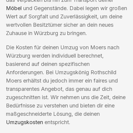
Möbel
und Gegenstände. Dabei legen wir großen
Wert auf Sorgfalt und Zuverlässigkeit, um deine
wertvollen Besitztümer sicher an dein neues
Zuhause in Würzburg zu bringen.
Die Kosten für deinen Umzug von Moers nach
Würzburg werden individuell berechnet,
basierend auf deinen spezifischen
Anforderungen. Bei Umzugskönig Rothschild
Moers erhältst du jedoch immer ein faires und
transparentes Angebot, das genau auf dich
zugeschnitten ist. Wir nehmen uns die Zeit, deine
Bedürfnisse zu verstehen und bieten dir eine
maßgeschneiderte Lösung, die deinen
Umzugskosten
entspricht.