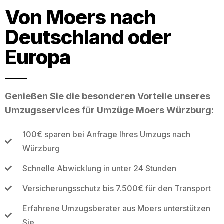
Von Moers nach
Deutschland oder
Europa
Genießen Sie die besonderen Vorteile unseres
Umzugsservices für Umzüge Moers Würzburg:
100€ sparen bei Anfrage Ihres Umzugs nach
Würzburg
Schnelle Abwicklung in unter 24 Stunden
Versicherungsschutz bis 7.500€ für den Transport
Erfahrene Umzugsberater aus Moers unterstützen
Sie