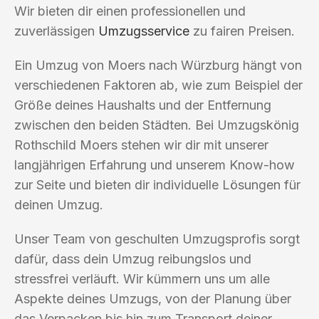
Wir bieten dir einen professionellen und
zuverlässigen
Umzugsservice
zu fairen Preisen.
Ein Umzug von Moers nach Würzburg hängt von
verschiedenen Faktoren ab, wie zum Beispiel der
Größe deines Haushalts und der Entfernung
zwischen den beiden Städten. Bei Umzugskönig
Rothschild Moers stehen wir dir mit unserer
langjährigen Erfahrung und unserem Know-how
zur Seite und bieten dir individuelle Lösungen für
deinen Umzug.
Unser Team von geschulten Umzugsprofis sorgt
dafür, dass dein Umzug reibungslos und
stressfrei verläuft. Wir kümmern uns um alle
Aspekte deines Umzugs, von der Planung über
das Verpacken bis hin zum Transport deiner