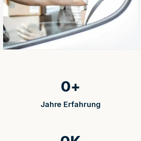
0
+
Jahre Erfahrung