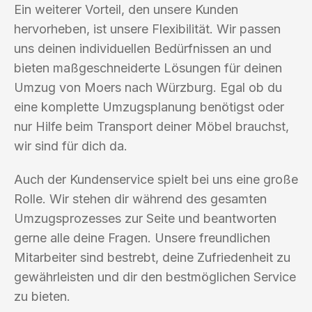
Ein weiterer Vorteil, den unsere Kunden
hervorheben, ist unsere Flexibilität. Wir passen
uns deinen individuellen Bedürfnissen an und
bieten maßgeschneiderte Lösungen für deinen
Umzug von Moers nach Würzburg. Egal ob du
eine komplette Umzugsplanung benötigst oder
nur Hilfe beim Transport deiner Möbel brauchst,
wir sind für dich da.
Auch der Kundenservice spielt bei uns eine große
Rolle. Wir stehen dir während des gesamten
Umzugsprozesses zur Seite und beantworten
gerne alle deine Fragen. Unsere freundlichen
Mitarbeiter sind bestrebt, deine Zufriedenheit zu
gewährleisten und dir den bestmöglichen Service
zu bieten.