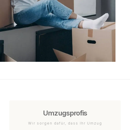
Umzugsprofis
Wir sorgen dafür, dass Ihr Umzug