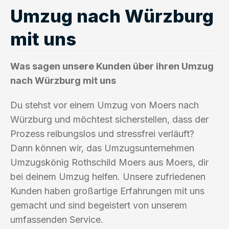
Umzug nach Würzburg
mit uns
Was sagen unsere Kunden über ihren Umzug
nach Würzburg mit uns
Du stehst vor einem Umzug von Moers nach
Würzburg und möchtest sicherstellen, dass der
Prozess reibungslos und stressfrei verläuft?
Dann können wir, das Umzugsunternehmen
Umzugskönig Rothschild Moers aus Moers, dir
bei deinem Umzug helfen. Unsere zufriedenen
Kunden haben großartige Erfahrungen mit uns
gemacht und sind begeistert von unserem
umfassenden Service.