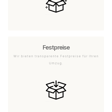
Festpreise
Wir bieten transparente Festpreise für Ihren
Umzug.