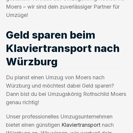
Moers – wir sind dein zuverlässiger Partner für
Umzüge!
Geld sparen beim
Klaviertransport nach
Würzburg
Du planst einen Umzug von Moers nach
Würzburg und möchtest dabei Geld sparen?
Dann bist du bei Umzugskönig Rothschild Moers
genau richtig!
Unser professionelles Umzugsunternehmen
bietet einen günstigen
Klaviertransport
nach