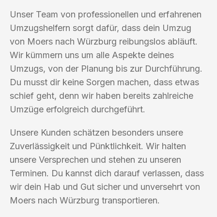
Unser Team von professionellen und erfahrenen
Umzugshelfern sorgt dafür, dass dein Umzug
von Moers nach Würzburg reibungslos abläuft.
Wir kümmern uns um alle Aspekte deines
Umzugs, von der Planung bis zur Durchführung.
Du musst dir keine Sorgen machen, dass etwas
schief geht, denn wir haben bereits zahlreiche
Umzüge erfolgreich durchgeführt.
Unsere Kunden schätzen besonders unsere
Zuverlässigkeit und Pünktlichkeit. Wir halten
unsere Versprechen und stehen zu unseren
Terminen. Du kannst dich darauf verlassen, dass
wir dein Hab und Gut sicher und unversehrt von
Moers nach Würzburg transportieren.