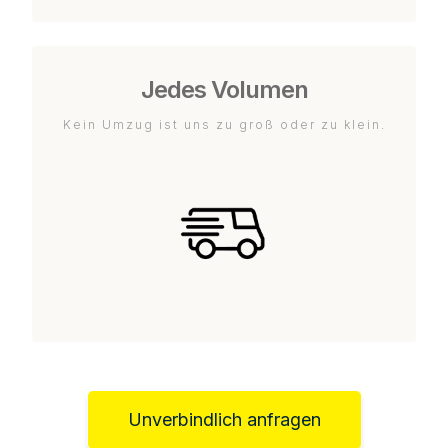
Jedes Volumen
Kein Umzug ist uns zu groß oder zu klein.
Unverbindlich anfragen