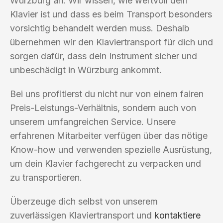
Würzburg an. Wir wissen, wie wertvoll dein
Klavier ist und dass es beim Transport besonders
vorsichtig behandelt werden muss. Deshalb
übernehmen wir den Klaviertransport für dich und
sorgen dafür, dass dein Instrument sicher und
unbeschädigt in Würzburg ankommt.
Bei uns profitierst du nicht nur von einem fairen
Preis-Leistungs-Verhältnis, sondern auch von
unserem umfangreichen Service. Unsere
erfahrenen Mitarbeiter verfügen über das nötige
Know-how und verwenden spezielle Ausrüstung,
um dein Klavier fachgerecht zu verpacken und
zu transportieren.
Überzeuge dich selbst von unserem
zuverlässigen Klaviertransport und
kontaktiere