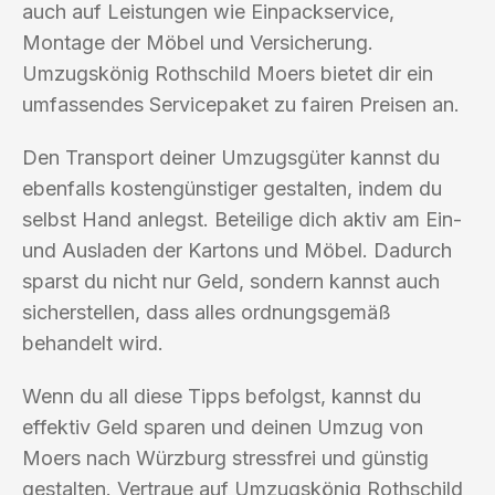
auch auf Leistungen wie Einpackservice,
Montage der Möbel und Versicherung.
Umzugskönig Rothschild Moers bietet dir ein
umfassendes Servicepaket zu fairen Preisen an.
Den Transport deiner Umzugsgüter kannst du
ebenfalls kostengünstiger gestalten, indem du
selbst Hand anlegst. Beteilige dich aktiv am Ein-
und Ausladen der Kartons und Möbel. Dadurch
sparst du nicht nur Geld, sondern kannst auch
sicherstellen, dass alles ordnungsgemäß
behandelt wird.
Wenn du all diese Tipps befolgst, kannst du
effektiv Geld sparen und deinen Umzug von
Moers nach Würzburg stressfrei und günstig
gestalten. Vertraue auf Umzugskönig Rothschild