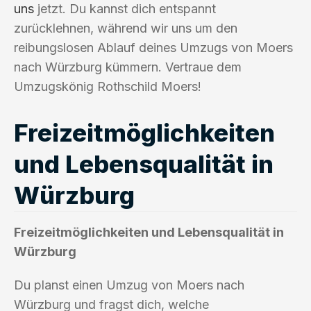
uns
jetzt. Du kannst dich entspannt
zurücklehnen, während wir uns um den
reibungslosen Ablauf deines Umzugs von Moers
nach Würzburg kümmern. Vertraue dem
Umzugskönig Rothschild Moers!
Freizeitmöglichkeiten
und Lebensqualität in
Würzburg
Freizeitmöglichkeiten und Lebensqualität in
Würzburg
Du planst einen Umzug von Moers nach
Würzburg und fragst dich, welche