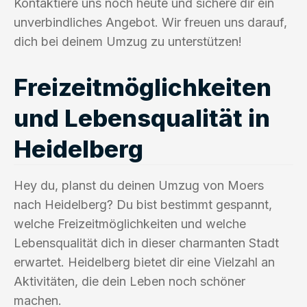
Kontaktiere uns noch heute und sichere dir ein
unverbindliches Angebot. Wir freuen uns darauf,
dich bei deinem Umzug zu unterstützen!
Freizeitmöglichkeiten
und Lebensqualität in
Heidelberg
Hey du, planst du deinen Umzug von Moers
nach Heidelberg? Du bist bestimmt gespannt,
welche Freizeitmöglichkeiten und welche
Lebensqualität dich in dieser charmanten Stadt
erwartet. Heidelberg bietet dir eine Vielzahl an
Aktivitäten, die dein Leben noch schöner
machen.