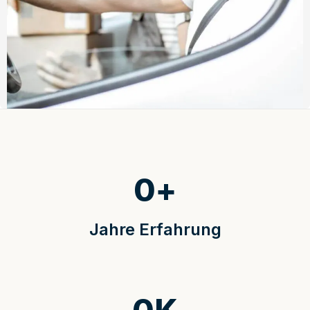
0
+
Jahre Erfahrung