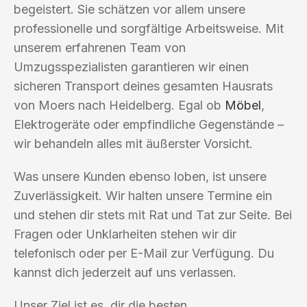
begeistert. Sie schätzen vor allem unsere
professionelle und sorgfältige Arbeitsweise. Mit
unserem erfahrenen Team von
Umzugsspezialisten garantieren wir einen
sicheren Transport deines gesamten Hausrats
von Moers nach Heidelberg. Egal ob
Möbel
,
Elektrogeräte oder empfindliche Gegenstände –
wir behandeln alles mit äußerster Vorsicht.
Was unsere Kunden ebenso loben, ist unsere
Zuverlässigkeit. Wir halten unsere Termine ein
und stehen dir stets mit Rat und Tat zur Seite. Bei
Fragen oder Unklarheiten stehen wir dir
telefonisch oder per E-Mail zur Verfügung. Du
kannst dich jederzeit auf uns verlassen.
Unser Ziel ist es, dir die besten