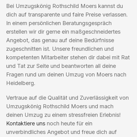
Bei Umzugskönig Rothschild Moers kannst du
dich auf transparente und faire Preise verlassen.
In einem persönlichen Beratungsgespräch
erstellen wir dir gerne ein maßgeschneidertes
Angebot, das genau auf deine Bedürfnisse
zugeschnitten ist. Unsere freundlichen und
kompetenten Mitarbeiter stehen dir dabei mit Rat
und Tat zur Seite und beantworten all deine
Fragen rund um deinen Umzug von Moers nach
Heidelberg.
Vertraue auf die Qualität und Zuverlässigkeit von
Umzugskönig Rothschild Moers und mach
deinen Umzug zu einem stressfreien Erlebnis!
Kontaktiere uns
noch heute für ein
unverbindliches Angebot und freue dich auf