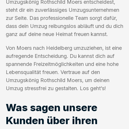
Umzugskönig Rothschild Moers entscheidest,
steht dir ein zuverlässiges Umzugsunternehmen
zur Seite. Das professionelle Team sorgt dafür,
dass dein Umzug reibungslos abläuft und du dich
ganz auf deine neue Heimat freuen kannst.
Von Moers nach Heidelberg umzuziehen, ist eine
aufregende Entscheidung. Du kannst dich auf
spannende Freizeitmöglichkeiten und eine hohe
Lebensqualität freuen. Vertraue auf den
Umzugskönig Rothschild Moers, um deinen
Umzug stressfrei zu gestalten. Los geht’s!
Was sagen unsere
Kunden über ihren