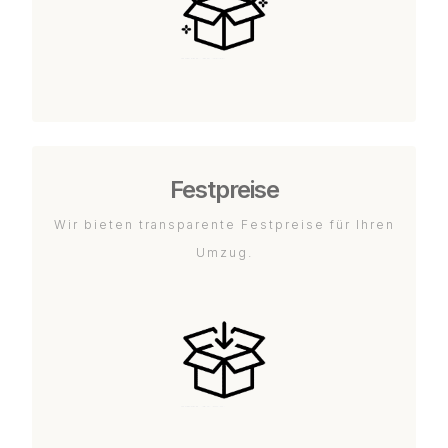
Festpreise
Wir bieten transparente Festpreise für Ihren
Umzug.