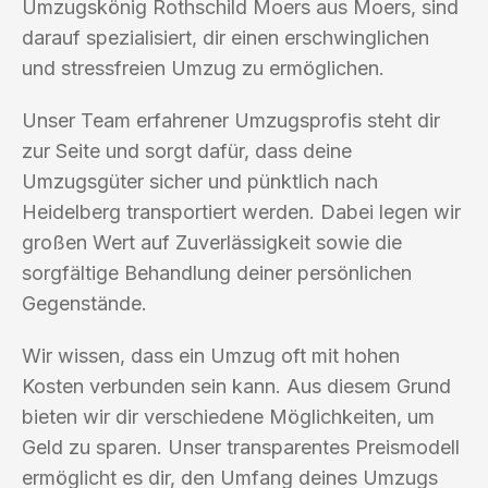
Umzugskönig Rothschild Moers aus Moers, sind
darauf spezialisiert, dir einen erschwinglichen
und stressfreien Umzug zu ermöglichen.
Unser Team erfahrener Umzugsprofis steht dir
zur Seite und sorgt dafür, dass deine
Umzugsgüter sicher und pünktlich nach
Heidelberg transportiert werden. Dabei legen wir
großen Wert auf Zuverlässigkeit sowie die
sorgfältige Behandlung deiner persönlichen
Gegenstände.
Wir wissen, dass ein Umzug oft mit hohen
Kosten verbunden sein kann. Aus diesem Grund
bieten wir dir verschiedene Möglichkeiten, um
Geld zu sparen. Unser transparentes Preismodell
ermöglicht es dir, den Umfang deines Umzugs