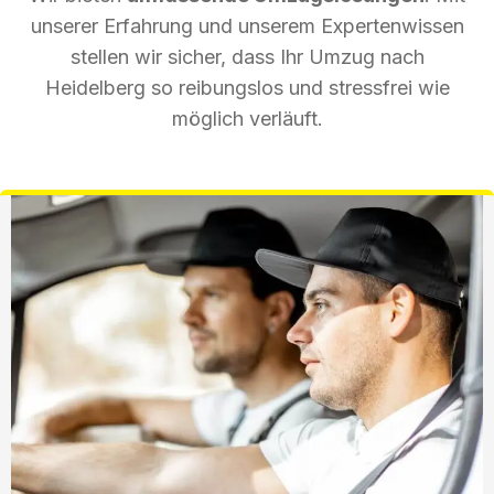
unserer Erfahrung und unserem Expertenwissen
stellen wir sicher, dass Ihr Umzug nach
Heidelberg so reibungslos und stressfrei wie
möglich verläuft.