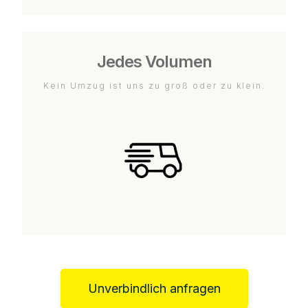
Jedes Volumen
Kein Umzug ist uns zu groß oder zu klein.
Unverbindlich anfragen