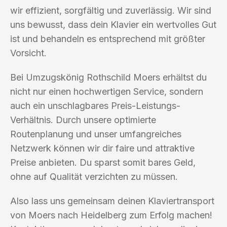
wir effizient, sorgfältig und zuverlässig. Wir sind
uns bewusst, dass dein Klavier ein wertvolles Gut
ist und behandeln es entsprechend mit größter
Vorsicht.
Bei Umzugskönig Rothschild Moers erhältst du
nicht nur einen hochwertigen Service, sondern
auch ein unschlagbares Preis-Leistungs-
Verhältnis. Durch unsere optimierte
Routenplanung und unser umfangreiches
Netzwerk können wir dir faire und attraktive
Preise anbieten. Du sparst somit bares Geld,
ohne auf Qualität verzichten zu müssen.
Also lass uns gemeinsam deinen Klaviertransport
von Moers nach Heidelberg zum Erfolg machen!