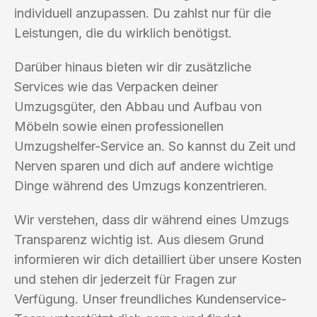
individuell anzupassen. Du zahlst nur für die
Leistungen, die du wirklich benötigst.
Darüber hinaus bieten wir dir zusätzliche
Services wie das Verpacken deiner
Umzugsgüter, den Abbau und Aufbau von
Möbeln sowie einen professionellen
Umzugshelfer-Service an. So kannst du Zeit und
Nerven sparen und dich auf andere wichtige
Dinge während des Umzugs konzentrieren.
Wir verstehen, dass dir während eines Umzugs
Transparenz wichtig ist. Aus diesem Grund
informieren wir dich detailliert über unsere Kosten
und stehen dir jederzeit für Fragen zur
Verfügung. Unser freundliches Kundenservice-