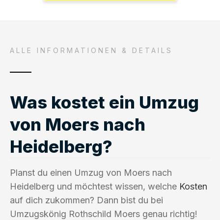
ALLE INFORMATIONEN & DETAILS
Was kostet ein Umzug
von Moers nach
Heidelberg?
Planst du einen Umzug von Moers nach
Heidelberg und möchtest wissen, welche
Kosten
auf dich zukommen? Dann bist du bei
Umzugskönig Rothschild Moers genau richtig!