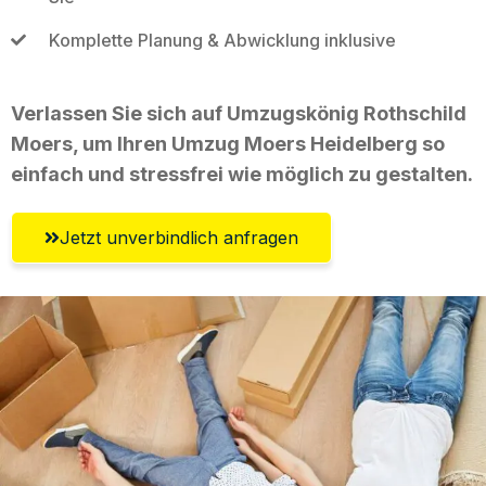
Komplette Planung & Abwicklung inklusive
Verlassen Sie sich auf Umzugskönig Rothschild
Moers, um Ihren Umzug Moers Heidelberg so
einfach und stressfrei wie möglich zu gestalten.
Jetzt unverbindlich anfragen