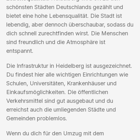
schönsten Städten Deutschlands gezählt und
bietet eine hohe Lebensqualität. Die Stadt ist
lebendig, aber dennoch überschaubar, sodass du
dich schnell zurechtfinden wirst. Die Menschen
sind freundlich und die Atmosphäre ist
entspannt.
Die Infrastruktur in Heidelberg ist ausgezeichnet.
Du findest hier alle wichtigen Einrichtungen wie
Schulen, Universitäten, Krankenhäuser und
Einkaufsmöglichkeiten. Die öffentlichen
Verkehrsmittel sind gut ausgebaut und du
erreichst auch die umliegenden Städte und
Gemeinden problemlos.
Wenn du dich für den Umzug mit dem