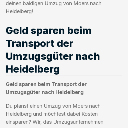
deinen baldigen Umzug von Moers nach
Heidelberg!
Geld sparen beim
Transport der
Umzugsgüter nach
Heidelberg
Geld sparen beim Transport der
Umzugsgüter nach Heidelberg
Du planst einen Umzug von Moers nach
Heidelberg und möchtest dabei Kosten
einsparen? Wir, das Umzugsunternehmen