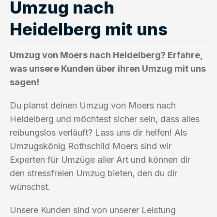
Umzug nach
Heidelberg mit uns
Umzug von Moers nach Heidelberg? Erfahre,
was unsere Kunden über ihren Umzug mit uns
sagen!
Du planst deinen Umzug von Moers nach
Heidelberg und möchtest sicher sein, dass alles
reibungslos verläuft? Lass uns dir helfen! Als
Umzugskönig Rothschild Moers sind wir
Experten für Umzüge aller Art und können dir
den stressfreien Umzug bieten, den du dir
wünschst.
Unsere Kunden sind von unserer Leistung