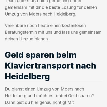
Team unterstützt dich gerne und findet
gemeinsam mit dir die beste Lösung für deinen
Umzug von Moers nach Heidelberg.
Vereinbare noch heute einen kostenlosen
Beratungstermin mit uns und lass uns gemeinsam
deinen Umzug planen.
Geld sparen beim
Klaviertransport nach
Heidelberg
Du planst einen Umzug von Moers nach
Heidelberg und möchtest dabei Geld sparen?
Dann bist du hier genau richtig! Mit