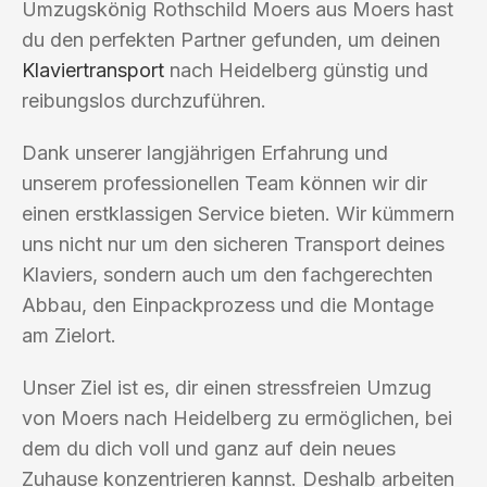
Umzugskönig Rothschild Moers aus Moers hast
du den perfekten Partner gefunden, um deinen
Klaviertransport
nach Heidelberg günstig und
reibungslos durchzuführen.
Dank unserer langjährigen Erfahrung und
unserem professionellen Team können wir dir
einen erstklassigen Service bieten. Wir kümmern
uns nicht nur um den sicheren Transport deines
Klaviers, sondern auch um den fachgerechten
Abbau, den Einpackprozess und die Montage
am Zielort.
Unser Ziel ist es, dir einen stressfreien Umzug
von Moers nach Heidelberg zu ermöglichen, bei
dem du dich voll und ganz auf dein neues
Zuhause konzentrieren kannst. Deshalb arbeiten