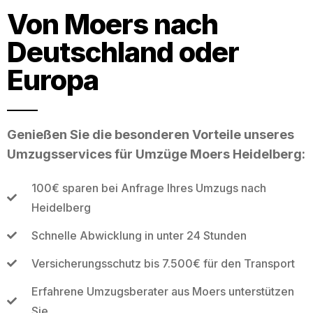
Von Moers nach
Deutschland oder
Europa
Genießen Sie die besonderen Vorteile unseres
Umzugsservices für Umzüge Moers Heidelberg:
100€ sparen bei Anfrage Ihres Umzugs nach
Heidelberg
Schnelle Abwicklung in unter 24 Stunden
Versicherungsschutz bis 7.500€ für den Transport
Erfahrene Umzugsberater aus Moers unterstützen
Sie