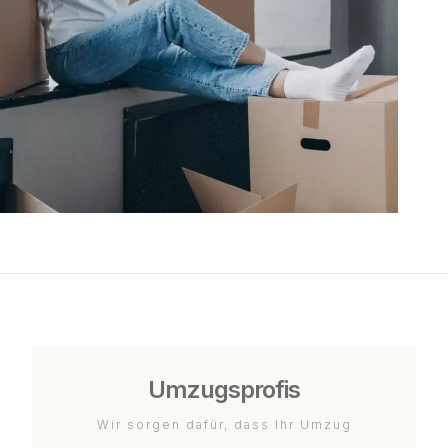
Umzugsprofis
Wir sorgen dafür, dass Ihr Umzug