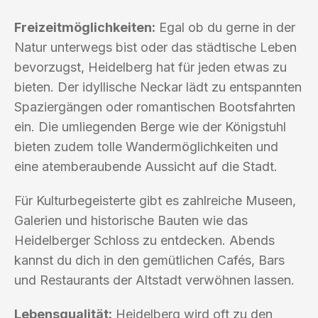
Freizeitmöglichkeiten:
Egal ob du gerne in der
Natur unterwegs bist oder das städtische Leben
bevorzugst, Heidelberg hat für jeden etwas zu
bieten. Der idyllische Neckar lädt zu entspannten
Spaziergängen oder romantischen Bootsfahrten
ein. Die umliegenden Berge wie der Königstuhl
bieten zudem tolle Wandermöglichkeiten und
eine atemberaubende Aussicht auf die Stadt.
Für Kulturbegeisterte gibt es zahlreiche Museen,
Galerien und historische Bauten wie das
Heidelberger Schloss zu entdecken. Abends
kannst du dich in den gemütlichen Cafés, Bars
und Restaurants der Altstadt verwöhnen lassen.
Lebensqualität:
Heidelberg wird oft zu den