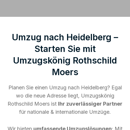
Umzug nach Heidelberg –
Starten Sie mit
Umzugskönig Rothschild
Moers
Planen Sie einen Umzug nach Heidelberg? Egal
wo die neue Adresse liegt, Umzugskönig
Rothschild Moers ist
Ihr zuverlässiger Partner
für nationale & internationale Umzüge.
Wir bieten
umfassende Umzugslösungen
: Mit