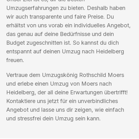
Umzugserfahrungen zu bieten. Deshalb haben
wir auch transparente und faire Preise. Du
erhältst von uns vorab ein individuelles Angebot,
das genau auf deine Bedürfnisse und dein
Budget zugeschnitten ist. So kannst du dich
entspannt auf deinen Umzug nach Heidelberg
freuen.
Vertraue dem Umzugskönig Rothschild Moers
und erlebe einen Umzug von Moers nach
Heidelberg, der all deine Erwartungen übertrifft!
Kontaktiere uns jetzt für ein unverbindliches
Angebot und lasse uns dir zeigen, wie einfach
und stressfrei dein Umzug sein kann.