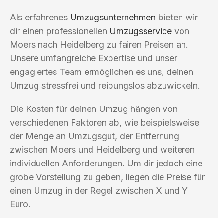
Als erfahrenes
Umzugsunternehmen
bieten wir
dir einen professionellen
Umzugsservice
von
Moers nach Heidelberg zu fairen Preisen an.
Unsere umfangreiche Expertise und unser
engagiertes Team ermöglichen es uns, deinen
Umzug stressfrei und reibungslos abzuwickeln.
Die Kosten für deinen Umzug hängen von
verschiedenen Faktoren ab, wie beispielsweise
der Menge an Umzugsgut, der Entfernung
zwischen Moers und Heidelberg und weiteren
individuellen Anforderungen. Um dir jedoch eine
grobe Vorstellung zu geben, liegen die Preise für
einen Umzug in der Regel zwischen X und Y
Euro.