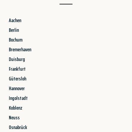
Aachen
Berlin
Bochum
Bremerhaven
Duisburg
Frankfurt
Gütersloh
Hannover
Ingolstadt
Koblenz
Neuss
Osnabrück