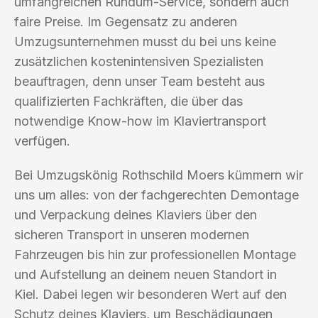
umfangreichen Rundum-Service, sondern auch
faire Preise. Im Gegensatz zu anderen
Umzugsunternehmen musst du bei uns keine
zusätzlichen kostenintensiven Spezialisten
beauftragen, denn unser Team besteht aus
qualifizierten Fachkräften, die über das
notwendige Know-how im Klaviertransport
verfügen.
Bei Umzugskönig Rothschild Moers kümmern wir
uns um alles: von der fachgerechten Demontage
und Verpackung deines Klaviers über den
sicheren Transport in unseren modernen
Fahrzeugen bis hin zur professionellen Montage
und Aufstellung an deinem neuen Standort in
Kiel. Dabei legen wir besonderen Wert auf den
Schutz deines Klaviers, um Beschädigungen