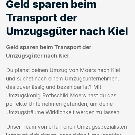
Geld sparen beim
Transport der
Umzugsgüter nach Kiel
Geld sparen beim Transport der
Umzugsgüter nach Kiel
Du planst deinen Umzug von Moers nach Kiel
und suchst nach einem Umzugsunternehmen,
das zuverlässig und bezahlbar ist? Mit
Umzugskönig Rothschild Moers hast du das
perfekte Unternehmen gefunden, um deine
Umzugsträume Wirklichkeit werden zu lassen.
Unser Team von erfahrenen Umzugsspezialisten