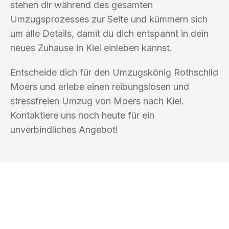
stehen dir während des gesamten
Umzugsprozesses zur Seite und kümmern sich
um alle Details, damit du dich entspannt in dein
neues Zuhause in Kiel einleben kannst.
Entscheide dich für den Umzugskönig Rothschild
Moers und erlebe einen reibungslosen und
stressfreien Umzug von Moers nach Kiel.
Kontaktiere uns noch heute für ein
unverbindliches Angebot!
UMZUGSKÖNIG ROTHSCHILD MOERS