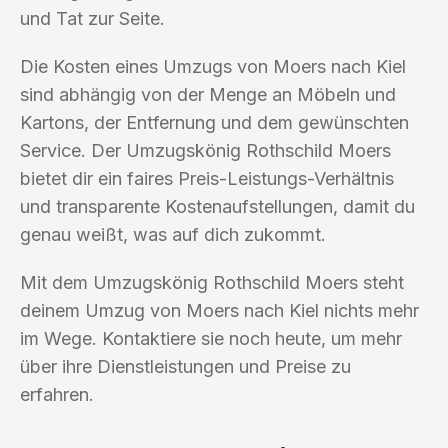
und Tat zur Seite.
Die Kosten eines Umzugs von Moers nach Kiel
sind abhängig von der Menge an Möbeln und
Kartons, der Entfernung und dem gewünschten
Service. Der Umzugskönig Rothschild Moers
bietet dir ein faires Preis-Leistungs-Verhältnis
und transparente Kostenaufstellungen, damit du
genau weißt, was auf dich zukommt.
Mit dem Umzugskönig Rothschild Moers steht
deinem Umzug von Moers nach Kiel nichts mehr
im Wege. Kontaktiere sie noch heute, um mehr
über ihre Dienstleistungen und Preise zu
erfahren.