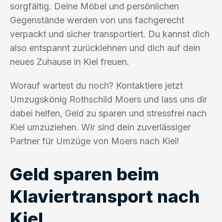
sorgfältig. Deine Möbel und persönlichen
Gegenstände werden von uns fachgerecht
verpackt und sicher transportiert. Du kannst dich
also entspannt zurücklehnen und dich auf dein
neues Zuhause in Kiel freuen.
Worauf wartest du noch? Kontaktiere jetzt
Umzugskönig Rothschild Moers und lass uns dir
dabei helfen, Geld zu sparen und stressfrei nach
Kiel umzuziehen. Wir sind dein zuverlässiger
Partner für Umzüge von Moers nach Kiel!
Geld sparen beim
Klaviertransport nach
Kiel