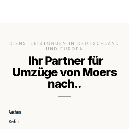
DIENSTLEISTUNGEN IN DEUTSCHLAND
UND EUROPA
Ihr Partner für
Umzüge von Moers
nach..
Aachen
Berlin