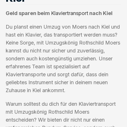
Geld sparen beim
Klaviertransport
nach Kiel
Du planst einen Umzug von Moers nach Kiel und
hast ein Klavier, das transportiert werden muss?
Keine Sorge, mit Umzugskönig Rothschild Moers
kannst du nicht nur sicher und zuverlässig,
sondern auch kostengünstig umziehen. Unser
erfahrenes Team ist spezialisiert auf
Klaviertransporte und sorgt dafür, dass dein
geliebtes Instrument sicher in deinem neuen
Zuhause in Kiel ankommt.
Warum solltest du dich für den Klaviertransport
mit Umzugskönig Rothschild Moers
entscheiden? Wir bieten dir nicht nur einen