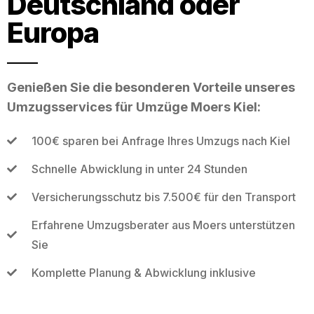
Deutschland oder
Europa
Genießen Sie die besonderen Vorteile unseres
Umzugsservices für Umzüge Moers Kiel:
100€ sparen bei Anfrage Ihres Umzugs nach Kiel
Schnelle Abwicklung in unter 24 Stunden
Versicherungsschutz bis 7.500€ für den Transport
Erfahrene Umzugsberater aus Moers unterstützen
Sie
Komplette Planung & Abwicklung inklusive