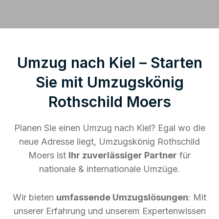
Umzug nach Kiel – Starten
Sie mit Umzugskönig
Rothschild Moers
Planen Sie einen Umzug nach Kiel? Egal wo die
neue Adresse liegt, Umzugskönig Rothschild
Moers ist
Ihr zuverlässiger Partner
für
nationale & internationale Umzüge.
Wir bieten
umfassende Umzugslösungen
: Mit
unserer Erfahrung und unserem Expertenwissen