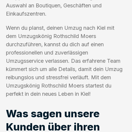
Auswahl an Boutiquen, Geschäften und
Einkaufszentren.
Wenn du planst, deinen Umzug nach Kiel mit
dem Umzugskönig Rothschild Moers
durchzuführen, kannst du dich auf einen
professionellen und zuverlässigen
Umzugsservice verlassen. Das erfahrene Team
kümmert sich um alle Details, damit dein Umzug
reibungslos und stressfrei verläuft. Mit dem
Umzugskönig Rothschild Moers startest du
perfekt in dein neues Leben in Kiel!
Was sagen unsere
Kunden über ihren