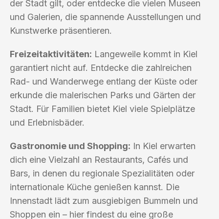
der Stadt gilt, oder entdecke die vielen Museen
und Galerien, die spannende Ausstellungen und
Kunstwerke präsentieren.
Freizeitaktivitäten:
Langeweile kommt in Kiel
garantiert nicht auf. Entdecke die zahlreichen
Rad- und Wanderwege entlang der Küste oder
erkunde die malerischen Parks und Gärten der
Stadt. Für Familien bietet Kiel viele Spielplätze
und Erlebnisbäder.
Gastronomie und Shopping:
In Kiel erwarten
dich eine Vielzahl an Restaurants, Cafés und
Bars, in denen du regionale Spezialitäten oder
internationale Küche genießen kannst. Die
Innenstadt lädt zum ausgiebigen Bummeln und
Shoppen ein – hier findest du eine große