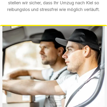
stellen wir sicher, dass Ihr Umzug nach Kiel so
reibungslos und stressfrei wie möglich verläuft.