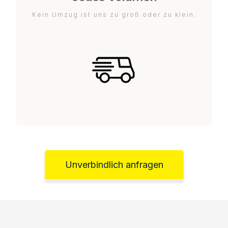
Kein Umzug ist uns zu groß oder zu klein.
Unverbindlich anfragen