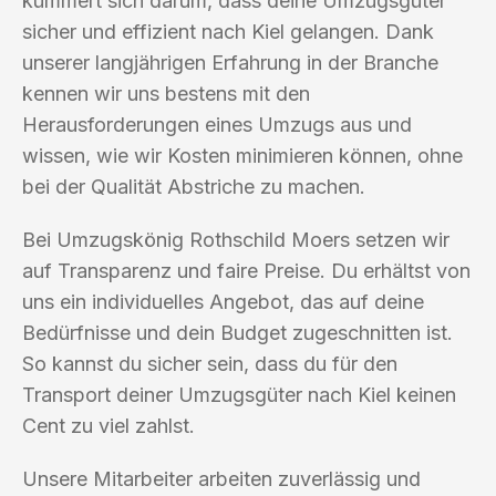
kümmert sich darum, dass deine Umzugsgüter
sicher und effizient nach Kiel gelangen. Dank
unserer langjährigen Erfahrung in der Branche
kennen wir uns bestens mit den
Herausforderungen eines Umzugs aus und
wissen, wie wir Kosten minimieren können, ohne
bei der Qualität Abstriche zu machen.
Bei Umzugskönig Rothschild Moers setzen wir
auf Transparenz und faire Preise. Du erhältst von
uns ein individuelles Angebot, das auf deine
Bedürfnisse und dein Budget zugeschnitten ist.
So kannst du sicher sein, dass du für den
Transport deiner Umzugsgüter nach Kiel keinen
Cent zu viel zahlst.
Unsere Mitarbeiter arbeiten zuverlässig und