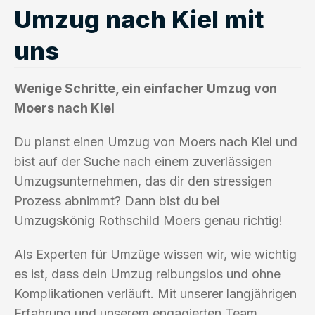
Umzug nach Kiel mit
uns
Wenige Schritte, ein einfacher Umzug von
Moers nach Kiel
Du planst einen Umzug von Moers nach Kiel und
bist auf der Suche nach einem zuverlässigen
Umzugsunternehmen, das dir den stressigen
Prozess abnimmt? Dann bist du bei
Umzugskönig Rothschild Moers genau richtig!
Als Experten für Umzüge wissen wir, wie wichtig
es ist, dass dein Umzug reibungslos und ohne
Komplikationen verläuft. Mit unserer langjährigen
Erfahrung und unserem engagierten Team