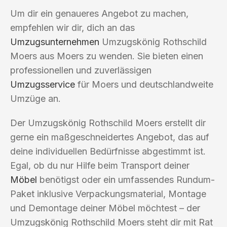
Um dir ein genaueres Angebot zu machen,
empfehlen wir dir, dich an das
Umzugsunternehmen
Umzugskönig Rothschild
Moers aus Moers zu wenden. Sie bieten einen
professionellen und zuverlässigen
Umzugsservice
für Moers und deutschlandweite
Umzüge an.
Der Umzugskönig Rothschild Moers erstellt dir
gerne ein maßgeschneidertes Angebot, das auf
deine individuellen Bedürfnisse abgestimmt ist.
Egal, ob du nur Hilfe beim Transport deiner
Möbel
benötigst oder ein umfassendes Rundum-
Paket inklusive Verpackungsmaterial, Montage
und Demontage deiner Möbel möchtest – der
Umzugskönig Rothschild Moers steht dir mit Rat