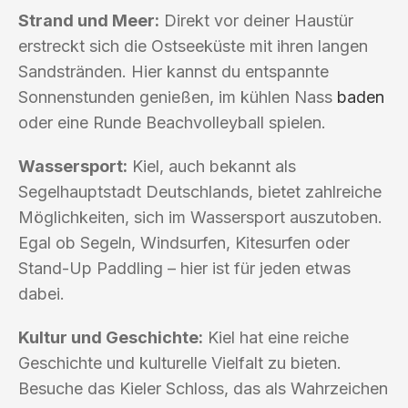
Strand und Meer:
Direkt vor deiner Haustür
erstreckt sich die Ostseeküste mit ihren langen
Sandstränden. Hier kannst du entspannte
Sonnenstunden genießen, im kühlen Nass
baden
oder eine Runde Beachvolleyball spielen.
Wassersport:
Kiel, auch bekannt als
Segelhauptstadt Deutschlands, bietet zahlreiche
Möglichkeiten, sich im Wassersport auszutoben.
Egal ob Segeln, Windsurfen, Kitesurfen oder
Stand-Up Paddling – hier ist für jeden etwas
dabei.
Kultur und Geschichte:
Kiel hat eine reiche
Geschichte und kulturelle Vielfalt zu bieten.
Besuche das Kieler Schloss, das als Wahrzeichen