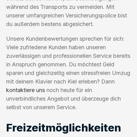
während des Transports zu vermeiden. Mit
unserer umfangreichen Versicherungspolice bist
du außerdem bestens abgesichert.
Unsere Kundenbewertungen sprechen für sich:
Viele zufriedene Kunden haben unseren
zuverlässigen und professionellen Service bereits
in Anspruch genommen. Du möchtest Geld
sparen und gleichzeitig einen stressfreien Umzug
mit deinem Klavier nach Kiel erleben? Dann
kontaktiere uns
noch heute für ein
unverbindliches Angebot und überzeuge dich
selbst von unserem Service.
Freizeitmöglichkeiten