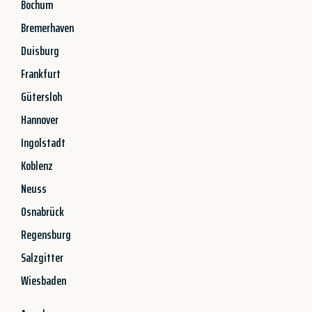
Bochum
Bremerhaven
Duisburg
Frankfurt
Gütersloh
Hannover
Ingolstadt
Koblenz
Neuss
Osnabrück
Regensburg
Salzgitter
Wiesbaden