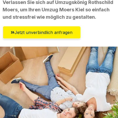
Verlassen Sie sich auf Umzugskönig Rothschild
Moers, um Ihren Umzug Moers Kiel so einfach
und stressfrei wie möglich zu gestalten.
Jetzt unverbindlich anfragen