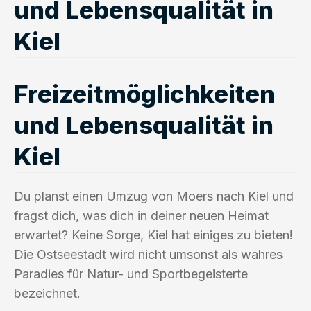
und Lebensqualität in
Kiel
Freizeitmöglichkeiten
und Lebensqualität in
Kiel
Du planst einen Umzug von Moers nach Kiel und
fragst dich, was dich in deiner neuen Heimat
erwartet? Keine Sorge, Kiel hat einiges zu bieten!
Die Ostseestadt wird nicht umsonst als wahres
Paradies für Natur- und Sportbegeisterte
bezeichnet.