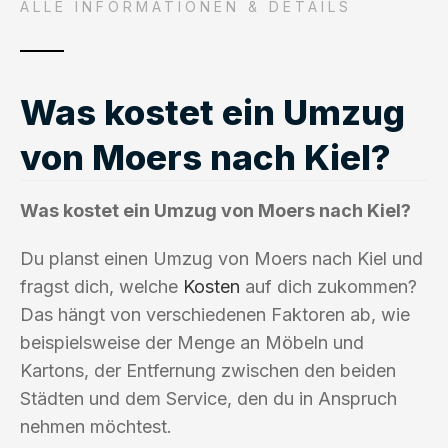
ALLE INFORMATIONEN & DETAILS
Was kostet ein Umzug
von Moers nach Kiel?
Was kostet ein Umzug von Moers nach Kiel?
Du planst einen Umzug von Moers nach Kiel und
fragst dich, welche
Kosten
auf dich zukommen?
Das hängt von verschiedenen Faktoren ab, wie
beispielsweise der Menge an Möbeln und
Kartons, der Entfernung zwischen den beiden
Städten und dem Service, den du in Anspruch
nehmen möchtest.