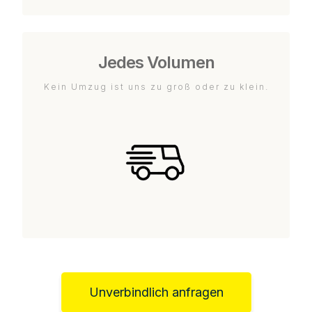
Jedes Volumen
Kein Umzug ist uns zu groß oder zu klein.
Unverbindlich anfragen