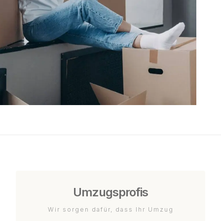
Umzugsprofis
Wir sorgen dafür, dass Ihr Umzug