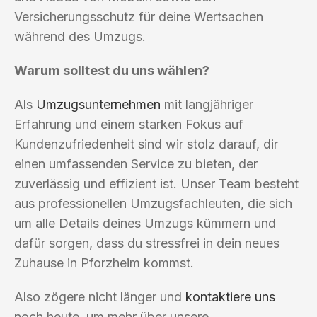
Versicherungsschutz für deine Wertsachen
während des Umzugs.
Warum solltest du uns wählen?
Als
Umzugsunternehmen
mit langjähriger
Erfahrung und einem starken Fokus auf
Kundenzufriedenheit sind wir stolz darauf, dir
einen umfassenden Service zu bieten, der
zuverlässig und effizient ist. Unser Team besteht
aus professionellen Umzugsfachleuten, die sich
um alle Details deines Umzugs kümmern und
dafür sorgen, dass du stressfrei in dein neues
Zuhause in Pforzheim kommst.
Also zögere nicht länger und
kontaktiere uns
noch heute, um mehr über unsere