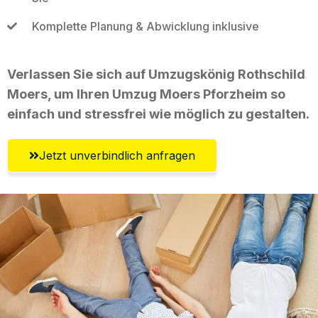
Komplette Planung & Abwicklung inklusive
Verlassen Sie sich auf Umzugskönig Rothschild
Moers, um Ihren Umzug Moers Pforzheim so
einfach und stressfrei wie möglich zu gestalten.
Jetzt unverbindlich anfragen