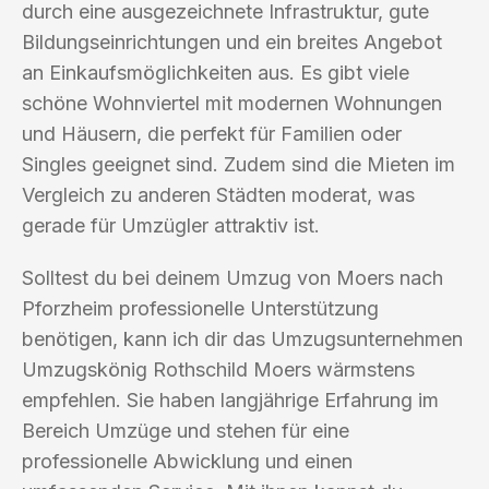
durch eine ausgezeichnete Infrastruktur, gute
Bildungseinrichtungen und ein breites Angebot
an Einkaufsmöglichkeiten aus. Es gibt viele
schöne Wohnviertel mit modernen Wohnungen
und Häusern, die perfekt für Familien oder
Singles geeignet sind. Zudem sind die Mieten im
Vergleich zu anderen Städten moderat, was
gerade für Umzügler attraktiv ist.
Solltest du bei deinem Umzug von Moers nach
Pforzheim professionelle Unterstützung
benötigen, kann ich dir das Umzugsunternehmen
Umzugskönig Rothschild Moers wärmstens
empfehlen. Sie haben langjährige Erfahrung im
Bereich Umzüge und stehen für eine
professionelle Abwicklung und einen