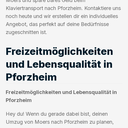
Moers und spare bares Geld beim
Klaviertransport nach Pforzheim. Kontaktiere uns
noch heute und wir erstellen dir ein individuelles
Angebot, das perfekt auf deine Bedürfnisse
zugeschnitten ist.
Freizeitmöglichkeiten
und Lebensqualität in
Pforzheim
Freizeitmöglichkeiten und Lebensqualität in
Pforzheim
Hey du! Wenn du gerade dabei bist, deinen
Umzug von Moers nach Pforzheim zu planen,