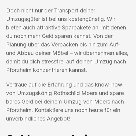
Doch nicht nur der Transport deiner
Umzugsgüter ist bei uns kostengünstig. Wir
bieten auch attraktive Sparpakete an, mit denen
du noch mehr Geld sparen kannst. Von der
Planung über das Verpacken bis hin zum Auf-
und Abbau deiner Möbel – wir übernehmen alles,
damit du dich stressfrei auf deinen Umzug nach
Pforzheim konzentrieren kannst.
Vertraue auf die Erfahrung und das know-how
von Umzugskönig Rothschild Moers und spare
bares Geld bei deinem Umzug von Moers nach
Pforzheim. Kontaktiere uns noch heute für ein
unverbindliches Angebot!