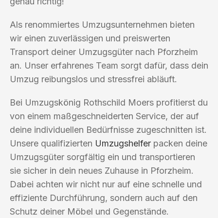
genau richtig!
Als renommiertes Umzugsunternehmen bieten
wir einen zuverlässigen und preiswerten
Transport deiner Umzugsgüter nach Pforzheim
an. Unser erfahrenes Team sorgt dafür, dass dein
Umzug reibungslos und stressfrei abläuft.
Bei Umzugskönig Rothschild Moers profitierst du
von einem maßgeschneiderten Service, der auf
deine individuellen Bedürfnisse zugeschnitten ist.
Unsere qualifizierten
Umzugshelfer
packen deine
Umzugsgüter sorgfältig ein und transportieren
sie sicher in dein neues Zuhause in Pforzheim.
Dabei achten wir nicht nur auf eine schnelle und
effiziente Durchführung, sondern auch auf den
Schutz deiner Möbel und Gegenstände.