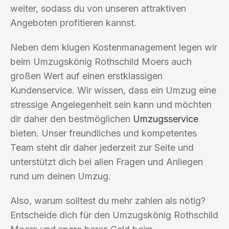
weiter, sodass du von unseren attraktiven
Angeboten profitieren kannst.
Neben dem klugen Kostenmanagement legen wir
beim Umzugskönig Rothschild Moers auch
großen Wert auf einen erstklassigen
Kundenservice. Wir wissen, dass ein Umzug eine
stressige Angelegenheit sein kann und möchten
dir daher den bestmöglichen
Umzugsservice
bieten. Unser freundliches und kompetentes
Team steht dir daher jederzeit zur Seite und
unterstützt dich bei allen Fragen und Anliegen
rund um deinen Umzug.
Also, warum solltest du mehr zahlen als nötig?
Entscheide dich für den Umzugskönig Rothschild