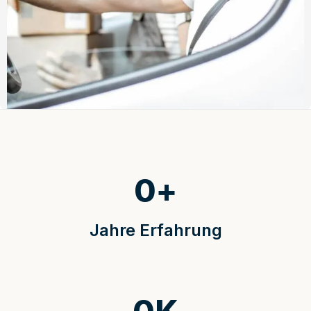
0
+
Jahre Erfahrung