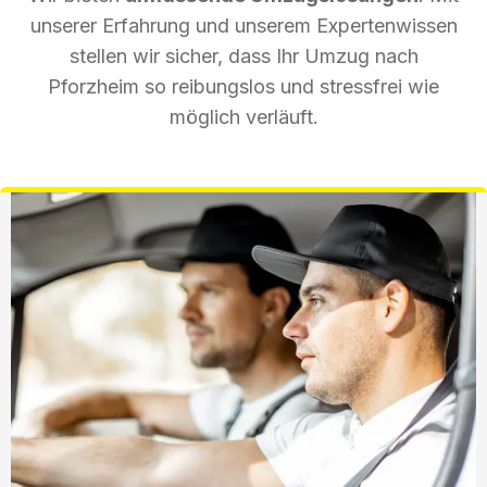
unserer Erfahrung und unserem Expertenwissen
stellen wir sicher, dass Ihr Umzug nach
Pforzheim so reibungslos und stressfrei wie
möglich verläuft.