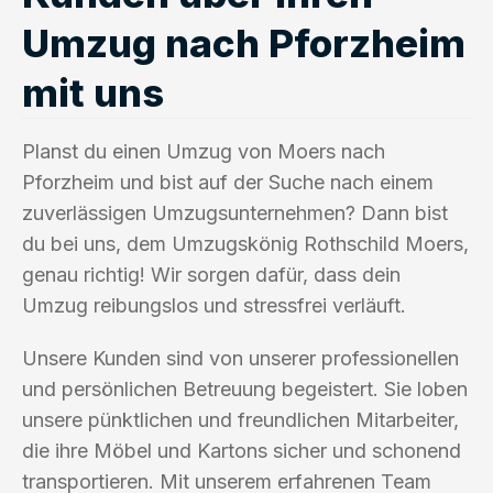
Umzug nach Pforzheim
mit uns
Planst du einen Umzug von Moers nach
Pforzheim und bist auf der Suche nach einem
zuverlässigen Umzugsunternehmen? Dann bist
du bei uns, dem Umzugskönig Rothschild Moers,
genau richtig! Wir sorgen dafür, dass dein
Umzug reibungslos und stressfrei verläuft.
Unsere Kunden sind von unserer professionellen
und persönlichen Betreuung begeistert. Sie loben
unsere pünktlichen und freundlichen Mitarbeiter,
die ihre Möbel und Kartons sicher und schonend
transportieren. Mit unserem erfahrenen Team