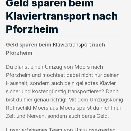
Geld sparen beim
Klaviertransport nach
Pforzheim
Geld sparen beim
Klaviertransport
nach
Pforzheim
Du planst einen Umzug von Moers nach
Pforzheim und möchtest dabei nicht nur deinen
Haushalt, sondern auch dein geliebtes Klavier
sicher und kostengünstig transportieren? Dann
bist du hier genau richtig! Mit dem Umzugskönig
Rothschild Moers aus Moers sparst du nicht nur
Zeit und Nerven, sondern auch bares Geld.
Unser erfahrenes Team von Umzugsexperten