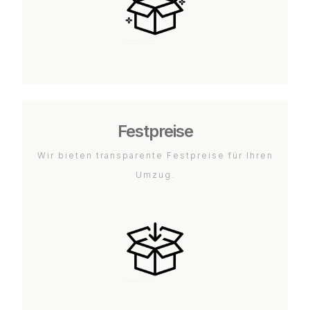
Festpreise
Wir bieten transparente Festpreise für Ihren
Umzug.