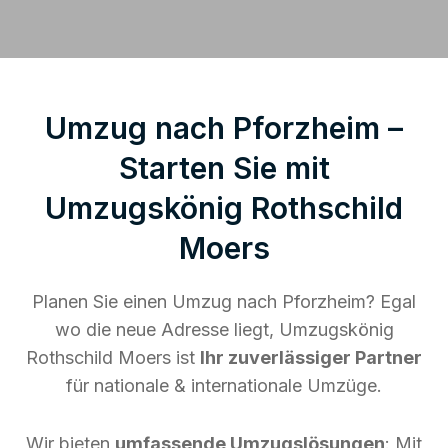
Umzug nach Pforzheim –
Starten Sie mit
Umzugskönig Rothschild
Moers
Planen Sie einen Umzug nach Pforzheim? Egal
wo die neue Adresse liegt, Umzugskönig
Rothschild Moers ist
Ihr zuverlässiger Partner
für nationale & internationale Umzüge.
Wir bieten
umfassende Umzugslösungen
: Mit