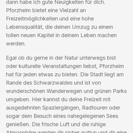
dann habe ich gute Neuigkeiten für dich.
Pforzheim bietet eine Vielzahl an
Freizeitmöglichkeiten und eine hohe
Lebensqualität, die deinen Umzug zu einem
tollen neuen Kapitel in deinem Leben machen
werden.
Egal ob du gerne in der Natur unterwegs bist
oder kulturelle Veranstaltungen liebst, Pforzheim
hat für jeden etwas zu bieten. Die Stadt liegt am
Rande des Schwarzwaldes und ist von
wunderschönen Wanderwegen und grünen Parks
umgeben. Hier kannst du deine Freizeit mit
ausgedehnten Spaziergängen, Radtouren oder
sogar dem Besuch eines nahegelegenen Sees
genießen. Die frische Luft und die ruhige
Atmosphäre werden dir sicher guttun und dir eine