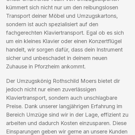
kümmert sich nicht nur um den reibungslosen
Transport deiner Möbel und Umzugskartons,
sondern ist auch spezialisiert auf den
fachgerechten Klaviertransport. Egal ob es sich
um ein kleines Klavier oder einen Konzertflügel
handelt, wir sorgen dafür, dass dein Instrument
sicher und unbeschadet in deinem neuen
Zuhause in Pforzheim ankommt.
Der Umzugskönig Rothschild Moers bietet dir
jedoch nicht nur einen zuverlässigen
Klaviertransport, sondern auch unschlagbare
Preise. Dank unserer langjährigen Erfahrung im
Bereich Umzüge sind wir in der Lage, effizient zu
arbeiten und dadurch Kosten einzusparen. Diese
Einsparungen geben wir gerne an unsere Kunden