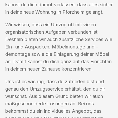
kannst du dich darauf verlassen, dass alles sicher
in deine neue Wohnung in Pforzheim gelangt.
Wir wissen, dass ein Umzug oft mit vielen
organisatorischen Aufgaben verbunden ist.
Deshalb bieten wir auch zusätzliche Services wie
Ein- und Auspacken, Möbelmontage und -
demontage sowie die Einlagerung deiner Möbel
an. Damit kannst du dich ganz auf das Einrichten
in deinem neuen Zuhause konzentrieren.
Uns ist es wichtig, dass du zufrieden bist und
genau den Umzugsservice erhältst, den du dir
wünschst. Aus diesem Grund bieten wir auch
maßgeschneiderte Lösungen an. Bei uns
bekommst du ein individuelles Angebot, das