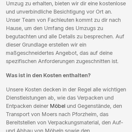
Umzug zu erhalten, bieten wir dir eine kostenlose
und unverbindliche Besichtigung vor Ort an.
Unser Team von Fachleuten kommt zu dir nach
Hause, um den Umfang des Umzugs zu
begutachten und alle Details zu besprechen. Auf
dieser Grundlage erstellen wir ein
maßgeschneidertes Angebot, das auf deine
spezifischen Anforderungen zugeschnitten ist.
Was ist in den Kosten enthalten?
Unsere Kosten decken in der Regel alle wichtigen
Dienstleistungen ab, wie das Verpacken und
Entpacken deiner
Möbel
und Gegenstände, den
Transport von Moers nach Pforzheim, das
Bereitstellen von Verpackungsmaterial, den Auf-
und Abbau von Möbeln sowie den