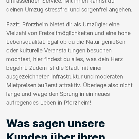
umfassenden Service. Mit ihnen kannst du
deinen Umzug stressfrei und sorgenfrei angehen.
Fazit: Pforzheim bietet dir als Umzügler eine
Vielzahl von Freizeitmöglichkeiten und eine hohe
Lebensqualität. Egal ob du die Natur genießen
oder kulturelle Veranstaltungen besuchen
möchtest, hier findest du alles, was dein Herz
begehrt. Zudem ist die Stadt mit einer
ausgezeichneten Infrastruktur und moderaten
Mietpreisen äußerst attraktiv. Überlege also nicht
lange und wage den Sprung in ein neues
aufregendes Leben in Pforzheim!
Was sagen unsere
Kunden über ihren