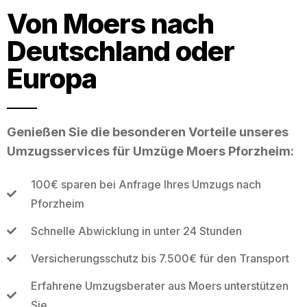
Von Moers nach
Deutschland oder
Europa
Genießen Sie die besonderen Vorteile unseres
Umzugsservices für Umzüge Moers Pforzheim:
100€ sparen bei Anfrage Ihres Umzugs nach
Pforzheim
Schnelle Abwicklung in unter 24 Stunden
Versicherungsschutz bis 7.500€ für den Transport
Erfahrene Umzugsberater aus Moers unterstützen
Sie