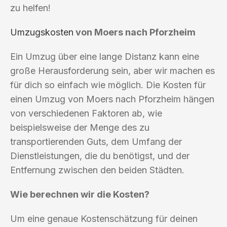
zu helfen!
Umzugskosten
von Moers nach Pforzheim
Ein Umzug über eine lange Distanz kann eine
große Herausforderung sein, aber wir machen es
für dich so einfach wie möglich. Die Kosten für
einen Umzug von Moers nach Pforzheim hängen
von verschiedenen Faktoren ab, wie
beispielsweise der Menge des zu
transportierenden Guts, dem Umfang der
Dienstleistungen, die du benötigst, und der
Entfernung zwischen den beiden Städten.
Wie berechnen wir die Kosten?
Um eine genaue Kostenschätzung für deinen