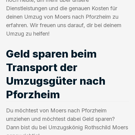
Dienstleistungen und die genauen Kosten für
deinen Umzug von Moers nach Pforzheim zu
erfahren. Wir freuen uns darauf, dir bei deinem
Umzug zu helfen!
Geld sparen beim
Transport der
Umzugsgüter nach
Pforzheim
Du möchtest von Moers nach Pforzheim
umziehen und möchtest dabei Geld sparen?
Dann bist du bei Umzugskönig Rothschild Moers