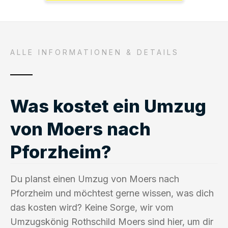
ALLE INFORMATIONEN & DETAILS
Was kostet ein Umzug
von Moers nach
Pforzheim?
Du planst einen Umzug von Moers nach
Pforzheim und möchtest gerne wissen, was dich
das kosten wird? Keine Sorge, wir vom
Umzugskönig Rothschild Moers sind hier, um dir