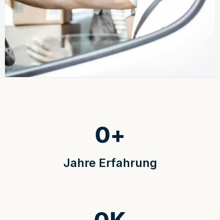
0
+
Jahre Erfahrung