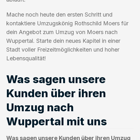
Mache noch heute den ersten Schritt und
kontaktiere Umzugskönig Rothschild Moers für
dein Angebot zum Umzug von Moers nach
Wuppertal. Starte dein neues Kapitel in einer
Stadt voller Freizeitmöglichkeiten und hoher
Lebensqualität!
Was sagen unsere
Kunden über ihren
Umzug nach
Wuppertal mit uns
Was sagen unsere Kunden über ihren Umzug