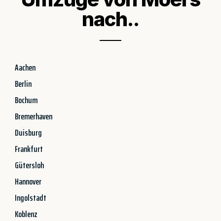
nach..
Aachen
Berlin
Bochum
Bremerhaven
Duisburg
Frankfurt
Gütersloh
Hannover
Ingolstadt
Koblenz