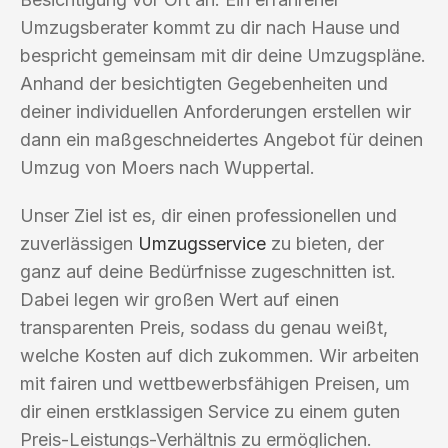
Umzugsberater kommt zu dir nach Hause und
bespricht gemeinsam mit dir deine Umzugspläne.
Anhand der besichtigten Gegebenheiten und
deiner individuellen Anforderungen erstellen wir
dann ein maßgeschneidertes Angebot für deinen
Umzug von Moers nach Wuppertal.
Unser Ziel ist es, dir einen professionellen und
zuverlässigen
Umzugsservice
zu bieten, der
ganz auf deine Bedürfnisse zugeschnitten ist.
Dabei legen wir großen Wert auf einen
transparenten Preis, sodass du genau weißt,
welche Kosten auf dich zukommen. Wir arbeiten
mit fairen und wettbewerbsfähigen Preisen, um
dir einen erstklassigen Service zu einem guten
Preis-Leistungs-Verhältnis zu ermöglichen.