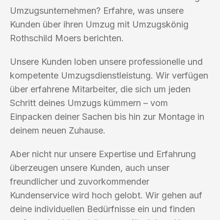
Umzugsunternehmen? Erfahre, was unsere
Kunden über ihren Umzug mit Umzugskönig
Rothschild Moers berichten.
Unsere Kunden loben unsere professionelle und
kompetente Umzugsdienstleistung. Wir verfügen
über erfahrene Mitarbeiter, die sich um jeden
Schritt deines Umzugs kümmern – vom
Einpacken deiner Sachen bis hin zur Montage in
deinem neuen Zuhause.
Aber nicht nur unsere Expertise und Erfahrung
überzeugen unsere Kunden, auch unser
freundlicher und zuvorkommender
Kundenservice wird hoch gelobt. Wir gehen auf
deine individuellen Bedürfnisse ein und finden