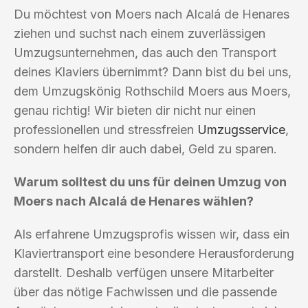
Du möchtest von Moers nach Alcalá de Henares
ziehen und suchst nach einem zuverlässigen
Umzugsunternehmen, das auch den Transport
deines Klaviers übernimmt? Dann bist du bei uns,
dem Umzugskönig Rothschild Moers aus Moers,
genau richtig! Wir bieten dir nicht nur einen
professionellen und stressfreien
Umzugsservice
,
sondern helfen dir auch dabei, Geld zu sparen.
Warum solltest du uns für deinen Umzug von
Moers nach Alcalá de Henares wählen?
Als erfahrene Umzugsprofis wissen wir, dass ein
Klaviertransport eine besondere Herausforderung
darstellt. Deshalb verfügen unsere Mitarbeiter
über das nötige Fachwissen und die passende