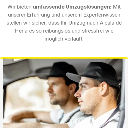
Wir bieten
umfassende Umzugslösungen
: Mit
unserer Erfahrung und unserem Expertenwissen
stellen wir sicher, dass Ihr Umzug nach Alcalá de
Henares so reibungslos und stressfrei wie
möglich verläuft.