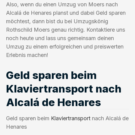
Also, wenn du einen Umzug von Moers nach
Alcalá de Henares planst und dabei Geld sparen
möchtest, dann bist du bei Umzugskönig
Rothschild Moers genau richtig. Kontaktiere uns
noch heute und lass uns gemeinsam deinen
Umzug zu einem erfolgreichen und preiswerten
Erlebnis machen!
Geld sparen beim
Klaviertransport nach
Alcalá de Henares
Geld sparen beim
Klaviertransport
nach Alcalá de
Henares