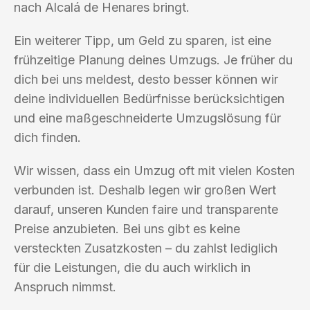
nach Alcalá de Henares bringt.
Ein weiterer Tipp, um Geld zu sparen, ist eine
frühzeitige Planung deines Umzugs. Je früher du
dich bei uns meldest, desto besser können wir
deine individuellen Bedürfnisse berücksichtigen
und eine maßgeschneiderte Umzugslösung für
dich finden.
Wir wissen, dass ein Umzug oft mit vielen Kosten
verbunden ist. Deshalb legen wir großen Wert
darauf, unseren Kunden faire und transparente
Preise anzubieten. Bei uns gibt es keine
versteckten Zusatzkosten – du zahlst lediglich
für die Leistungen, die du auch wirklich in
Anspruch nimmst.