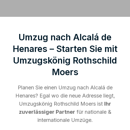
Umzug nach Alcalá de
Henares – Starten Sie mit
Umzugskönig Rothschild
Moers
Planen Sie einen Umzug nach Alcalá de
Henares? Egal wo die neue Adresse liegt,
Umzugskönig Rothschild Moers ist
Ihr
zuverlässiger Partner
für nationale &
internationale Umzüge.