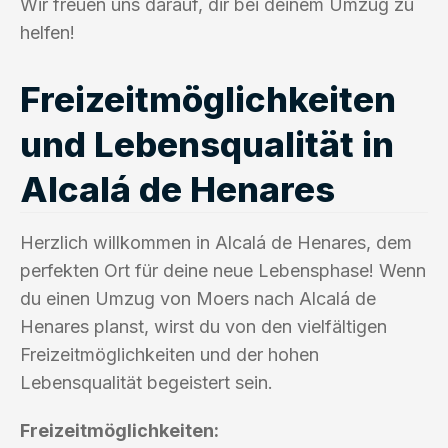
Wir freuen uns darauf, dir bei deinem Umzug zu
helfen!
Freizeitmöglichkeiten
und Lebensqualität in
Alcalá de Henares
Herzlich willkommen in Alcalá de Henares, dem
perfekten Ort für deine neue Lebensphase! Wenn
du einen Umzug von Moers nach Alcalá de
Henares planst, wirst du von den vielfältigen
Freizeitmöglichkeiten und der hohen
Lebensqualität begeistert sein.
Freizeitmöglichkeiten: