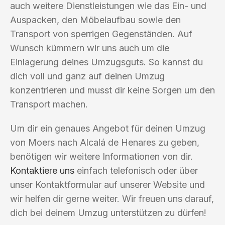
auch weitere Dienstleistungen wie das Ein- und
Auspacken, den Möbelaufbau sowie den
Transport von sperrigen Gegenständen. Auf
Wunsch kümmern wir uns auch um die
Einlagerung deines Umzugsguts. So kannst du
dich voll und ganz auf deinen Umzug
konzentrieren und musst dir keine Sorgen um den
Transport machen.
Um dir ein genaues Angebot für deinen Umzug
von Moers nach Alcalá de Henares zu geben,
benötigen wir weitere Informationen von dir.
Kontaktiere uns
einfach telefonisch oder über
unser Kontaktformular auf unserer Website und
wir helfen dir gerne weiter. Wir freuen uns darauf,
dich bei deinem Umzug unterstützen zu dürfen!