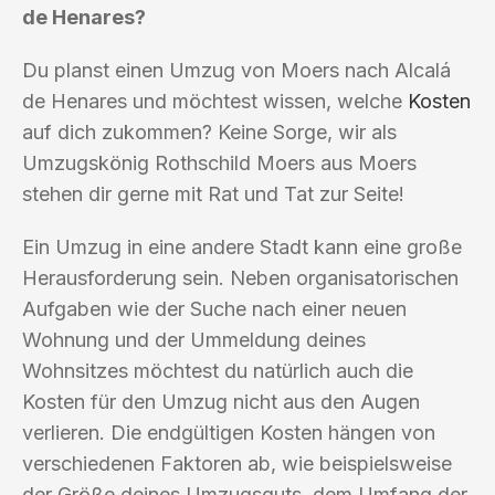
de Henares?
Du planst einen Umzug von Moers nach Alcalá
de Henares und möchtest wissen, welche
Kosten
auf dich zukommen? Keine Sorge, wir als
Umzugskönig Rothschild Moers aus Moers
stehen dir gerne mit Rat und Tat zur Seite!
Ein Umzug in eine andere Stadt kann eine große
Herausforderung sein. Neben organisatorischen
Aufgaben wie der Suche nach einer neuen
Wohnung und der Ummeldung deines
Wohnsitzes möchtest du natürlich auch die
Kosten für den Umzug nicht aus den Augen
verlieren. Die endgültigen Kosten hängen von
verschiedenen Faktoren ab, wie beispielsweise
der Größe deines Umzugsguts, dem Umfang der