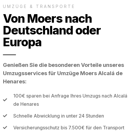
UMZÜGE & TRANSPORTE
Von Moers nach
Deutschland oder
Europa
Genießen Sie die besonderen Vorteile unseres
Umzugsservices für Umzüge Moers Alcalá de
Henares:
100€ sparen bei Anfrage Ihres Umzugs nach Alcalá
de Henares
Schnelle Abwicklung in unter 24 Stunden
Versicherungsschutz bis 7.500€ für den Transport