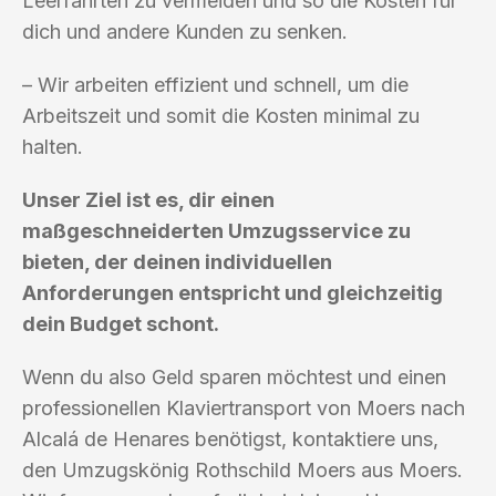
Leerfahrten zu vermeiden und so die Kosten für
dich und andere Kunden zu senken.
– Wir arbeiten effizient und schnell, um die
Arbeitszeit und somit die Kosten minimal zu
halten.
Unser Ziel ist es, dir einen
maßgeschneiderten Umzugsservice zu
bieten, der deinen individuellen
Anforderungen entspricht und gleichzeitig
dein Budget schont.
Wenn du also Geld sparen möchtest und einen
professionellen Klaviertransport von Moers nach
Alcalá de Henares benötigst, kontaktiere uns,
den Umzugskönig Rothschild Moers aus Moers.