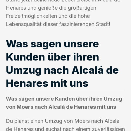
Henares und genieße die großartigen
Freizeitmöglichkeiten und die hohe
Lebensqualität dieser faszinierenden Stadt!
Was sagen unsere
Kunden über ihren
Umzug nach Alcalá de
Henares mit uns
Was sagen unsere Kunden über ihren Umzug
von Moers nach Alcalá de Henares mit uns
Du planst einen Umzug von Moers nach Alcalá
de Henares und suchst nach einem zuverlässigen