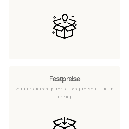
Festpreise
Wir bieten transparente Festpreise für Ihren
Umzug.