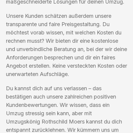
maßgeschneiderte Lösungen für deinen Umzug.
Unsere Kunden schätzen außerdem unsere
transparente und faire Preisgestaltung. Du
möchtest vorab wissen, mit welchen Kosten du
rechnen musst? Wir bieten dir eine kostenlose
und unverbindliche Beratung an, bei der wir deine
Anforderungen besprechen und dir ein faires
Angebot erstellen. Keine versteckten Kosten oder
unerwarteten Aufschläge.
Du kannst dich auf uns verlassen – das
bestätigen auch unsere zahlreichen positiven
Kundenbewertungen. Wir wissen, dass ein
Umzug stressig sein kann, aber mit
Umzugskönig Rothschild Moers kannst du dich
entspannt zurücklehnen. Wir kümmern uns um