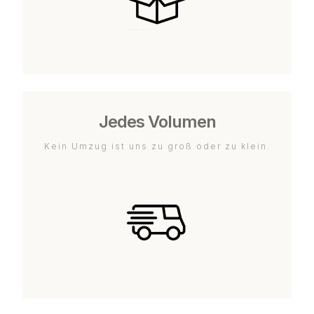
Jedes Volumen
Kein Umzug ist uns zu groß oder zu klein.