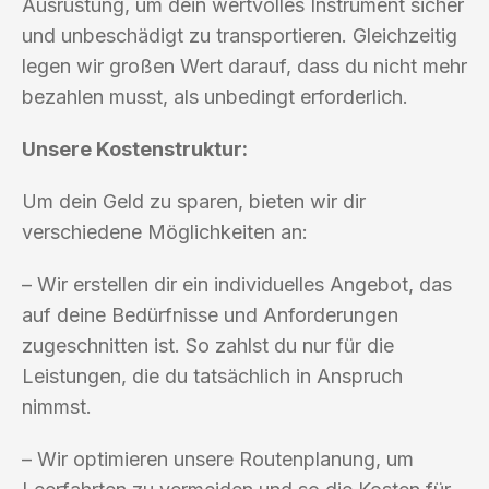
Ausrüstung, um dein wertvolles Instrument sicher
und unbeschädigt zu transportieren. Gleichzeitig
legen wir großen Wert darauf, dass du nicht mehr
bezahlen musst, als unbedingt erforderlich.
Unsere Kostenstruktur:
Um dein Geld zu sparen, bieten wir dir
verschiedene Möglichkeiten an:
– Wir erstellen dir ein individuelles Angebot, das
auf deine Bedürfnisse und Anforderungen
zugeschnitten ist. So zahlst du nur für die
Leistungen, die du tatsächlich in Anspruch
nimmst.
– Wir optimieren unsere Routenplanung, um