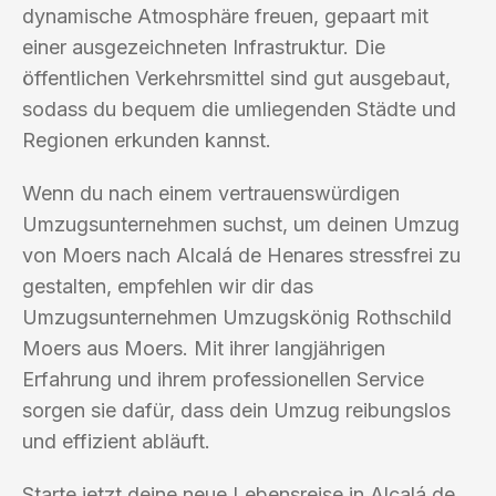
dynamische Atmosphäre freuen, gepaart mit
einer ausgezeichneten Infrastruktur. Die
öffentlichen Verkehrsmittel sind gut ausgebaut,
sodass du bequem die umliegenden Städte und
Regionen erkunden kannst.
Wenn du nach einem vertrauenswürdigen
Umzugsunternehmen suchst, um deinen Umzug
von Moers nach Alcalá de Henares stressfrei zu
gestalten, empfehlen wir dir das
Umzugsunternehmen Umzugskönig Rothschild
Moers aus Moers. Mit ihrer langjährigen
Erfahrung und ihrem professionellen Service
sorgen sie dafür, dass dein Umzug reibungslos
und effizient abläuft.
Starte jetzt deine neue Lebensreise in Alcalá de