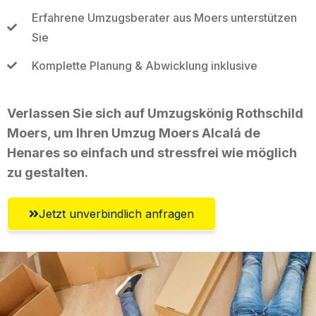
Erfahrene Umzugsberater aus Moers unterstützen
Sie
Komplette Planung & Abwicklung inklusive
Verlassen Sie sich auf Umzugskönig Rothschild
Moers, um Ihren Umzug Moers Alcalá de
Henares so einfach und stressfrei wie möglich
zu gestalten.
Jetzt unverbindlich anfragen