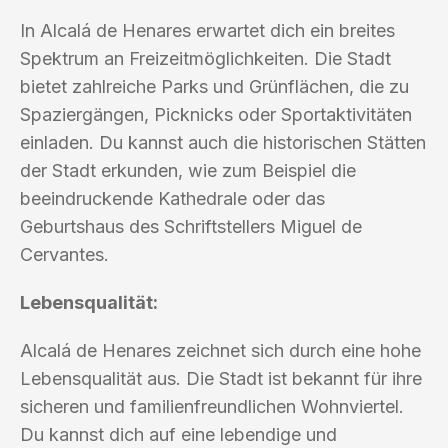
In Alcalá de Henares erwartet dich ein breites
Spektrum an Freizeitmöglichkeiten. Die Stadt
bietet zahlreiche Parks und Grünflächen, die zu
Spaziergängen, Picknicks oder Sportaktivitäten
einladen. Du kannst auch die historischen Stätten
der Stadt erkunden, wie zum Beispiel die
beeindruckende Kathedrale oder das
Geburtshaus des Schriftstellers Miguel de
Cervantes.
Lebensqualität:
Alcalá de Henares zeichnet sich durch eine hohe
Lebensqualität aus. Die Stadt ist bekannt für ihre
sicheren und familienfreundlichen Wohnviertel.
Du kannst dich auf eine lebendige und