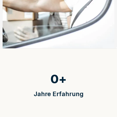
0
+
Jahre Erfahrung