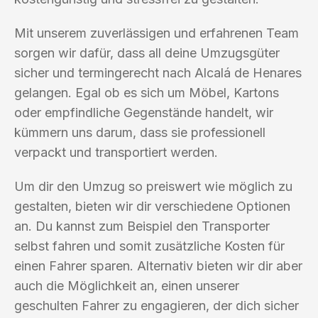
Mit unserem zuverlässigen und erfahrenen Team
sorgen wir dafür, dass all deine Umzugsgüter
sicher und termingerecht nach Alcalá de Henares
gelangen. Egal ob es sich um Möbel, Kartons
oder empfindliche Gegenstände handelt, wir
kümmern uns darum, dass sie professionell
verpackt und transportiert werden.
Um dir den Umzug so preiswert wie möglich zu
gestalten, bieten wir dir verschiedene Optionen
an. Du kannst zum Beispiel den Transporter
selbst fahren und somit zusätzliche Kosten für
einen Fahrer sparen. Alternativ bieten wir dir aber
auch die Möglichkeit an, einen unserer
geschulten Fahrer zu engagieren, der dich sicher