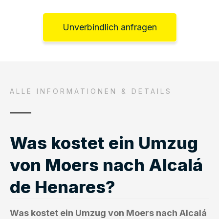
Unverbindlich anfragen
ALLE INFORMATIONEN & DETAILS
Was kostet ein Umzug
von Moers nach Alcalá
de Henares?
Was kostet ein Umzug von Moers nach Alcalá