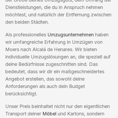
Dienstleistungen, die du in Anspruch nehmen
möchtest, und natürlich der Entfernung zwischen
den beiden Städten.
Als professionelles
Umzugsunternehmen
haben
wir umfangreiche Erfahrung in Umzügen von
Moers nach Alcalá de Henares. Wir bieten
individuelle Umzugslösungen an, die speziell auf
deine Bedürfnisse zugeschnitten sind. Das
bedeutet, dass wir dir ein maßgeschneidertes
Angebot erstellen, das sowohl deine
Anforderungen als auch dein Budget
berücksichtigt.
Unser Preis beinhaltet nicht nur den eigentlichen
Transport deiner
Möbel
und Kartons, sondern