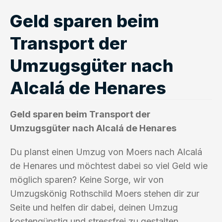
Geld sparen beim
Transport der
Umzugsgüter nach
Alcalá de Henares
Geld sparen beim Transport der
Umzugsgüter nach Alcalá de Henares
Du planst einen Umzug von Moers nach Alcalá
de Henares und möchtest dabei so viel Geld wie
möglich sparen? Keine Sorge, wir von
Umzugskönig Rothschild Moers stehen dir zur
Seite und helfen dir dabei, deinen Umzug
kostengünstig und stressfrei zu gestalten.