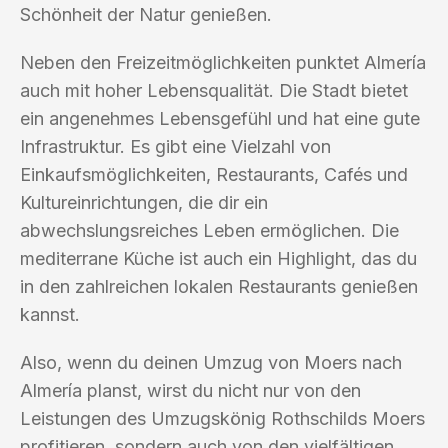
Schönheit der Natur genießen.
Neben den Freizeitmöglichkeiten punktet Almería
auch mit hoher Lebensqualität. Die Stadt bietet
ein angenehmes Lebensgefühl und hat eine gute
Infrastruktur. Es gibt eine Vielzahl von
Einkaufsmöglichkeiten, Restaurants, Cafés und
Kultureinrichtungen, die dir ein
abwechslungsreiches Leben ermöglichen. Die
mediterrane Küche ist auch ein Highlight, das du
in den zahlreichen lokalen Restaurants genießen
kannst.
Also, wenn du deinen Umzug von Moers nach
Almería planst, wirst du nicht nur von den
Leistungen des Umzugskönig Rothschilds Moers
profitieren, sondern auch von den vielfältigen