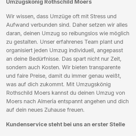
Umzugskönig Rothschild Moers
Wir wissen, dass Umzüge oft mit Stress und
Aufwand verbunden sind. Daher setzen wir alles
daran, deinen Umzug so reibungslos wie möglich
zu gestalten. Unser erfahrenes Team plant und
organisiert jeden Umzug individuell, angepasst
an deine Bedürfnisse. Das spart nicht nur Zeit,
sondern auch Kosten. Wir bieten transparente
und faire Preise, damit du immer genau weißt,
was auf dich zukommt. Mit Umzugskönig
Rothschild Moers kannst du deinen Umzug von
Moers nach Almería entspannt angehen und dich
auf dein neues Zuhause freuen.
Kundenservice steht bei uns an erster Stelle