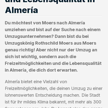
Almería
Du möchtest von Moers nach Almería
umziehen und bist auf der Suche nach einem
Umzugsunternehmen? Dann bist du bei
Umzugskönig Rothschild Moers aus Moers
genau richtig! Aber nicht nur der Umzug an
sich ist wichtig, sondern auch die
Freizeitmöglichkeiten und die Lebensqualität
in Almería, die dich dort erwarten.
Almería bietet eine Vielzahl von
Freizeitmöglichkeiten, die deinen Umzug zu einer
lohnenswerten Entscheidung machen. Die Stadt
ist für ihr mildes Klima bekannt, mit mehr als 300