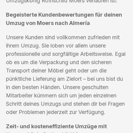
Umzugskönig Rothschild Moers verlaufen ist:
Begeisterte Kundenbewertungen für deinen
Umzug von Moers nach Almería
Unsere Kunden sind vollkommen zufrieden mit
ihrem Umzug. Sie loben vor allem unsere
professionelle und sorgfältige Arbeitsweise. Egal
ob es um die Verpackung und den sicheren
Transport deiner Möbel geht oder um die
pünktliche Lieferung am Zielort – bei uns bist du
in den besten Händen. Unsere geschulten
Mitarbeiter kümmern sich um jeden einzelnen
Schritt deines Umzugs und stehen dir bei Fragen
oder Problemen jederzeit zur Verfügung.
Zeit- und kosteneffiziente Umzüge mit