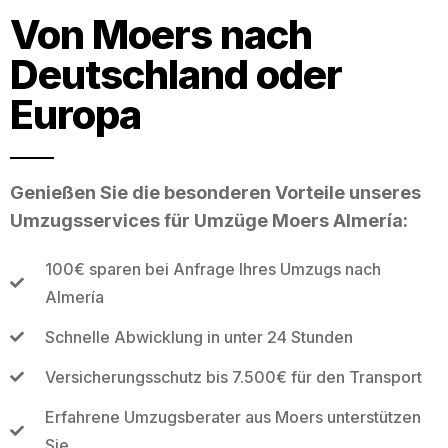
Von Moers nach
Deutschland oder
Europa
Genießen Sie die besonderen Vorteile unseres
Umzugsservices für Umzüge Moers Almería:
100€ sparen bei Anfrage Ihres Umzugs nach
Almería
Schnelle Abwicklung in unter 24 Stunden
Versicherungsschutz bis 7.500€ für den Transport
Erfahrene Umzugsberater aus Moers unterstützen
Sie