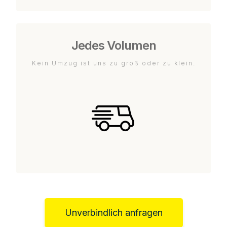
Jedes Volumen
Kein Umzug ist uns zu groß oder zu klein.
Unverbindlich anfragen