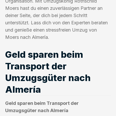
Organisation. Mit Umzugskönig Rothschild
Moers hast du einen zuverlässigen Partner an
deiner Seite, der dich bei jedem Schritt
unterstützt. Lass dich von den Experten beraten
und genieße einen stressfreien Umzug von
Moers nach Almería.
Geld sparen beim
Transport der
Umzugsgüter nach
Almería
Geld sparen beim Transport der
Umzugsgüter nach Almería