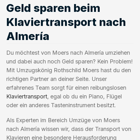
Geld sparen beim
Klaviertransport nach
Almería
Du möchtest von Moers nach Almería umziehen
und dabei auch noch Geld sparen? Kein Problem!
Mit Umzugskönig Rothschild Moers hast du den
richtigen Partner an deiner Seite. Unser
erfahrenes Team sorgt für einen reibungslosen
Klaviertransport
, egal ob du ein Piano, Flügel
oder ein anderes Tasteninstrument besitzt.
Als Experten im Bereich Umzüge von Moers
nach Almería wissen wir, dass der Transport von
Klavieren eine besondere Herausforderung