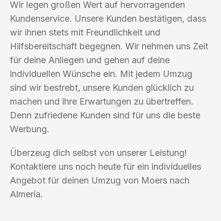
Wir legen großen Wert auf hervorragenden
Kundenservice. Unsere Kunden bestätigen, dass
wir ihnen stets mit Freundlichkeit und
Hilfsbereitschaft begegnen. Wir nehmen uns Zeit
für deine Anliegen und gehen auf deine
individuellen Wünsche ein. Mit jedem Umzug
sind wir bestrebt, unsere Kunden glücklich zu
machen und ihre Erwartungen zu übertreffen.
Denn zufriedene Kunden sind für uns die beste
Werbung.
Überzeug dich selbst von unserer Leistung!
Kontaktiere uns noch heute für ein individuelles
Angebot für deinen Umzug von Moers nach
Almería.