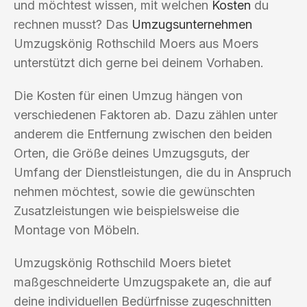
und möchtest wissen, mit welchen
Kosten
du
rechnen musst? Das
Umzugsunternehmen
Umzugskönig Rothschild Moers aus Moers
unterstützt dich gerne bei deinem Vorhaben.
Die Kosten für einen Umzug hängen von
verschiedenen Faktoren ab. Dazu zählen unter
anderem die Entfernung zwischen den beiden
Orten, die Größe deines Umzugsguts, der
Umfang der Dienstleistungen, die du in Anspruch
nehmen möchtest, sowie die gewünschten
Zusatzleistungen wie beispielsweise die
Montage von Möbeln.
Umzugskönig Rothschild Moers bietet
maßgeschneiderte Umzugspakete an, die auf
deine individuellen Bedürfnisse zugeschnitten