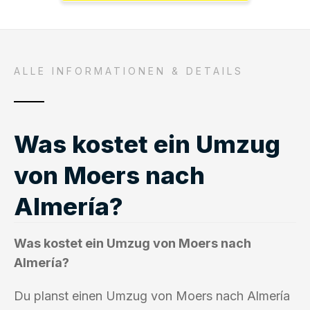
ALLE INFORMATIONEN & DETAILS
Was kostet ein Umzug
von Moers nach
Almería?
Was kostet ein Umzug von Moers nach
Almería?
Du planst einen Umzug von Moers nach Almería