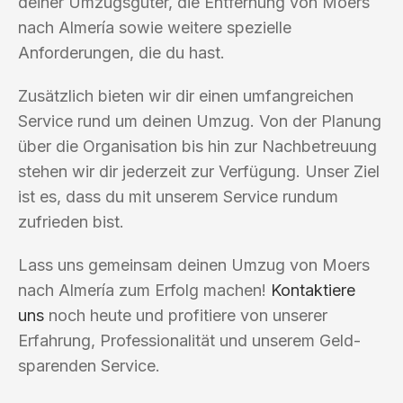
deiner Umzugsgüter, die Entfernung von Moers
nach Almería sowie weitere spezielle
Anforderungen, die du hast.
Zusätzlich bieten wir dir einen umfangreichen
Service rund um deinen Umzug. Von der Planung
über die Organisation bis hin zur Nachbetreuung
stehen wir dir jederzeit zur Verfügung. Unser Ziel
ist es, dass du mit unserem Service rundum
zufrieden bist.
Lass uns gemeinsam deinen Umzug von Moers
nach Almería zum Erfolg machen!
Kontaktiere
uns
noch heute und profitiere von unserer
Erfahrung, Professionalität und unserem Geld-
sparenden Service.