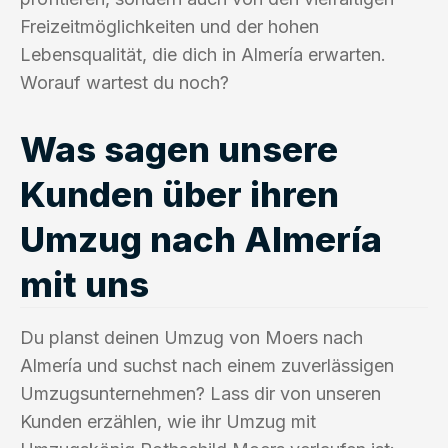
Freizeitmöglichkeiten und der hohen
Lebensqualität, die dich in Almería erwarten.
Worauf wartest du noch?
Was sagen unsere
Kunden über ihren
Umzug nach Almería
mit uns
Du planst deinen Umzug von Moers nach
Almería und suchst nach einem zuverlässigen
Umzugsunternehmen? Lass dir von unseren
Kunden erzählen, wie ihr Umzug mit