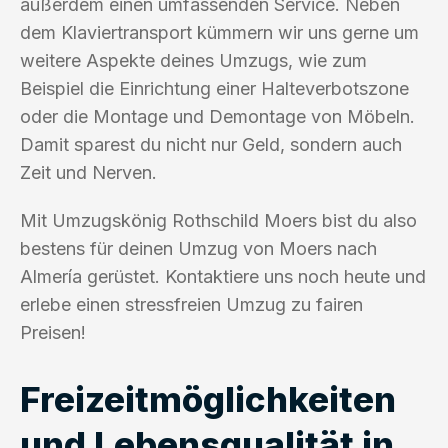
außerdem einen umfassenden Service. Neben
dem Klaviertransport kümmern wir uns gerne um
weitere Aspekte deines Umzugs, wie zum
Beispiel die Einrichtung einer Halteverbotszone
oder die Montage und Demontage von Möbeln.
Damit sparest du nicht nur Geld, sondern auch
Zeit und Nerven.
Mit Umzugskönig Rothschild Moers bist du also
bestens für deinen Umzug von Moers nach
Almería gerüstet. Kontaktiere uns noch heute und
erlebe einen stressfreien Umzug zu fairen
Preisen!
Freizeitmöglichkeiten
und Lebensqualität in