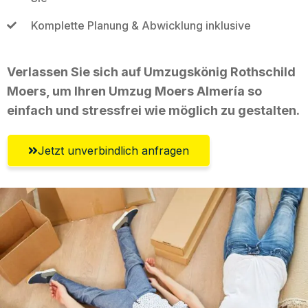
Komplette Planung & Abwicklung inklusive
Verlassen Sie sich auf Umzugskönig Rothschild
Moers, um Ihren Umzug Moers Almería so
einfach und stressfrei wie möglich zu gestalten.
Jetzt unverbindlich anfragen