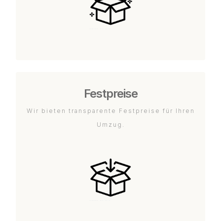
Festpreise
Wir bieten transparente Festpreise für Ihren
Umzug.