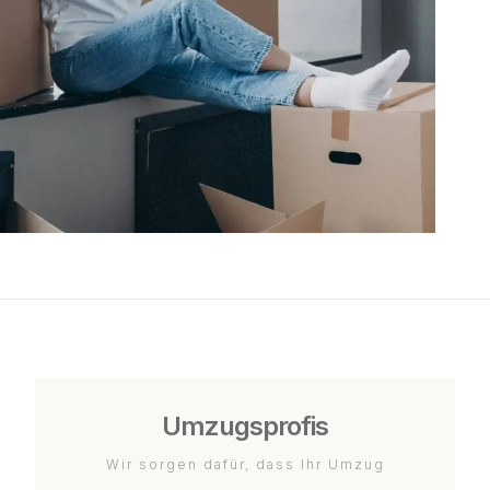
Umzugsprofis
Wir sorgen dafür, dass Ihr Umzug