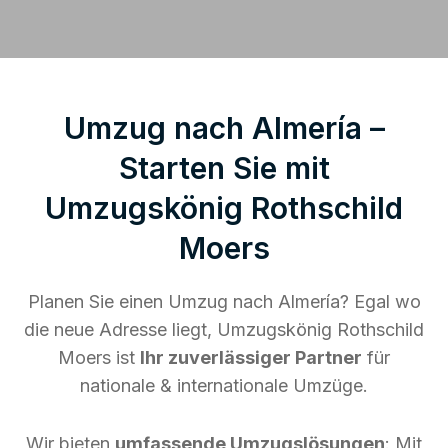
Umzug nach Almería –
Starten Sie mit
Umzugskönig Rothschild
Moers
Planen Sie einen Umzug nach Almería? Egal wo
die neue Adresse liegt, Umzugskönig Rothschild
Moers ist
Ihr zuverlässiger Partner
für
nationale & internationale Umzüge.
Wir bieten
umfassende Umzugslösungen
: Mit