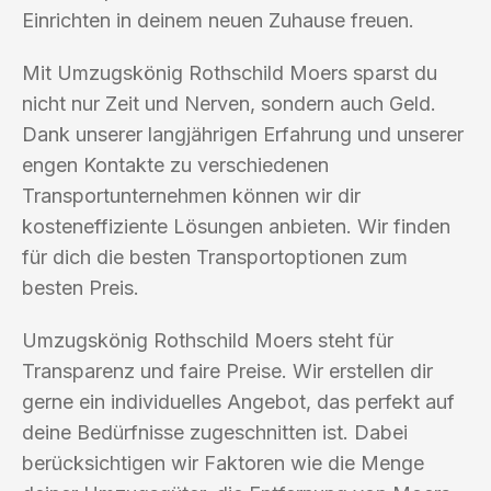
Einrichten in deinem neuen Zuhause freuen.
Mit Umzugskönig Rothschild Moers sparst du
nicht nur Zeit und Nerven, sondern auch Geld.
Dank unserer langjährigen Erfahrung und unserer
engen Kontakte zu verschiedenen
Transportunternehmen können wir dir
kosteneffiziente Lösungen anbieten. Wir finden
für dich die besten Transportoptionen zum
besten Preis.
Umzugskönig Rothschild Moers steht für
Transparenz und faire Preise. Wir erstellen dir
gerne ein individuelles Angebot, das perfekt auf
deine Bedürfnisse zugeschnitten ist. Dabei
berücksichtigen wir Faktoren wie die Menge