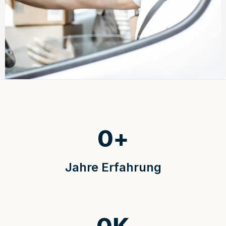
0
+
Jahre Erfahrung