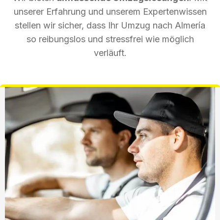
unserer Erfahrung und unserem Expertenwissen
stellen wir sicher, dass Ihr Umzug nach Almería
so reibungslos und stressfrei wie möglich
verläuft.