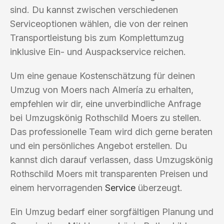
sind. Du kannst zwischen verschiedenen
Serviceoptionen wählen, die von der reinen
Transportleistung bis zum Komplettumzug
inklusive Ein- und Auspackservice reichen.
Um eine genaue Kostenschätzung für deinen
Umzug von Moers nach Almería zu erhalten,
empfehlen wir dir, eine unverbindliche Anfrage
bei Umzugskönig Rothschild Moers zu stellen.
Das professionelle Team wird dich gerne beraten
und ein persönliches Angebot erstellen. Du
kannst dich darauf verlassen, dass Umzugskönig
Rothschild Moers mit transparenten Preisen und
einem hervorragenden
Service
überzeugt.
Ein Umzug bedarf einer sorgfältigen Planung und