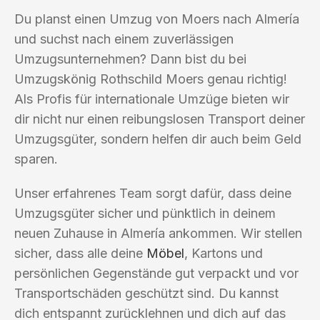
Du planst einen Umzug von Moers nach Almería
und suchst nach einem zuverlässigen
Umzugsunternehmen? Dann bist du bei
Umzugskönig Rothschild Moers genau richtig!
Als Profis für internationale Umzüge bieten wir
dir nicht nur einen reibungslosen Transport deiner
Umzugsgüter, sondern helfen dir auch beim Geld
sparen.
Unser erfahrenes Team sorgt dafür, dass deine
Umzugsgüter sicher und pünktlich in deinem
neuen Zuhause in Almería ankommen. Wir stellen
sicher, dass alle deine
Möbel
, Kartons und
persönlichen Gegenstände gut verpackt und vor
Transportschäden geschützt sind. Du kannst
dich entspannt zurücklehnen und dich auf das