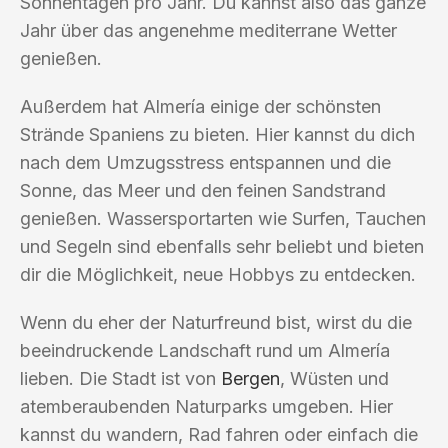
Sonnentagen pro Jahr. Du kannst also das ganze
Jahr über das angenehme mediterrane Wetter
genießen.
Außerdem hat Almería einige der schönsten
Strände Spaniens zu bieten. Hier kannst du dich
nach dem Umzugsstress entspannen und die
Sonne, das Meer und den feinen Sandstrand
genießen. Wassersportarten wie Surfen, Tauchen
und Segeln sind ebenfalls sehr beliebt und bieten
dir die Möglichkeit, neue Hobbys zu entdecken.
Wenn du eher der Naturfreund bist, wirst du die
beeindruckende Landschaft rund um Almería
lieben. Die Stadt ist von
Bergen
, Wüsten und
atemberaubenden Naturparks umgeben. Hier
kannst du wandern, Rad fahren oder einfach die