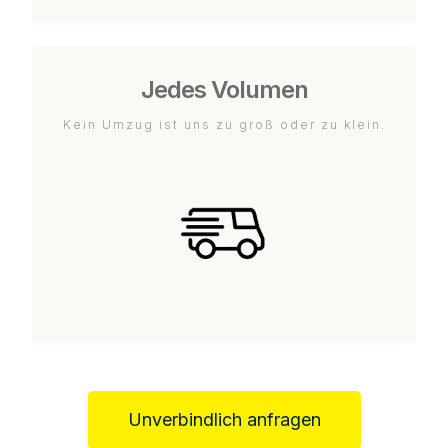
Jedes Volumen
Kein Umzug ist uns zu groß oder zu klein.
Unverbindlich anfragen