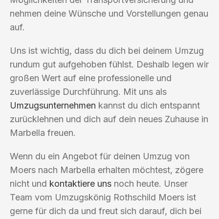
nehmen deine Wünsche und Vorstellungen genau
auf.
Uns ist wichtig, dass du dich bei deinem Umzug
rundum gut aufgehoben fühlst. Deshalb legen wir
großen Wert auf eine professionelle und
zuverlässige Durchführung. Mit uns als
Umzugsunternehmen
kannst du dich entspannt
zurücklehnen und dich auf dein neues Zuhause in
Marbella freuen.
Wenn du ein Angebot für deinen Umzug von
Moers nach Marbella erhalten möchtest, zögere
nicht und
kontaktiere uns
noch heute. Unser
Team vom Umzugskönig Rothschild Moers ist
gerne für dich da und freut sich darauf, dich bei