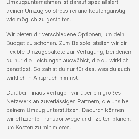
Umzugsunternehmen ist darauf spezialisiert,
deinen Umzug so stressfrei und kostengünstig
wie möglich zu gestalten.
Wir bieten dir verschiedene Optionen, um dein
Budget zu schonen. Zum Beispiel stellen wir dir
flexible Umzugspakete zur Verfügung, bei denen
du nur die Leistungen auswählst, die du wirklich
benötigst. So zahlst du nur für das, was du auch
wirklich in Anspruch nimmst.
Darüber hinaus verfügen wir über ein großes
Netzwerk an zuverlässigen Partnern, die uns bei
deinem Umzug unterstützen. Dadurch können
wir effiziente Transportwege und -zeiten planen,
um Kosten zu minimieren.