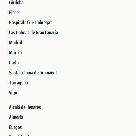
Córdoba
Elche
Hospitalet de Llobregat
Las Palmas de Gran Canaria
Madrid
Murcia
Parla
Santa Coloma de Gramanet
Tarragona
Vigo
Alcalá de Henares
Almería
Burgos