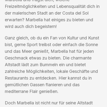
Freizeitmöglichkeiten und Lebensqualität dich in
der malerischen Stadt an der Costa del Sol
erwarten? Marbella hat einiges zu bieten und
wird auch dich begeistern!
Ganz gleich, ob du ein Fan von Kultur und Kunst
bist, gerne Sport treibst oder einfach die Sonne
und das Meer genießt, Marbella hat für jeden
Geschmack etwas zu bieten. Die charmante
Altstadt lädt zum Bummeln ein und bietet
zahlreiche Möglichkeiten, lokale Geschäfte und
Restaurants zu entdecken. Hier kannst du in
gemütlichen Gassen flanieren und das
mediterrane Flair genießen.
Doch Marbella ist nicht nur für seine Altstadt