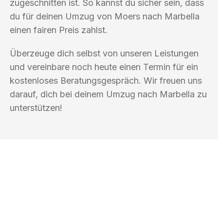
zugeschnitten ist. So kannst du sicher sein, dass
du für deinen Umzug von Moers nach Marbella
einen fairen Preis zahlst.
Überzeuge dich selbst von unseren Leistungen
und vereinbare noch heute einen Termin für ein
kostenloses Beratungsgespräch. Wir freuen uns
darauf, dich bei deinem Umzug nach Marbella zu
unterstützen!
UMZUGSKÖNIG ROTHSCHILD MOERS
Ihr Umzug oder