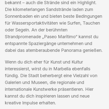
bekannt – auch die Strände sind ein Highlight.
Die kilometerlangen Sandstrände laden zum
Sonnenbaden ein und bieten beste Bedingungen
für Wassersportaktivitäten wie Surfen, Tauchen
oder Segeln. An der berühmten
Strandpromenade „Paseo Marítimo“ kannst du
entspannte Spaziergänge unternehmen und
dabei das atemberaubende Panorama genießen.
Wenn du dich eher für Kunst und Kultur
interessierst, wirst du in Marbella ebenfalls
fündig. Die Stadt beherbergt eine Vielzahl von
Galerien und Museen, die regionale und
internationale Kunstwerke präsentieren. Hier
kannst du dich inspirieren lassen und neue
kreative Impulse erhalten.