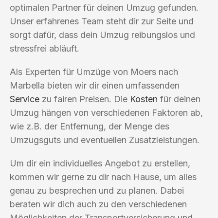
optimalen Partner für deinen Umzug gefunden.
Unser erfahrenes Team steht dir zur Seite und
sorgt dafür, dass dein Umzug reibungslos und
stressfrei abläuft.
Als Experten für Umzüge von Moers nach
Marbella bieten wir dir einen umfassenden
Service
zu fairen Preisen. Die
Kosten
für deinen
Umzug hängen von verschiedenen Faktoren ab,
wie z.B. der Entfernung, der Menge des
Umzugsguts und eventuellen Zusatzleistungen.
Um dir ein individuelles Angebot zu erstellen,
kommen wir gerne zu dir nach Hause, um alles
genau zu besprechen und zu planen. Dabei
beraten wir dich auch zu den verschiedenen
Möglichkeiten der Transportversicherung und