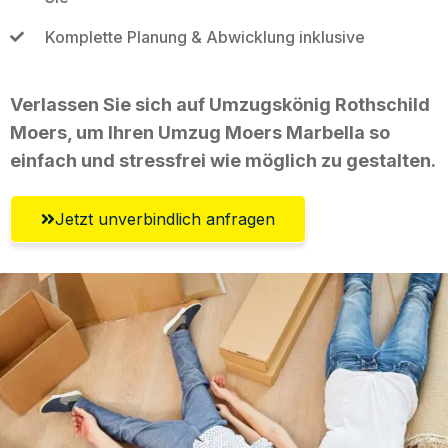
Komplette Planung & Abwicklung inklusive
Verlassen Sie sich auf Umzugskönig Rothschild
Moers, um Ihren Umzug Moers Marbella so
einfach und stressfrei wie möglich zu gestalten.
Jetzt unverbindlich anfragen