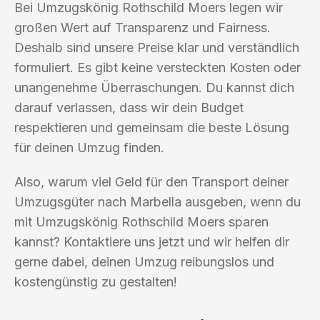
Bei Umzugskönig Rothschild Moers legen wir
großen Wert auf Transparenz und Fairness.
Deshalb sind unsere Preise klar und verständlich
formuliert. Es gibt keine versteckten Kosten oder
unangenehme Überraschungen. Du kannst dich
darauf verlassen, dass wir dein Budget
respektieren und gemeinsam die beste Lösung
für deinen Umzug finden.
Also, warum viel Geld für den Transport deiner
Umzugsgüter nach Marbella ausgeben, wenn du
mit Umzugskönig Rothschild Moers sparen
kannst? Kontaktiere uns jetzt und wir helfen dir
gerne dabei, deinen Umzug reibungslos und
kostengünstig zu gestalten!