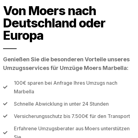
Von Moers nach
Deutschland oder
Europa
Genießen Sie die besonderen Vorteile unseres
Umzugsservices für Umzüge Moers Marbella:
100€ sparen bei Anfrage Ihres Umzugs nach
Marbella
Schnelle Abwicklung in unter 24 Stunden
Versicherungsschutz bis 7.500€ für den Transport
Erfahrene Umzugsberater aus Moers unterstützen
Sie