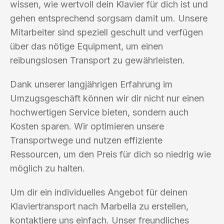
wissen, wie wertvoll dein Klavier für dich ist und
gehen entsprechend sorgsam damit um. Unsere
Mitarbeiter sind speziell geschult und verfügen
über das nötige Equipment, um einen
reibungslosen Transport zu gewährleisten.
Dank unserer langjährigen Erfahrung im
Umzugsgeschäft können wir dir nicht nur einen
hochwertigen Service bieten, sondern auch
Kosten sparen. Wir optimieren unsere
Transportwege und nutzen effiziente
Ressourcen, um den Preis für dich so niedrig wie
möglich zu halten.
Um dir ein individuelles Angebot für deinen
Klaviertransport nach Marbella zu erstellen,
kontaktiere uns einfach. Unser freundliches