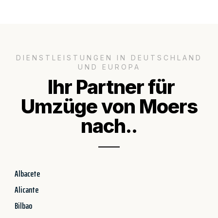
DIENSTLEISTUNGEN IN DEUTSCHLAND
UND EUROPA
Ihr Partner für
Umzüge von Moers
nach..
Albacete
Alicante
Bilbao