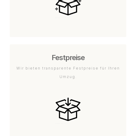
Festpreise
Wir bieten transparente Festpreise für Ihren
Umzug.