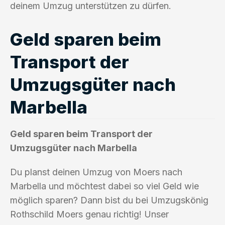
deinem Umzug unterstützen zu dürfen.
Geld sparen beim
Transport der
Umzugsgüter nach
Marbella
Geld sparen beim Transport der
Umzugsgüter nach Marbella
Du planst deinen Umzug von Moers nach
Marbella und möchtest dabei so viel Geld wie
möglich sparen? Dann bist du bei Umzugskönig
Rothschild Moers genau richtig! Unser