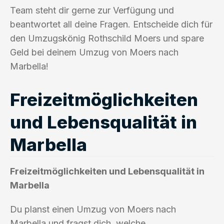
Team steht dir gerne zur Verfügung und
beantwortet all deine Fragen. Entscheide dich für
den Umzugskönig Rothschild Moers und spare
Geld bei deinem Umzug von Moers nach
Marbella!
Freizeitmöglichkeiten
und Lebensqualität in
Marbella
Freizeitmöglichkeiten und Lebensqualität in
Marbella
Du planst einen Umzug von Moers nach
Marbella und fragst dich, welche