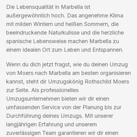
Die Lebensqualität in Marbella ist
außergewöhnlich hoch. Das angenehme Klima
mit milden Wintern und heißen Sommern, die
beeindruckende Naturkulisse und die herzliche
spanische Lebensweise machen Marbella zu
einem idealen Ort zum Leben und Entspannen.
Wenn du dich jetzt fragst, wie du deinen Umzug
von Moers nach Marbella am besten organisieren
kannst, steht dir Umzugskönig Rothschild Moers
zur Seite. Als professionelles
Umzugsunternehmen bieten wir dir einen
umfassenden Service von der Planung bis zur
Durchführung deines Umzugs. Mit unserer
langjährigen Erfahrung und unserem
zuverlässigen Team garantieren wir dir einen