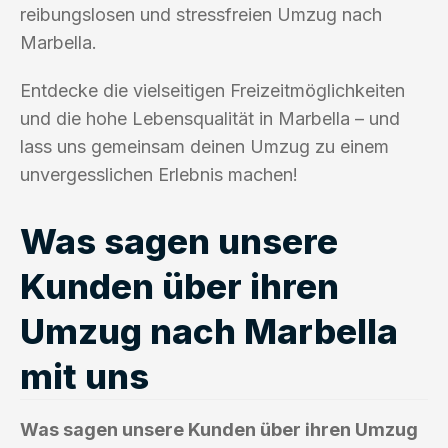
reibungslosen und stressfreien Umzug nach
Marbella.
Entdecke die vielseitigen Freizeitmöglichkeiten
und die hohe Lebensqualität in Marbella – und
lass uns gemeinsam deinen Umzug zu einem
unvergesslichen Erlebnis machen!
Was sagen unsere
Kunden über ihren
Umzug nach Marbella
mit uns
Was sagen unsere Kunden über ihren Umzug