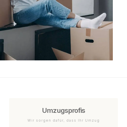
Umzugsprofis
Wir sorgen dafür, dass Ihr Umzug