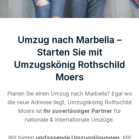
Umzug nach Marbella –
Starten Sie mit
Umzugskönig Rothschild
Moers
Planen Sie einen Umzug nach Marbella? Egal wo
die neue Adresse liegt, Umzugskönig Rothschild
Moers ist
Ihr zuverlässiger Partner
für
nationale & internationale Umzüge.
Wir bieten
umfassende Umzugslösungen
: Mit