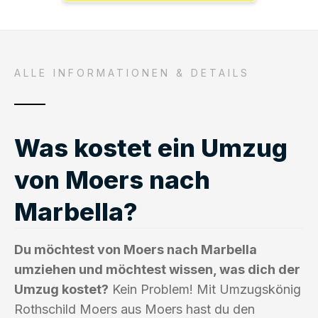
ALLE INFORMATIONEN & DETAILS
Was kostet ein Umzug
von Moers nach
Marbella?
Du möchtest von Moers nach Marbella
umziehen und möchtest wissen, was dich der
Umzug kostet?
Kein Problem! Mit Umzugskönig
Rothschild Moers aus Moers hast du den