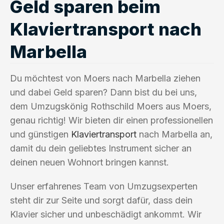
Geld sparen beim
Klaviertransport nach
Marbella
Du möchtest von Moers nach Marbella ziehen
und dabei Geld sparen? Dann bist du bei uns,
dem Umzugskönig Rothschild Moers aus Moers,
genau richtig! Wir bieten dir einen professionellen
und günstigen
Klaviertransport
nach Marbella an,
damit du dein geliebtes Instrument sicher an
deinen neuen Wohnort bringen kannst.
Unser erfahrenes Team von Umzugsexperten
steht dir zur Seite und sorgt dafür, dass dein
Klavier sicher und unbeschädigt ankommt. Wir