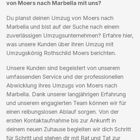
von Moers nach Marbella mit uns?
Du planst deinen Umzug von Moers nach
Marbella und bist auf der Suche nach einem
zuverlässigen Umzugsunternehmen? Erfahre hier,
was unsere Kunden über ihren Umzug mit
Umzugskönig Rothschild Moers berichten.
Unsere Kunden sind begeistert von unserem
umfassenden Service und der professionellen
Abwicklung ihres Umzugs von Moers nach
Marbella. Dank unserer langjährigen Erfahrung
und unserem engagierten Team können wir für
einen reibungslosen Ablauf sorgen. Von der
ersten Kontaktaufnahme bis zur Ankunft in
deinem neuen Zuhause begleiten wir dich Schritt
für Schritt und stehen dir mit Rat und Tat zur