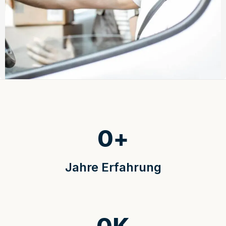
0
+
Jahre Erfahrung