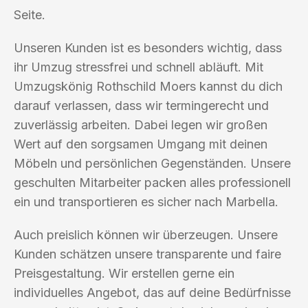
Seite.
Unseren Kunden ist es besonders wichtig, dass
ihr Umzug stressfrei und schnell abläuft. Mit
Umzugskönig Rothschild Moers kannst du dich
darauf verlassen, dass wir termingerecht und
zuverlässig arbeiten. Dabei legen wir großen
Wert auf den sorgsamen Umgang mit deinen
Möbeln und persönlichen Gegenständen. Unsere
geschulten Mitarbeiter packen alles professionell
ein und transportieren es sicher nach Marbella.
Auch preislich können wir überzeugen. Unsere
Kunden schätzen unsere transparente und faire
Preisgestaltung. Wir erstellen gerne ein
individuelles Angebot, das auf deine Bedürfnisse