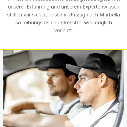
unserer Erfahrung und unserem Expertenwissen
stellen wir sicher, dass Ihr Umzug nach Marbella
so reibungslos und stressfrei wie möglich
verläuft.