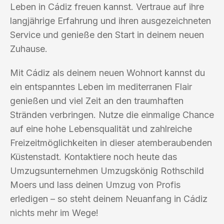
Leben in Cádiz freuen kannst. Vertraue auf ihre
langjährige Erfahrung und ihren ausgezeichneten
Service und genieße den Start in deinem neuen
Zuhause.
Mit Cádiz als deinem neuen Wohnort kannst du
ein entspanntes Leben im mediterranen Flair
genießen und viel Zeit an den traumhaften
Stränden verbringen. Nutze die einmalige Chance
auf eine hohe Lebensqualität und zahlreiche
Freizeitmöglichkeiten in dieser atemberaubenden
Küstenstadt. Kontaktiere noch heute das
Umzugsunternehmen Umzugskönig Rothschild
Moers und lass deinen Umzug von Profis
erledigen – so steht deinem Neuanfang in Cádiz
nichts mehr im Wege!