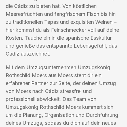
die Cádiz zu bieten hat. Von köstlichen
Meeresfrüchten und fangfrischem Fisch bis hin
zu traditionellen Tapas und exquisiten Weinen –
hier kommst du als Feinschmecker voll auf deine
Kosten. Tauche ein in die spanische Esskultur
und genieße das entspannte Lebensgefühl, das
Cádiz auszeichnet.
Mit dem Umzugsunternehmen Umzugskönig
Rothschild Moers aus Moers steht dir ein
erfahrener Partner zur Seite, der deinen Umzug
von Moers nach Cádiz stressfrei und
professionell abwickelt. Das Team von
Umzugskönig Rothschild Moers kümmert sich
um die Planung, Organisation und Durchführung
deines Umzugs, sodass du dich auf dein neues