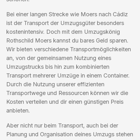
Bei einer langen Strecke wie Moers nach Cádiz
ist der Transport der Umzugsgüter besonders
kostenintensiv. Doch mit dem Umzugskönig
Rothschild Moers kannst du bares Geld sparen.
Wir bieten verschiedene Transportmöglichkeiten
an, von der gemeinsamen Nutzung eines
Umzugstrucks bis hin zum kombinierten
Transport mehrerer Umzüge in einem Container.
Durch die Nutzung unserer effizienten
Transportwege und Ressourcen können wir die
Kosten verteilen und dir einen günstigen Preis
anbieten.
Aber nicht nur beim Transport, auch bei der
Planung und Organisation deines Umzugs stehen