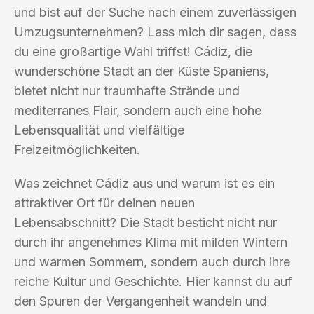
und bist auf der Suche nach einem zuverlässigen
Umzugsunternehmen? Lass mich dir sagen, dass
du eine großartige Wahl triffst! Cádiz, die
wunderschöne Stadt an der Küste Spaniens,
bietet nicht nur traumhafte Strände und
mediterranes Flair, sondern auch eine hohe
Lebensqualität und vielfältige
Freizeitmöglichkeiten.
Was zeichnet Cádiz aus und warum ist es ein
attraktiver Ort für deinen neuen
Lebensabschnitt? Die Stadt besticht nicht nur
durch ihr angenehmes Klima mit milden Wintern
und warmen Sommern, sondern auch durch ihre
reiche Kultur und Geschichte. Hier kannst du auf
den Spuren der Vergangenheit wandeln und