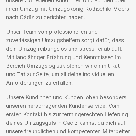
unsere zufriedenen Kundinnen und Kunden über
ihren Umzug mit Umzugskönig Rothschild Moers
nach Cádiz zu berichten haben.
Unser Team von professionellen und
zuverlässigen Umzugshelfern sorgt dafür, dass
dein Umzug reibungslos und stressfrei abläuft.
Mit langjähriger Erfahrung und Kenntnissen im
Bereich Umzugslogistik stehen wir dir mit Rat
und Tat zur Seite, um all deine individuellen
Anforderungen zu erfüllen.
Unsere Kundinnen und Kunden loben besonders
unseren hervorragenden Kundenservice. Vom
ersten Kontakt bis zur termingerechten Lieferung
deines Umzugsguts in Cádiz kannst du dich auf
unsere freundlichen und kompetenten Mitarbeiter