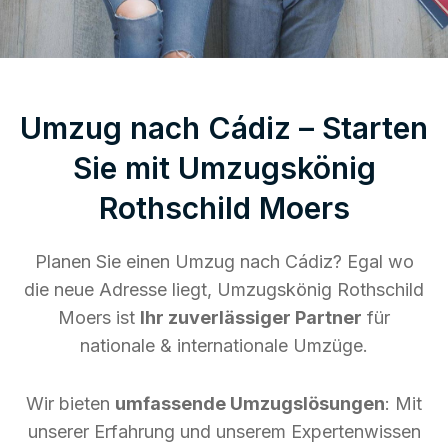
Umzug nach Cádiz – Starten
Sie mit Umzugskönig
Rothschild Moers
Planen Sie einen Umzug nach Cádiz? Egal wo
die neue Adresse liegt, Umzugskönig Rothschild
Moers ist
Ihr zuverlässiger Partner
für
nationale & internationale Umzüge.
Wir bieten
umfassende Umzugslösungen
: Mit
unserer Erfahrung und unserem Expertenwissen