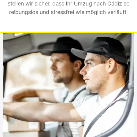
stellen wir sicher, dass Ihr Umzug nach Cádiz so
reibungslos und stressfrei wie möglich verläuft.