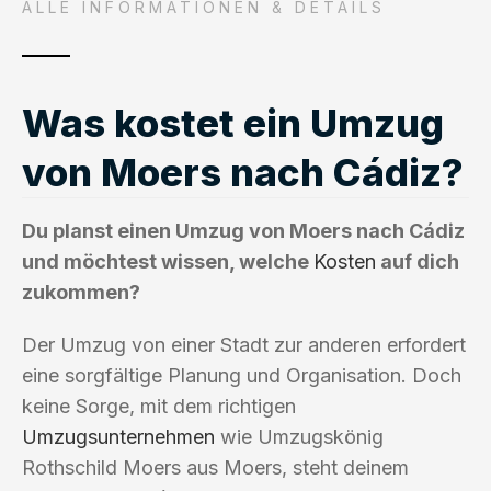
ALLE INFORMATIONEN & DETAILS
Was kostet ein Umzug
von Moers nach Cádiz?
Du planst einen Umzug von Moers nach Cádiz
und möchtest wissen, welche
Kosten
auf dich
zukommen?
Der Umzug von einer Stadt zur anderen erfordert
eine sorgfältige Planung und Organisation. Doch
keine Sorge, mit dem richtigen
Umzugsunternehmen
wie Umzugskönig
Rothschild Moers aus Moers, steht deinem