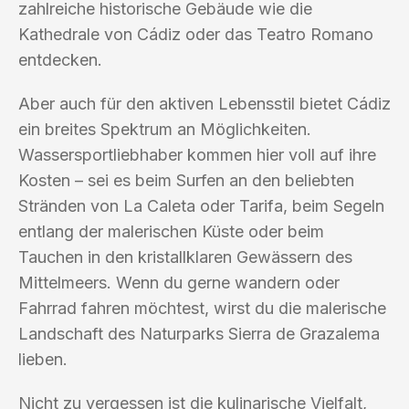
zahlreiche historische Gebäude wie die
Kathedrale von Cádiz oder das Teatro Romano
entdecken.
Aber auch für den aktiven Lebensstil bietet Cádiz
ein breites Spektrum an Möglichkeiten.
Wassersportliebhaber kommen hier voll auf ihre
Kosten – sei es beim Surfen an den beliebten
Stränden von La Caleta oder Tarifa, beim Segeln
entlang der malerischen Küste oder beim
Tauchen in den kristallklaren Gewässern des
Mittelmeers. Wenn du gerne wandern oder
Fahrrad fahren möchtest, wirst du die malerische
Landschaft des Naturparks Sierra de Grazalema
lieben.
Nicht zu vergessen ist die kulinarische Vielfalt,