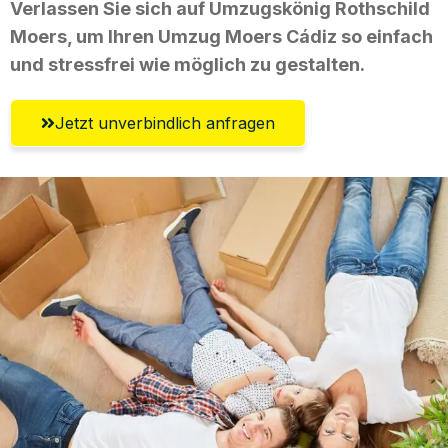
Verlassen Sie sich auf Umzugskönig Rothschild
Moers, um Ihren Umzug Moers Cádiz so einfach
und stressfrei wie möglich zu gestalten.
Jetzt unverbindlich anfragen