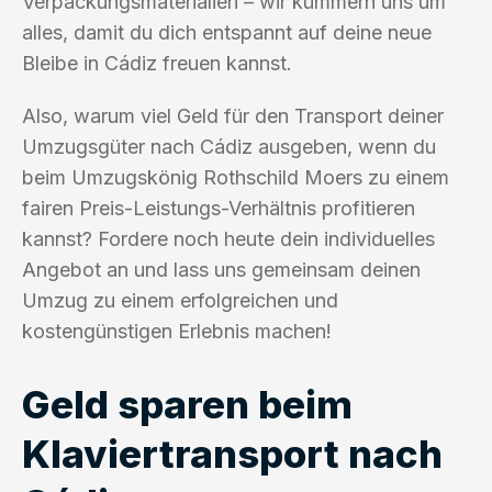
Verpackungsmaterialien – wir kümmern uns um
alles, damit du dich entspannt auf deine neue
Bleibe in Cádiz freuen kannst.
Also, warum viel Geld für den Transport deiner
Umzugsgüter nach Cádiz ausgeben, wenn du
beim Umzugskönig Rothschild Moers zu einem
fairen Preis-Leistungs-Verhältnis profitieren
kannst? Fordere noch heute dein individuelles
Angebot an und lass uns gemeinsam deinen
Umzug zu einem erfolgreichen und
kostengünstigen Erlebnis machen!
Geld sparen beim
Klaviertransport nach