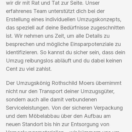
wir dir mit Rat und Tat zur Seite. Unser
erfahrenes Team unterstützt dich bei der
Erstellung eines individuellen Umzugskonzepts,
das speziell auf deine Bedürfnisse zugeschnitten
ist. Wir nehmen uns Zeit, um alle Details zu
besprechen und mögliche Einsparpotenziale zu
identifizieren. So kannst du sicher sein, dass dein
Umzug reibungslos abläuft und du dabei keinen
Cent zu viel zahlst.
Der Umzugskönig Rothschild Moers übernimmt
nicht nur den Transport deiner Umzugsgüter,
sondern auch alle damit verbundenen
Serviceleistungen. Von der sicheren Verpackung
und dem Möbelabbau über den Aufbau am
neuen Standort bis hin zur Entsorgung von