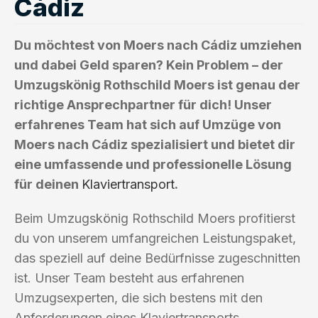
Cádiz
Du möchtest von Moers nach Cádiz umziehen
und dabei Geld sparen? Kein Problem – der
Umzugskönig Rothschild Moers ist genau der
richtige Ansprechpartner für dich! Unser
erfahrenes Team hat sich auf Umzüge von
Moers nach Cádiz spezialisiert und bietet dir
eine umfassende und professionelle Lösung
für deinen
Klaviertransport
.
Beim Umzugskönig Rothschild Moers profitierst
du von unserem umfangreichen Leistungspaket,
das speziell auf deine Bedürfnisse zugeschnitten
ist. Unser Team besteht aus erfahrenen
Umzugsexperten, die sich bestens mit den
Anforderungen eines Klaviertransports