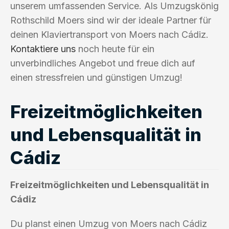
unserem umfassenden Service. Als Umzugskönig
Rothschild Moers sind wir der ideale Partner für
deinen Klaviertransport von Moers nach Cádiz.
Kontaktiere uns
noch heute für ein
unverbindliches Angebot und freue dich auf
einen stressfreien und günstigen Umzug!
Freizeitmöglichkeiten
und Lebensqualität in
Cádiz
Freizeitmöglichkeiten und Lebensqualität in
Cádiz
Du planst einen Umzug von Moers nach Cádiz