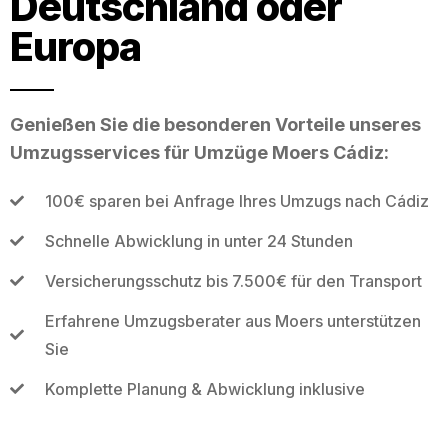
Deutschland oder
Europa
Genießen Sie die besonderen Vorteile unseres
Umzugsservices für Umzüge Moers Cádiz:
100€ sparen bei Anfrage Ihres Umzugs nach Cádiz
Schnelle Abwicklung in unter 24 Stunden
Versicherungsschutz bis 7.500€ für den Transport
Erfahrene Umzugsberater aus Moers unterstützen
Sie
Komplette Planung & Abwicklung inklusive