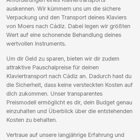
auskennen. Wir kümmern uns um die sichere
Verpackung und den Transport deines Klaviers
von Moers nach Cádiz. Dabei legen wir größten
Wert auf eine schonende Behandlung deines
wertvollen Instruments.
Um dir Geld zu sparen, bieten wir dir zudem
attraktive Pauschalpreise für deinen
Klaviertransport nach Cádiz an. Dadurch hast du
die Sicherheit, dass keine versteckten Kosten auf
dich zukommen. Unser transparentes
Preismodell ermöglicht es dir, dein Budget genau
einzuhalten und Überblick über die entstehenden
Kosten zu behalten.
Vertraue auf unsere langjährige Erfahrung und