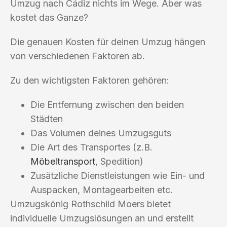
Umzug nach Cádiz nichts im Wege. Aber was
kostet das Ganze?
Die genauen Kosten für deinen Umzug hängen
von verschiedenen Faktoren ab.
Zu den wichtigsten Faktoren gehören:
Die Entfernung zwischen den beiden
Städten
Das Volumen deines Umzugsguts
Die Art des Transportes (z.B.
Möbeltransport
, Spedition)
Zusätzliche Dienstleistungen wie Ein- und
Auspacken, Montagearbeiten etc.
Umzugskönig Rothschild Moers bietet
individuelle Umzugslösungen an und erstellt