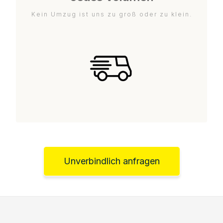
Kein Umzug ist uns zu groß oder zu klein.
Unverbindlich anfragen