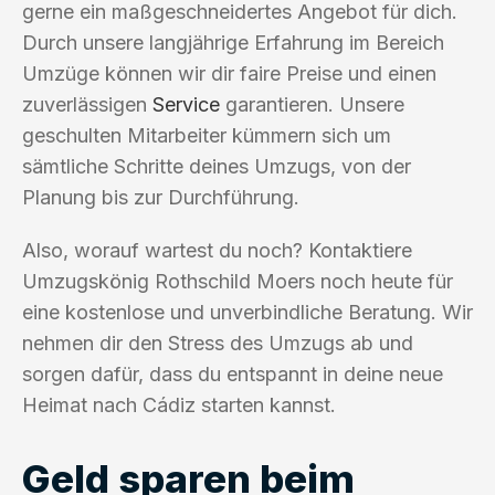
gerne ein maßgeschneidertes Angebot für dich.
Durch unsere langjährige Erfahrung im Bereich
Umzüge können wir dir faire Preise und einen
zuverlässigen
Service
garantieren. Unsere
geschulten Mitarbeiter kümmern sich um
sämtliche Schritte deines Umzugs, von der
Planung bis zur Durchführung.
Also, worauf wartest du noch? Kontaktiere
Umzugskönig Rothschild Moers noch heute für
eine kostenlose und unverbindliche Beratung. Wir
nehmen dir den Stress des Umzugs ab und
sorgen dafür, dass du entspannt in deine neue
Heimat nach Cádiz starten kannst.
Geld sparen beim