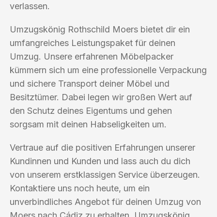
verlassen.
Umzugskönig Rothschild Moers bietet dir ein
umfangreiches Leistungspaket für deinen
Umzug. Unsere erfahrenen Möbelpacker
kümmern sich um eine professionelle Verpackung
und sichere Transport deiner Möbel und
Besitztümer. Dabei legen wir großen Wert auf
den Schutz deines Eigentums und gehen
sorgsam mit deinen Habseligkeiten um.
Vertraue auf die positiven Erfahrungen unserer
Kundinnen und Kunden und lass auch du dich
von unserem erstklassigen Service überzeugen.
Kontaktiere uns noch heute, um ein
unverbindliches Angebot für deinen Umzug von
Moers nach Cádiz zu erhalten. Umzugskönig