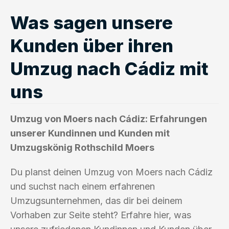
Was sagen unsere
Kunden über ihren
Umzug nach Cádiz mit
uns
Umzug von Moers nach Cádiz: Erfahrungen
unserer Kundinnen und Kunden mit
Umzugskönig Rothschild Moers
Du planst deinen Umzug von Moers nach Cádiz
und suchst nach einem erfahrenen
Umzugsunternehmen, das dir bei deinem
Vorhaben zur Seite steht? Erfahre hier, was