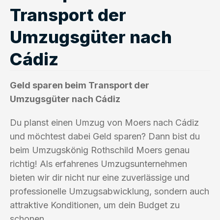
Transport der
Umzugsgüter nach
Cádiz
Geld sparen beim Transport der
Umzugsgüter nach Cádiz
Du planst einen Umzug von Moers nach Cádiz
und möchtest dabei Geld sparen? Dann bist du
beim Umzugskönig Rothschild Moers genau
richtig! Als erfahrenes Umzugsunternehmen
bieten wir dir nicht nur eine zuverlässige und
professionelle Umzugsabwicklung, sondern auch
attraktive Konditionen, um dein Budget zu
schonen.