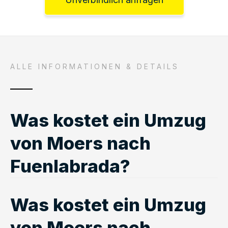
ALLE INFORMATIONEN & DETAILS
Was kostet ein Umzug
von Moers nach
Fuenlabrada?
Was kostet ein Umzug
von Moers nach