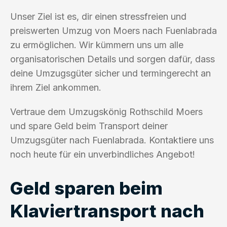
Unser Ziel ist es, dir einen stressfreien und
preiswerten Umzug von Moers nach Fuenlabrada
zu ermöglichen. Wir kümmern uns um alle
organisatorischen Details und sorgen dafür, dass
deine Umzugsgüter sicher und termingerecht an
ihrem Ziel ankommen.
Vertraue dem Umzugskönig Rothschild Moers
und spare Geld beim Transport deiner
Umzugsgüter nach Fuenlabrada. Kontaktiere uns
noch heute für ein unverbindliches Angebot!
Geld sparen beim
Klaviertransport nach