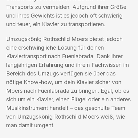
Transports zu vermeiden. Aufgrund ihrer Größe
und ihres Gewichts ist es jedoch oft schwierig
und teuer, ein Klavier zu transportieren.
Umzugskönig Rothschild Moers bietet jedoch
eine erschwingliche Lösung für deinen
Klaviertransport nach Fuenlabrada. Dank ihrer
langjährigen Erfahrung und ihrem Fachwissen im
Bereich des Umzugs verfügen sie über das
nötige Know-how, um dein Klavier sicher von
Moers nach Fuenlabrada zu bringen. Egal, ob es
sich um ein Klavier, einen Flügel oder ein anderes
Musikinstrument handelt – das geschulte Team
von Umzugskönig Rothschild Moers weiß, wie
man damit umgeht.