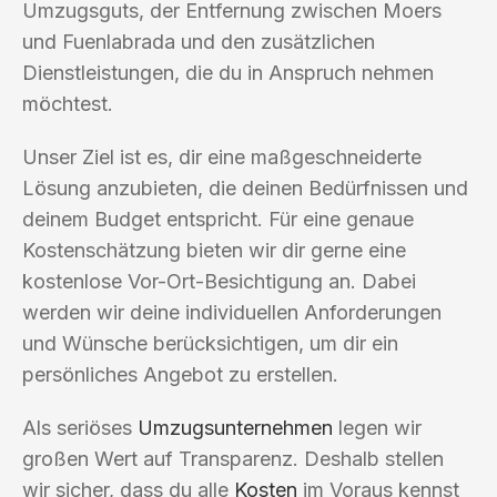
Umzugsguts, der Entfernung zwischen Moers
und Fuenlabrada und den zusätzlichen
Dienstleistungen, die du in Anspruch nehmen
möchtest.
Unser Ziel ist es, dir eine maßgeschneiderte
Lösung anzubieten, die deinen Bedürfnissen und
deinem Budget entspricht. Für eine genaue
Kostenschätzung bieten wir dir gerne eine
kostenlose Vor-Ort-Besichtigung an. Dabei
werden wir deine individuellen Anforderungen
und Wünsche berücksichtigen, um dir ein
persönliches Angebot zu erstellen.
Als seriöses
Umzugsunternehmen
legen wir
großen Wert auf Transparenz. Deshalb stellen
wir sicher, dass du alle
Kosten
im Voraus kennst