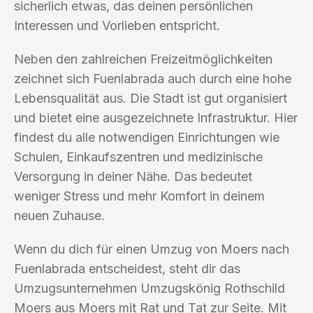
sicherlich etwas, das deinen persönlichen
Interessen und Vorlieben entspricht.
Neben den zahlreichen Freizeitmöglichkeiten
zeichnet sich Fuenlabrada auch durch eine hohe
Lebensqualität aus. Die Stadt ist gut organisiert
und bietet eine ausgezeichnete Infrastruktur. Hier
findest du alle notwendigen Einrichtungen wie
Schulen, Einkaufszentren und medizinische
Versorgung in deiner Nähe. Das bedeutet
weniger Stress und mehr Komfort in deinem
neuen Zuhause.
Wenn du dich für einen Umzug von Moers nach
Fuenlabrada entscheidest, steht dir das
Umzugsunternehmen Umzugskönig Rothschild
Moers aus Moers mit Rat und Tat zur Seite. Mit