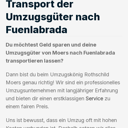
Transport der
Umzugsgüter nach
Fuenlabrada
Du möchtest Geld sparen und deine
Umzugsgüter von Moers nach Fuenlabrada
transportieren lassen?
Dann bist du beim Umzugskönig Rothschild
Moers genau richtig! Wir sind ein professionelles
Umzugsunternehmen mit langjähriger Erfahrung
und bieten dir einen erstklassigen
Service
zu
einem fairen Preis.
Uns ist bewusst, dass ein Umzug oft mit hohen