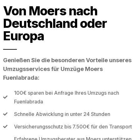
Von Moers nach
Deutschland oder
Europa
Genießen Sie die besonderen Vorteile unseres
Umzugsservices für Umzüge Moers
Fuenlabrada:
100€ sparen bei Anfrage Ihres Umzugs nach
Fuenlabrada
Schnelle Abwicklung in unter 24 Stunden
Versicherungsschutz bis 7.500€ für den Transport
Erfahrene Umzugsberater aus Moers unterstützen