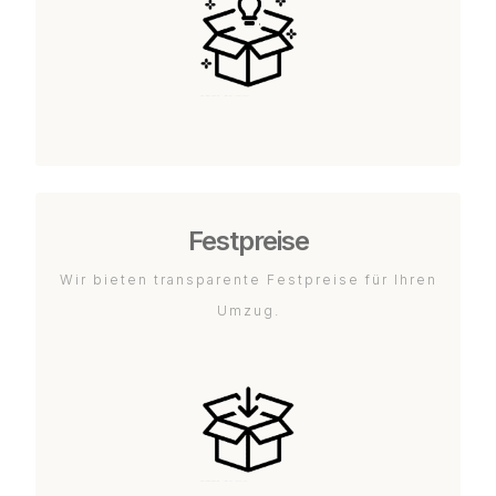
Festpreise
Wir bieten transparente Festpreise für Ihren
Umzug.