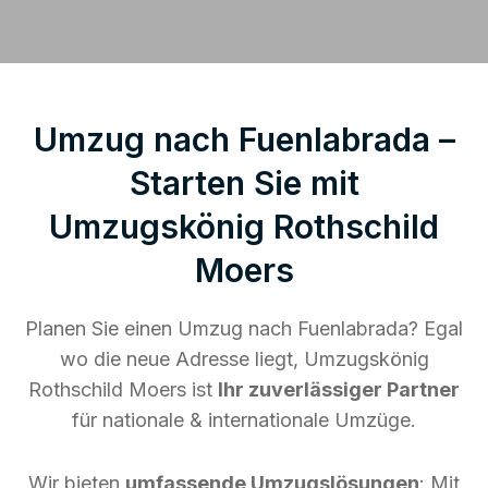
Umzug nach Fuenlabrada –
Starten Sie mit
Umzugskönig Rothschild
Moers
Planen Sie einen Umzug nach Fuenlabrada? Egal
wo die neue Adresse liegt, Umzugskönig
Rothschild Moers ist
Ihr zuverlässiger Partner
für nationale & internationale Umzüge.
Wir bieten
umfassende Umzugslösungen
: Mit