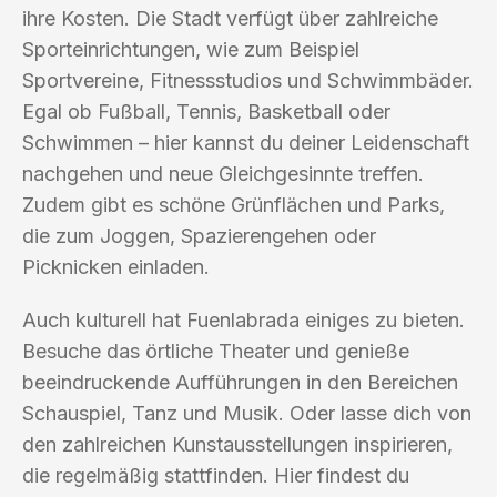
ihre Kosten. Die Stadt verfügt über zahlreiche
Sporteinrichtungen, wie zum Beispiel
Sportvereine, Fitnessstudios und Schwimmbäder.
Egal ob Fußball, Tennis, Basketball oder
Schwimmen – hier kannst du deiner Leidenschaft
nachgehen und neue Gleichgesinnte treffen.
Zudem gibt es schöne Grünflächen und Parks,
die zum Joggen, Spazierengehen oder
Picknicken einladen.
Auch kulturell hat Fuenlabrada einiges zu bieten.
Besuche das örtliche Theater und genieße
beeindruckende Aufführungen in den Bereichen
Schauspiel, Tanz und Musik. Oder lasse dich von
den zahlreichen Kunstausstellungen inspirieren,
die regelmäßig stattfinden. Hier findest du