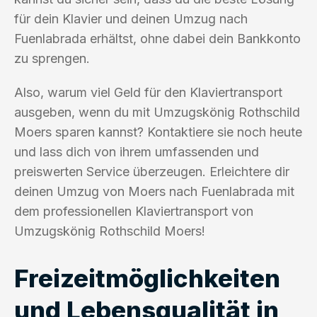
für dein Klavier und deinen Umzug nach
Fuenlabrada erhältst, ohne dabei dein Bankkonto
zu sprengen.
Also, warum viel Geld für den Klaviertransport
ausgeben, wenn du mit Umzugskönig Rothschild
Moers sparen kannst? Kontaktiere sie noch heute
und lass dich von ihrem umfassenden und
preiswerten Service überzeugen. Erleichtere dir
deinen Umzug von Moers nach Fuenlabrada mit
dem professionellen Klaviertransport von
Umzugskönig Rothschild Moers!
Freizeitmöglichkeiten
und Lebensqualität in