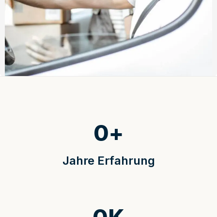
0
+
Jahre Erfahrung