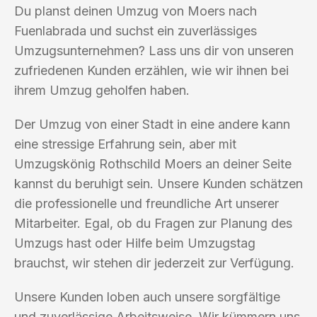
Du planst deinen Umzug von Moers nach
Fuenlabrada und suchst ein zuverlässiges
Umzugsunternehmen? Lass uns dir von unseren
zufriedenen Kunden erzählen, wie wir ihnen bei
ihrem Umzug geholfen haben.
Der Umzug von einer Stadt in eine andere kann
eine stressige Erfahrung sein, aber mit
Umzugskönig Rothschild Moers an deiner Seite
kannst du beruhigt sein. Unsere Kunden schätzen
die professionelle und freundliche Art unserer
Mitarbeiter. Egal, ob du Fragen zur Planung des
Umzugs hast oder Hilfe beim Umzugstag
brauchst, wir stehen dir jederzeit zur Verfügung.
Unsere Kunden loben auch unsere sorgfältige
und zuverlässige Arbeitsweise. Wir kümmern uns