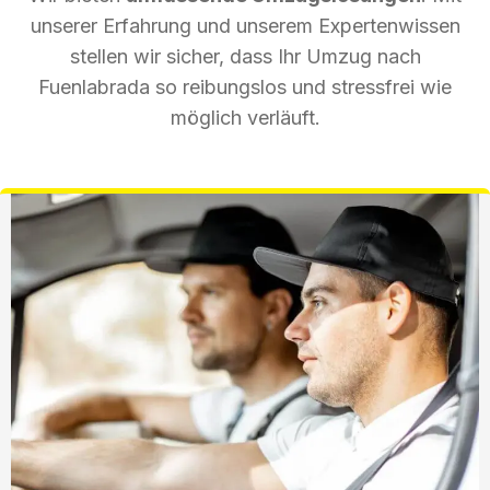
unserer Erfahrung und unserem Expertenwissen
stellen wir sicher, dass Ihr Umzug nach
Fuenlabrada so reibungslos und stressfrei wie
möglich verläuft.