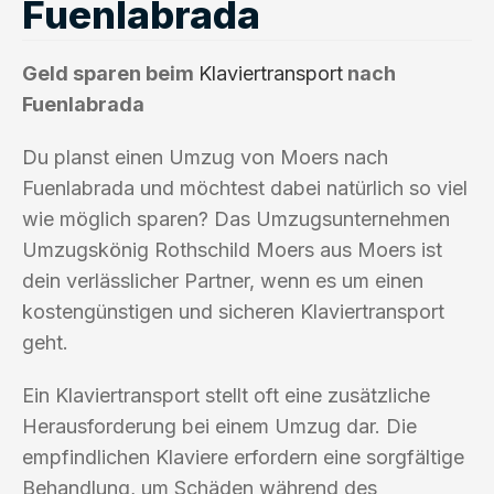
Fuenlabrada
Geld sparen beim
Klaviertransport
nach
Fuenlabrada
Du planst einen Umzug von Moers nach
Fuenlabrada und möchtest dabei natürlich so viel
wie möglich sparen? Das Umzugsunternehmen
Umzugskönig Rothschild Moers aus Moers ist
dein verlässlicher Partner, wenn es um einen
kostengünstigen und sicheren Klaviertransport
geht.
Ein Klaviertransport stellt oft eine zusätzliche
Herausforderung bei einem Umzug dar. Die
empfindlichen Klaviere erfordern eine sorgfältige
Behandlung, um Schäden während des