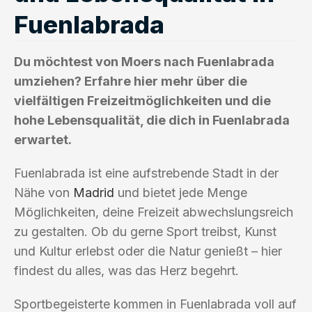
Fuenlabrada
Du möchtest von Moers nach Fuenlabrada
umziehen? Erfahre hier mehr über die
vielfältigen Freizeitmöglichkeiten und die
hohe Lebensqualität, die dich in Fuenlabrada
erwartet.
Fuenlabrada ist eine aufstrebende Stadt in der
Nähe von
Madrid
und bietet jede Menge
Möglichkeiten, deine Freizeit abwechslungsreich
zu gestalten. Ob du gerne Sport treibst, Kunst
und Kultur erlebst oder die Natur genießt – hier
findest du alles, was das Herz begehrt.
Sportbegeisterte kommen in Fuenlabrada voll auf