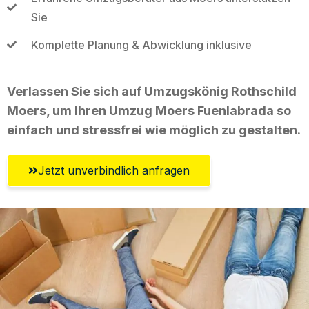
Sie
Komplette Planung & Abwicklung inklusive
Verlassen Sie sich auf Umzugskönig Rothschild
Moers, um Ihren Umzug Moers Fuenlabrada so
einfach und stressfrei wie möglich zu gestalten.
Jetzt unverbindlich anfragen