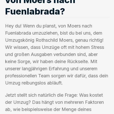
Fuenlabrada?
Hey du! Wenn du planst, von Moers nach
Fuenlabrada umzuziehen, bist du bei uns, dem
Umzugskönig Rothschild Moers, genau richtig!
Wir wissen, dass Umzüge oft mit hohem Stress
und großen Ausgaben verbunden sind, aber
keine Sorge, wir haben deine Rückseite. Mit
unserer langjährigen Erfahrung und unserem
professionellen Team sorgen wir dafür, dass dein
Umzug reibungslos abläuft.
Jetzt stellt sich natürlich die Frage: Was kostet
der Umzug? Das hängt von mehreren Faktoren
ab, wie beispielsweise der Menge deines