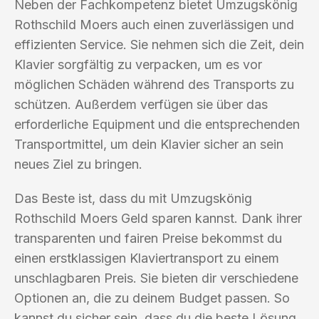
Neben der Fachkompetenz bietet Umzugskönig
Rothschild Moers auch einen zuverlässigen und
effizienten Service. Sie nehmen sich die Zeit, dein
Klavier sorgfältig zu verpacken, um es vor
möglichen Schäden während des Transports zu
schützen. Außerdem verfügen sie über das
erforderliche Equipment und die entsprechenden
Transportmittel, um dein Klavier sicher an sein
neues Ziel zu bringen.
Das Beste ist, dass du mit Umzugskönig
Rothschild Moers Geld sparen kannst. Dank ihrer
transparenten und fairen Preise bekommst du
einen erstklassigen Klaviertransport zu einem
unschlagbaren Preis. Sie bieten dir verschiedene
Optionen an, die zu deinem Budget passen. So
kannst du sicher sein, dass du die beste Lösung