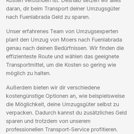
Kosten verbunden ist. Deshalb setzen wir alles
daran, dir beim Transport deiner Umzugsgüter
nach Fuenlabrada Geld zu sparen.
Unser erfahrenes Team von Umzugsexperten
plant den Umzug von Moers nach Fuenlabrada
genau nach deinen Bedürfnissen. Wir finden die
effizienteste Route und wählen das geeignete
Transportmittel, um die Kosten so gering wie
möglich zu halten.
Außerdem bieten wir dir verschiedene
kostengünstige Optionen an, wie beispielsweise
die Möglichkeit, deine Umzugsgüter selbst zu
verpacken. Dadurch kannst du zusätzliches Geld
sparen und trotzdem von unserem
professionellen Transport-Service profitieren.