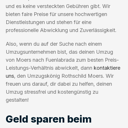
und es keine versteckten Gebühren gibt. Wir
bieten faire Preise für unsere hochwertigen
Dienstleistungen und stehen für eine
professionelle Abwicklung und Zuverlässigkeit.
Also, wenn du auf der Suche nach einem
Umzugsunternehmen bist, das deinen Umzug
von Moers nach Fuenlabrada zum besten Preis-
Leistungs-Verhältnis abwickelt, dann
kontaktiere
uns
, den Umzugskönig Rothschild Moers. Wir
freuen uns darauf, dir dabei zu helfen, deinen
Umzug stressfrei und kostengünstig zu
gestalten!
Geld sparen beim