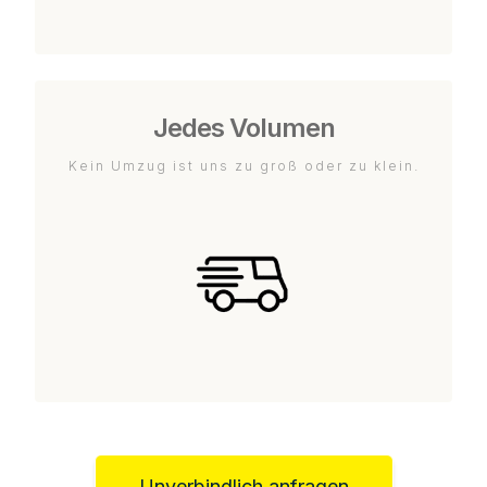
Jedes Volumen
Kein Umzug ist uns zu groß oder zu klein.
Unverbindlich anfragen