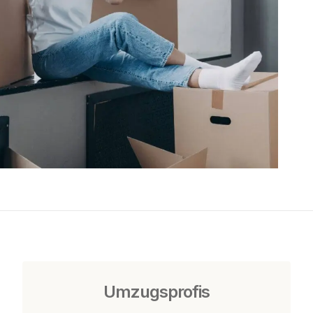
Umzugsprofis