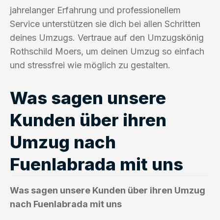
jahrelanger Erfahrung und professionellem
Service unterstützen sie dich bei allen Schritten
deines Umzugs. Vertraue auf den Umzugskönig
Rothschild Moers, um deinen Umzug so einfach
und stressfrei wie möglich zu gestalten.
Was sagen unsere
Kunden über ihren
Umzug nach
Fuenlabrada mit uns
Was sagen unsere Kunden über ihren Umzug
nach Fuenlabrada mit uns