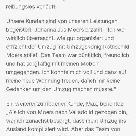
reibungslos verläuft.
Unsere Kunden sind von unseren Leistungen
begeistert. Johanna aus Moers erzählt: „Ich war
wirklich überrascht, wie gut organisiert und
effizient der Umzug mit Umzugskönig Rothschild
Moers ablief. Das Team war pünktlich, freundlich
und hat sorgfältig mit meinen Möbeln
umgegangen. Ich konnte mich voll und ganz auf
meine neue Wohnung freuen, da ich mir keine
Gedanken um den Umzug machen musste.“
Ein weiterer zufriedener Kunde, Max, berichtet:
„Als ich von Moers nach Valladolid gezogen bin,
war ich zunächst besorgt, dass mein Umzug ins
Ausland kompliziert wird. Aber das Team von