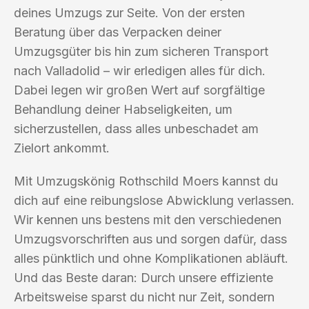
deines Umzugs zur Seite. Von der ersten
Beratung über das Verpacken deiner
Umzugsgüter bis hin zum sicheren Transport
nach Valladolid – wir erledigen alles für dich.
Dabei legen wir großen Wert auf sorgfältige
Behandlung deiner Habseligkeiten, um
sicherzustellen, dass alles unbeschadet am
Zielort ankommt.
Mit Umzugskönig Rothschild Moers kannst du
dich auf eine reibungslose Abwicklung verlassen.
Wir kennen uns bestens mit den verschiedenen
Umzugsvorschriften aus und sorgen dafür, dass
alles pünktlich und ohne Komplikationen abläuft.
Und das Beste daran: Durch unsere effiziente
Arbeitsweise sparst du nicht nur Zeit, sondern