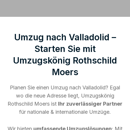
Umzug nach Valladolid –
Starten Sie mit
Umzugskönig Rothschild
Moers
Planen Sie einen Umzug nach Valladolid? Egal
wo die neue Adresse liegt, Umzugskönig
Rothschild Moers ist
Ihr zuverlässiger Partner
für nationale & internationale Umzüge.
Wir bieten
umfassende Umzugslösungen
: Mit