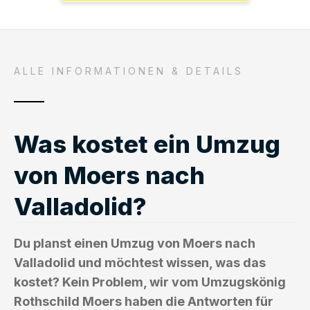
ALLE INFORMATIONEN & DETAILS
Was kostet ein Umzug
von Moers nach
Valladolid?
Du planst einen Umzug von Moers nach
Valladolid und möchtest wissen, was das
kostet? Kein Problem, wir vom Umzugskönig
Rothschild Moers haben die Antworten für