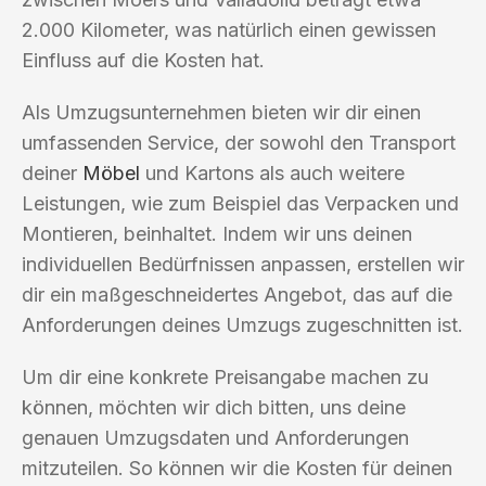
2.000 Kilometer, was natürlich einen gewissen
Einfluss auf die Kosten hat.
Als Umzugsunternehmen bieten wir dir einen
umfassenden Service, der sowohl den Transport
deiner
Möbel
und Kartons als auch weitere
Leistungen, wie zum Beispiel das Verpacken und
Montieren, beinhaltet. Indem wir uns deinen
individuellen Bedürfnissen anpassen, erstellen wir
dir ein maßgeschneidertes Angebot, das auf die
Anforderungen deines Umzugs zugeschnitten ist.
Um dir eine konkrete Preisangabe machen zu
können, möchten wir dich bitten, uns deine
genauen Umzugsdaten und Anforderungen
mitzuteilen. So können wir die Kosten für deinen