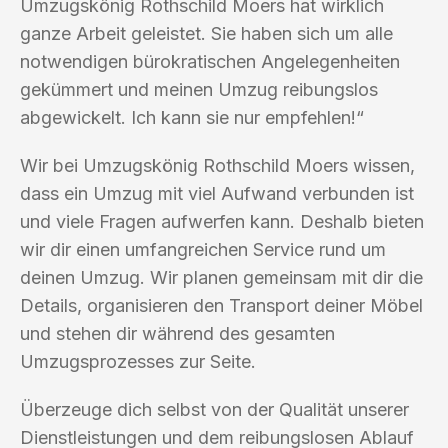
Umzugskönig Rothschild Moers hat wirklich
ganze Arbeit geleistet. Sie haben sich um alle
notwendigen bürokratischen Angelegenheiten
gekümmert und meinen Umzug reibungslos
abgewickelt. Ich kann sie nur empfehlen!“
Wir bei Umzugskönig Rothschild Moers wissen,
dass ein Umzug mit viel Aufwand verbunden ist
und viele Fragen aufwerfen kann. Deshalb bieten
wir dir einen umfangreichen Service rund um
deinen Umzug. Wir planen gemeinsam mit dir die
Details, organisieren den Transport deiner Möbel
und stehen dir während des gesamten
Umzugsprozesses zur Seite.
Überzeuge dich selbst von der Qualität unserer
Dienstleistungen und dem reibungslosen Ablauf