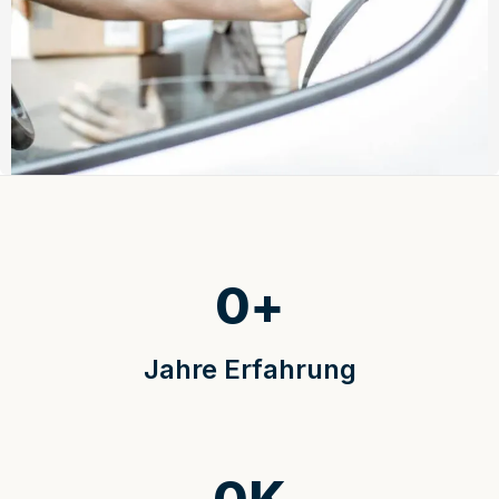
0
+
Jahre Erfahrung