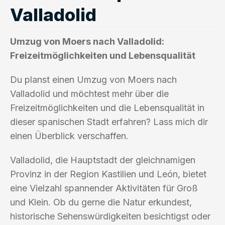
Valladolid
Umzug von Moers nach Valladolid:
Freizeitmöglichkeiten und Lebensqualität
Du planst einen Umzug von Moers nach
Valladolid und möchtest mehr über die
Freizeitmöglichkeiten und die Lebensqualität in
dieser spanischen Stadt erfahren? Lass mich dir
einen Überblick verschaffen.
Valladolid, die Hauptstadt der gleichnamigen
Provinz in der Region Kastilien und León, bietet
eine Vielzahl spannender Aktivitäten für Groß
und Klein. Ob du gerne die Natur erkundest,
historische Sehenswürdigkeiten besichtigst oder