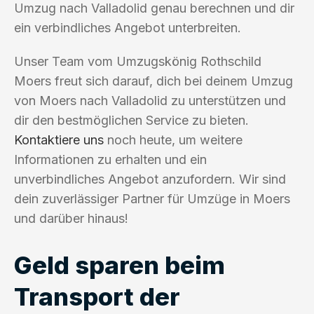
Umzug nach Valladolid genau berechnen und dir
ein verbindliches Angebot unterbreiten.
Unser Team vom Umzugskönig Rothschild
Moers freut sich darauf, dich bei deinem Umzug
von Moers nach Valladolid zu unterstützen und
dir den bestmöglichen Service zu bieten.
Kontaktiere uns
noch heute, um weitere
Informationen zu erhalten und ein
unverbindliches Angebot anzufordern. Wir sind
dein zuverlässiger Partner für Umzüge in Moers
und darüber hinaus!
Geld sparen beim
Transport der