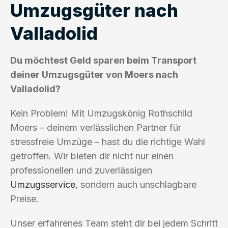
Umzugsgüter nach
Valladolid
Du möchtest Geld sparen beim Transport
deiner Umzugsgüter von Moers nach
Valladolid?
Kein Problem! Mit Umzugskönig Rothschild
Moers – deinem verlässlichen Partner für
stressfreie Umzüge – hast du die richtige Wahl
getroffen. Wir bieten dir nicht nur einen
professionellen und zuverlässigen
Umzugsservice
, sondern auch unschlagbare
Preise.
Unser erfahrenes Team steht dir bei jedem Schritt