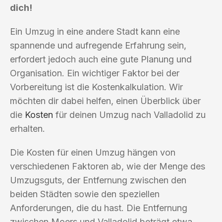
dich!
Ein Umzug in eine andere Stadt kann eine
spannende und aufregende Erfahrung sein,
erfordert jedoch auch eine gute Planung und
Organisation. Ein wichtiger Faktor bei der
Vorbereitung ist die Kostenkalkulation. Wir
möchten dir dabei helfen, einen Überblick über
die
Kosten
für deinen Umzug nach Valladolid zu
erhalten.
Die Kosten für einen Umzug hängen von
verschiedenen Faktoren ab, wie der Menge des
Umzugsguts, der Entfernung zwischen den
beiden Städten sowie den speziellen
Anforderungen, die du hast. Die Entfernung
zwischen Moers und Valladolid beträgt etwa