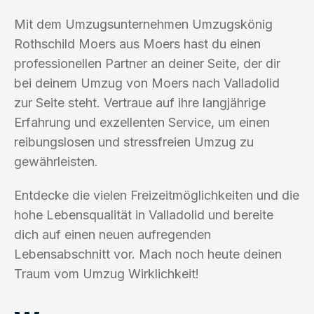
Mit dem Umzugsunternehmen Umzugskönig
Rothschild Moers aus Moers hast du einen
professionellen Partner an deiner Seite, der dir
bei deinem Umzug von Moers nach Valladolid
zur Seite steht. Vertraue auf ihre langjährige
Erfahrung und exzellenten Service, um einen
reibungslosen und stressfreien Umzug zu
gewährleisten.
Entdecke die vielen Freizeitmöglichkeiten und die
hohe Lebensqualität in Valladolid und bereite
dich auf einen neuen aufregenden
Lebensabschnitt vor. Mach noch heute deinen
Traum vom Umzug Wirklichkeit!