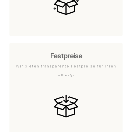
Festpreise
Wir bieten transparente Festpreise für Ihren
Umzug.