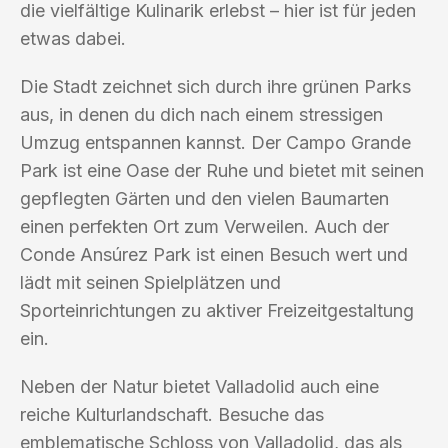
die vielfältige Kulinarik erlebst – hier ist für jeden
etwas dabei.
Die Stadt zeichnet sich durch ihre grünen Parks
aus, in denen du dich nach einem stressigen
Umzug entspannen kannst. Der Campo Grande
Park ist eine Oase der Ruhe und bietet mit seinen
gepflegten Gärten und den vielen Baumarten
einen perfekten Ort zum Verweilen. Auch der
Conde Ansúrez Park ist einen Besuch wert und
lädt mit seinen Spielplätzen und
Sporteinrichtungen zu aktiver Freizeitgestaltung
ein.
Neben der Natur bietet Valladolid auch eine
reiche Kulturlandschaft. Besuche das
emblematische Schloss von Valladolid, das als