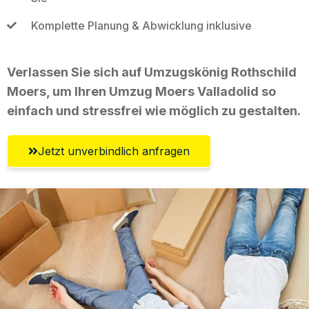
Komplette Planung & Abwicklung inklusive
Verlassen Sie sich auf Umzugskönig Rothschild
Moers, um Ihren Umzug Moers Valladolid so
einfach und stressfrei wie möglich zu gestalten.
Jetzt unverbindlich anfragen