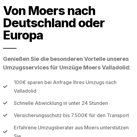
Von Moers nach
Deutschland oder
Europa
Genießen Sie die besonderen Vorteile unseres
Umzugsservices für Umzüge Moers Valladolid:
100€ sparen bei Anfrage Ihres Umzugs nach
Valladolid
Schnelle Abwicklung in unter 24 Stunden
Versicherungsschutz bis 7.500€ für den Transport
Erfahrene Umzugsberater aus Moers unterstützen
Sie