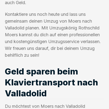
auch Geld.
Kontaktiere uns noch heute und lass uns
gemeinsam deinen Umzug von Moers nach
Valladolid planen. Mit Umzugskönig Rothschild
Moers kannst du dich auf einen professionellen
und kostengünstigen Umzugsservice verlassen.
Wir freuen uns darauf, dir bei deinem Umzug
behilflich zu sein!
Geld sparen beim
Klaviertransport nach
Valladolid
Du möchtest von Moers nach Valladolid