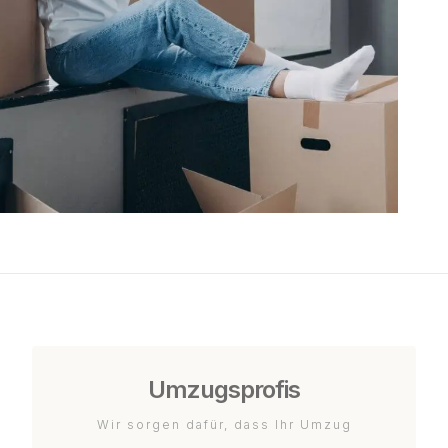
Umzugsprofis
Wir sorgen dafür, dass Ihr Umzug