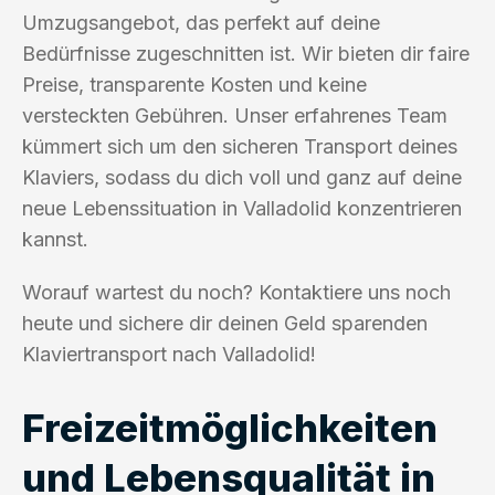
Umzugsangebot, das perfekt auf deine
Bedürfnisse zugeschnitten ist. Wir bieten dir faire
Preise, transparente Kosten und keine
versteckten Gebühren. Unser erfahrenes Team
kümmert sich um den sicheren Transport deines
Klaviers, sodass du dich voll und ganz auf deine
neue Lebenssituation in Valladolid konzentrieren
kannst.
Worauf wartest du noch? Kontaktiere uns noch
heute und sichere dir deinen Geld sparenden
Klaviertransport nach Valladolid!
Freizeitmöglichkeiten
und Lebensqualität in