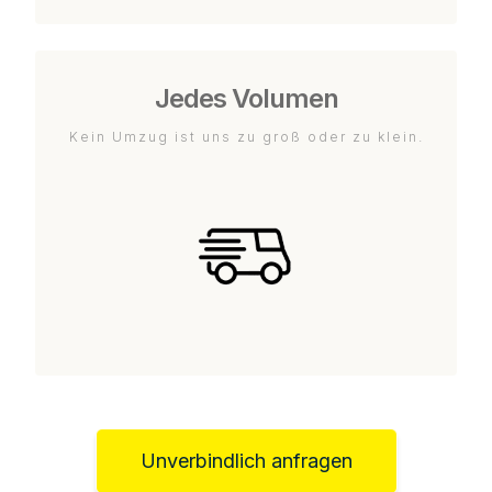
Jedes Volumen
Kein Umzug ist uns zu groß oder zu klein.
Unverbindlich anfragen