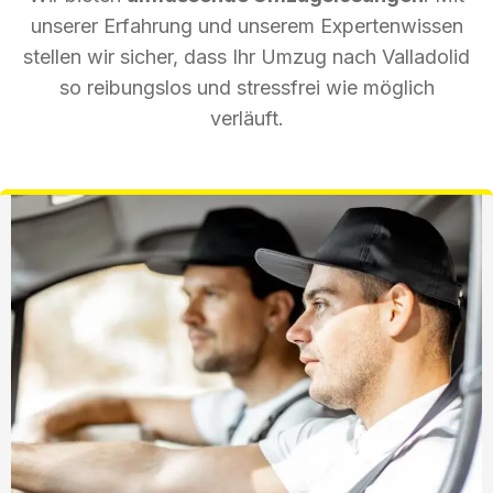
unserer Erfahrung und unserem Expertenwissen
stellen wir sicher, dass Ihr Umzug nach Valladolid
so reibungslos und stressfrei wie möglich
verläuft.