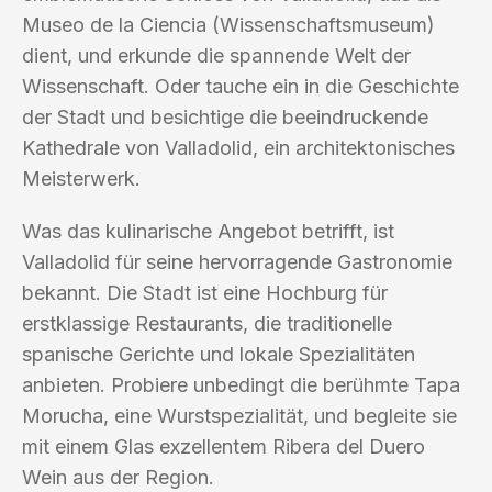
Museo de la Ciencia (Wissenschaftsmuseum)
dient, und erkunde die spannende Welt der
Wissenschaft. Oder tauche ein in die Geschichte
der Stadt und besichtige die beeindruckende
Kathedrale von Valladolid, ein architektonisches
Meisterwerk.
Was das kulinarische Angebot betrifft, ist
Valladolid für seine hervorragende Gastronomie
bekannt. Die Stadt ist eine Hochburg für
erstklassige Restaurants, die traditionelle
spanische Gerichte und lokale Spezialitäten
anbieten. Probiere unbedingt die berühmte Tapa
Morucha, eine Wurstspezialität, und begleite sie
mit einem Glas exzellentem Ribera del Duero
Wein aus der Region.