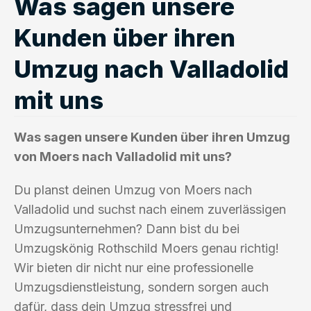
Was sagen unsere
Kunden über ihren
Umzug nach Valladolid
mit uns
Was sagen unsere Kunden über ihren Umzug
von Moers nach Valladolid mit uns?
Du planst deinen Umzug von Moers nach
Valladolid und suchst nach einem zuverlässigen
Umzugsunternehmen? Dann bist du bei
Umzugskönig Rothschild Moers genau richtig!
Wir bieten dir nicht nur eine professionelle
Umzugsdienstleistung, sondern sorgen auch
dafür, dass dein Umzug stressfrei und