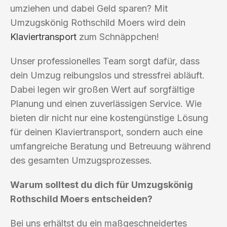
umziehen und dabei Geld sparen? Mit
Umzugskönig Rothschild Moers wird dein
Klaviertransport
zum Schnäppchen!
Unser professionelles Team sorgt dafür, dass
dein Umzug reibungslos und stressfrei abläuft.
Dabei legen wir großen Wert auf sorgfältige
Planung und einen zuverlässigen Service. Wie
bieten dir nicht nur eine kostengünstige Lösung
für deinen Klaviertransport, sondern auch eine
umfangreiche Beratung und Betreuung während
des gesamten Umzugsprozesses.
Warum solltest du dich für Umzugskönig
Rothschild Moers entscheiden?
Bei uns erhältst du ein maßgeschneidertes